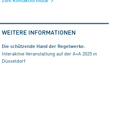
Zum Kontaktformular
WEITERE INFORMATIONEN
Die schützende Hand der Regelwerke.
Interaktive Veranstaltung auf der A+A 2025 in
Düsseldorf