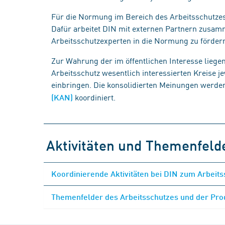
Für die Normung im Bereich des Arbeitsschutzes 
Dafür arbeitet DIN mit externen Partnern zusam
Arbeitsschutzexperten in die Normung zu förder
Zur Wahrung der im öffentlichen Interesse liege
Arbeitsschutz wesentlich interessierten Kreise 
einbringen. Die konsolidierten Meinungen werde
koordiniert.
(KAN)
Aktivitäten und Themenfeld
Koordinierende Aktivitäten bei DIN zum Arbeits
Themenfelder des Arbeitsschutzes und der Pro