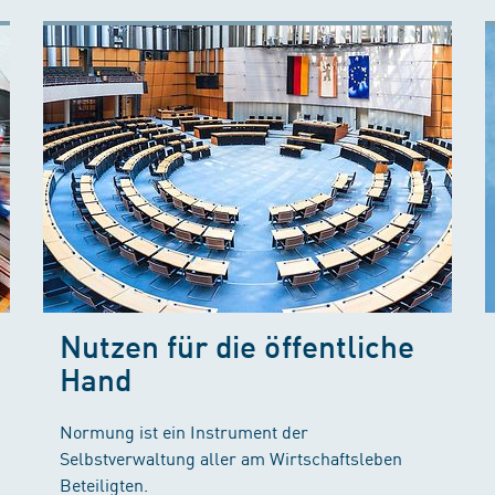
Nutzen für die öffentliche
Hand
Normung ist ein Instrument der
Selbstverwaltung aller am Wirtschaftsleben
Beteiligten.