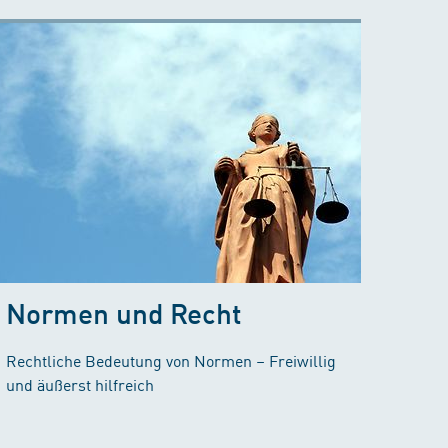
Normen und Recht
Rechtliche Bedeutung von Normen – Freiwillig
und äußerst hilfreich