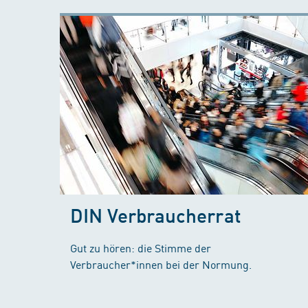
DIN Verbraucherrat
Gut zu hören: die Stimme der
Verbraucher*innen bei der Normung.