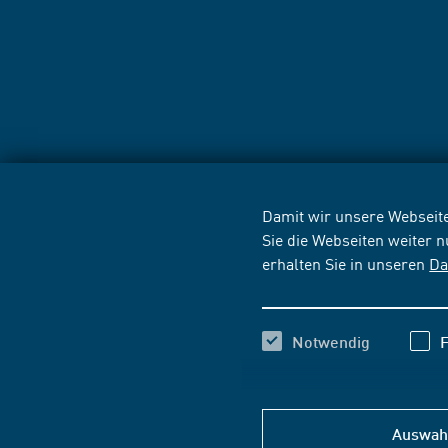
Damit wir unsere Webseite
Sie die Webseiten weiter 
erhalten Sie in unseren
Da
Notwendig
F
Auswahl