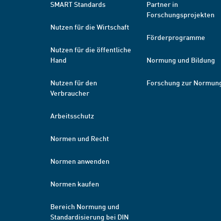
SMART Standards
Partner in
Forschungsprojekten
Nutzen für die Wirtschaft
Förderprogramme
Nutzen für die öffentliche
Hand
Normung und Bildung
Nutzen für den
Forschung zur Normun
Verbraucher
Arbeitsschutz
Normen und Recht
Normen anwenden
Normen kaufen
Bereich Normung und
Standardisierung bei DIN