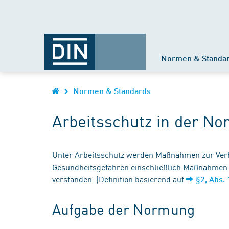
Normen & Standa
Normen & Standards
Arbeitsschutz in der N
Unter Arbeitsschutz werden Maßnahmen zur Verhü
Gesundheitsgefahren einschließlich Maßnahmen 
verstanden. (Definition basierend auf
§2, Abs.
Aufgabe der Normung