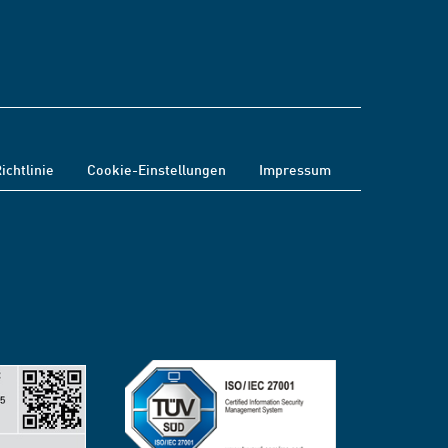
ichtlinie
Cookie-Einstellungen
Impressum