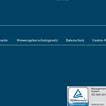
tseite
Hinweisgeberschutzgesetz
Datenschutz
Cookie-R