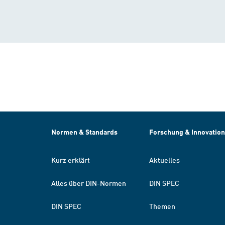
Normen & Standards
Forschung & Innovation
Kurz erklärt
Aktuelles
Alles über DIN-Normen
DIN SPEC
DIN SPEC
Themen