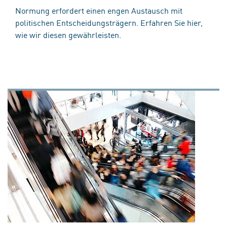
Normung erfordert einen engen Austausch mit
politischen Entscheidungsträgern. Erfahren Sie hier,
wie wir diesen gewährleisten.