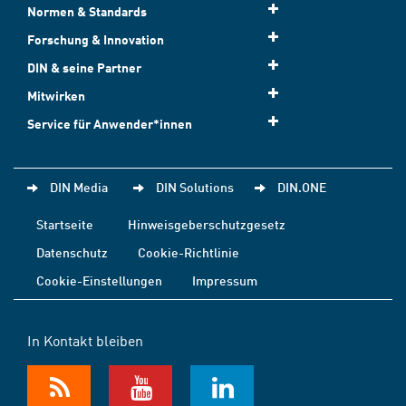
Normen & Standards
Forschung & Innovation
DIN & seine Partner
Mitwirken
Service für Anwender*innen
DIN Media
DIN Solutions
DIN.ONE
Startseite
Hinweisgeberschutzgesetz
Datenschutz
Cookie-Richtlinie
Cookie-Einstellungen
Impressum
In Kontakt bleiben