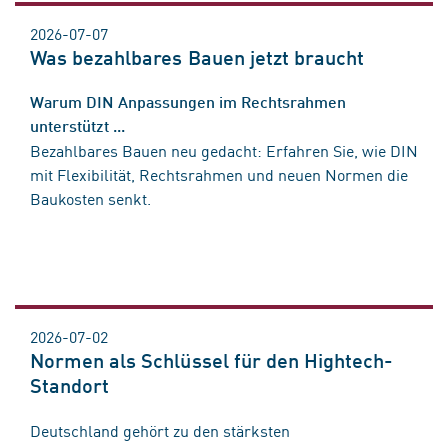
2026-07-07
Was bezahlbares Bauen jetzt braucht
Warum DIN Anpassungen im Rechtsrahmen
unterstützt ...
Bezahlbares Bauen neu gedacht: Erfahren Sie, wie DIN
mit Flexibilität, Rechtsrahmen und neuen Normen die
Baukosten senkt.
2026-07-02
Normen als Schlüssel für den Hightech-
Standort
Deutschland gehört zu den stärksten