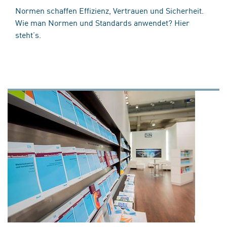
Normen schaffen Effizienz, Vertrauen und Sicherheit.
Wie man Normen und Standards anwendet? Hier
steht’s.