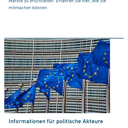
Märkte zu erschließen. Erfahren Sie hier, wie Sie
mitmachen können.
Informationen für politische Akteure