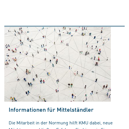
Informationen für Mittelständler
Die Mitarbeit in der Normung hilft KMU dabei, neue