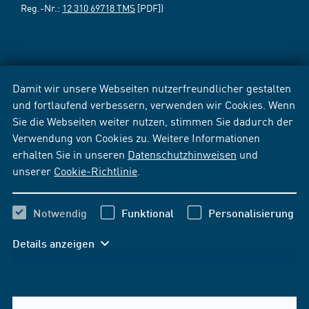
Reg.-Nr.:
12 310 69718 TMS
[PDF])
Damit wir unsere Webseiten nutzerfreundlicher gestalten
und fortlaufend verbessern, verwenden wir Cookies. Wenn
Sie die Webseiten weiter nutzen, stimmen Sie dadurch der
Verwendung von Cookies zu. Weitere Informationen
erhalten Sie in unseren
Datenschutzhinweisen
und
unserer
Cookie-Richtlinie
.
Notwendig
Funktional
Personalisierung
Details anzeigen