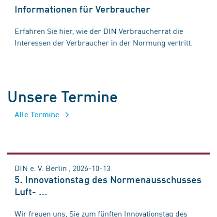
Informationen für Verbraucher
Erfahren Sie hier, wie der DIN Verbraucherrat die
Interessen der Verbraucher in der Normung vertritt.
Unsere Termine
Alle Termine
DIN e. V. Berlin , 2026-10-13
5. Innovationstag des Normenausschusses
Luft- ...
Wir freuen uns, Sie zum fünften Innovationstag des