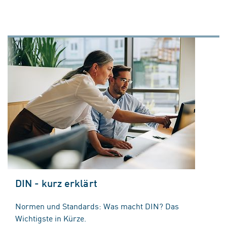
DIN - kurz erklärt
Normen und Standards: Was macht DIN? Das
Wichtigste in Kürze.