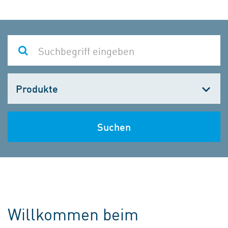
Kategorie
wählen
Suchen
Willkommen beim