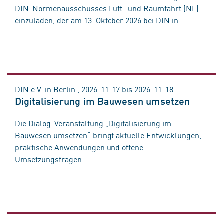
DIN-Normenausschusses Luft- und Raumfahrt (NL)
einzuladen, der am 13. Oktober 2026 bei DIN in ...
DIN e.V. in Berlin , 2026-11-17 bis 2026-11-18
Digitalisierung im Bauwesen umsetzen
Die Dialog-Veranstaltung „Digitalisierung im
Bauwesen umsetzen“ bringt aktuelle Entwicklungen,
praktische Anwendungen und offene
Umsetzungsfragen ...