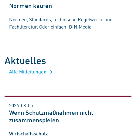
Normen kaufen
Normen, Standards, technische Regelwerke und
Fachliteratur. Oder einfach: DIN Media.
Aktuelles
Alle Mitteilungen
2026-08-05
Wenn Schutzmaßnahmen nicht
zusammenspielen
Wirtschaftsschutz