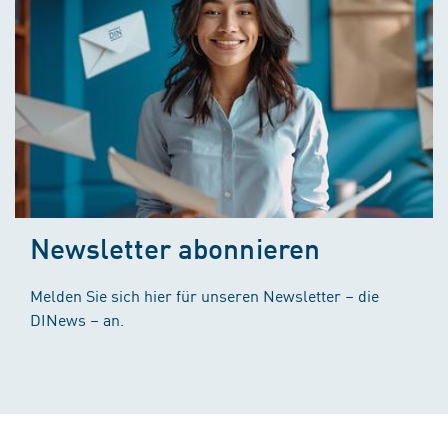
Newsletter abonnieren
Melden Sie sich hier für unseren Newsletter – die
DINews – an.