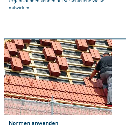
Organisationen können auf verschiedene Weise
mitwirken.
Normen anwenden