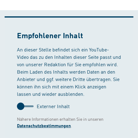
Empfohlener Inhalt
An dieser Stelle befindet sich ein YouTube-
Video das zu den Inhalten dieser Seite passt und
von unserer Redaktion für Sie empfohlen wird.
Beim Laden des Inhalts werden Daten an den
Anbieter und ggf. weitere Dritte übertragen. Sie
können ihn sich mit einem Klick anzeigen
lassen und wieder ausblenden.
Externer Inhalt
Nähere Informationen erhalten Sie in unseren
.
Datenschutzbestimmungen