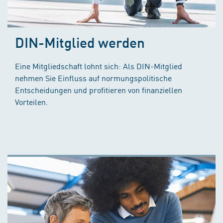
DIN-Mitglied werden
Eine Mitgliedschaft lohnt sich: Als DIN-Mitglied
nehmen Sie Einfluss auf normungspolitische
Entscheidungen und profitieren von finanziellen
Vorteilen.