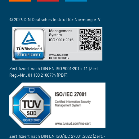
© 2026 DIN Deutsches Institut für Normung e. V.
Zertifiziert nach DIN EN ISO 9001:2015-11 (Zert.-
Reg.-Nr.:
01 100 2100794
[PDF])
Zertifiziert nach DIN EN ISO/IEC 27001:2022 (Zert.-