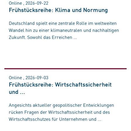
Online , 2026-09-22
Frühstücksreihe: Klima und Normung
Deutschland spielt eine zentrale Rolle im weltweiten
Wandel hin zu einer klimaneutralen und nachhaltigen
Zukunft. Sowohl das Erreichen ...
Online , 2026-09-03
Frühstücksreihe: Wirtschaftssicherheit
und ...
Angesichts aktueller geopolitischer Entwicklungen
rücken Fragen der Wirtschaftssicherheit und des
Wirtschaftsschutzes für Unternehmen und ...