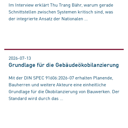
Im Interview erklärt Thu Trang Bähr, warum gerade
Schnittstellen zwischen Systemen kritisch sind, was
der integrierte Ansatz der Nationalen ...
2026-07-13
Grundlage für die Gebäudeökobilanzierung
Mit der DIN SPEC 91606:2026-07 erhalten Planende,
Bauherren und weitere Akteure eine einheitliche
Grundlage für die Ökobilanzierung von Bauwerken. Der
Standard wird durch das ...