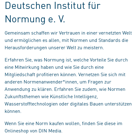
Deutschen Institut für
Normung e. V.
Gemeinsam schaffen wir Vertrauen in einer vernetzten Welt
und ermöglichen es allen, mit Normen und Standards die
Herausforderungen unserer Welt zu meistern.
Erfahren Sie, was Normung ist, welche Vorteile Sie durch
eine Mitwirkung haben und wie Sie durch eine
Mitgliedschaft profitieren können. Vernetzen Sie sich mit
anderen Normenanwender*innen, um Fragen zur
Anwendung zu klären. Erfahren Sie zudem, wie Normen
Zukunftsthemen wie Künstliche Intelligenz,
Wasserstofftechnologien oder digitales Bauen unterstützen
können.
Wenn Sie eine Norm kaufen wollen, finden Sie diese im
Onlineshop von DIN Media.