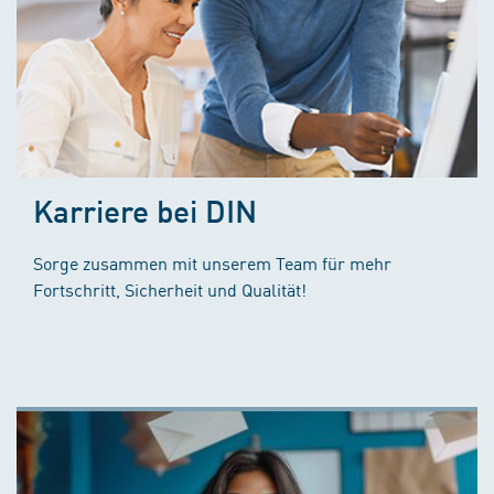
Karriere bei DIN
Sorge zusammen mit unserem Team für mehr
Fortschritt, Sicherheit und Qualität!