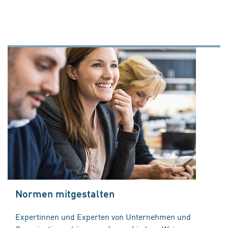
Normen mitgestalten
Expertinnen und Experten von Unternehmen und