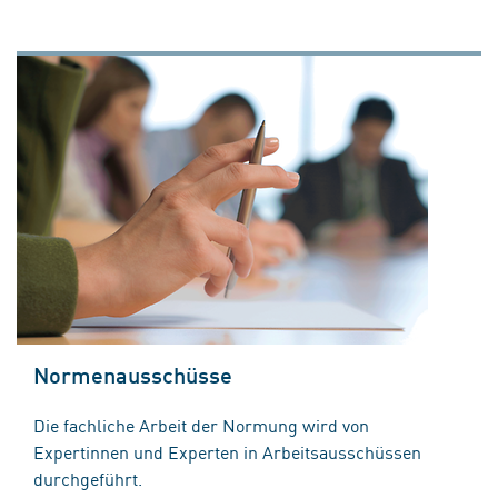
Normenausschüsse
Die fachliche Arbeit der Normung wird von
Expertinnen und Experten in Arbeitsausschüssen
durchgeführt.