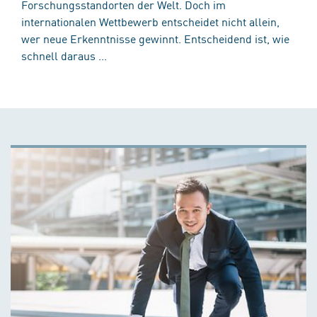
Forschungsstandorten der Welt. Doch im
internationalen Wettbewerb entscheidet nicht allein,
wer neue Erkenntnisse gewinnt. Entscheidend ist, wie
schnell daraus ...