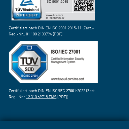
Zertifiziert nach DIN EN ISO 9001:2015-11 (Zert.-
Reg.-Nr.:
01 100 2100794
[PDF])
Zertifiziert nach DIN EN ISO/IEC 27001:2022 (Zert.-
Reg.-Nr.:
12 310 69718 TMS
[PDF])