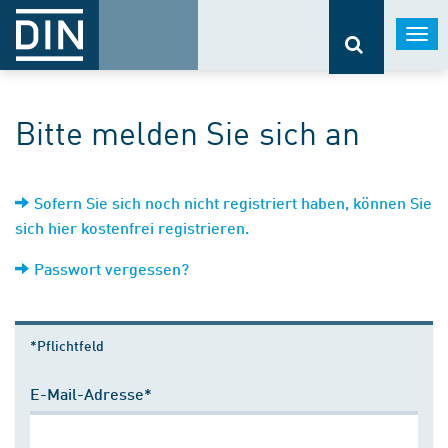
Togg
navi
Bitte melden Sie sich an
Sofern Sie sich noch nicht registriert haben, können Sie
sich hier kostenfrei registrieren.
Passwort vergessen?
*Pflichtfeld
E-Mail-Adresse*