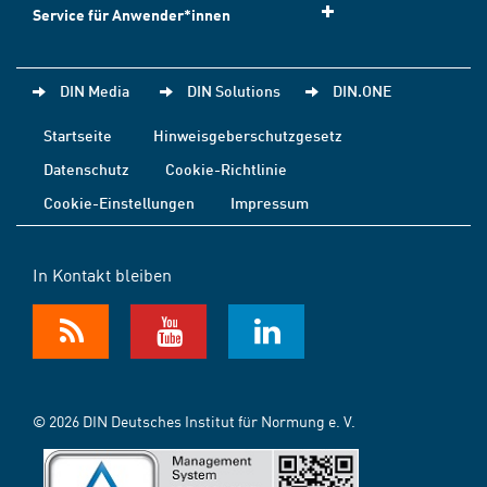
Service für Anwender*innen
DIN Media
DIN Solutions
DIN.ONE
Startseite
Hinweisgeberschutzgesetz
Datenschutz
Cookie-Richtlinie
Cookie-Einstellungen
Impressum
In Kontakt bleiben
© 2026 DIN Deutsches Institut für Normung e. V.