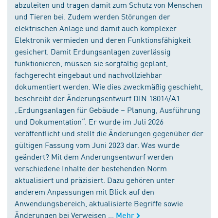
abzuleiten und tragen damit zum Schutz von Menschen
und Tieren bei. Zudem werden Störungen der
elektrischen Anlage und damit auch komplexer
Elektronik vermieden und deren Funktionsfähigkeit
gesichert. Damit Erdungsanlagen zuverlässig
funktionieren, müssen sie sorgfältig geplant,
fachgerecht eingebaut und nachvollziehbar
dokumentiert werden. Wie dies zweckmäßig geschieht,
beschreibt der Änderungsentwurf DIN 18014/A1
„Erdungsanlagen für Gebäude – Planung, Ausführung
und Dokumentation“. Er wurde im Juli 2026
veröffentlicht und stellt die Änderungen gegenüber der
gültigen Fassung vom Juni 2023 dar. Was wurde
geändert? Mit dem Änderungsentwurf werden
verschiedene Inhalte der bestehenden Norm
aktualisiert und präzisiert. Dazu gehören unter
anderem Anpassungen mit Blick auf den
Anwendungsbereich, aktualisierte Begriffe sowie
Änderungen bei Verweisen ...
Mehr