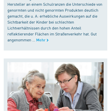
Hersteller an einem Schulranzen die Unterschiede von
genormten und nicht genormten Produkten deutlich
gemacht, die u. A: erhebliche Auswirkungen auf die
Sichtbarkeit der Kinder bei schlechten
Lichtverhältnissen durch den hohen Anteil
reflektierender Flächen im Straßenverkehr hat. Gut
angenommen ...
Mehr