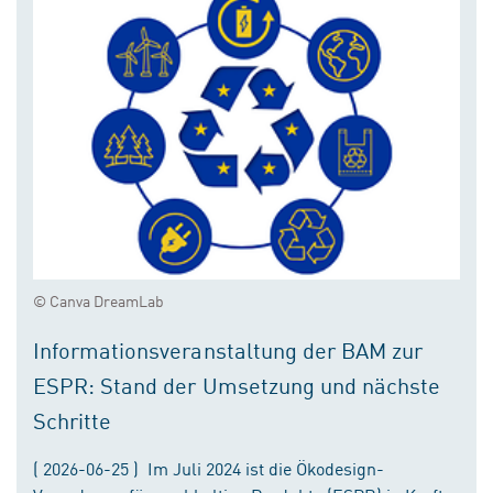
© Canva DreamLab
Informationsveranstaltung der BAM zur
ESPR: Stand der Umsetzung und nächste
Schritte
( 2026-06-25 ) Im Juli 2024 ist die Ökodesign-