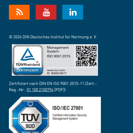
© 2026 DIN Deutsches Institut für Normung e. V.
Zertifiziert nach DIN EN ISO 9001:2015-11 (Zert.-
Reg.-Nr.:
01 100 2100794
[PDF])