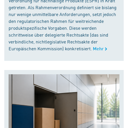
Verordnung für nachhaltige Produkte (ESPR) in Kraft
getreten. Als Rahmenverordnung definiert sie bislang
nur wenige unmittelbare Anforderungen, setzt jedoch
den regulatorischen Rahmen für weitreichende
produktspezifische Vorgaben. Diese werden
schrittweise über delegierte Rechtsakte (das sind
verbindliche, nichtlegislative Rechtsakte der
Europäischen Kommission) konkretisiert.
Mehr