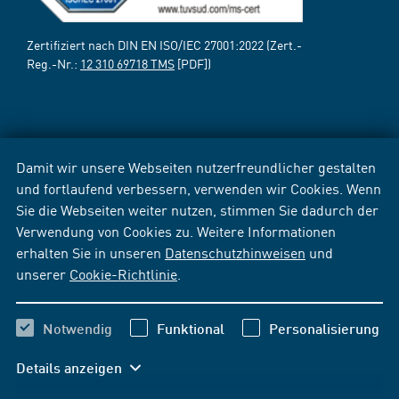
Zertifiziert nach DIN EN ISO/IEC 27001:2022 (Zert.-
Reg.-Nr.:
12 310 69718 TMS
[PDF])
Damit wir unsere Webseiten nutzerfreundlicher gestalten
und fortlaufend verbessern, verwenden wir Cookies. Wenn
Sie die Webseiten weiter nutzen, stimmen Sie dadurch der
Verwendung von Cookies zu. Weitere Informationen
erhalten Sie in unseren
Datenschutzhinweisen
und
unserer
Cookie-Richtlinie
.
Notwendig
Funktional
Personalisierung
Details anzeigen