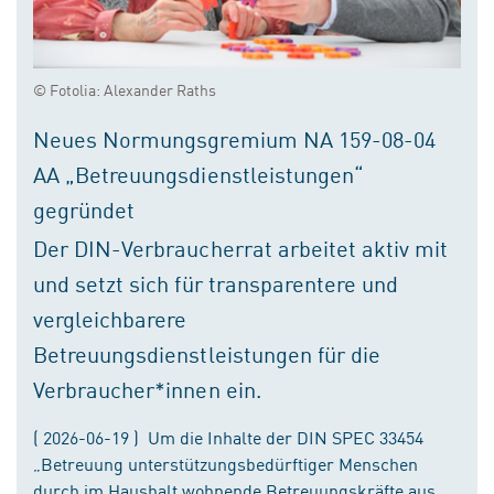
© Fotolia: Alexander Raths
Neues Normungsgremium NA 159-08-04
AA „Betreuungsdienstleistungen“
gegründet
Der DIN-Verbraucherrat arbeitet aktiv mit
und setzt sich für transparentere und
vergleichbarere
Betreuungsdienstleistungen für die
Verbraucher*innen ein.
( 2026-06-19 ) Um die Inhalte der DIN SPEC 33454
„Betreuung unterstützungsbedürftiger Menschen
durch im Haushalt wohnende Betreuungskräfte aus