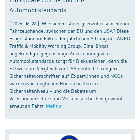
Automobilstandards
( 2026-06-26 ) Wie sicher ist der grenzüberschreitende
Fahrzeughandel zwischen der EU und den USA? Diese
Frage stand im Fokus der jährlichen Sitzung der ANEC
Traffic & Mobility Working Group. Eine jüngst
angekündigte gegenseitige Anerkennung von
Automobilstandards sorgt für Diskussionen, denn die
EU weist im Vergleich zur USA deutlich strengere
Sicherheitsvorschriften auf. Expert:innen und NGOs
warnen vor möglichen Rückschritten im
Sicherheitsniveau – und die Debatte um
Verbraucherschutz und Verkehrssicherheit gewinnt
erneut an Fahrt.
Mehr