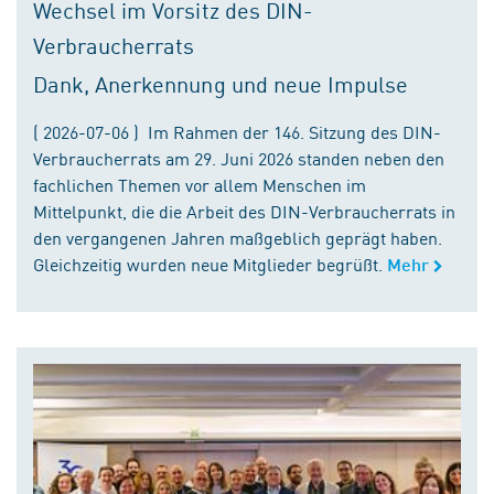
Wechsel im Vorsitz des DIN-
Verbraucherrats
Dank, Anerkennung und neue Impulse
( 2026-07-06 ) Im Rahmen der 146. Sitzung des DIN-
Verbraucherrats am 29. Juni 2026 standen neben den
fachlichen Themen vor allem Menschen im
Mittelpunkt, die die Arbeit des DIN-Verbraucherrats in
den vergangenen Jahren maßgeblich geprägt haben.
Gleichzeitig wurden neue Mitglieder begrüßt.
Mehr