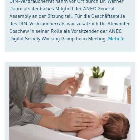
DIN-Verbraucherrat nahm vor Ort durch Dr. Werner
Daum als deutsches Mitglied der ANEC General
Assembly an der Sitzung teil. Für die Geschäftsstelle
des DIN-Verbraucherrats war zusätzlich Dr. Alexander
Goschew in seiner Rolle als Vorsitzender der ANEC
Digital Society Working Group beim Meeting.
Mehr