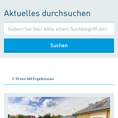
Aktuelles durchsuchen
Suchen
1-10 von 460 Ergebnissen