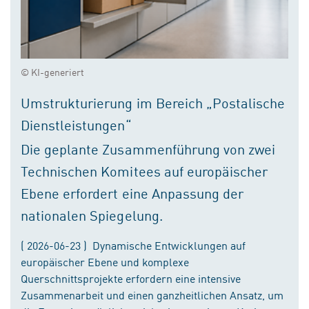
© KI-generiert
Umstrukturierung im Bereich „Postalische
Dienstleistungen“
Die geplante Zusammenführung von zwei
Technischen Komitees auf europäischer
Ebene erfordert eine Anpassung der
nationalen Spiegelung.
( 2026-06-23 ) Dynamische Entwicklungen auf
europäischer Ebene und komplexe
Querschnittsprojekte erfordern eine intensive
Zusammenarbeit und einen ganzheitlichen Ansatz, um