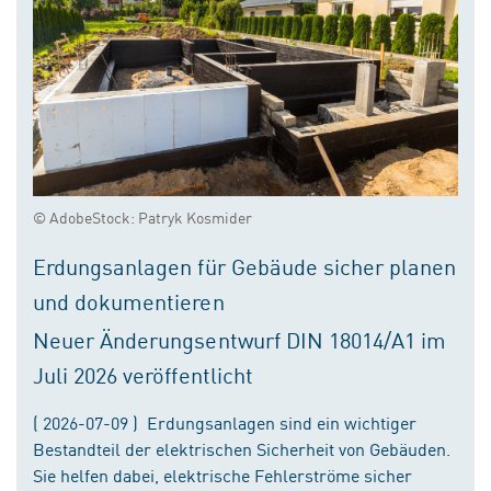
© AdobeStock: Patryk Kosmider
Erdungsanlagen für Gebäude sicher planen
und dokumentieren
Neuer Änderungsentwurf DIN 18014/A1 im
Juli 2026 veröffentlicht
( 2026-07-09 ) Erdungsanlagen sind ein wichtiger
Bestandteil der elektrischen Sicherheit von Gebäuden.
Sie helfen dabei, elektrische Fehlerströme sicher