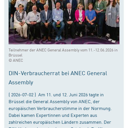
Teilnehmer der ANEC General Assembly vom 11.-12.06.2026 in
Brüssel
© ANEC
DIN-Verbraucherrat bei ANEC General
Assembly
( 2026-07-02 ) Am 11. und 12. Juni 2026 tagte in
Brüssel die General Assembly von ANEC, der
europäischen Verbraucherstimme in der Normung.
Dabei kamen Expertinnen und Experten aus
zahlreichen europäischen Ländern zusammen. Der