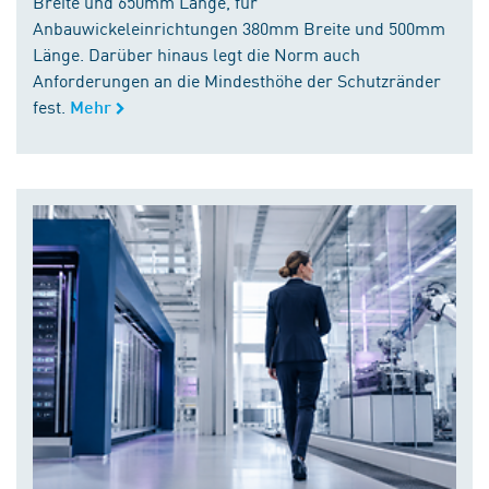
Breite und 650mm Länge, für
Anbauwickeleinrichtungen 380mm Breite und 500mm
Länge. Darüber hinaus legt die Norm auch
Anforderungen an die Mindesthöhe der Schutzränder
fest.
Mehr