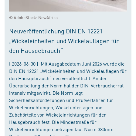
© AdobeStock: NewAfrica
Neuveröffentlichung DIN EN 12221
„Wickeleinheiten und Wickelauflagen für
den Hausgebrauch“
( 2026-06-30 ) Mit Ausgabedatum Juni 2026 wurde die
DIN EN 12221 „Wickeleinheiten und Wickelauflagen für
den Hausgebrauch“ neu veröffentlicht. An der
Überarbeitung der Norm hat der DIN-Verbraucherrat
intensiv mitgewirkt. Die Norm legt
Sicherheitsanforderungen und Prüfverfahren für
Wickeleinrichtungen, Wickelunterlagen und
Zubehörteile von Wickeleinrichtungen für den
Hausgebrauch fest. Die Mindestmaße für
Wickeleinrichtungen betragen laut Norm 380mm