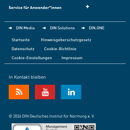
Service für Anwender*innen
DIN Media
DIN Solutions
DIN.ONE
Startseite
Hinweisgeberschutzgesetz
Datenschutz
Cookie-Richtlinie
Cookie-Einstellungen
Impressum
In Kontakt bleiben
© 2026 DIN Deutsches Institut für Normung e. V.