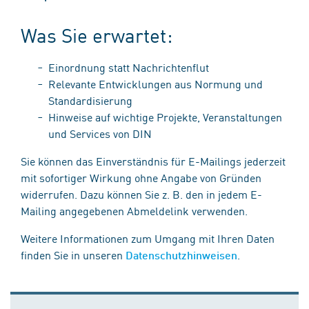
Was Sie erwartet:
Einordnung statt Nachrichtenflut
Relevante Entwicklungen aus Normung und
Standardisierung
Hinweise auf wichtige Projekte, Veranstaltungen
und Services von DIN
Sie können das Einverständnis für E-Mailings jederzeit
mit sofortiger Wirkung ohne Angabe von Gründen
widerrufen. Dazu können Sie z. B. den in jedem E-
Mailing angegebenen Abmeldelink verwenden.
Weitere Informationen zum Umgang mit Ihren Daten
finden Sie in unseren
.
Datenschutzhinweisen