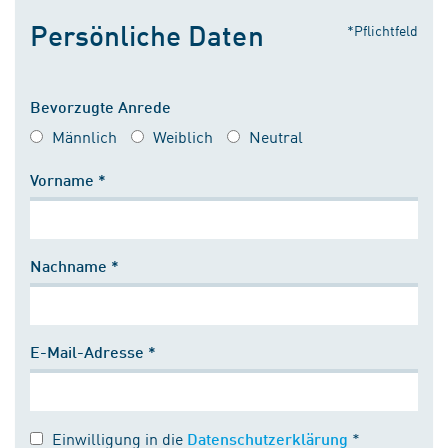
Persönliche Daten
*Pflichtfeld
Bevorzugte Anrede
Männlich
Weiblich
Neutral
Vorname *
Nachname *
E-Mail-Adresse *
Einwilligung in die
*
Datenschutzerklärung