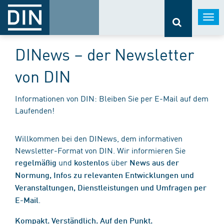
Togg
navi
DINews – der Newsletter
von DIN
Informationen von DIN: Bleiben Sie per E-Mail auf dem
Laufenden!
Willkommen bei den DINews, dem informativen
Newsletter-Format von DIN. Wir informieren Sie
und
über
regelmäßig
kostenlos
News aus der
Normung, Infos zu relevanten Entwicklungen und
Veranstaltungen, Dienstleistungen und Umfragen per
.
E-Mail
Kompakt. Verständlich. Auf den Punkt.