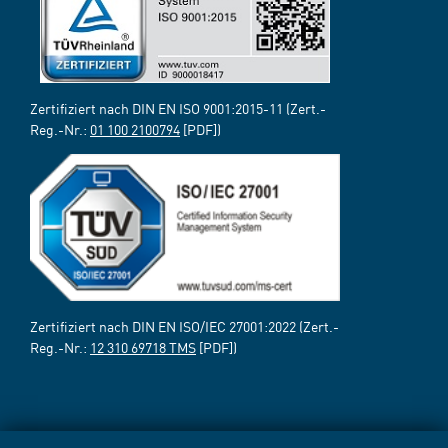
Zertifiziert nach DIN EN ISO 9001:2015-11 (Zert.-
Reg.-Nr.:
01 100 2100794
[PDF])
Zertifiziert nach DIN EN ISO/IEC 27001:2022 (Zert.-
Reg.-Nr.:
12 310 69718 TMS
[PDF])