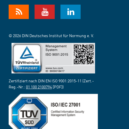
© 2026 DIN Deutsches Institut für Normung e. V.
Zertifiziert nach DIN EN ISO 9001:2015-11 (Zert.-
Reg.-Nr.:
01 100 2100794
[PDF])