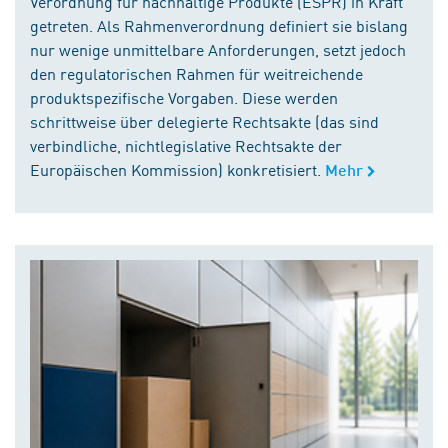
Verordnung für nachhaltige Produkte (ESPR) in Kraft
getreten. Als Rahmenverordnung definiert sie bislang
nur wenige unmittelbare Anforderungen, setzt jedoch
den regulatorischen Rahmen für weitreichende
produktspezifische Vorgaben. Diese werden
schrittweise über delegierte Rechtsakte (das sind
verbindliche, nichtlegislative Rechtsakte der
Europäischen Kommission) konkretisiert.
Mehr