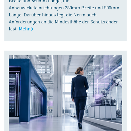
Breite und 650mm Länge, für
Anbauwickeleinrichtungen 380mm Breite und 500mm
Länge. Darüber hinaus legt die Norm auch
Anforderungen an die Mindesthöhe der Schutzränder
fest.
Mehr