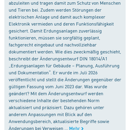
abzuleiten und tragen damit zum Schutz von Menschen
und Tieren bei. Zudem werden Störungen der
elektrischen Anlage und damit auch komplexer
Elektronik vermieden und deren Funktionsfähigkeit
gesichert. Damit Erdungsanlagen zuverlässig
funktionieren, müssen sie sorgfältig geplant,
fachgerecht eingebaut und nachvollziehbar
dokumentiert werden. Wie dies zweckmäßig geschieht,
beschreibt der Änderungsentwurf DIN 18014/A1
„Erdungsanlagen für Gebäude – Planung, Ausführung
und Dokumentation“. Er wurde im Juli 2026
veröffentlicht und stellt die Änderungen gegenüber der
gültigen Fassung vom Juni 2023 dar. Was wurde
geändert? Mit dem Änderungsentwurf werden
verschiedene Inhalte der bestehenden Norm
aktualisiert und präzisiert. Dazu gehören unter
anderem Anpassungen mit Blick auf den
Anwendungsbereich, aktualisierte Begriffe sowie
Änderungen bei Verweisen ...
Mehr