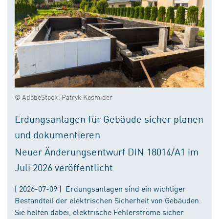
© AdobeStock: Patryk Kosmider
Erdungsanlagen für Gebäude sicher planen
und dokumentieren
Neuer Änderungsentwurf DIN 18014/A1 im
Juli 2026 veröffentlicht
( 2026-07-09 ) Erdungsanlagen sind ein wichtiger
Bestandteil der elektrischen Sicherheit von Gebäuden.
Sie helfen dabei, elektrische Fehlerströme sicher