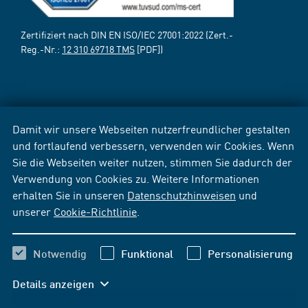
Zertifiziert nach DIN EN ISO/IEC 27001:2022 (Zert.-
Reg.-Nr.:
12 310 69718 TMS
[PDF])
Damit wir unsere Webseiten nutzerfreundlicher gestalten
und fortlaufend verbessern, verwenden wir Cookies. Wenn
Sie die Webseiten weiter nutzen, stimmen Sie dadurch der
Verwendung von Cookies zu. Weitere Informationen
erhalten Sie in unseren
Datenschutzhinweisen
und
unserer
Cookie-Richtlinie
.
Notwendig
Funktional
Personalisierung
Details anzeigen