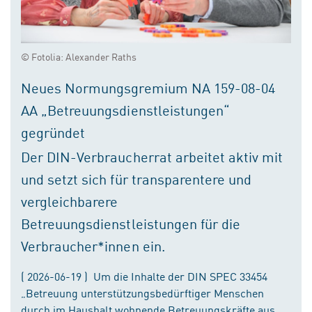
© Fotolia: Alexander Raths
Neues Normungsgremium NA 159-08-04
AA „Betreuungsdienstleistungen“
gegründet
Der DIN-Verbraucherrat arbeitet aktiv mit
und setzt sich für transparentere und
vergleichbarere
Betreuungsdienstleistungen für die
Verbraucher*innen ein.
( 2026-06-19 ) Um die Inhalte der DIN SPEC 33454
„Betreuung unterstützungsbedürftiger Menschen
durch im Haushalt wohnende Betreuungskräfte aus