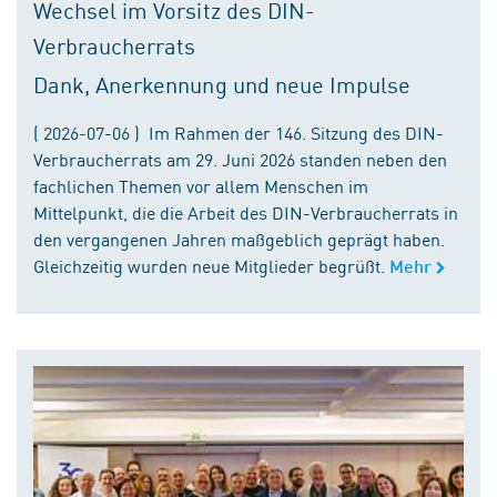
Wechsel im Vorsitz des DIN-
Verbraucherrats
Dank, Anerkennung und neue Impulse
( 2026-07-06 ) Im Rahmen der 146. Sitzung des DIN-
Verbraucherrats am 29. Juni 2026 standen neben den
fachlichen Themen vor allem Menschen im
Mittelpunkt, die die Arbeit des DIN-Verbraucherrats in
den vergangenen Jahren maßgeblich geprägt haben.
Gleichzeitig wurden neue Mitglieder begrüßt.
Mehr