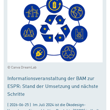
© Canva DreamLab
Informationsveranstaltung der BAM zur
ESPR: Stand der Umsetzung und nächste
Schritte
( 2026-06-25 ) Im Juli 2024 ist die Ökodesign-