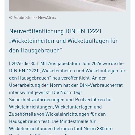
© AdobeStock: NewAfrica
Neuveröffentlichung DIN EN 12221
„Wickeleinheiten und Wickelauflagen für
den Hausgebrauch“
( 2026-06-30 ) Mit Ausgabedatum Juni 2026 wurde die
DIN EN 12221 „Wickeleinheiten und Wickelauflagen für
den Hausgebrauch“ neu veröffentlicht. An der
Überarbeitung der Norm hat der DIN-Verbraucherrat
intensiv mitgewirkt. Die Norm legt
Sicherheitsanforderungen und Prüfverfahren für
Wickeleinrichtungen, Wickelunterlagen und
Zubehörteile von Wickeleinrichtungen für den
Hausgebrauch fest. Die Mindestmaße für
Wickeleinrichtungen betragen laut Norm 380mm