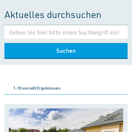
Aktuelles durchsuchen
Suchen
1-10 von 460 Ergebnissen