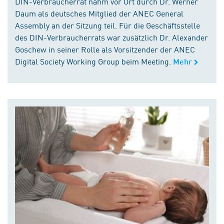
DIN-Verbraucherrat nahm vor Ort durch Dr. Werner
Daum als deutsches Mitglied der ANEC General
Assembly an der Sitzung teil. Für die Geschäftsstelle
des DIN-Verbraucherrats war zusätzlich Dr. Alexander
Goschew in seiner Rolle als Vorsitzender der ANEC
Digital Society Working Group beim Meeting.
Mehr