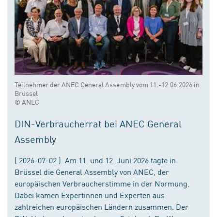
Teilnehmer der ANEC General Assembly vom 11.-12.06.2026 in
Brüssel
© ANEC
DIN-Verbraucherrat bei ANEC General
Assembly
( 2026-07-02 ) Am 11. und 12. Juni 2026 tagte in
Brüssel die General Assembly von ANEC, der
europäischen Verbraucherstimme in der Normung.
Dabei kamen Expertinnen und Experten aus
zahlreichen europäischen Ländern zusammen. Der