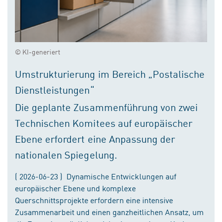
© KI-generiert
Umstrukturierung im Bereich „Postalische
Dienstleistungen“
Die geplante Zusammenführung von zwei
Technischen Komitees auf europäischer
Ebene erfordert eine Anpassung der
nationalen Spiegelung.
( 2026-06-23 ) Dynamische Entwicklungen auf
europäischer Ebene und komplexe
Querschnittsprojekte erfordern eine intensive
Zusammenarbeit und einen ganzheitlichen Ansatz, um