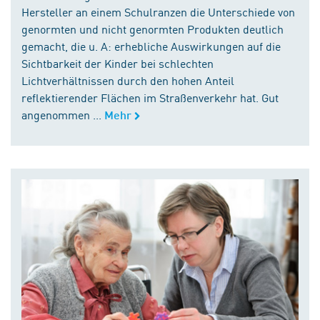
Hersteller an einem Schulranzen die Unterschiede von
genormten und nicht genormten Produkten deutlich
gemacht, die u. A: erhebliche Auswirkungen auf die
Sichtbarkeit der Kinder bei schlechten
Lichtverhältnissen durch den hohen Anteil
reflektierender Flächen im Straßenverkehr hat. Gut
angenommen ...
Mehr