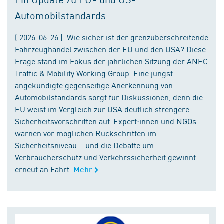
Automobilstandards
( 2026-06-26 ) Wie sicher ist der grenzüberschreitende
Fahrzeughandel zwischen der EU und den USA? Diese
Frage stand im Fokus der jährlichen Sitzung der ANEC
Traffic & Mobility Working Group. Eine jüngst
angekündigte gegenseitige Anerkennung von
Automobilstandards sorgt für Diskussionen, denn die
EU weist im Vergleich zur USA deutlich strengere
Sicherheitsvorschriften auf. Expert:innen und NGOs
warnen vor möglichen Rückschritten im
Sicherheitsniveau – und die Debatte um
Verbraucherschutz und Verkehrssicherheit gewinnt
erneut an Fahrt.
Mehr