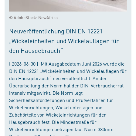
© AdobeStock: NewAfrica
Neuveröffentlichung DIN EN 12221
„Wickeleinheiten und Wickelauflagen für
den Hausgebrauch“
( 2026-06-30 ) Mit Ausgabedatum Juni 2026 wurde die
DIN EN 12221 „Wickeleinheiten und Wickelauflagen für
den Hausgebrauch“ neu veröffentlicht. An der
Überarbeitung der Norm hat der DIN-Verbraucherrat
intensiv mitgewirkt. Die Norm legt
Sicherheitsanforderungen und Prüfverfahren für
Wickeleinrichtungen, Wickelunterlagen und
Zubehörteile von Wickeleinrichtungen für den
Hausgebrauch fest. Die Mindestmaße für
Wickeleinrichtungen betragen laut Norm 380mm