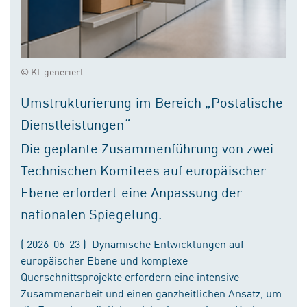
© KI-generiert
Umstrukturierung im Bereich „Postalische
Dienstleistungen“
Die geplante Zusammenführung von zwei
Technischen Komitees auf europäischer
Ebene erfordert eine Anpassung der
nationalen Spiegelung.
( 2026-06-23 ) Dynamische Entwicklungen auf
europäischer Ebene und komplexe
Querschnittsprojekte erfordern eine intensive
Zusammenarbeit und einen ganzheitlichen Ansatz, um