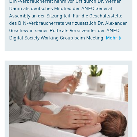
DIN-Verbraucherrat nahm vor Ort durch Dr. Werner
Daum als deutsches Mitglied der ANEC General
Assembly an der Sitzung teil. Für die Geschäftsstelle
des DIN-Verbraucherrats war zusätzlich Dr. Alexander
Goschew in seiner Rolle als Vorsitzender der ANEC
Digital Society Working Group beim Meeting.
Mehr