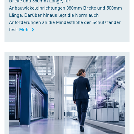
Breite und 650mm Länge, für
Anbauwickeleinrichtungen 380mm Breite und 500mm
Länge. Darüber hinaus legt die Norm auch
Anforderungen an die Mindesthöhe der Schutzränder
fest.
Mehr