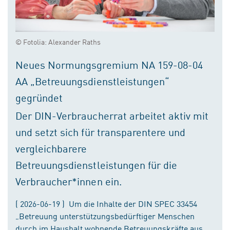
© Fotolia: Alexander Raths
Neues Normungsgremium NA 159-08-04
AA „Betreuungsdienstleistungen“
gegründet
Der DIN-Verbraucherrat arbeitet aktiv mit
und setzt sich für transparentere und
vergleichbarere
Betreuungsdienstleistungen für die
Verbraucher*innen ein.
( 2026-06-19 ) Um die Inhalte der DIN SPEC 33454
„Betreuung unterstützungsbedürftiger Menschen
durch im Haushalt wohnende Betreuungskräfte aus