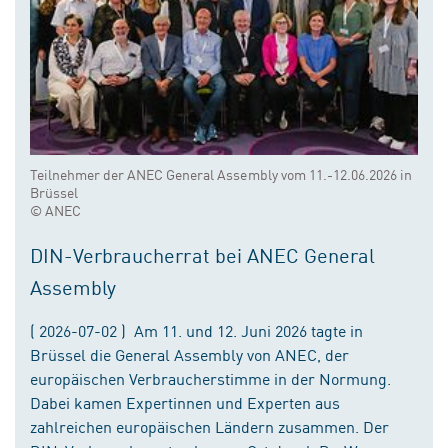
Teilnehmer der ANEC General Assembly vom 11.-12.06.2026 in
Brüssel
© ANEC
DIN-Verbraucherrat bei ANEC General
Assembly
( 2026-07-02 ) Am 11. und 12. Juni 2026 tagte in
Brüssel die General Assembly von ANEC, der
europäischen Verbraucherstimme in der Normung.
Dabei kamen Expertinnen und Experten aus
zahlreichen europäischen Ländern zusammen. Der