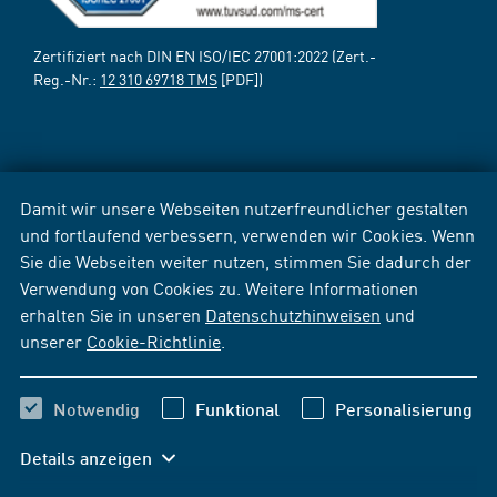
Zertifiziert nach DIN EN ISO/IEC 27001:2022 (Zert.-
Reg.-Nr.:
12 310 69718 TMS
[PDF])
Damit wir unsere Webseiten nutzerfreundlicher gestalten
und fortlaufend verbessern, verwenden wir Cookies. Wenn
Sie die Webseiten weiter nutzen, stimmen Sie dadurch der
Verwendung von Cookies zu. Weitere Informationen
erhalten Sie in unseren
Datenschutzhinweisen
und
unserer
Cookie-Richtlinie
.
Notwendig
Funktional
Personalisierung
Details anzeigen