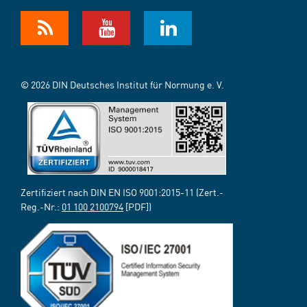
© 2026 DIN Deutsches Institut für Normung e. V.
Zertifiziert nach DIN EN ISO 9001:2015-11 (Zert.-
Reg.-Nr.:
01 100 2100794
[PDF])