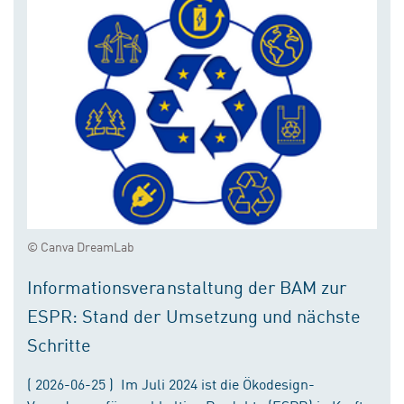
© Canva DreamLab
Informationsveranstaltung der BAM zur
ESPR: Stand der Umsetzung und nächste
Schritte
( 2026-06-25 ) Im Juli 2024 ist die Ökodesign-