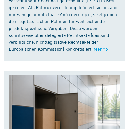
Verordnung für nachhaltige Produkte (ESPR) in Kraft
getreten. Als Rahmenverordnung definiert sie bislang
nur wenige unmittelbare Anforderungen, setzt jedoch
den regulatorischen Rahmen für weitreichende
produktspezifische Vorgaben. Diese werden
schrittweise über delegierte Rechtsakte (das sind
verbindliche, nichtlegislative Rechtsakte der
Europäischen Kommission) konkretisiert.
Mehr