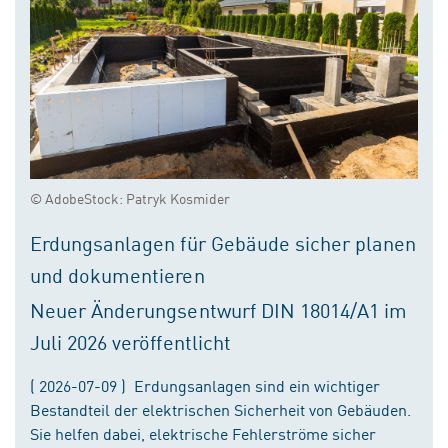
© AdobeStock: Patryk Kosmider
Erdungsanlagen für Gebäude sicher planen
und dokumentieren
Neuer Änderungsentwurf DIN 18014/A1 im
Juli 2026 veröffentlicht
( 2026-07-09 ) Erdungsanlagen sind ein wichtiger
Bestandteil der elektrischen Sicherheit von Gebäuden.
Sie helfen dabei, elektrische Fehlerströme sicher