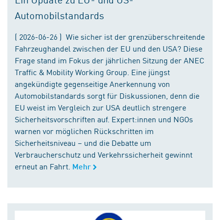
Automobilstandards
( 2026-06-26 ) Wie sicher ist der grenzüberschreitende
Fahrzeughandel zwischen der EU und den USA? Diese
Frage stand im Fokus der jährlichen Sitzung der ANEC
Traffic & Mobility Working Group. Eine jüngst
angekündigte gegenseitige Anerkennung von
Automobilstandards sorgt für Diskussionen, denn die
EU weist im Vergleich zur USA deutlich strengere
Sicherheitsvorschriften auf. Expert:innen und NGOs
warnen vor möglichen Rückschritten im
Sicherheitsniveau – und die Debatte um
Verbraucherschutz und Verkehrssicherheit gewinnt
erneut an Fahrt.
Mehr