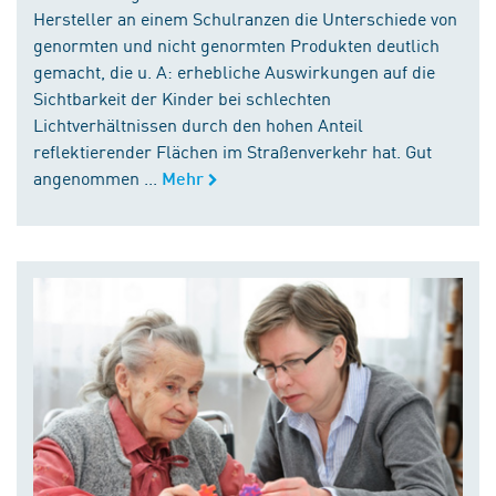
Hersteller an einem Schulranzen die Unterschiede von
genormten und nicht genormten Produkten deutlich
gemacht, die u. A: erhebliche Auswirkungen auf die
Sichtbarkeit der Kinder bei schlechten
Lichtverhältnissen durch den hohen Anteil
reflektierender Flächen im Straßenverkehr hat. Gut
angenommen ...
Mehr