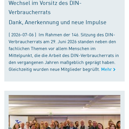
Wechsel im Vorsitz des DIN-
Verbraucherrats
Dank, Anerkennung und neue Impulse
( 2026-07-06 ) Im Rahmen der 146. Sitzung des DIN-
Verbraucherrats am 29. Juni 2026 standen neben den
fachlichen Themen vor allem Menschen im
Mittelpunkt, die die Arbeit des DIN-Verbraucherrats in
den vergangenen Jahren maßgeblich geprägt haben.
Gleichzeitig wurden neue Mitglieder begrüßt.
Mehr