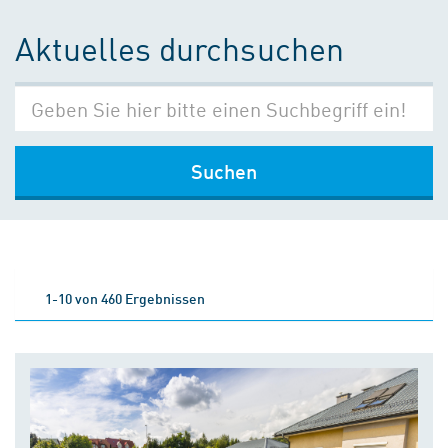
Aktuelles durchsuchen
Suchen
1-10 von 460 Ergebnissen