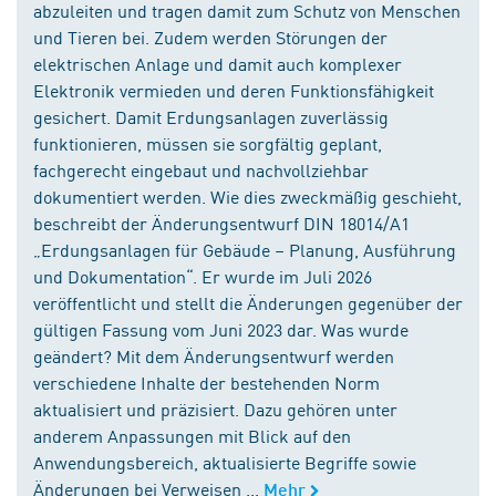
abzuleiten und tragen damit zum Schutz von Menschen
und Tieren bei. Zudem werden Störungen der
elektrischen Anlage und damit auch komplexer
Elektronik vermieden und deren Funktionsfähigkeit
gesichert. Damit Erdungsanlagen zuverlässig
funktionieren, müssen sie sorgfältig geplant,
fachgerecht eingebaut und nachvollziehbar
dokumentiert werden. Wie dies zweckmäßig geschieht,
beschreibt der Änderungsentwurf DIN 18014/A1
„Erdungsanlagen für Gebäude – Planung, Ausführung
und Dokumentation“. Er wurde im Juli 2026
veröffentlicht und stellt die Änderungen gegenüber der
gültigen Fassung vom Juni 2023 dar. Was wurde
geändert? Mit dem Änderungsentwurf werden
verschiedene Inhalte der bestehenden Norm
aktualisiert und präzisiert. Dazu gehören unter
anderem Anpassungen mit Blick auf den
Anwendungsbereich, aktualisierte Begriffe sowie
Änderungen bei Verweisen ...
Mehr