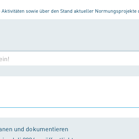
 Aktivitäten sowie über den Stand aktueller Normungsprojekte
lanen und dokumentieren