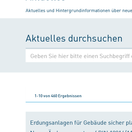
Aktuelles und Hintergrundinformationen über neue
Aktuelles durchsuchen
1-10 von 460 Ergebnissen
Erdungsanlagen für Gebäude sicher p