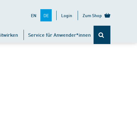
DE
EN
Login
Zum Shop
itwirken
Service für Anwender*innen