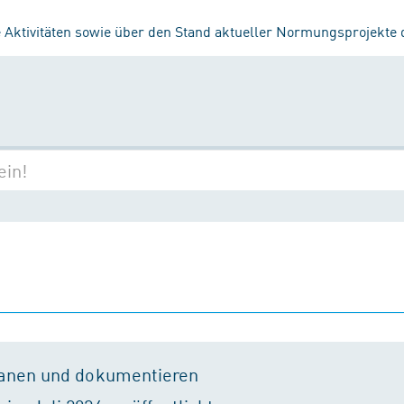
 Aktivitäten sowie über den Stand aktueller Normungsprojekte
lanen und dokumentieren