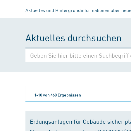
Aktuelles und Hintergrundinformationen über neue
Aktuelles durchsuchen
1-10 von 460 Ergebnissen
Erdungsanlagen für Gebäude sicher p