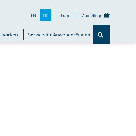
DE
EN
Login
Zum Shop
itwirken
Service für Anwender*innen