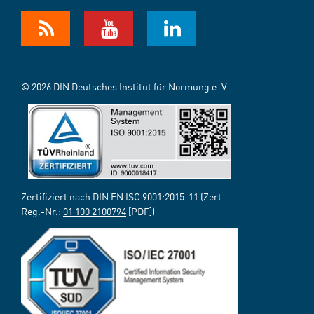
© 2026 DIN Deutsches Institut für Normung e. V.
Zertifiziert nach DIN EN ISO 9001:2015-11 (Zert.-
Reg.-Nr.:
01 100 2100794
[PDF])