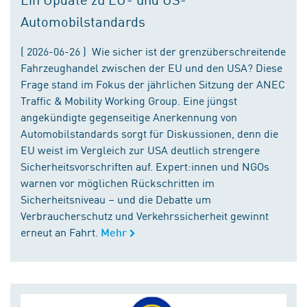
Automobilstandards
( 2026-06-26 ) Wie sicher ist der grenzüberschreitende
Fahrzeughandel zwischen der EU und den USA? Diese
Frage stand im Fokus der jährlichen Sitzung der ANEC
Traffic & Mobility Working Group. Eine jüngst
angekündigte gegenseitige Anerkennung von
Automobilstandards sorgt für Diskussionen, denn die
EU weist im Vergleich zur USA deutlich strengere
Sicherheitsvorschriften auf. Expert:innen und NGOs
warnen vor möglichen Rückschritten im
Sicherheitsniveau – und die Debatte um
Verbraucherschutz und Verkehrssicherheit gewinnt
erneut an Fahrt.
Mehr