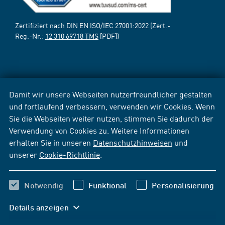
Zertifiziert nach DIN EN ISO/IEC 27001:2022 (Zert.-
Reg.-Nr.:
12 310 69718 TMS
[PDF])
Damit wir unsere Webseiten nutzerfreundlicher gestalten
und fortlaufend verbessern, verwenden wir Cookies. Wenn
Sie die Webseiten weiter nutzen, stimmen Sie dadurch der
Verwendung von Cookies zu. Weitere Informationen
erhalten Sie in unseren
Datenschutzhinweisen
und
unserer
Cookie-Richtlinie
.
Notwendig
Funktional
Personalisierung
Details anzeigen