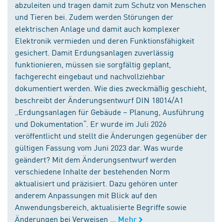
abzuleiten und tragen damit zum Schutz von Menschen
und Tieren bei. Zudem werden Störungen der
elektrischen Anlage und damit auch komplexer
Elektronik vermieden und deren Funktionsfähigkeit
gesichert. Damit Erdungsanlagen zuverlässig
funktionieren, müssen sie sorgfältig geplant,
fachgerecht eingebaut und nachvollziehbar
dokumentiert werden. Wie dies zweckmäßig geschieht,
beschreibt der Änderungsentwurf DIN 18014/A1
„Erdungsanlagen für Gebäude – Planung, Ausführung
und Dokumentation“. Er wurde im Juli 2026
veröffentlicht und stellt die Änderungen gegenüber der
gültigen Fassung vom Juni 2023 dar. Was wurde
geändert? Mit dem Änderungsentwurf werden
verschiedene Inhalte der bestehenden Norm
aktualisiert und präzisiert. Dazu gehören unter
anderem Anpassungen mit Blick auf den
Anwendungsbereich, aktualisierte Begriffe sowie
Änderungen bei Verweisen ...
Mehr