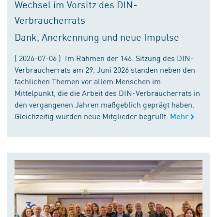
Wechsel im Vorsitz des DIN-
Verbraucherrats
Dank, Anerkennung und neue Impulse
( 2026-07-06 ) Im Rahmen der 146. Sitzung des DIN-
Verbraucherrats am 29. Juni 2026 standen neben den
fachlichen Themen vor allem Menschen im
Mittelpunkt, die die Arbeit des DIN-Verbraucherrats in
den vergangenen Jahren maßgeblich geprägt haben.
Gleichzeitig wurden neue Mitglieder begrüßt.
Mehr