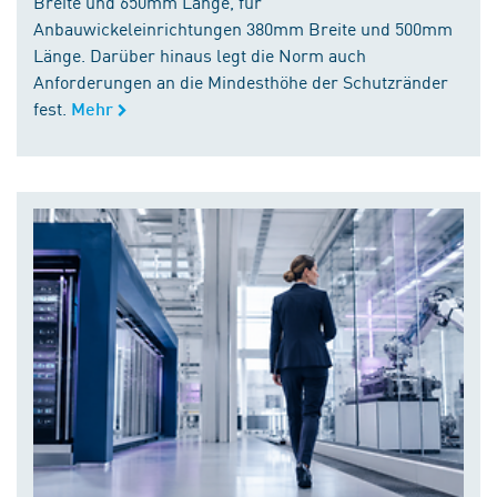
Breite und 650mm Länge, für
Anbauwickeleinrichtungen 380mm Breite und 500mm
Länge. Darüber hinaus legt die Norm auch
Anforderungen an die Mindesthöhe der Schutzränder
fest.
Mehr