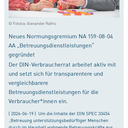
© Fotolia: Alexander Raths
Neues Normungsgremium NA 159-08-04
AA „Betreuungsdienstleistungen“
gegründet
Der DIN-Verbraucherrat arbeitet aktiv mit
und setzt sich für transparentere und
vergleichbarere
Betreuungsdienstleistungen für die
Verbraucher*innen ein.
( 2026-06-19 ) Um die Inhalte der DIN SPEC 33454
„Betreuung unterstützungsbedürftiger Menschen
durch im Haushalt wohnende Betreuungskräfte aus