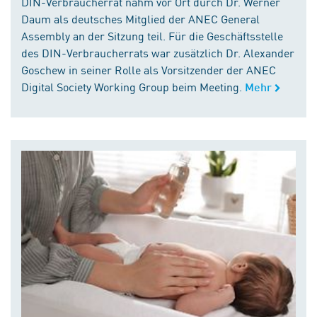
DIN-Verbraucherrat nahm vor Ort durch Dr. Werner
Daum als deutsches Mitglied der ANEC General
Assembly an der Sitzung teil. Für die Geschäftsstelle
des DIN-Verbraucherrats war zusätzlich Dr. Alexander
Goschew in seiner Rolle als Vorsitzender der ANEC
Digital Society Working Group beim Meeting.
Mehr