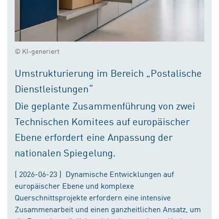
© KI-generiert
Umstrukturierung im Bereich „Postalische
Dienstleistungen“
Die geplante Zusammenführung von zwei
Technischen Komitees auf europäischer
Ebene erfordert eine Anpassung der
nationalen Spiegelung.
( 2026-06-23 ) Dynamische Entwicklungen auf
europäischer Ebene und komplexe
Querschnittsprojekte erfordern eine intensive
Zusammenarbeit und einen ganzheitlichen Ansatz, um