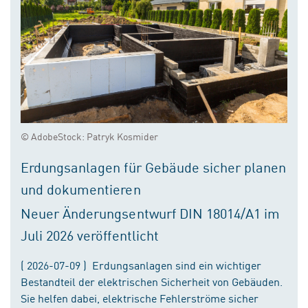
© AdobeStock: Patryk Kosmider
Erdungsanlagen für Gebäude sicher planen
und dokumentieren
Neuer Änderungsentwurf DIN 18014/A1 im
Juli 2026 veröffentlicht
( 2026-07-09 ) Erdungsanlagen sind ein wichtiger
Bestandteil der elektrischen Sicherheit von Gebäuden.
Sie helfen dabei, elektrische Fehlerströme sicher