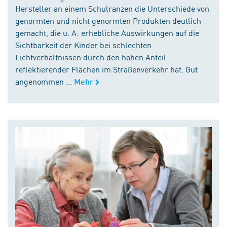
Hersteller an einem Schulranzen die Unterschiede von
genormten und nicht genormten Produkten deutlich
gemacht, die u. A: erhebliche Auswirkungen auf die
Sichtbarkeit der Kinder bei schlechten
Lichtverhältnissen durch den hohen Anteil
reflektierender Flächen im Straßenverkehr hat. Gut
angenommen ...
Mehr