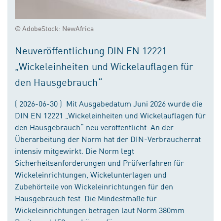
© AdobeStock: NewAfrica
Neuveröffentlichung DIN EN 12221
„Wickeleinheiten und Wickelauflagen für
den Hausgebrauch“
( 2026-06-30 ) Mit Ausgabedatum Juni 2026 wurde die
DIN EN 12221 „Wickeleinheiten und Wickelauflagen für
den Hausgebrauch“ neu veröffentlicht. An der
Überarbeitung der Norm hat der DIN-Verbraucherrat
intensiv mitgewirkt. Die Norm legt
Sicherheitsanforderungen und Prüfverfahren für
Wickeleinrichtungen, Wickelunterlagen und
Zubehörteile von Wickeleinrichtungen für den
Hausgebrauch fest. Die Mindestmaße für
Wickeleinrichtungen betragen laut Norm 380mm