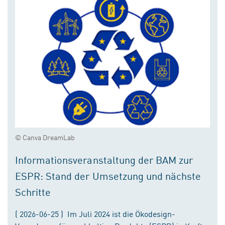
© Canva DreamLab
Informationsveranstaltung der BAM zur
ESPR: Stand der Umsetzung und nächste
Schritte
( 2026-06-25 ) Im Juli 2024 ist die Ökodesign-