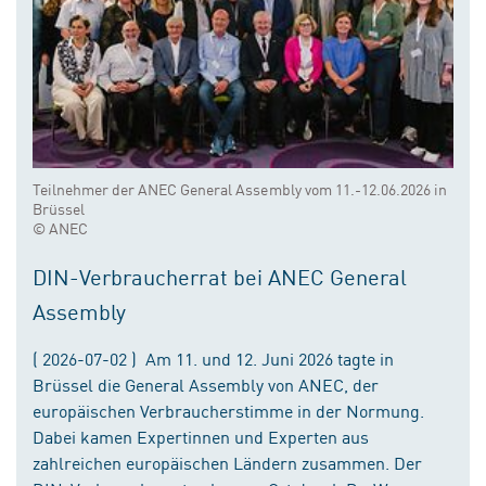
Teilnehmer der ANEC General Assembly vom 11.-12.06.2026 in
Brüssel
© ANEC
DIN-Verbraucherrat bei ANEC General
Assembly
( 2026-07-02 ) Am 11. und 12. Juni 2026 tagte in
Brüssel die General Assembly von ANEC, der
europäischen Verbraucherstimme in der Normung.
Dabei kamen Expertinnen und Experten aus
zahlreichen europäischen Ländern zusammen. Der