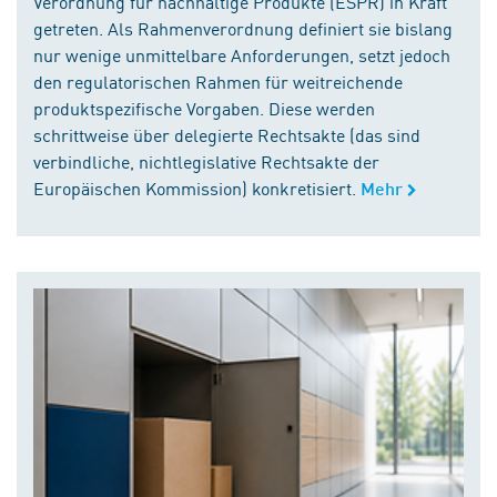
Verordnung für nachhaltige Produkte (ESPR) in Kraft
getreten. Als Rahmenverordnung definiert sie bislang
nur wenige unmittelbare Anforderungen, setzt jedoch
den regulatorischen Rahmen für weitreichende
produktspezifische Vorgaben. Diese werden
schrittweise über delegierte Rechtsakte (das sind
verbindliche, nichtlegislative Rechtsakte der
Europäischen Kommission) konkretisiert.
Mehr