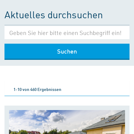
Aktuelles durchsuchen
Suchen
1-10 von 460 Ergebnissen