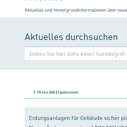
Aktuelles und Hintergrundinformationen über neue
Aktuelles durchsuchen
1-10 von 460 Ergebnissen
Erdungsanlagen für Gebäude sicher p