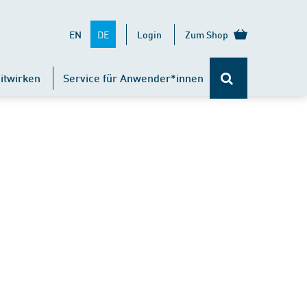
DE
EN
Login
Zum Shop
itwirken
Service für Anwender*innen