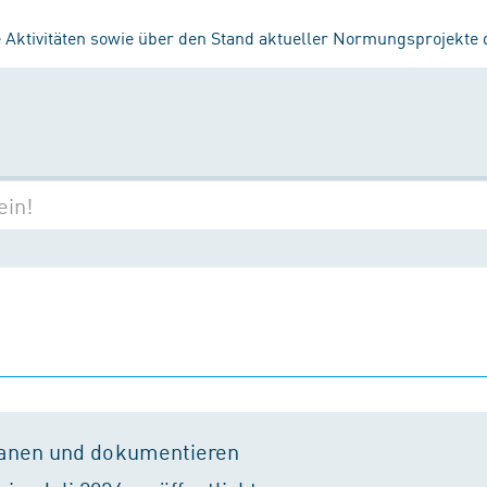
 Aktivitäten sowie über den Stand aktueller Normungsprojekte
lanen und dokumentieren