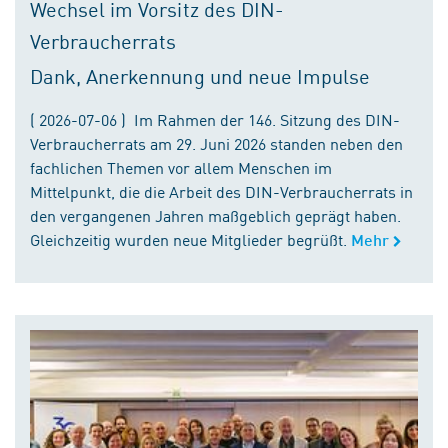
Wechsel im Vorsitz des DIN-
Verbraucherrats
Dank, Anerkennung und neue Impulse
( 2026-07-06 ) Im Rahmen der 146. Sitzung des DIN-
Verbraucherrats am 29. Juni 2026 standen neben den
fachlichen Themen vor allem Menschen im
Mittelpunkt, die die Arbeit des DIN-Verbraucherrats in
den vergangenen Jahren maßgeblich geprägt haben.
Gleichzeitig wurden neue Mitglieder begrüßt.
Mehr