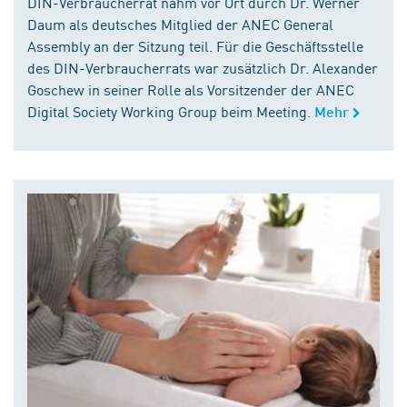
DIN-Verbraucherrat nahm vor Ort durch Dr. Werner
Daum als deutsches Mitglied der ANEC General
Assembly an der Sitzung teil. Für die Geschäftsstelle
des DIN-Verbraucherrats war zusätzlich Dr. Alexander
Goschew in seiner Rolle als Vorsitzender der ANEC
Digital Society Working Group beim Meeting.
Mehr