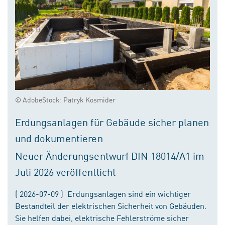
© AdobeStock: Patryk Kosmider
Erdungsanlagen für Gebäude sicher planen
und dokumentieren
Neuer Änderungsentwurf DIN 18014/A1 im
Juli 2026 veröffentlicht
( 2026-07-09 ) Erdungsanlagen sind ein wichtiger
Bestandteil der elektrischen Sicherheit von Gebäuden.
Sie helfen dabei, elektrische Fehlerströme sicher