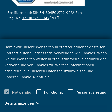
Zertifiziert nach DIN EN ISO/IEC 27001:2022 (Zert.-
Reg.-Nr.:
12 310 69718 TMS
[PDF])
Damit wir unsere Webseiten nutzerfreundlicher gestalten
und fortlaufend verbessern, verwenden wir Cookies. Wenn
Sie die Webseiten weiter nutzen, stimmen Sie dadurch der
Verwendung von Cookies zu. Weitere Informationen
erhalten Sie in unseren
Datenschutzhinweisen
und
unserer
Cookie-Richtlinie
.
Notwendig
Funktional
Personalisierung
Details anzeigen