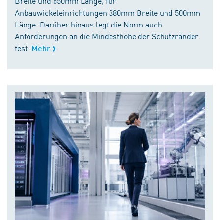
Breite und 650mm Länge, für
Anbauwickeleinrichtungen 380mm Breite und 500mm
Länge. Darüber hinaus legt die Norm auch
Anforderungen an die Mindesthöhe der Schutzränder
fest.
Mehr