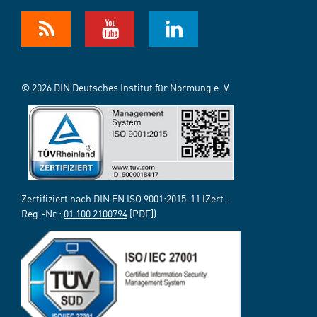
© 2026 DIN Deutsches Institut für Normung e. V.
Zertifiziert nach DIN EN ISO 9001:2015-11 (Zert.-
Reg.-Nr.:
01 100 2100794
[PDF])