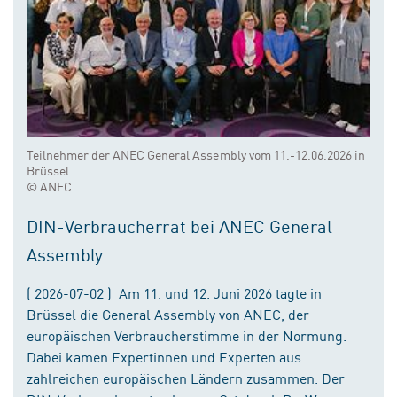
Teilnehmer der ANEC General Assembly vom 11.-12.06.2026 in
Brüssel
© ANEC
DIN-Verbraucherrat bei ANEC General
Assembly
( 2026-07-02 ) Am 11. und 12. Juni 2026 tagte in
Brüssel die General Assembly von ANEC, der
europäischen Verbraucherstimme in der Normung.
Dabei kamen Expertinnen und Experten aus
zahlreichen europäischen Ländern zusammen. Der