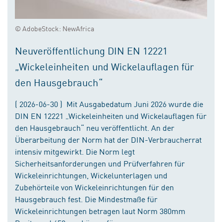
© AdobeStock: NewAfrica
Neuveröffentlichung DIN EN 12221
„Wickeleinheiten und Wickelauflagen für
den Hausgebrauch“
( 2026-06-30 ) Mit Ausgabedatum Juni 2026 wurde die
DIN EN 12221 „Wickeleinheiten und Wickelauflagen für
den Hausgebrauch“ neu veröffentlicht. An der
Überarbeitung der Norm hat der DIN-Verbraucherrat
intensiv mitgewirkt. Die Norm legt
Sicherheitsanforderungen und Prüfverfahren für
Wickeleinrichtungen, Wickelunterlagen und
Zubehörteile von Wickeleinrichtungen für den
Hausgebrauch fest. Die Mindestmaße für
Wickeleinrichtungen betragen laut Norm 380mm