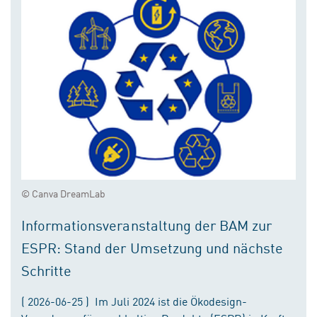
© Canva DreamLab
Informationsveranstaltung der BAM zur
ESPR: Stand der Umsetzung und nächste
Schritte
( 2026-06-25 ) Im Juli 2024 ist die Ökodesign-