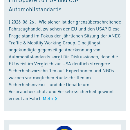
Automobilstandards
( 2026-06-26 ) Wie sicher ist der grenzüberschreitende
Fahrzeughandel zwischen der EU und den USA? Diese
Frage stand im Fokus der jährlichen Sitzung der ANEC
Traffic & Mobility Working Group. Eine jüngst
angekündigte gegenseitige Anerkennung von
Automobilstandards sorgt für Diskussionen, denn die
EU weist im Vergleich zur USA deutlich strengere
Sicherheitsvorschriften auf. Expert:innen und NGOs
warnen vor möglichen Rückschritten im
Sicherheitsniveau – und die Debatte um
Verbraucherschutz und Verkehrssicherheit gewinnt
erneut an Fahrt.
Mehr