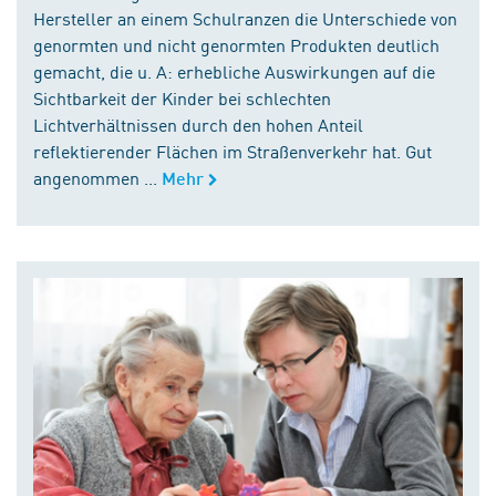
Hersteller an einem Schulranzen die Unterschiede von
genormten und nicht genormten Produkten deutlich
gemacht, die u. A: erhebliche Auswirkungen auf die
Sichtbarkeit der Kinder bei schlechten
Lichtverhältnissen durch den hohen Anteil
reflektierender Flächen im Straßenverkehr hat. Gut
angenommen ...
Mehr