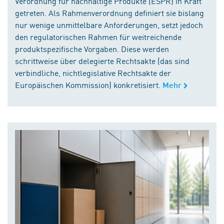
Verordnung für nachhaltige Produkte (ESPR) in Kraft
getreten. Als Rahmenverordnung definiert sie bislang
nur wenige unmittelbare Anforderungen, setzt jedoch
den regulatorischen Rahmen für weitreichende
produktspezifische Vorgaben. Diese werden
schrittweise über delegierte Rechtsakte (das sind
verbindliche, nichtlegislative Rechtsakte der
Europäischen Kommission) konkretisiert.
Mehr