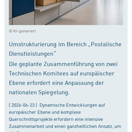
© KI-generiert
Umstrukturierung im Bereich „Postalische
Dienstleistungen“
Die geplante Zusammenführung von zwei
Technischen Komitees auf europäischer
Ebene erfordert eine Anpassung der
nationalen Spiegelung.
( 2026-06-23 ) Dynamische Entwicklungen auf
europäischer Ebene und komplexe
Querschnittsprojekte erfordern eine intensive
Zusammenarbeit und einen ganzheitlichen Ansatz, um