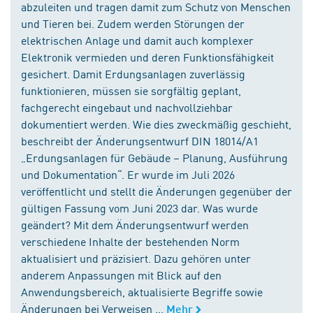
abzuleiten und tragen damit zum Schutz von Menschen
und Tieren bei. Zudem werden Störungen der
elektrischen Anlage und damit auch komplexer
Elektronik vermieden und deren Funktionsfähigkeit
gesichert. Damit Erdungsanlagen zuverlässig
funktionieren, müssen sie sorgfältig geplant,
fachgerecht eingebaut und nachvollziehbar
dokumentiert werden. Wie dies zweckmäßig geschieht,
beschreibt der Änderungsentwurf DIN 18014/A1
„Erdungsanlagen für Gebäude – Planung, Ausführung
und Dokumentation“. Er wurde im Juli 2026
veröffentlicht und stellt die Änderungen gegenüber der
gültigen Fassung vom Juni 2023 dar. Was wurde
geändert? Mit dem Änderungsentwurf werden
verschiedene Inhalte der bestehenden Norm
aktualisiert und präzisiert. Dazu gehören unter
anderem Anpassungen mit Blick auf den
Anwendungsbereich, aktualisierte Begriffe sowie
Änderungen bei Verweisen ...
Mehr