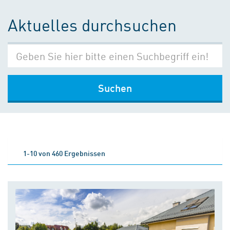
Aktuelles durchsuchen
Suchen
1-10 von 460 Ergebnissen