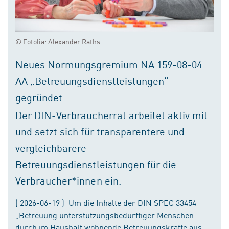
© Fotolia: Alexander Raths
Neues Normungsgremium NA 159-08-04
AA „Betreuungsdienstleistungen“
gegründet
Der DIN-Verbraucherrat arbeitet aktiv mit
und setzt sich für transparentere und
vergleichbarere
Betreuungsdienstleistungen für die
Verbraucher*innen ein.
( 2026-06-19 ) Um die Inhalte der DIN SPEC 33454
„Betreuung unterstützungsbedürftiger Menschen
durch im Haushalt wohnende Betreuungskräfte aus