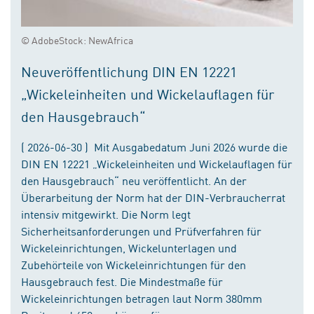
© AdobeStock: NewAfrica
Neuveröffentlichung DIN EN 12221
„Wickeleinheiten und Wickelauflagen für
den Hausgebrauch“
( 2026-06-30 ) Mit Ausgabedatum Juni 2026 wurde die
DIN EN 12221 „Wickeleinheiten und Wickelauflagen für
den Hausgebrauch“ neu veröffentlicht. An der
Überarbeitung der Norm hat der DIN-Verbraucherrat
intensiv mitgewirkt. Die Norm legt
Sicherheitsanforderungen und Prüfverfahren für
Wickeleinrichtungen, Wickelunterlagen und
Zubehörteile von Wickeleinrichtungen für den
Hausgebrauch fest. Die Mindestmaße für
Wickeleinrichtungen betragen laut Norm 380mm