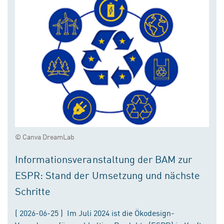
© Canva DreamLab
Informationsveranstaltung der BAM zur
ESPR: Stand der Umsetzung und nächste
Schritte
( 2026-06-25 ) Im Juli 2024 ist die Ökodesign-