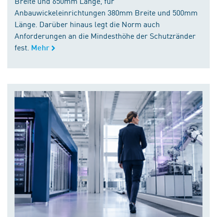
Breite und 650mm Länge, für
Anbauwickeleinrichtungen 380mm Breite und 500mm
Länge. Darüber hinaus legt die Norm auch
Anforderungen an die Mindesthöhe der Schutzränder
fest.
Mehr