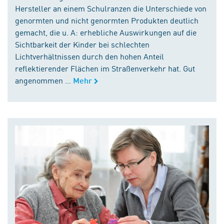
Hersteller an einem Schulranzen die Unterschiede von
genormten und nicht genormten Produkten deutlich
gemacht, die u. A: erhebliche Auswirkungen auf die
Sichtbarkeit der Kinder bei schlechten
Lichtverhältnissen durch den hohen Anteil
reflektierender Flächen im Straßenverkehr hat. Gut
angenommen ...
Mehr