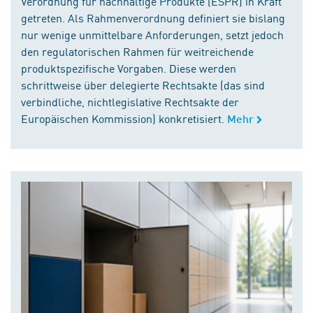
Verordnung für nachhaltige Produkte (ESPR) in Kraft
getreten. Als Rahmenverordnung definiert sie bislang
nur wenige unmittelbare Anforderungen, setzt jedoch
den regulatorischen Rahmen für weitreichende
produktspezifische Vorgaben. Diese werden
schrittweise über delegierte Rechtsakte (das sind
verbindliche, nichtlegislative Rechtsakte der
Europäischen Kommission) konkretisiert.
Mehr