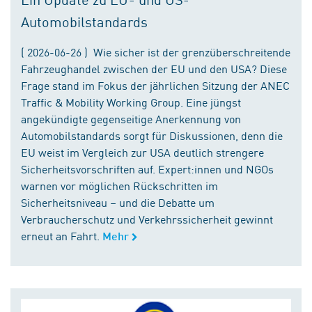
Automobilstandards
( 2026-06-26 ) Wie sicher ist der grenzüberschreitende
Fahrzeughandel zwischen der EU und den USA? Diese
Frage stand im Fokus der jährlichen Sitzung der ANEC
Traffic & Mobility Working Group. Eine jüngst
angekündigte gegenseitige Anerkennung von
Automobilstandards sorgt für Diskussionen, denn die
EU weist im Vergleich zur USA deutlich strengere
Sicherheitsvorschriften auf. Expert:innen und NGOs
warnen vor möglichen Rückschritten im
Sicherheitsniveau – und die Debatte um
Verbraucherschutz und Verkehrssicherheit gewinnt
erneut an Fahrt.
Mehr