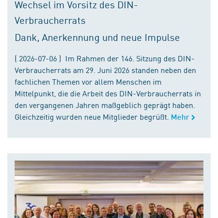
Wechsel im Vorsitz des DIN-
Verbraucherrats
Dank, Anerkennung und neue Impulse
( 2026-07-06 ) Im Rahmen der 146. Sitzung des DIN-
Verbraucherrats am 29. Juni 2026 standen neben den
fachlichen Themen vor allem Menschen im
Mittelpunkt, die die Arbeit des DIN-Verbraucherrats in
den vergangenen Jahren maßgeblich geprägt haben.
Gleichzeitig wurden neue Mitglieder begrüßt.
Mehr