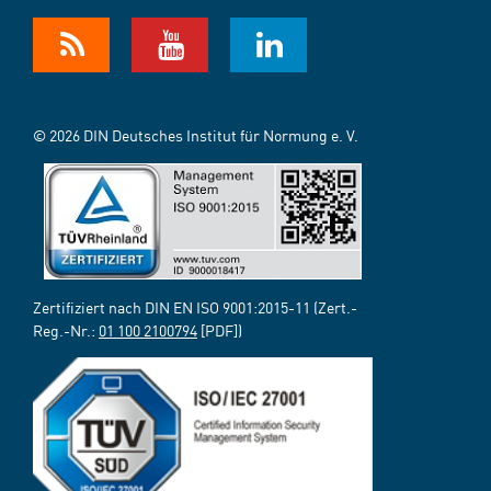
© 2026 DIN Deutsches Institut für Normung e. V.
Zertifiziert nach DIN EN ISO 9001:2015-11 (Zert.-
Reg.-Nr.:
01 100 2100794
[PDF])