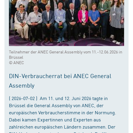
Teilnehmer der ANEC General Assembly vom 11.-12.06.2026 in
Brüssel
© ANEC
DIN-Verbraucherrat bei ANEC General
Assembly
( 2026-07-02 ) Am 11. und 12. Juni 2026 tagte in
Brüssel die General Assembly von ANEC, der
europäischen Verbraucherstimme in der Normung.
Dabei kamen Expertinnen und Experten aus
zahlreichen europäischen Ländern zusammen. Der