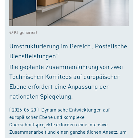
© KI-generiert
Umstrukturierung im Bereich „Postalische
Dienstleistungen“
Die geplante Zusammenführung von zwei
Technischen Komitees auf europäischer
Ebene erfordert eine Anpassung der
nationalen Spiegelung.
( 2026-06-23 ) Dynamische Entwicklungen auf
europäischer Ebene und komplexe
Querschnittsprojekte erfordern eine intensive
Zusammenarbeit und einen ganzheitlichen Ansatz, um