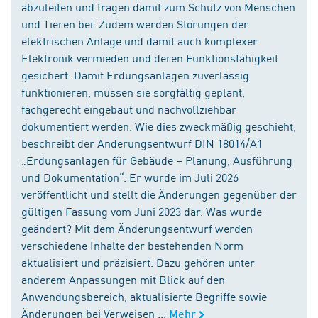
abzuleiten und tragen damit zum Schutz von Menschen
und Tieren bei. Zudem werden Störungen der
elektrischen Anlage und damit auch komplexer
Elektronik vermieden und deren Funktionsfähigkeit
gesichert. Damit Erdungsanlagen zuverlässig
funktionieren, müssen sie sorgfältig geplant,
fachgerecht eingebaut und nachvollziehbar
dokumentiert werden. Wie dies zweckmäßig geschieht,
beschreibt der Änderungsentwurf DIN 18014/A1
„Erdungsanlagen für Gebäude – Planung, Ausführung
und Dokumentation“. Er wurde im Juli 2026
veröffentlicht und stellt die Änderungen gegenüber der
gültigen Fassung vom Juni 2023 dar. Was wurde
geändert? Mit dem Änderungsentwurf werden
verschiedene Inhalte der bestehenden Norm
aktualisiert und präzisiert. Dazu gehören unter
anderem Anpassungen mit Blick auf den
Anwendungsbereich, aktualisierte Begriffe sowie
Änderungen bei Verweisen ...
Mehr