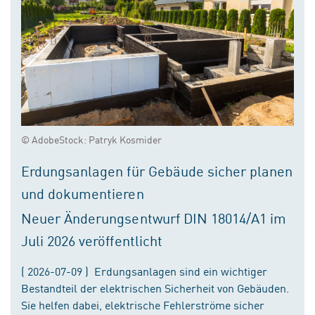
© AdobeStock: Patryk Kosmider
Erdungsanlagen für Gebäude sicher planen
und dokumentieren
Neuer Änderungsentwurf DIN 18014/A1 im
Juli 2026 veröffentlicht
( 2026-07-09 ) Erdungsanlagen sind ein wichtiger
Bestandteil der elektrischen Sicherheit von Gebäuden.
Sie helfen dabei, elektrische Fehlerströme sicher