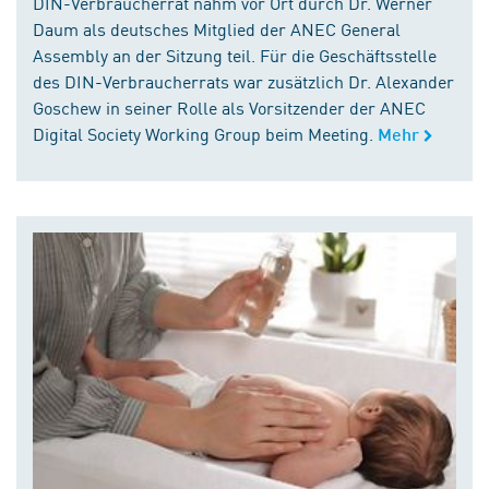
DIN-Verbraucherrat nahm vor Ort durch Dr. Werner
Daum als deutsches Mitglied der ANEC General
Assembly an der Sitzung teil. Für die Geschäftsstelle
des DIN-Verbraucherrats war zusätzlich Dr. Alexander
Goschew in seiner Rolle als Vorsitzender der ANEC
Digital Society Working Group beim Meeting.
Mehr