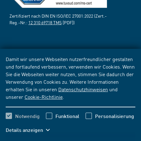
Zertifiziert nach DIN EN ISO/IEC 27001:2022 (Zert.-
Reg.-Nr.:
12 310 69718 TMS
[PDF])
Damit wir unsere Webseiten nutzerfreundlicher gestalten
und fortlaufend verbessern, verwenden wir Cookies. Wenn
Sie die Webseiten weiter nutzen, stimmen Sie dadurch der
Verwendung von Cookies zu. Weitere Informationen
erhalten Sie in unseren
Datenschutzhinweisen
und
unserer
Cookie-Richtlinie
.
Notwendig
Funktional
Personalisierung
Details anzeigen