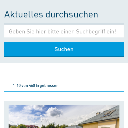
Aktuelles durchsuchen
Suchen
1-10 von 460 Ergebnissen