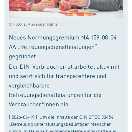
© Fotolia: Alexander Raths
Neues Normungsgremium NA 159-08-04
AA „Betreuungsdienstleistungen“
gegründet
Der DIN-Verbraucherrat arbeitet aktiv mit
und setzt sich für transparentere und
vergleichbarere
Betreuungsdienstleistungen für die
Verbraucher*innen ein.
( 2026-06-19 ) Um die Inhalte der DIN SPEC 33454
„Betreuung unterstützungsbedürftiger Menschen
durch im Haushalt wohnende Betreuungskräfte aus