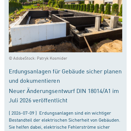
© AdobeStock: Patryk Kosmider
Erdungsanlagen für Gebäude sicher planen
und dokumentieren
Neuer Änderungsentwurf DIN 18014/A1 im
Juli 2026 veröffentlicht
( 2026-07-09 ) Erdungsanlagen sind ein wichtiger
Bestandteil der elektrischen Sicherheit von Gebäuden.
Sie helfen dabei, elektrische Fehlerströme sicher