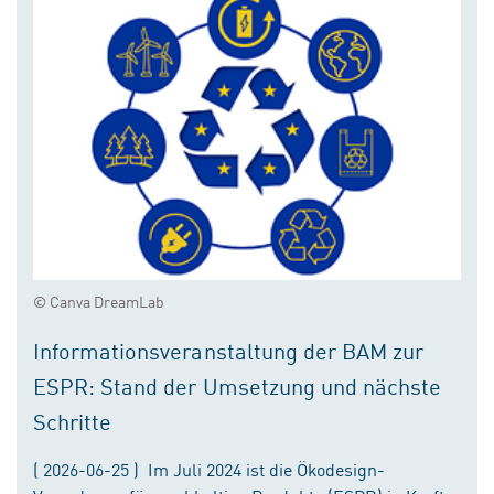
© Canva DreamLab
Informationsveranstaltung der BAM zur
ESPR: Stand der Umsetzung und nächste
Schritte
( 2026-06-25 ) Im Juli 2024 ist die Ökodesign-