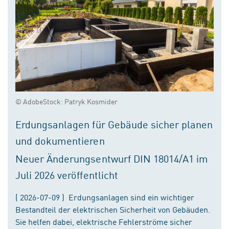
© AdobeStock: Patryk Kosmider
Erdungsanlagen für Gebäude sicher planen
und dokumentieren
Neuer Änderungsentwurf DIN 18014/A1 im
Juli 2026 veröffentlicht
( 2026-07-09 ) Erdungsanlagen sind ein wichtiger
Bestandteil der elektrischen Sicherheit von Gebäuden.
Sie helfen dabei, elektrische Fehlerströme sicher