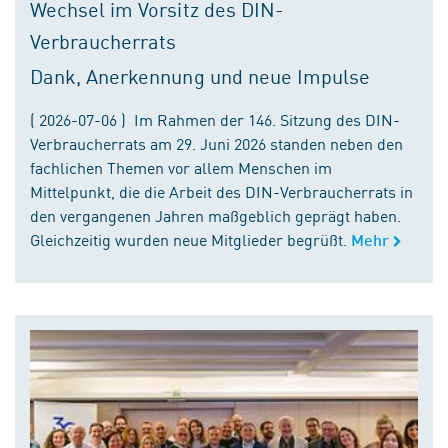
Wechsel im Vorsitz des DIN-
Verbraucherrats
Dank, Anerkennung und neue Impulse
( 2026-07-06 ) Im Rahmen der 146. Sitzung des DIN-
Verbraucherrats am 29. Juni 2026 standen neben den
fachlichen Themen vor allem Menschen im
Mittelpunkt, die die Arbeit des DIN-Verbraucherrats in
den vergangenen Jahren maßgeblich geprägt haben.
Gleichzeitig wurden neue Mitglieder begrüßt.
Mehr