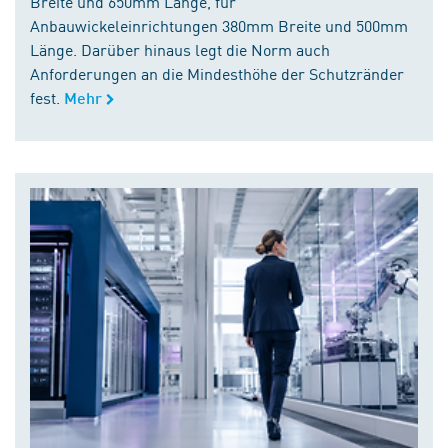
Breite und 650mm Länge, für
Anbauwickeleinrichtungen 380mm Breite und 500mm
Länge. Darüber hinaus legt die Norm auch
Anforderungen an die Mindesthöhe der Schutzränder
fest.
Mehr