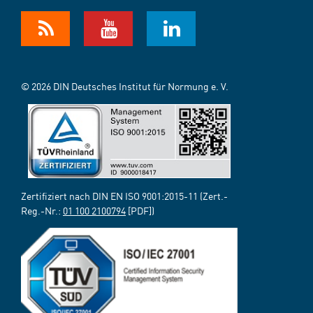
© 2026 DIN Deutsches Institut für Normung e. V.
Zertifiziert nach DIN EN ISO 9001:2015-11 (Zert.-
Reg.-Nr.:
01 100 2100794
[PDF])