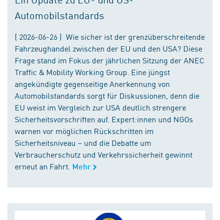
Automobilstandards
( 2026-06-26 ) Wie sicher ist der grenzüberschreitende
Fahrzeughandel zwischen der EU und den USA? Diese
Frage stand im Fokus der jährlichen Sitzung der ANEC
Traffic & Mobility Working Group. Eine jüngst
angekündigte gegenseitige Anerkennung von
Automobilstandards sorgt für Diskussionen, denn die
EU weist im Vergleich zur USA deutlich strengere
Sicherheitsvorschriften auf. Expert:innen und NGOs
warnen vor möglichen Rückschritten im
Sicherheitsniveau – und die Debatte um
Verbraucherschutz und Verkehrssicherheit gewinnt
erneut an Fahrt.
Mehr