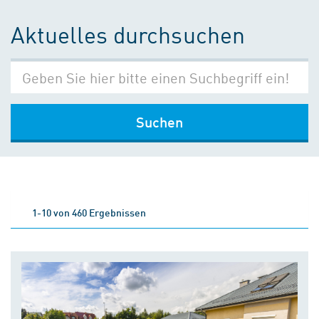
Aktuelles durchsuchen
Suchen
1-10 von 460 Ergebnissen