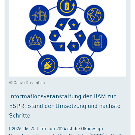
© Canva DreamLab
Informationsveranstaltung der BAM zur
ESPR: Stand der Umsetzung und nächste
Schritte
( 2026-06-25 ) Im Juli 2024 ist die Ökodesign-