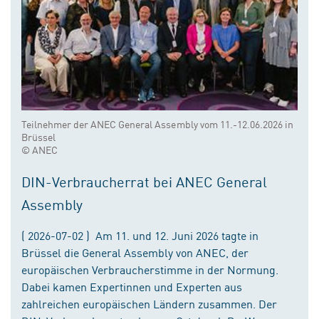
Teilnehmer der ANEC General Assembly vom 11.-12.06.2026 in
Brüssel
© ANEC
DIN-Verbraucherrat bei ANEC General
Assembly
( 2026-07-02 ) Am 11. und 12. Juni 2026 tagte in
Brüssel die General Assembly von ANEC, der
europäischen Verbraucherstimme in der Normung.
Dabei kamen Expertinnen und Experten aus
zahlreichen europäischen Ländern zusammen. Der