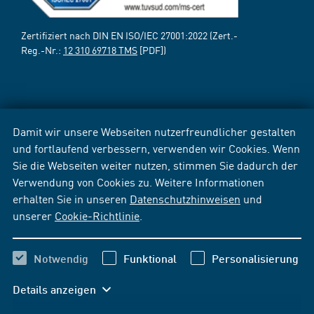
Zertifiziert nach DIN EN ISO/IEC 27001:2022 (Zert.-
Reg.-Nr.:
12 310 69718 TMS
[PDF])
Damit wir unsere Webseiten nutzerfreundlicher gestalten
und fortlaufend verbessern, verwenden wir Cookies. Wenn
Sie die Webseiten weiter nutzen, stimmen Sie dadurch der
Verwendung von Cookies zu. Weitere Informationen
erhalten Sie in unseren
Datenschutzhinweisen
und
unserer
Cookie-Richtlinie
.
Notwendig
Funktional
Personalisierung
Details anzeigen