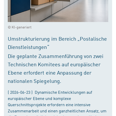
© KI-generiert
Umstrukturierung im Bereich „Postalische
Dienstleistungen“
Die geplante Zusammenführung von zwei
Technischen Komitees auf europäischer
Ebene erfordert eine Anpassung der
nationalen Spiegelung.
( 2026-06-23 ) Dynamische Entwicklungen auf
europäischer Ebene und komplexe
Querschnittsprojekte erfordern eine intensive
Zusammenarbeit und einen ganzheitlichen Ansatz, um