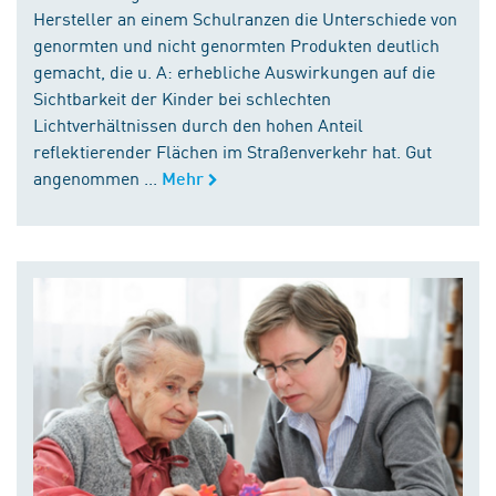
Hersteller an einem Schulranzen die Unterschiede von
genormten und nicht genormten Produkten deutlich
gemacht, die u. A: erhebliche Auswirkungen auf die
Sichtbarkeit der Kinder bei schlechten
Lichtverhältnissen durch den hohen Anteil
reflektierender Flächen im Straßenverkehr hat. Gut
angenommen ...
Mehr