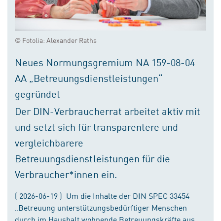
© Fotolia: Alexander Raths
Neues Normungsgremium NA 159-08-04
AA „Betreuungsdienstleistungen“
gegründet
Der DIN-Verbraucherrat arbeitet aktiv mit
und setzt sich für transparentere und
vergleichbarere
Betreuungsdienstleistungen für die
Verbraucher*innen ein.
( 2026-06-19 ) Um die Inhalte der DIN SPEC 33454
„Betreuung unterstützungsbedürftiger Menschen
durch im Haushalt wohnende Betreuungskräfte aus