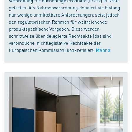
Verordnung für nachhaltige Produkte (ESPR) in Kraft
getreten. Als Rahmenverordnung definiert sie bislang
nur wenige unmittelbare Anforderungen, setzt jedoch
den regulatorischen Rahmen für weitreichende
produktspezifische Vorgaben. Diese werden
schrittweise über delegierte Rechtsakte (das sind
verbindliche, nichtlegislative Rechtsakte der
Europäischen Kommission) konkretisiert.
Mehr