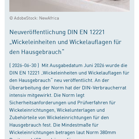
© AdobeStock: NewAfrica
Neuveröffentlichung DIN EN 12221
„Wickeleinheiten und Wickelauflagen für
den Hausgebrauch“
( 2026-06-30 ) Mit Ausgabedatum Juni 2026 wurde die
DIN EN 12221 „Wickeleinheiten und Wickelauflagen für
den Hausgebrauch“ neu veröffentlicht. An der
Überarbeitung der Norm hat der DIN-Verbraucherrat
intensiv mitgewirkt. Die Norm legt
Sicherheitsanforderungen und Prüfverfahren für
Wickeleinrichtungen, Wickelunterlagen und
Zubehörteile von Wickeleinrichtungen für den
Hausgebrauch fest. Die Mindestmaße für
Wickeleinrichtungen betragen laut Norm 380mm