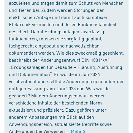
abzuleiten und tragen damit zum Schutz von Menschen
und Tieren bei. Zudem werden Störungen der
elektrischen Anlage und damit auch komplexer
Elektronik vermieden und deren Funktionsfähigkeit
gesichert. Damit Erdungsanlagen zuverlässig
funktionieren, müssen sie sorgfältig geplant,
fachgerecht eingebaut und nachvollziehbar
dokumentiert werden. Wie dies zweckmäßig geschieht,
beschreibt der Änderungsentwurf DIN 18014/A1
„Erdungsanlagen für Gebäude – Planung, Ausführung
und Dokumentation“. Er wurde im Juli 2026
veröffentlicht und stellt die Änderungen gegenüber der
gültigen Fassung vom Juni 2023 dar. Was wurde
geändert? Mit dem Änderungsentwurf werden
verschiedene Inhalte der bestehenden Norm
aktualisiert und präzisiert. Dazu gehören unter
anderem Anpassungen mit Blick auf den
Anwendungsbereich, aktualisierte Begriffe sowie
Änderungen bei Verweisen ...
Mehr