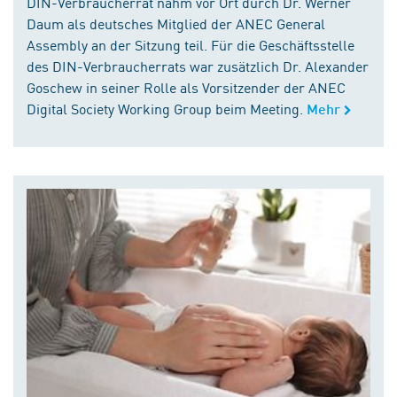
DIN-Verbraucherrat nahm vor Ort durch Dr. Werner
Daum als deutsches Mitglied der ANEC General
Assembly an der Sitzung teil. Für die Geschäftsstelle
des DIN-Verbraucherrats war zusätzlich Dr. Alexander
Goschew in seiner Rolle als Vorsitzender der ANEC
Digital Society Working Group beim Meeting.
Mehr