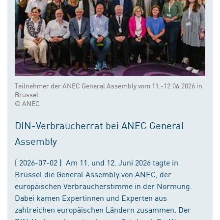
Teilnehmer der ANEC General Assembly vom 11.-12.06.2026 in
Brüssel
© ANEC
DIN-Verbraucherrat bei ANEC General
Assembly
( 2026-07-02 ) Am 11. und 12. Juni 2026 tagte in
Brüssel die General Assembly von ANEC, der
europäischen Verbraucherstimme in der Normung.
Dabei kamen Expertinnen und Experten aus
zahlreichen europäischen Ländern zusammen. Der