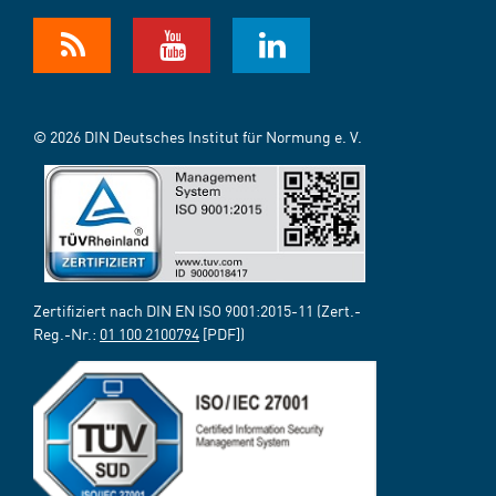
© 2026 DIN Deutsches Institut für Normung e. V.
Zertifiziert nach DIN EN ISO 9001:2015-11 (Zert.-
Reg.-Nr.:
01 100 2100794
[PDF])