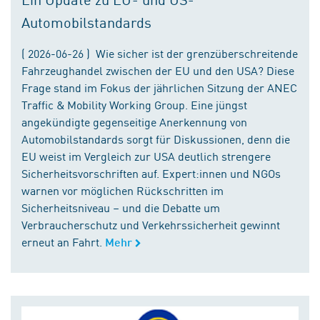
Automobilstandards
( 2026-06-26 ) Wie sicher ist der grenzüberschreitende
Fahrzeughandel zwischen der EU und den USA? Diese
Frage stand im Fokus der jährlichen Sitzung der ANEC
Traffic & Mobility Working Group. Eine jüngst
angekündigte gegenseitige Anerkennung von
Automobilstandards sorgt für Diskussionen, denn die
EU weist im Vergleich zur USA deutlich strengere
Sicherheitsvorschriften auf. Expert:innen und NGOs
warnen vor möglichen Rückschritten im
Sicherheitsniveau – und die Debatte um
Verbraucherschutz und Verkehrssicherheit gewinnt
erneut an Fahrt.
Mehr