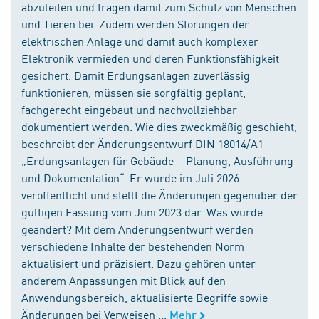
abzuleiten und tragen damit zum Schutz von Menschen
und Tieren bei. Zudem werden Störungen der
elektrischen Anlage und damit auch komplexer
Elektronik vermieden und deren Funktionsfähigkeit
gesichert. Damit Erdungsanlagen zuverlässig
funktionieren, müssen sie sorgfältig geplant,
fachgerecht eingebaut und nachvollziehbar
dokumentiert werden. Wie dies zweckmäßig geschieht,
beschreibt der Änderungsentwurf DIN 18014/A1
„Erdungsanlagen für Gebäude – Planung, Ausführung
und Dokumentation“. Er wurde im Juli 2026
veröffentlicht und stellt die Änderungen gegenüber der
gültigen Fassung vom Juni 2023 dar. Was wurde
geändert? Mit dem Änderungsentwurf werden
verschiedene Inhalte der bestehenden Norm
aktualisiert und präzisiert. Dazu gehören unter
anderem Anpassungen mit Blick auf den
Anwendungsbereich, aktualisierte Begriffe sowie
Änderungen bei Verweisen ...
Mehr