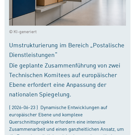
© KI-generiert
Umstrukturierung im Bereich „Postalische
Dienstleistungen“
Die geplante Zusammenführung von zwei
Technischen Komitees auf europäischer
Ebene erfordert eine Anpassung der
nationalen Spiegelung.
( 2026-06-23 ) Dynamische Entwicklungen auf
europäischer Ebene und komplexe
Querschnittsprojekte erfordern eine intensive
Zusammenarbeit und einen ganzheitlichen Ansatz, um