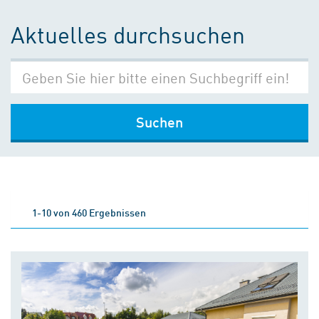
Aktuelles durchsuchen
Suchen
1-10 von 460 Ergebnissen