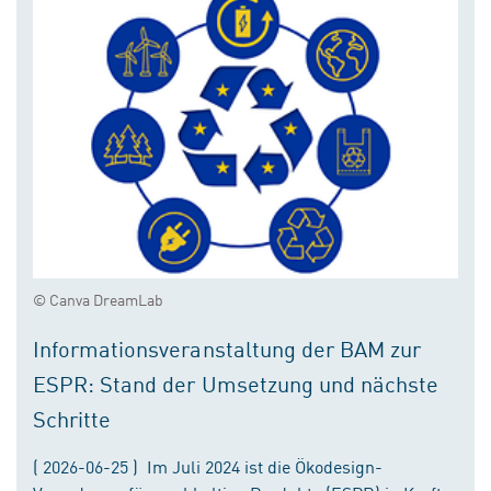
© Canva DreamLab
Informationsveranstaltung der BAM zur
ESPR: Stand der Umsetzung und nächste
Schritte
( 2026-06-25 ) Im Juli 2024 ist die Ökodesign-