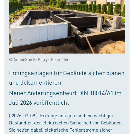
© AdobeStock: Patryk Kosmider
Erdungsanlagen für Gebäude sicher planen
und dokumentieren
Neuer Änderungsentwurf DIN 18014/A1 im
Juli 2026 veröffentlicht
( 2026-07-09 ) Erdungsanlagen sind ein wichtiger
Bestandteil der elektrischen Sicherheit von Gebäuden.
Sie helfen dabei, elektrische Fehlerströme sicher