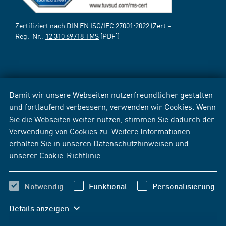
Zertifiziert nach DIN EN ISO/IEC 27001:2022 (Zert.-
Reg.-Nr.:
12 310 69718 TMS
[PDF])
Damit wir unsere Webseiten nutzerfreundlicher gestalten
und fortlaufend verbessern, verwenden wir Cookies. Wenn
Sie die Webseiten weiter nutzen, stimmen Sie dadurch der
Verwendung von Cookies zu. Weitere Informationen
erhalten Sie in unseren
Datenschutzhinweisen
und
unserer
Cookie-Richtlinie
.
Notwendig
Funktional
Personalisierung
Details anzeigen