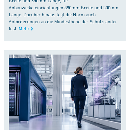
Breite und 650mm Länge, für
Anbauwickeleinrichtungen 380mm Breite und 500mm
Länge. Darüber hinaus legt die Norm auch
Anforderungen an die Mindesthöhe der Schutzränder
fest.
Mehr