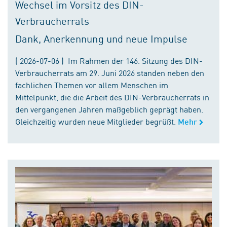
Wechsel im Vorsitz des DIN-
Verbraucherrats
Dank, Anerkennung und neue Impulse
( 2026-07-06 ) Im Rahmen der 146. Sitzung des DIN-
Verbraucherrats am 29. Juni 2026 standen neben den
fachlichen Themen vor allem Menschen im
Mittelpunkt, die die Arbeit des DIN-Verbraucherrats in
den vergangenen Jahren maßgeblich geprägt haben.
Gleichzeitig wurden neue Mitglieder begrüßt.
Mehr