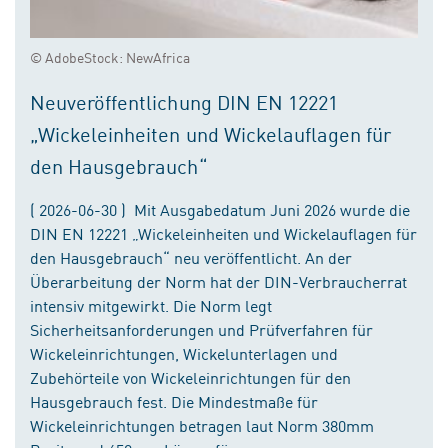
© AdobeStock: NewAfrica
Neuveröffentlichung DIN EN 12221
„Wickeleinheiten und Wickelauflagen für
den Hausgebrauch“
( 2026-06-30 ) Mit Ausgabedatum Juni 2026 wurde die
DIN EN 12221 „Wickeleinheiten und Wickelauflagen für
den Hausgebrauch“ neu veröffentlicht. An der
Überarbeitung der Norm hat der DIN-Verbraucherrat
intensiv mitgewirkt. Die Norm legt
Sicherheitsanforderungen und Prüfverfahren für
Wickeleinrichtungen, Wickelunterlagen und
Zubehörteile von Wickeleinrichtungen für den
Hausgebrauch fest. Die Mindestmaße für
Wickeleinrichtungen betragen laut Norm 380mm