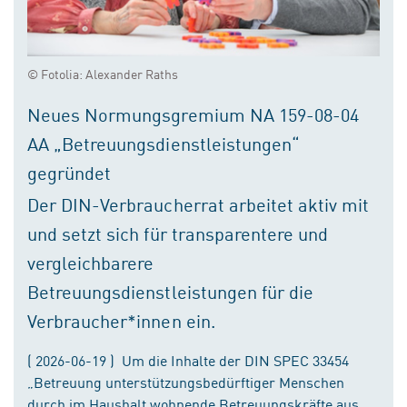
© Fotolia: Alexander Raths
Neues Normungsgremium NA 159-08-04
AA „Betreuungsdienstleistungen“
gegründet
Der DIN-Verbraucherrat arbeitet aktiv mit
und setzt sich für transparentere und
vergleichbarere
Betreuungsdienstleistungen für die
Verbraucher*innen ein.
( 2026-06-19 ) Um die Inhalte der DIN SPEC 33454
„Betreuung unterstützungsbedürftiger Menschen
durch im Haushalt wohnende Betreuungskräfte aus