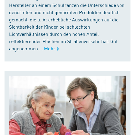
Hersteller an einem Schulranzen die Unterschiede von
genormten und nicht genormten Produkten deutlich
gemacht, die u. A: erhebliche Auswirkungen auf die
Sichtbarkeit der Kinder bei schlechten
Lichtverhältnissen durch den hohen Anteil
reflektierender Flächen im Straßenverkehr hat. Gut
angenommen ...
Mehr