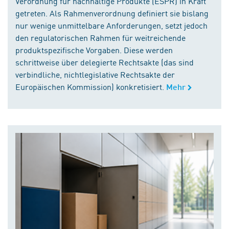
Verordnung für nachhaltige Produkte (ESPR) in Kraft
getreten. Als Rahmenverordnung definiert sie bislang
nur wenige unmittelbare Anforderungen, setzt jedoch
den regulatorischen Rahmen für weitreichende
produktspezifische Vorgaben. Diese werden
schrittweise über delegierte Rechtsakte (das sind
verbindliche, nichtlegislative Rechtsakte der
Europäischen Kommission) konkretisiert.
Mehr