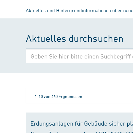
Aktuelles und Hintergrundinformationen über neue
Aktuelles durchsuchen
1-10 von 460 Ergebnissen
Erdungsanlagen für Gebäude sicher p