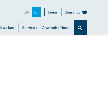
DE
EN
Login
Zum Shop
itwirken
Service für Anwender*innen