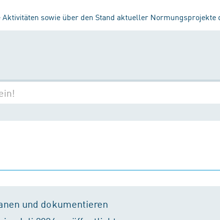
 Aktivitäten sowie über den Stand aktueller Normungsprojekte
lanen und dokumentieren