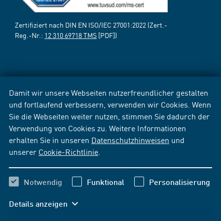
Zertifiziert nach DIN EN ISO/IEC 27001:2022 (Zert.-
Reg.-Nr.:
12 310 69718 TMS
[PDF])
Damit wir unsere Webseiten nutzerfreundlicher gestalten
und fortlaufend verbessern, verwenden wir Cookies. Wenn
Sie die Webseiten weiter nutzen, stimmen Sie dadurch der
Verwendung von Cookies zu. Weitere Informationen
erhalten Sie in unseren
Datenschutzhinweisen
und
unserer
Cookie-Richtlinie
.
Notwendig
Funktional
Personalisierung
Details anzeigen