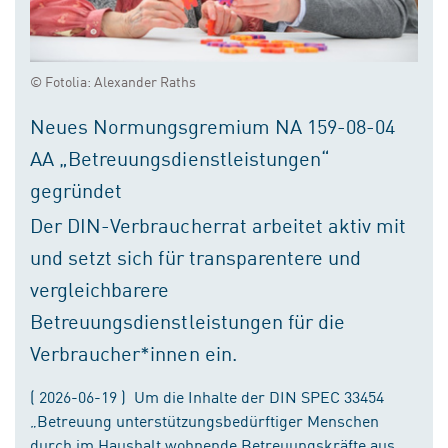
© Fotolia: Alexander Raths
Neues Normungsgremium NA 159-08-04
AA „Betreuungsdienstleistungen“
gegründet
Der DIN-Verbraucherrat arbeitet aktiv mit
und setzt sich für transparentere und
vergleichbarere
Betreuungsdienstleistungen für die
Verbraucher*innen ein.
( 2026-06-19 ) Um die Inhalte der DIN SPEC 33454
„Betreuung unterstützungsbedürftiger Menschen
durch im Haushalt wohnende Betreuungskräfte aus