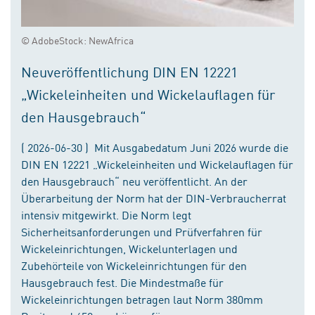
© AdobeStock: NewAfrica
Neuveröffentlichung DIN EN 12221
„Wickeleinheiten und Wickelauflagen für
den Hausgebrauch“
( 2026-06-30 ) Mit Ausgabedatum Juni 2026 wurde die
DIN EN 12221 „Wickeleinheiten und Wickelauflagen für
den Hausgebrauch“ neu veröffentlicht. An der
Überarbeitung der Norm hat der DIN-Verbraucherrat
intensiv mitgewirkt. Die Norm legt
Sicherheitsanforderungen und Prüfverfahren für
Wickeleinrichtungen, Wickelunterlagen und
Zubehörteile von Wickeleinrichtungen für den
Hausgebrauch fest. Die Mindestmaße für
Wickeleinrichtungen betragen laut Norm 380mm