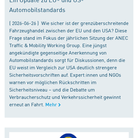
Automobilstandards
( 2026-06-26 ) Wie sicher ist der grenzüberschreitende
Fahrzeughandel zwischen der EU und den USA? Diese
Frage stand im Fokus der jährlichen Sitzung der ANEC
Traffic & Mobility Working Group. Eine jüngst
angekündigte gegenseitige Anerkennung von
Automobilstandards sorgt für Diskussionen, denn die
EU weist im Vergleich zur USA deutlich strengere
Sicherheitsvorschriften auf. Expert:innen und NGOs
warnen vor möglichen Rückschritten im
Sicherheitsniveau – und die Debatte um
Verbraucherschutz und Verkehrssicherheit gewinnt
erneut an Fahrt.
Mehr