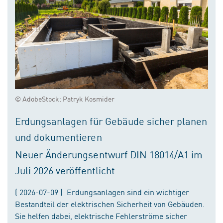
© AdobeStock: Patryk Kosmider
Erdungsanlagen für Gebäude sicher planen
und dokumentieren
Neuer Änderungsentwurf DIN 18014/A1 im
Juli 2026 veröffentlicht
( 2026-07-09 ) Erdungsanlagen sind ein wichtiger
Bestandteil der elektrischen Sicherheit von Gebäuden.
Sie helfen dabei, elektrische Fehlerströme sicher