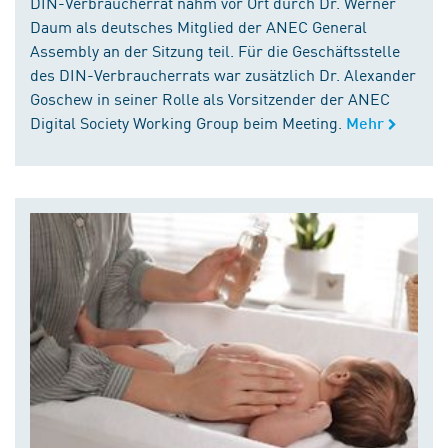
DIN-Verbraucherrat nahm vor Ort durch Dr. Werner
Daum als deutsches Mitglied der ANEC General
Assembly an der Sitzung teil. Für die Geschäftsstelle
des DIN-Verbraucherrats war zusätzlich Dr. Alexander
Goschew in seiner Rolle als Vorsitzender der ANEC
Digital Society Working Group beim Meeting.
Mehr