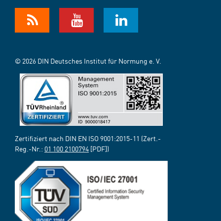
© 2026 DIN Deutsches Institut für Normung e. V.
Zertifiziert nach DIN EN ISO 9001:2015-11 (Zert.-
Reg.-Nr.:
01 100 2100794
[PDF])