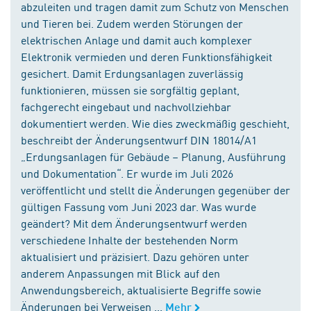
abzuleiten und tragen damit zum Schutz von Menschen
und Tieren bei. Zudem werden Störungen der
elektrischen Anlage und damit auch komplexer
Elektronik vermieden und deren Funktionsfähigkeit
gesichert. Damit Erdungsanlagen zuverlässig
funktionieren, müssen sie sorgfältig geplant,
fachgerecht eingebaut und nachvollziehbar
dokumentiert werden. Wie dies zweckmäßig geschieht,
beschreibt der Änderungsentwurf DIN 18014/A1
„Erdungsanlagen für Gebäude – Planung, Ausführung
und Dokumentation“. Er wurde im Juli 2026
veröffentlicht und stellt die Änderungen gegenüber der
gültigen Fassung vom Juni 2023 dar. Was wurde
geändert? Mit dem Änderungsentwurf werden
verschiedene Inhalte der bestehenden Norm
aktualisiert und präzisiert. Dazu gehören unter
anderem Anpassungen mit Blick auf den
Anwendungsbereich, aktualisierte Begriffe sowie
Änderungen bei Verweisen ...
Mehr