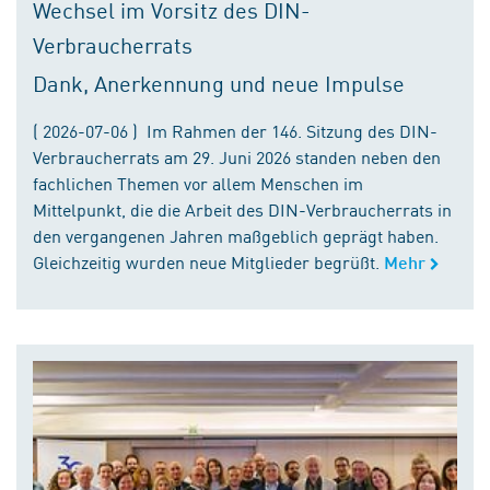
Wechsel im Vorsitz des DIN-
Verbraucherrats
Dank, Anerkennung und neue Impulse
( 2026-07-06 ) Im Rahmen der 146. Sitzung des DIN-
Verbraucherrats am 29. Juni 2026 standen neben den
fachlichen Themen vor allem Menschen im
Mittelpunkt, die die Arbeit des DIN-Verbraucherrats in
den vergangenen Jahren maßgeblich geprägt haben.
Gleichzeitig wurden neue Mitglieder begrüßt.
Mehr