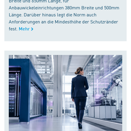
Breite und 650mm Länge, für
Anbauwickeleinrichtungen 380mm Breite und 500mm
Länge. Darüber hinaus legt die Norm auch
Anforderungen an die Mindesthöhe der Schutzränder
fest.
Mehr