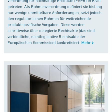
Verordnung für nachhaltige Produkte (ESPR) in Kraft
getreten. Als Rahmenverordnung definiert sie bislang
nur wenige unmittelbare Anforderungen, setzt jedoch
den regulatorischen Rahmen für weitreichende
produktspezifische Vorgaben. Diese werden
schrittweise über delegierte Rechtsakte (das sind
verbindliche, nichtlegislative Rechtsakte der
Europäischen Kommission) konkretisiert.
Mehr