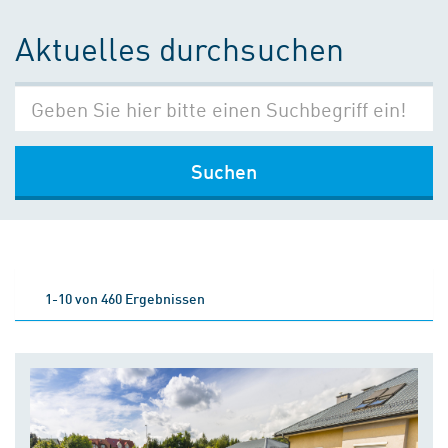
Aktuelles durchsuchen
Suchen
1-10 von 460 Ergebnissen