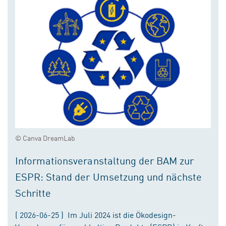
© Canva DreamLab
Informationsveranstaltung der BAM zur
ESPR: Stand der Umsetzung und nächste
Schritte
( 2026-06-25 ) Im Juli 2024 ist die Ökodesign-