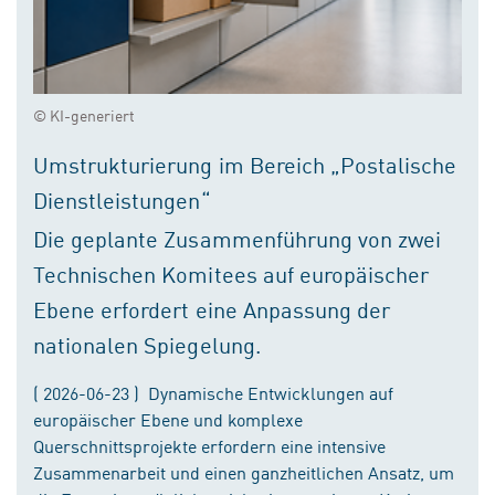
© KI-generiert
Umstrukturierung im Bereich „Postalische
Dienstleistungen“
Die geplante Zusammenführung von zwei
Technischen Komitees auf europäischer
Ebene erfordert eine Anpassung der
nationalen Spiegelung.
( 2026-06-23 ) Dynamische Entwicklungen auf
europäischer Ebene und komplexe
Querschnittsprojekte erfordern eine intensive
Zusammenarbeit und einen ganzheitlichen Ansatz, um