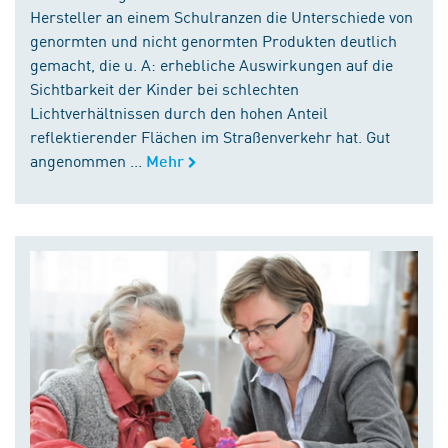
Hersteller an einem Schulranzen die Unterschiede von
genormten und nicht genormten Produkten deutlich
gemacht, die u. A: erhebliche Auswirkungen auf die
Sichtbarkeit der Kinder bei schlechten
Lichtverhältnissen durch den hohen Anteil
reflektierender Flächen im Straßenverkehr hat. Gut
angenommen ...
Mehr