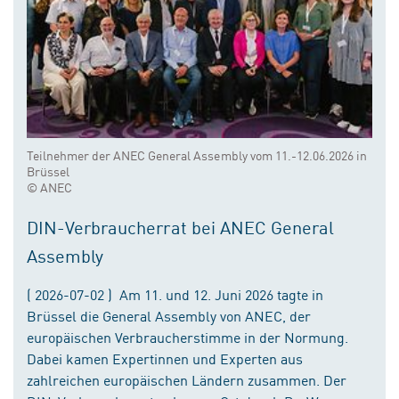
Teilnehmer der ANEC General Assembly vom 11.-12.06.2026 in
Brüssel
© ANEC
DIN-Verbraucherrat bei ANEC General
Assembly
( 2026-07-02 ) Am 11. und 12. Juni 2026 tagte in
Brüssel die General Assembly von ANEC, der
europäischen Verbraucherstimme in der Normung.
Dabei kamen Expertinnen und Experten aus
zahlreichen europäischen Ländern zusammen. Der