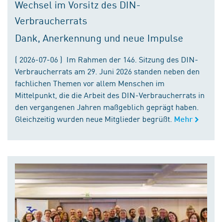
Wechsel im Vorsitz des DIN-
Verbraucherrats
Dank, Anerkennung und neue Impulse
( 2026-07-06 ) Im Rahmen der 146. Sitzung des DIN-
Verbraucherrats am 29. Juni 2026 standen neben den
fachlichen Themen vor allem Menschen im
Mittelpunkt, die die Arbeit des DIN-Verbraucherrats in
den vergangenen Jahren maßgeblich geprägt haben.
Gleichzeitig wurden neue Mitglieder begrüßt.
Mehr