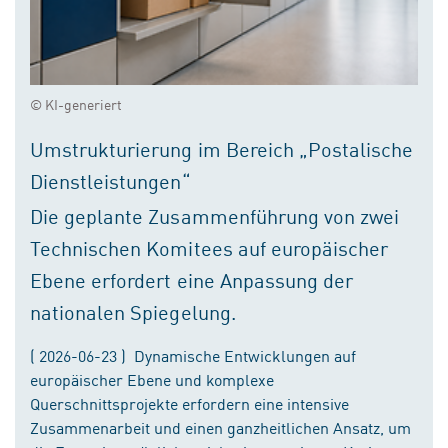
© KI-generiert
Umstrukturierung im Bereich „Postalische
Dienstleistungen“
Die geplante Zusammenführung von zwei
Technischen Komitees auf europäischer
Ebene erfordert eine Anpassung der
nationalen Spiegelung.
( 2026-06-23 ) Dynamische Entwicklungen auf
europäischer Ebene und komplexe
Querschnittsprojekte erfordern eine intensive
Zusammenarbeit und einen ganzheitlichen Ansatz, um