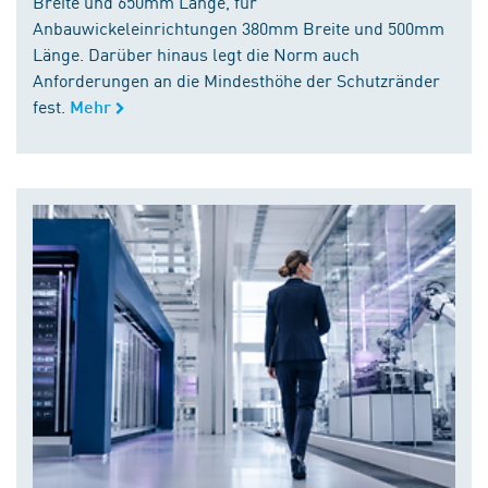
Breite und 650mm Länge, für
Anbauwickeleinrichtungen 380mm Breite und 500mm
Länge. Darüber hinaus legt die Norm auch
Anforderungen an die Mindesthöhe der Schutzränder
fest.
Mehr