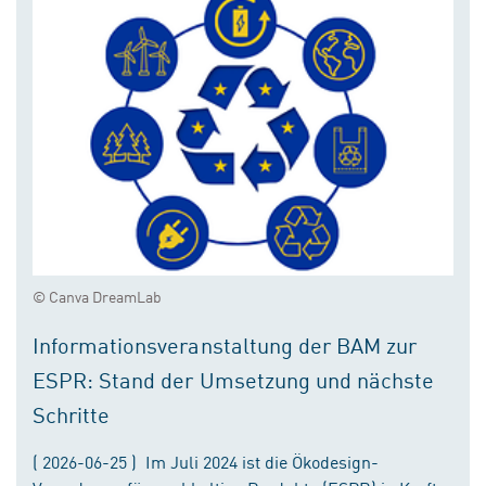
© Canva DreamLab
Informationsveranstaltung der BAM zur
ESPR: Stand der Umsetzung und nächste
Schritte
( 2026-06-25 ) Im Juli 2024 ist die Ökodesign-