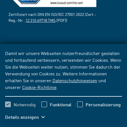
Zertifiziert nach DIN EN ISO/IEC 27001:2022 (Zert.-
Reg.-Nr.:
12 310 69718 TMS
[PDF])
Damit wir unsere Webseiten nutzerfreundlicher gestalten
und fortlaufend verbessern, verwenden wir Cookies. Wenn
Sie die Webseiten weiter nutzen, stimmen Sie dadurch der
Verwendung von Cookies zu. Weitere Informationen
erhalten Sie in unseren
Datenschutzhinweisen
und
unserer
Cookie-Richtlinie
.
Notwendig
Funktional
Personalisierung
Details anzeigen