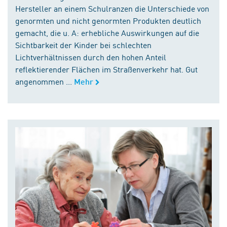
Hersteller an einem Schulranzen die Unterschiede von
genormten und nicht genormten Produkten deutlich
gemacht, die u. A: erhebliche Auswirkungen auf die
Sichtbarkeit der Kinder bei schlechten
Lichtverhältnissen durch den hohen Anteil
reflektierender Flächen im Straßenverkehr hat. Gut
angenommen ...
Mehr