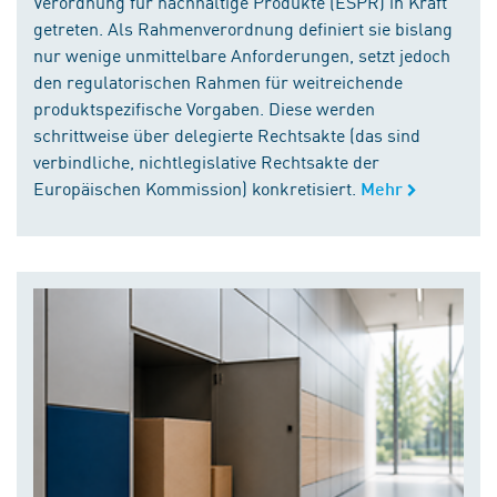
Verordnung für nachhaltige Produkte (ESPR) in Kraft
getreten. Als Rahmenverordnung definiert sie bislang
nur wenige unmittelbare Anforderungen, setzt jedoch
den regulatorischen Rahmen für weitreichende
produktspezifische Vorgaben. Diese werden
schrittweise über delegierte Rechtsakte (das sind
verbindliche, nichtlegislative Rechtsakte der
Europäischen Kommission) konkretisiert.
Mehr