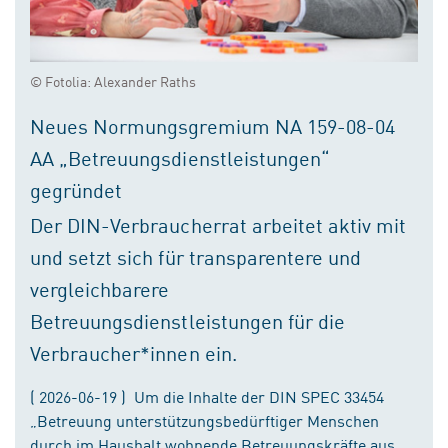
© Fotolia: Alexander Raths
Neues Normungsgremium NA 159-08-04
AA „Betreuungsdienstleistungen“
gegründet
Der DIN-Verbraucherrat arbeitet aktiv mit
und setzt sich für transparentere und
vergleichbarere
Betreuungsdienstleistungen für die
Verbraucher*innen ein.
( 2026-06-19 ) Um die Inhalte der DIN SPEC 33454
„Betreuung unterstützungsbedürftiger Menschen
durch im Haushalt wohnende Betreuungskräfte aus