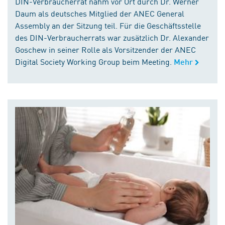
DIN-Verbraucherrat nahm vor Ort durch Dr. Werner
Daum als deutsches Mitglied der ANEC General
Assembly an der Sitzung teil. Für die Geschäftsstelle
des DIN-Verbraucherrats war zusätzlich Dr. Alexander
Goschew in seiner Rolle als Vorsitzender der ANEC
Digital Society Working Group beim Meeting.
Mehr