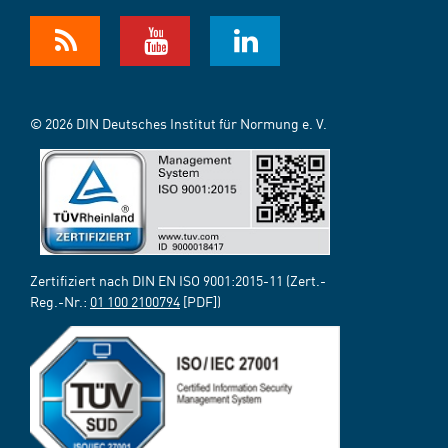
© 2026 DIN Deutsches Institut für Normung e. V.
Zertifiziert nach DIN EN ISO 9001:2015-11 (Zert.-
Reg.-Nr.:
01 100 2100794
[PDF])