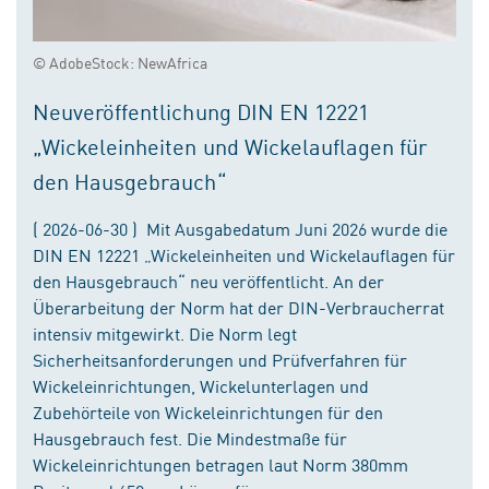
© AdobeStock: NewAfrica
Neuveröffentlichung DIN EN 12221
„Wickeleinheiten und Wickelauflagen für
den Hausgebrauch“
( 2026-06-30 ) Mit Ausgabedatum Juni 2026 wurde die
DIN EN 12221 „Wickeleinheiten und Wickelauflagen für
den Hausgebrauch“ neu veröffentlicht. An der
Überarbeitung der Norm hat der DIN-Verbraucherrat
intensiv mitgewirkt. Die Norm legt
Sicherheitsanforderungen und Prüfverfahren für
Wickeleinrichtungen, Wickelunterlagen und
Zubehörteile von Wickeleinrichtungen für den
Hausgebrauch fest. Die Mindestmaße für
Wickeleinrichtungen betragen laut Norm 380mm