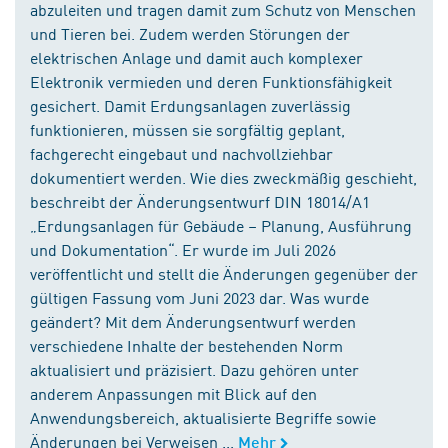
abzuleiten und tragen damit zum Schutz von Menschen
und Tieren bei. Zudem werden Störungen der
elektrischen Anlage und damit auch komplexer
Elektronik vermieden und deren Funktionsfähigkeit
gesichert. Damit Erdungsanlagen zuverlässig
funktionieren, müssen sie sorgfältig geplant,
fachgerecht eingebaut und nachvollziehbar
dokumentiert werden. Wie dies zweckmäßig geschieht,
beschreibt der Änderungsentwurf DIN 18014/A1
„Erdungsanlagen für Gebäude – Planung, Ausführung
und Dokumentation“. Er wurde im Juli 2026
veröffentlicht und stellt die Änderungen gegenüber der
gültigen Fassung vom Juni 2023 dar. Was wurde
geändert? Mit dem Änderungsentwurf werden
verschiedene Inhalte der bestehenden Norm
aktualisiert und präzisiert. Dazu gehören unter
anderem Anpassungen mit Blick auf den
Anwendungsbereich, aktualisierte Begriffe sowie
Änderungen bei Verweisen ...
Mehr