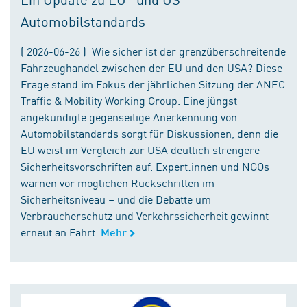
Automobilstandards
( 2026-06-26 ) Wie sicher ist der grenzüberschreitende
Fahrzeughandel zwischen der EU und den USA? Diese
Frage stand im Fokus der jährlichen Sitzung der ANEC
Traffic & Mobility Working Group. Eine jüngst
angekündigte gegenseitige Anerkennung von
Automobilstandards sorgt für Diskussionen, denn die
EU weist im Vergleich zur USA deutlich strengere
Sicherheitsvorschriften auf. Expert:innen und NGOs
warnen vor möglichen Rückschritten im
Sicherheitsniveau – und die Debatte um
Verbraucherschutz und Verkehrssicherheit gewinnt
erneut an Fahrt.
Mehr