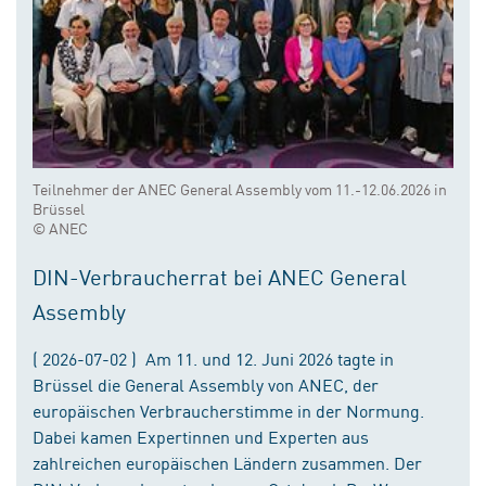
Teilnehmer der ANEC General Assembly vom 11.-12.06.2026 in
Brüssel
© ANEC
DIN-Verbraucherrat bei ANEC General
Assembly
( 2026-07-02 ) Am 11. und 12. Juni 2026 tagte in
Brüssel die General Assembly von ANEC, der
europäischen Verbraucherstimme in der Normung.
Dabei kamen Expertinnen und Experten aus
zahlreichen europäischen Ländern zusammen. Der