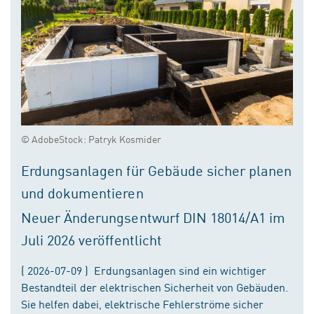
© AdobeStock: Patryk Kosmider
Erdungsanlagen für Gebäude sicher planen
und dokumentieren
Neuer Änderungsentwurf DIN 18014/A1 im
Juli 2026 veröffentlicht
( 2026-07-09 ) Erdungsanlagen sind ein wichtiger
Bestandteil der elektrischen Sicherheit von Gebäuden.
Sie helfen dabei, elektrische Fehlerströme sicher