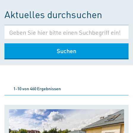
Aktuelles durchsuchen
Suchen
1-10 von 460 Ergebnissen