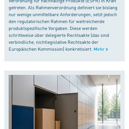
Verordnung für nachhaltige Produkte (ESPR) in Kraft
getreten. Als Rahmenverordnung definiert sie bislang
nur wenige unmittelbare Anforderungen, setzt jedoch
den regulatorischen Rahmen für weitreichende
produktspezifische Vorgaben. Diese werden
schrittweise über delegierte Rechtsakte (das sind
verbindliche, nichtlegislative Rechtsakte der
Europäischen Kommission) konkretisiert.
Mehr