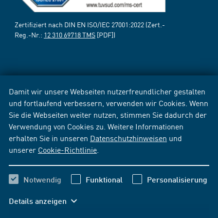
Zertifiziert nach DIN EN ISO/IEC 27001:2022 (Zert.-
Reg.-Nr.:
12 310 69718 TMS
[PDF])
Damit wir unsere Webseiten nutzerfreundlicher gestalten
und fortlaufend verbessern, verwenden wir Cookies. Wenn
Sie die Webseiten weiter nutzen, stimmen Sie dadurch der
Verwendung von Cookies zu. Weitere Informationen
erhalten Sie in unseren
Datenschutzhinweisen
und
unserer
Cookie-Richtlinie
.
Notwendig
Funktional
Personalisierung
Details anzeigen