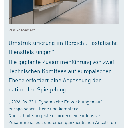
© KI-generiert
Umstrukturierung im Bereich „Postalische
Dienstleistungen“
Die geplante Zusammenführung von zwei
Technischen Komitees auf europäischer
Ebene erfordert eine Anpassung der
nationalen Spiegelung.
( 2026-06-23 ) Dynamische Entwicklungen auf
europäischer Ebene und komplexe
Querschnittsprojekte erfordern eine intensive
Zusammenarbeit und einen ganzheitlichen Ansatz, um