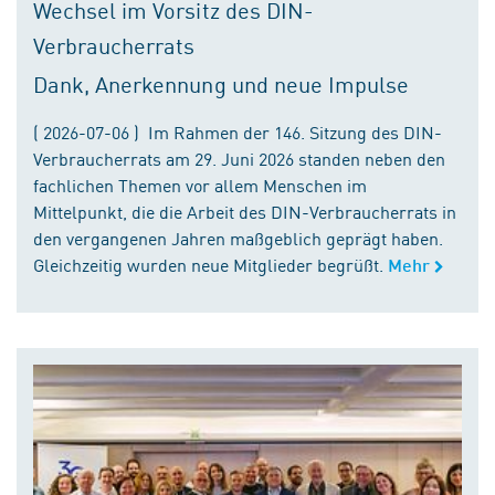
Wechsel im Vorsitz des DIN-
Verbraucherrats
Dank, Anerkennung und neue Impulse
( 2026-07-06 ) Im Rahmen der 146. Sitzung des DIN-
Verbraucherrats am 29. Juni 2026 standen neben den
fachlichen Themen vor allem Menschen im
Mittelpunkt, die die Arbeit des DIN-Verbraucherrats in
den vergangenen Jahren maßgeblich geprägt haben.
Gleichzeitig wurden neue Mitglieder begrüßt.
Mehr