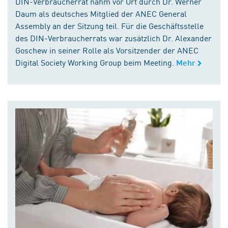
DIN-Verbraucherrat nahm vor Ort durch Dr. Werner
Daum als deutsches Mitglied der ANEC General
Assembly an der Sitzung teil. Für die Geschäftsstelle
des DIN-Verbraucherrats war zusätzlich Dr. Alexander
Goschew in seiner Rolle als Vorsitzender der ANEC
Digital Society Working Group beim Meeting.
Mehr