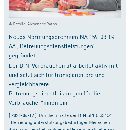
© Fotolia: Alexander Raths
Neues Normungsgremium NA 159-08-04
AA „Betreuungsdienstleistungen“
gegründet
Der DIN-Verbraucherrat arbeitet aktiv mit
und setzt sich für transparentere und
vergleichbarere
Betreuungsdienstleistungen für die
Verbraucher*innen ein.
( 2026-06-19 ) Um die Inhalte der DIN SPEC 33454
„Betreuung unterstützungsbedürftiger Menschen
durch im Haushalt wohnende Betreuungskräfte aus