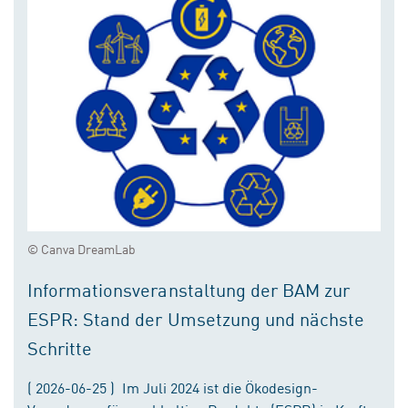
© Canva DreamLab
Informationsveranstaltung der BAM zur
ESPR: Stand der Umsetzung und nächste
Schritte
( 2026-06-25 ) Im Juli 2024 ist die Ökodesign-