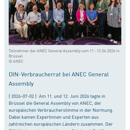
Teilnehmer der ANEC General Assembly vom 11.-12.06.2026 in
Brüssel
© ANEC
DIN-Verbraucherrat bei ANEC General
Assembly
( 2026-07-02 ) Am 11. und 12. Juni 2026 tagte in
Brüssel die General Assembly von ANEC, der
europäischen Verbraucherstimme in der Normung.
Dabei kamen Expertinnen und Experten aus
zahlreichen europäischen Ländern zusammen. Der