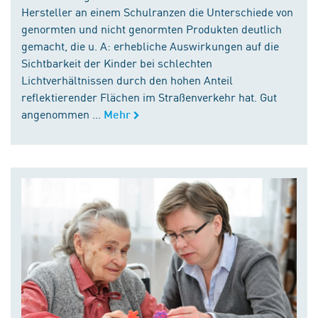
Hersteller an einem Schulranzen die Unterschiede von
genormten und nicht genormten Produkten deutlich
gemacht, die u. A: erhebliche Auswirkungen auf die
Sichtbarkeit der Kinder bei schlechten
Lichtverhältnissen durch den hohen Anteil
reflektierender Flächen im Straßenverkehr hat. Gut
angenommen ...
Mehr