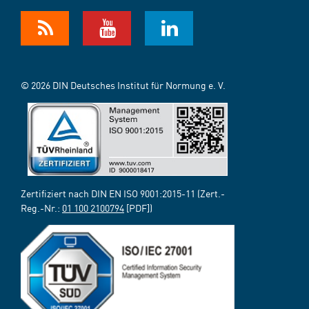
© 2026 DIN Deutsches Institut für Normung e. V.
Zertifiziert nach DIN EN ISO 9001:2015-11 (Zert.-
Reg.-Nr.:
01 100 2100794
[PDF])