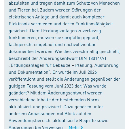
abzuleiten und tragen damit zum Schutz von Menschen
und Tieren bei. Zudem werden Störungen der
elektrischen Anlage und damit auch komplexer
Elektronik vermieden und deren Funktionsfähigkeit
gesichert. Damit Erdungsanlagen zuverlässig
funktionieren, müssen sie sorgfältig geplant,
fachgerecht eingebaut und nachvollziehbar
dokumentiert werden. Wie dies zweckmäßig geschieht,
beschreibt der Änderungsentwurf DIN 18014/A1
„Erdungsanlagen für Gebäude – Planung, Ausführung
und Dokumentation“. Er wurde im Juli 2026
veröffentlicht und stellt die Änderungen gegenüber der
gültigen Fassung vom Juni 2023 dar. Was wurde
geändert? Mit dem Änderungsentwurf werden
verschiedene Inhalte der bestehenden Norm
aktualisiert und präzisiert. Dazu gehören unter
anderem Anpassungen mit Blick auf den
Anwendungsbereich, aktualisierte Begriffe sowie
Änderungen bei Verweisen ...
Mehr