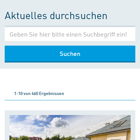
Aktuelles durchsuchen
Suchen
1-10 von 460 Ergebnissen