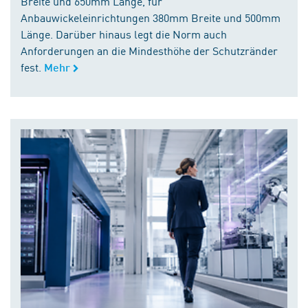
Breite und 650mm Länge, für
Anbauwickeleinrichtungen 380mm Breite und 500mm
Länge. Darüber hinaus legt die Norm auch
Anforderungen an die Mindesthöhe der Schutzränder
fest.
Mehr