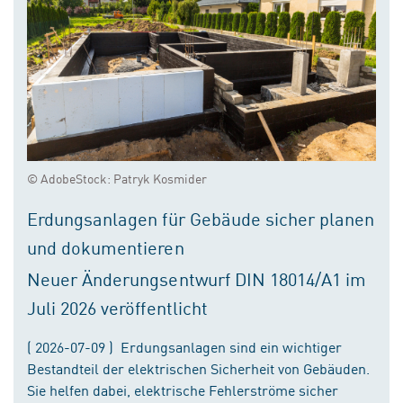
© AdobeStock: Patryk Kosmider
Erdungsanlagen für Gebäude sicher planen
und dokumentieren
Neuer Änderungsentwurf DIN 18014/A1 im
Juli 2026 veröffentlicht
( 2026-07-09 ) Erdungsanlagen sind ein wichtiger
Bestandteil der elektrischen Sicherheit von Gebäuden.
Sie helfen dabei, elektrische Fehlerströme sicher