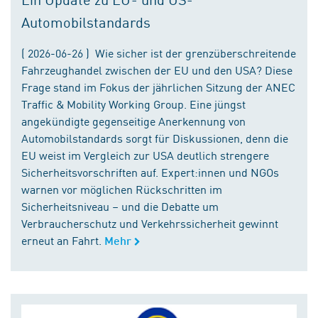
Automobilstandards
( 2026-06-26 ) Wie sicher ist der grenzüberschreitende
Fahrzeughandel zwischen der EU und den USA? Diese
Frage stand im Fokus der jährlichen Sitzung der ANEC
Traffic & Mobility Working Group. Eine jüngst
angekündigte gegenseitige Anerkennung von
Automobilstandards sorgt für Diskussionen, denn die
EU weist im Vergleich zur USA deutlich strengere
Sicherheitsvorschriften auf. Expert:innen und NGOs
warnen vor möglichen Rückschritten im
Sicherheitsniveau – und die Debatte um
Verbraucherschutz und Verkehrssicherheit gewinnt
erneut an Fahrt.
Mehr