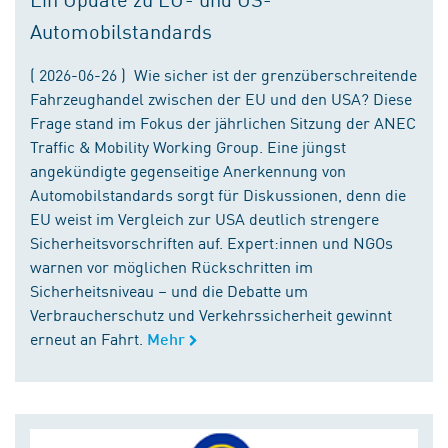
Automobilstandards
( 2026-06-26 ) Wie sicher ist der grenzüberschreitende
Fahrzeughandel zwischen der EU und den USA? Diese
Frage stand im Fokus der jährlichen Sitzung der ANEC
Traffic & Mobility Working Group. Eine jüngst
angekündigte gegenseitige Anerkennung von
Automobilstandards sorgt für Diskussionen, denn die
EU weist im Vergleich zur USA deutlich strengere
Sicherheitsvorschriften auf. Expert:innen und NGOs
warnen vor möglichen Rückschritten im
Sicherheitsniveau – und die Debatte um
Verbraucherschutz und Verkehrssicherheit gewinnt
erneut an Fahrt.
Mehr