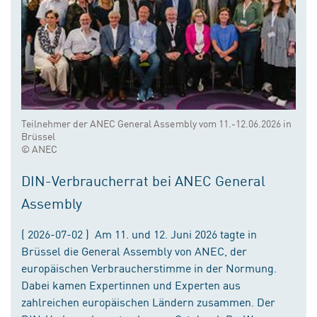
Teilnehmer der ANEC General Assembly vom 11.-12.06.2026 in
Brüssel
© ANEC
DIN-Verbraucherrat bei ANEC General
Assembly
( 2026-07-02 ) Am 11. und 12. Juni 2026 tagte in
Brüssel die General Assembly von ANEC, der
europäischen Verbraucherstimme in der Normung.
Dabei kamen Expertinnen und Experten aus
zahlreichen europäischen Ländern zusammen. Der