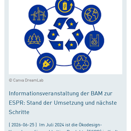
© Canva DreamLab
Informationsveranstaltung der BAM zur
ESPR: Stand der Umsetzung und nächste
Schritte
( 2026-06-25 ) Im Juli 2024 ist die Ökodesign-