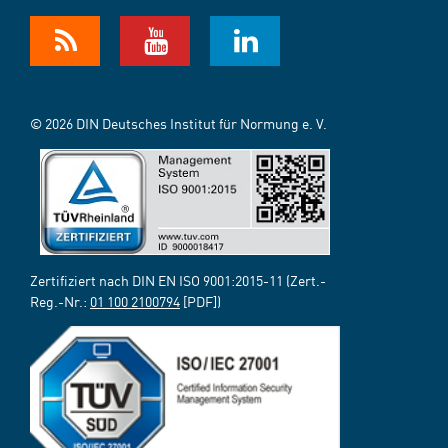
© 2026 DIN Deutsches Institut für Normung e. V.
Zertifiziert nach DIN EN ISO 9001:2015-11 (Zert.-
Reg.-Nr.:
01 100 2100794
[PDF])