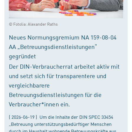
© Fotolia: Alexander Raths
Neues Normungsgremium NA 159-08-04
AA „Betreuungsdienstleistungen“
gegründet
Der DIN-Verbraucherrat arbeitet aktiv mit
und setzt sich für transparentere und
vergleichbarere
Betreuungsdienstleistungen für die
Verbraucher*innen ein.
( 2026-06-19 ) Um die Inhalte der DIN SPEC 33454
„Betreuung unterstützungsbedürftiger Menschen
durch im Haushalt wohnende Betreuungskräfte aus