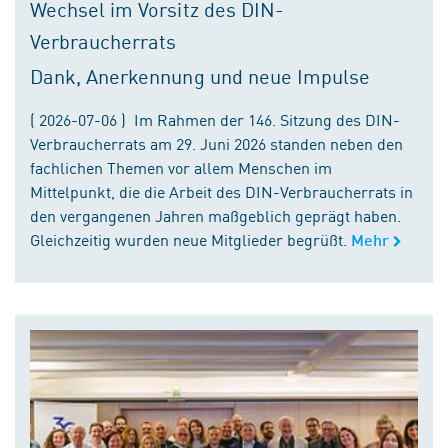
Wechsel im Vorsitz des DIN-
Verbraucherrats
Dank, Anerkennung und neue Impulse
( 2026-07-06 ) Im Rahmen der 146. Sitzung des DIN-
Verbraucherrats am 29. Juni 2026 standen neben den
fachlichen Themen vor allem Menschen im
Mittelpunkt, die die Arbeit des DIN-Verbraucherrats in
den vergangenen Jahren maßgeblich geprägt haben.
Gleichzeitig wurden neue Mitglieder begrüßt.
Mehr