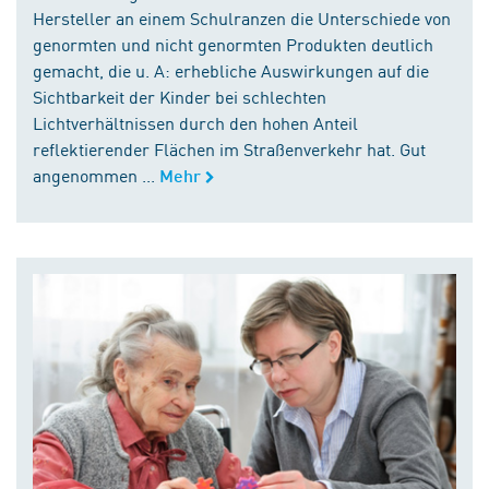
Hersteller an einem Schulranzen die Unterschiede von
genormten und nicht genormten Produkten deutlich
gemacht, die u. A: erhebliche Auswirkungen auf die
Sichtbarkeit der Kinder bei schlechten
Lichtverhältnissen durch den hohen Anteil
reflektierender Flächen im Straßenverkehr hat. Gut
angenommen ...
Mehr