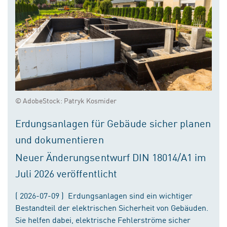
© AdobeStock: Patryk Kosmider
Erdungsanlagen für Gebäude sicher planen
und dokumentieren
Neuer Änderungsentwurf DIN 18014/A1 im
Juli 2026 veröffentlicht
( 2026-07-09 ) Erdungsanlagen sind ein wichtiger
Bestandteil der elektrischen Sicherheit von Gebäuden.
Sie helfen dabei, elektrische Fehlerströme sicher