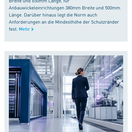
Breite und 650mm Länge, für
Anbauwickeleinrichtungen 380mm Breite und 500mm
Länge. Darüber hinaus legt die Norm auch
Anforderungen an die Mindesthöhe der Schutzränder
fest.
Mehr