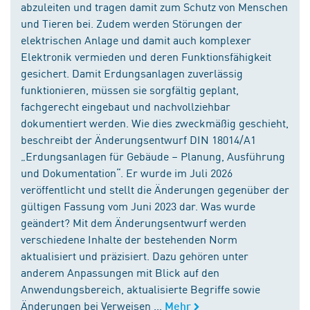
abzuleiten und tragen damit zum Schutz von Menschen
und Tieren bei. Zudem werden Störungen der
elektrischen Anlage und damit auch komplexer
Elektronik vermieden und deren Funktionsfähigkeit
gesichert. Damit Erdungsanlagen zuverlässig
funktionieren, müssen sie sorgfältig geplant,
fachgerecht eingebaut und nachvollziehbar
dokumentiert werden. Wie dies zweckmäßig geschieht,
beschreibt der Änderungsentwurf DIN 18014/A1
„Erdungsanlagen für Gebäude – Planung, Ausführung
und Dokumentation“. Er wurde im Juli 2026
veröffentlicht und stellt die Änderungen gegenüber der
gültigen Fassung vom Juni 2023 dar. Was wurde
geändert? Mit dem Änderungsentwurf werden
verschiedene Inhalte der bestehenden Norm
aktualisiert und präzisiert. Dazu gehören unter
anderem Anpassungen mit Blick auf den
Anwendungsbereich, aktualisierte Begriffe sowie
Änderungen bei Verweisen ...
Mehr