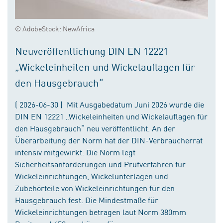
© AdobeStock: NewAfrica
Neuveröffentlichung DIN EN 12221
„Wickeleinheiten und Wickelauflagen für
den Hausgebrauch“
( 2026-06-30 ) Mit Ausgabedatum Juni 2026 wurde die
DIN EN 12221 „Wickeleinheiten und Wickelauflagen für
den Hausgebrauch“ neu veröffentlicht. An der
Überarbeitung der Norm hat der DIN-Verbraucherrat
intensiv mitgewirkt. Die Norm legt
Sicherheitsanforderungen und Prüfverfahren für
Wickeleinrichtungen, Wickelunterlagen und
Zubehörteile von Wickeleinrichtungen für den
Hausgebrauch fest. Die Mindestmaße für
Wickeleinrichtungen betragen laut Norm 380mm