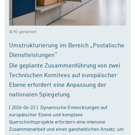
© KI-generiert
Umstrukturierung im Bereich „Postalische
Dienstleistungen“
Die geplante Zusammenführung von zwei
Technischen Komitees auf europäischer
Ebene erfordert eine Anpassung der
nationalen Spiegelung.
( 2026-06-23 ) Dynamische Entwicklungen auf
europäischer Ebene und komplexe
Querschnittsprojekte erfordern eine intensive
Zusammenarbeit und einen ganzheitlichen Ansatz, um