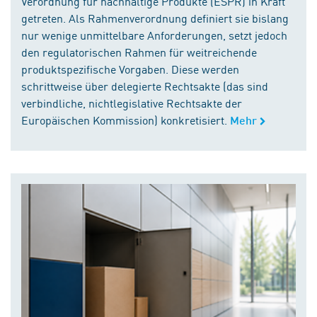
Verordnung für nachhaltige Produkte (ESPR) in Kraft
getreten. Als Rahmenverordnung definiert sie bislang
nur wenige unmittelbare Anforderungen, setzt jedoch
den regulatorischen Rahmen für weitreichende
produktspezifische Vorgaben. Diese werden
schrittweise über delegierte Rechtsakte (das sind
verbindliche, nichtlegislative Rechtsakte der
Europäischen Kommission) konkretisiert.
Mehr