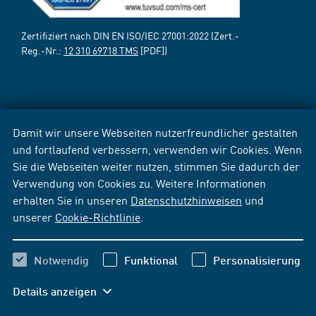
Zertifiziert nach DIN EN ISO/IEC 27001:2022 (Zert.-
Reg.-Nr.:
12 310 69718 TMS
[PDF])
Damit wir unsere Webseiten nutzerfreundlicher gestalten
und fortlaufend verbessern, verwenden wir Cookies. Wenn
Sie die Webseiten weiter nutzen, stimmen Sie dadurch der
Verwendung von Cookies zu. Weitere Informationen
erhalten Sie in unseren
Datenschutzhinweisen
und
unserer
Cookie-Richtlinie
.
Notwendig
Funktional
Personalisierung
Details anzeigen