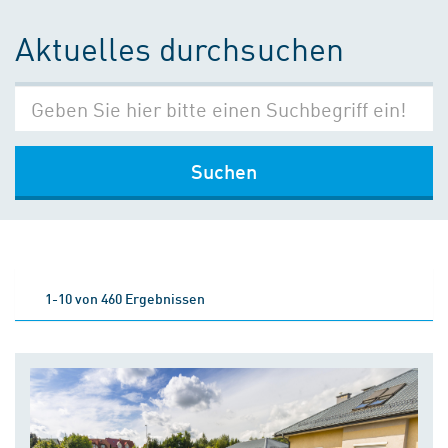
Aktuelles durchsuchen
Suchen
1-10 von 460 Ergebnissen