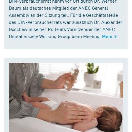
DIN-Verbraucherrat nahm vor Ort durch Dr. Werner
Daum als deutsches Mitglied der ANEC General
Assembly an der Sitzung teil. Für die Geschäftsstelle
des DIN-Verbraucherrats war zusätzlich Dr. Alexander
Goschew in seiner Rolle als Vorsitzender der ANEC
Digital Society Working Group beim Meeting.
Mehr