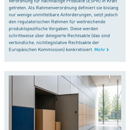
Verordnung für nachhaltige Produkte (ESPR) in Kraft
getreten. Als Rahmenverordnung definiert sie bislang
nur wenige unmittelbare Anforderungen, setzt jedoch
den regulatorischen Rahmen für weitreichende
produktspezifische Vorgaben. Diese werden
schrittweise über delegierte Rechtsakte (das sind
verbindliche, nichtlegislative Rechtsakte der
Europäischen Kommission) konkretisiert.
Mehr