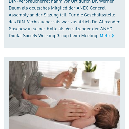
DIN-Verbraucherrat nahm vor Ort durch Dr. Werner
Daum als deutsches Mitglied der ANEC General
Assembly an der Sitzung teil. Für die Geschäftsstelle
des DIN-Verbraucherrats war zusätzlich Dr. Alexander
Goschew in seiner Rolle als Vorsitzender der ANEC
Digital Society Working Group beim Meeting.
Mehr