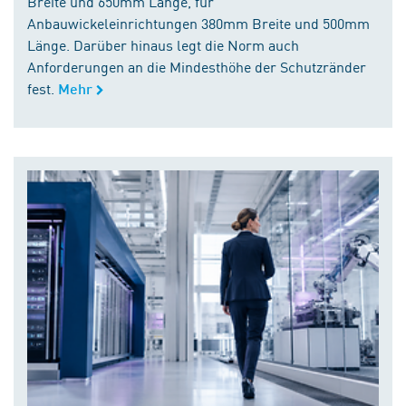
Breite und 650mm Länge, für
Anbauwickeleinrichtungen 380mm Breite und 500mm
Länge. Darüber hinaus legt die Norm auch
Anforderungen an die Mindesthöhe der Schutzränder
fest.
Mehr