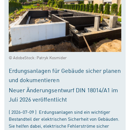
© AdobeStock: Patryk Kosmider
Erdungsanlagen für Gebäude sicher planen
und dokumentieren
Neuer Änderungsentwurf DIN 18014/A1 im
Juli 2026 veröffentlicht
( 2026-07-09 ) Erdungsanlagen sind ein wichtiger
Bestandteil der elektrischen Sicherheit von Gebäuden.
Sie helfen dabei, elektrische Fehlerströme sicher