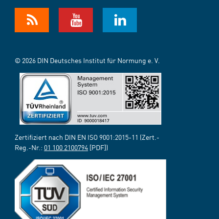
© 2026 DIN Deutsches Institut für Normung e. V.
Zertifiziert nach DIN EN ISO 9001:2015-11 (Zert.-
Reg.-Nr.:
01 100 2100794
[PDF])