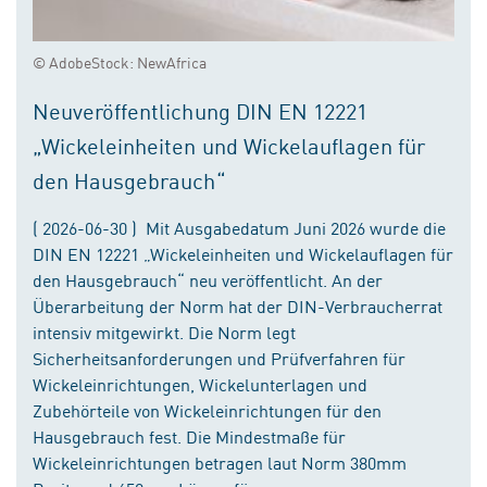
© AdobeStock: NewAfrica
Neuveröffentlichung DIN EN 12221
„Wickeleinheiten und Wickelauflagen für
den Hausgebrauch“
( 2026-06-30 ) Mit Ausgabedatum Juni 2026 wurde die
DIN EN 12221 „Wickeleinheiten und Wickelauflagen für
den Hausgebrauch“ neu veröffentlicht. An der
Überarbeitung der Norm hat der DIN-Verbraucherrat
intensiv mitgewirkt. Die Norm legt
Sicherheitsanforderungen und Prüfverfahren für
Wickeleinrichtungen, Wickelunterlagen und
Zubehörteile von Wickeleinrichtungen für den
Hausgebrauch fest. Die Mindestmaße für
Wickeleinrichtungen betragen laut Norm 380mm