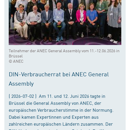
Teilnehmer der ANEC General Assembly vom 11.-12.06.2026 in
Brüssel
© ANEC
DIN-Verbraucherrat bei ANEC General
Assembly
( 2026-07-02 ) Am 11. und 12. Juni 2026 tagte in
Brüssel die General Assembly von ANEC, der
europäischen Verbraucherstimme in der Normung.
Dabei kamen Expertinnen und Experten aus
zahlreichen europäischen Ländern zusammen. Der