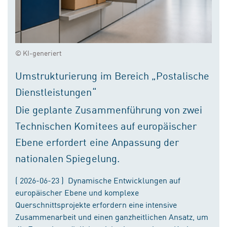
© KI-generiert
Umstrukturierung im Bereich „Postalische
Dienstleistungen“
Die geplante Zusammenführung von zwei
Technischen Komitees auf europäischer
Ebene erfordert eine Anpassung der
nationalen Spiegelung.
( 2026-06-23 ) Dynamische Entwicklungen auf
europäischer Ebene und komplexe
Querschnittsprojekte erfordern eine intensive
Zusammenarbeit und einen ganzheitlichen Ansatz, um