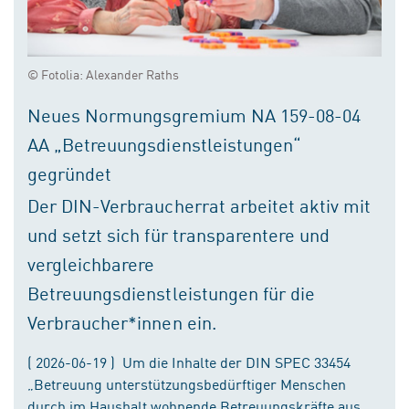
© Fotolia: Alexander Raths
Neues Normungsgremium NA 159-08-04
AA „Betreuungsdienstleistungen“
gegründet
Der DIN-Verbraucherrat arbeitet aktiv mit
und setzt sich für transparentere und
vergleichbarere
Betreuungsdienstleistungen für die
Verbraucher*innen ein.
( 2026-06-19 ) Um die Inhalte der DIN SPEC 33454
„Betreuung unterstützungsbedürftiger Menschen
durch im Haushalt wohnende Betreuungskräfte aus