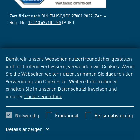
Zertifiziert nach DIN EN ISO/IEC 27001:2022 (Zert.-
Reg.-Nr.:
12 310 69718 TMS
[PDF])
Damit wir unsere Webseiten nutzerfreundlicher gestalten
und fortlaufend verbessern, verwenden wir Cookies. Wenn
Sie die Webseiten weiter nutzen, stimmen Sie dadurch der
Verwendung von Cookies zu. Weitere Informationen
erhalten Sie in unseren
Datenschutzhinweisen
und
unserer
Cookie-Richtlinie
.
Notwendig
Funktional
Personalisierung
Details anzeigen