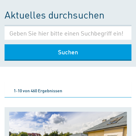
Aktuelles durchsuchen
Suchen
1-10 von 460 Ergebnissen