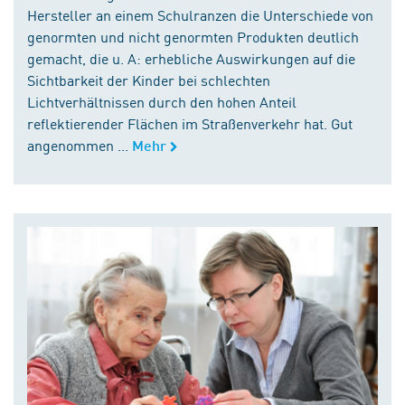
Hersteller an einem Schulranzen die Unterschiede von
genormten und nicht genormten Produkten deutlich
gemacht, die u. A: erhebliche Auswirkungen auf die
Sichtbarkeit der Kinder bei schlechten
Lichtverhältnissen durch den hohen Anteil
reflektierender Flächen im Straßenverkehr hat. Gut
angenommen ...
Mehr