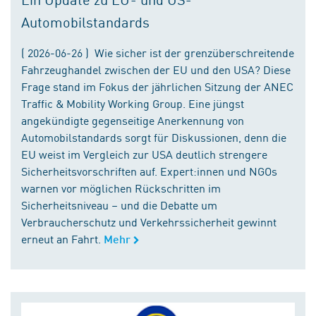
Automobilstandards
( 2026-06-26 ) Wie sicher ist der grenzüberschreitende
Fahrzeughandel zwischen der EU und den USA? Diese
Frage stand im Fokus der jährlichen Sitzung der ANEC
Traffic & Mobility Working Group. Eine jüngst
angekündigte gegenseitige Anerkennung von
Automobilstandards sorgt für Diskussionen, denn die
EU weist im Vergleich zur USA deutlich strengere
Sicherheitsvorschriften auf. Expert:innen und NGOs
warnen vor möglichen Rückschritten im
Sicherheitsniveau – und die Debatte um
Verbraucherschutz und Verkehrssicherheit gewinnt
erneut an Fahrt.
Mehr