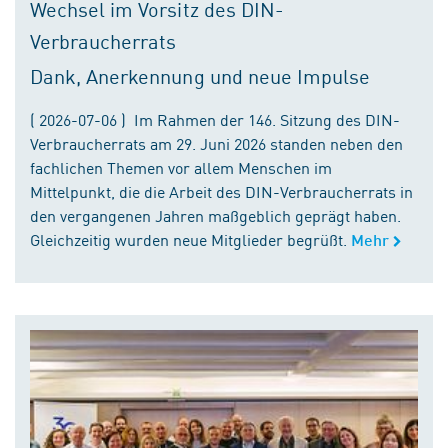
Wechsel im Vorsitz des DIN-
Verbraucherrats
Dank, Anerkennung und neue Impulse
( 2026-07-06 ) Im Rahmen der 146. Sitzung des DIN-
Verbraucherrats am 29. Juni 2026 standen neben den
fachlichen Themen vor allem Menschen im
Mittelpunkt, die die Arbeit des DIN-Verbraucherrats in
den vergangenen Jahren maßgeblich geprägt haben.
Gleichzeitig wurden neue Mitglieder begrüßt.
Mehr