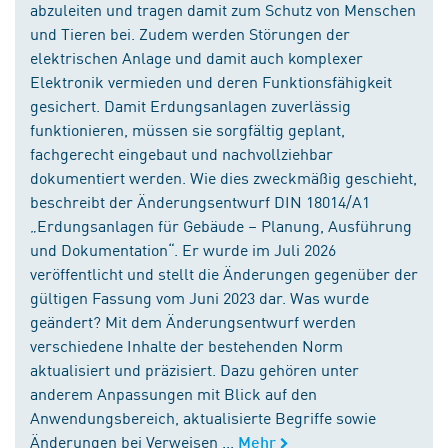
abzuleiten und tragen damit zum Schutz von Menschen
und Tieren bei. Zudem werden Störungen der
elektrischen Anlage und damit auch komplexer
Elektronik vermieden und deren Funktionsfähigkeit
gesichert. Damit Erdungsanlagen zuverlässig
funktionieren, müssen sie sorgfältig geplant,
fachgerecht eingebaut und nachvollziehbar
dokumentiert werden. Wie dies zweckmäßig geschieht,
beschreibt der Änderungsentwurf DIN 18014/A1
„Erdungsanlagen für Gebäude – Planung, Ausführung
und Dokumentation“. Er wurde im Juli 2026
veröffentlicht und stellt die Änderungen gegenüber der
gültigen Fassung vom Juni 2023 dar. Was wurde
geändert? Mit dem Änderungsentwurf werden
verschiedene Inhalte der bestehenden Norm
aktualisiert und präzisiert. Dazu gehören unter
anderem Anpassungen mit Blick auf den
Anwendungsbereich, aktualisierte Begriffe sowie
Änderungen bei Verweisen ...
Mehr