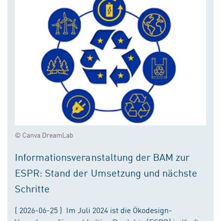
© Canva DreamLab
Informationsveranstaltung der BAM zur
ESPR: Stand der Umsetzung und nächste
Schritte
( 2026-06-25 ) Im Juli 2024 ist die Ökodesign-