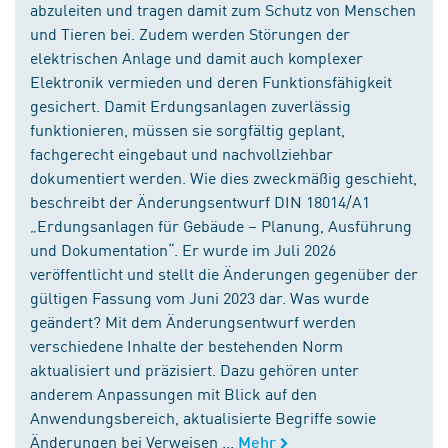
abzuleiten und tragen damit zum Schutz von Menschen
und Tieren bei. Zudem werden Störungen der
elektrischen Anlage und damit auch komplexer
Elektronik vermieden und deren Funktionsfähigkeit
gesichert. Damit Erdungsanlagen zuverlässig
funktionieren, müssen sie sorgfältig geplant,
fachgerecht eingebaut und nachvollziehbar
dokumentiert werden. Wie dies zweckmäßig geschieht,
beschreibt der Änderungsentwurf DIN 18014/A1
„Erdungsanlagen für Gebäude – Planung, Ausführung
und Dokumentation“. Er wurde im Juli 2026
veröffentlicht und stellt die Änderungen gegenüber der
gültigen Fassung vom Juni 2023 dar. Was wurde
geändert? Mit dem Änderungsentwurf werden
verschiedene Inhalte der bestehenden Norm
aktualisiert und präzisiert. Dazu gehören unter
anderem Anpassungen mit Blick auf den
Anwendungsbereich, aktualisierte Begriffe sowie
Änderungen bei Verweisen ...
Mehr