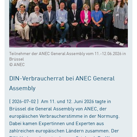
Teilnehmer der ANEC General Assembly vom 11.-12.06.2026 in
Brüssel
© ANEC
DIN-Verbraucherrat bei ANEC General
Assembly
( 2026-07-02 ) Am 11. und 12. Juni 2026 tagte in
Brüssel die General Assembly von ANEC, der
europäischen Verbraucherstimme in der Normung.
Dabei kamen Expertinnen und Experten aus
zahlreichen europäischen Ländern zusammen. Der