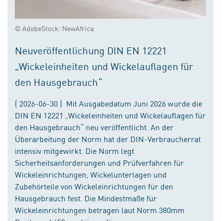
© AdobeStock: NewAfrica
Neuveröffentlichung DIN EN 12221
„Wickeleinheiten und Wickelauflagen für
den Hausgebrauch“
( 2026-06-30 ) Mit Ausgabedatum Juni 2026 wurde die
DIN EN 12221 „Wickeleinheiten und Wickelauflagen für
den Hausgebrauch“ neu veröffentlicht. An der
Überarbeitung der Norm hat der DIN-Verbraucherrat
intensiv mitgewirkt. Die Norm legt
Sicherheitsanforderungen und Prüfverfahren für
Wickeleinrichtungen, Wickelunterlagen und
Zubehörteile von Wickeleinrichtungen für den
Hausgebrauch fest. Die Mindestmaße für
Wickeleinrichtungen betragen laut Norm 380mm