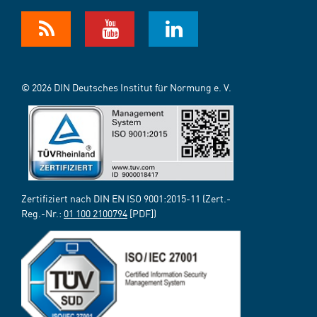
© 2026 DIN Deutsches Institut für Normung e. V.
Zertifiziert nach DIN EN ISO 9001:2015-11 (Zert.-
Reg.-Nr.:
01 100 2100794
[PDF])