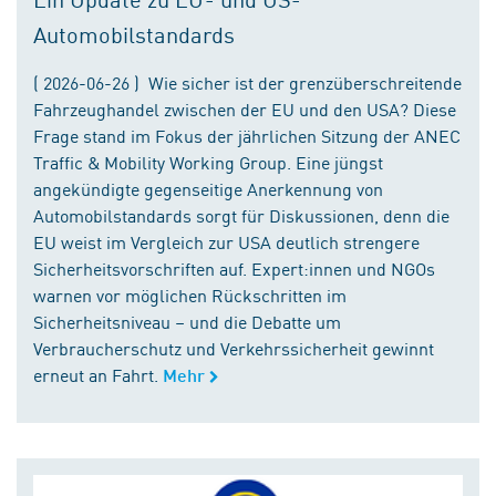
Automobilstandards
( 2026-06-26 ) Wie sicher ist der grenzüberschreitende
Fahrzeughandel zwischen der EU und den USA? Diese
Frage stand im Fokus der jährlichen Sitzung der ANEC
Traffic & Mobility Working Group. Eine jüngst
angekündigte gegenseitige Anerkennung von
Automobilstandards sorgt für Diskussionen, denn die
EU weist im Vergleich zur USA deutlich strengere
Sicherheitsvorschriften auf. Expert:innen und NGOs
warnen vor möglichen Rückschritten im
Sicherheitsniveau – und die Debatte um
Verbraucherschutz und Verkehrssicherheit gewinnt
erneut an Fahrt.
Mehr