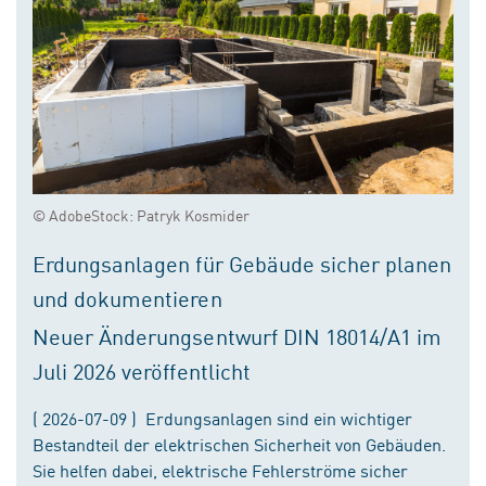
© AdobeStock: Patryk Kosmider
Erdungsanlagen für Gebäude sicher planen
und dokumentieren
Neuer Änderungsentwurf DIN 18014/A1 im
Juli 2026 veröffentlicht
( 2026-07-09 ) Erdungsanlagen sind ein wichtiger
Bestandteil der elektrischen Sicherheit von Gebäuden.
Sie helfen dabei, elektrische Fehlerströme sicher