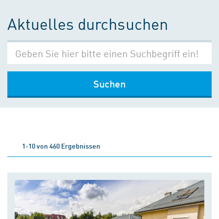
Aktuelles durchsuchen
Suchen
1-10 von 460 Ergebnissen