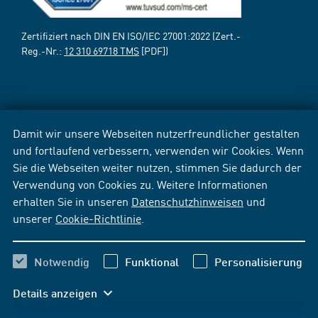
Zertifiziert nach DIN EN ISO/IEC 27001:2022 (Zert.-
Reg.-Nr.:
12 310 69718 TMS
[PDF])
Damit wir unsere Webseiten nutzerfreundlicher gestalten
und fortlaufend verbessern, verwenden wir Cookies. Wenn
Sie die Webseiten weiter nutzen, stimmen Sie dadurch der
Verwendung von Cookies zu. Weitere Informationen
erhalten Sie in unseren
Datenschutzhinweisen
und
unserer
Cookie-Richtlinie
.
Notwendig
Funktional
Personalisierung
Details anzeigen