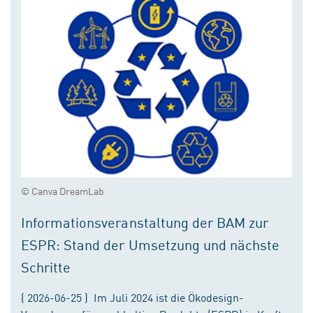
© Canva DreamLab
Informationsveranstaltung der BAM zur
ESPR: Stand der Umsetzung und nächste
Schritte
( 2026-06-25 ) Im Juli 2024 ist die Ökodesign-