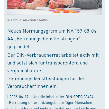
© Fotolia: Alexander Raths
Neues Normungsgremium NA 159-08-04
AA „Betreuungsdienstleistungen“
gegründet
Der DIN-Verbraucherrat arbeitet aktiv mit
und setzt sich für transparentere und
vergleichbarere
Betreuungsdienstleistungen für die
Verbraucher*innen ein.
( 2026-06-19 ) Um die Inhalte der DIN SPEC 33454
„Betreuung unterstützungsbedürftiger Menschen
durch im Haushalt wohnende Betreuungskräfte aus