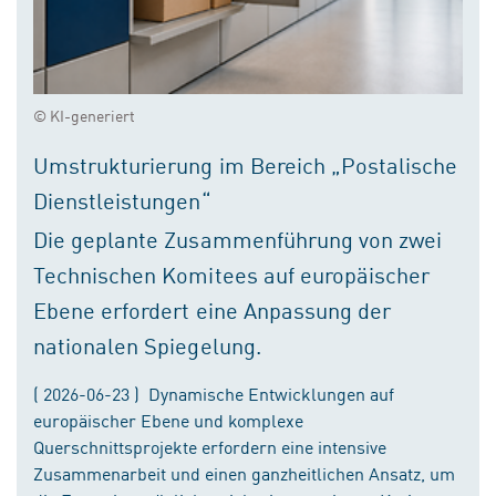
© KI-generiert
Umstrukturierung im Bereich „Postalische
Dienstleistungen“
Die geplante Zusammenführung von zwei
Technischen Komitees auf europäischer
Ebene erfordert eine Anpassung der
nationalen Spiegelung.
( 2026-06-23 ) Dynamische Entwicklungen auf
europäischer Ebene und komplexe
Querschnittsprojekte erfordern eine intensive
Zusammenarbeit und einen ganzheitlichen Ansatz, um