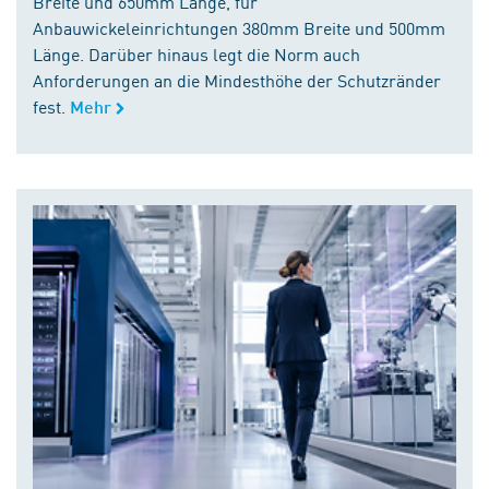
Breite und 650mm Länge, für
Anbauwickeleinrichtungen 380mm Breite und 500mm
Länge. Darüber hinaus legt die Norm auch
Anforderungen an die Mindesthöhe der Schutzränder
fest.
Mehr