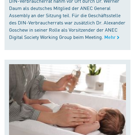
DIN-Verbraucherrat nahm vor Ort durch Dr. Werner
Daum als deutsches Mitglied der ANEC General
Assembly an der Sitzung teil. Für die Geschäftsstelle
des DIN-Verbraucherrats war zusätzlich Dr. Alexander
Goschew in seiner Rolle als Vorsitzender der ANEC
Digital Society Working Group beim Meeting.
Mehr