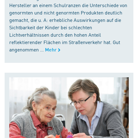
Hersteller an einem Schulranzen die Unterschiede von
genormten und nicht genormten Produkten deutlich
gemacht, die u. A: erhebliche Auswirkungen auf die
Sichtbarkeit der Kinder bei schlechten
Lichtverhältnissen durch den hohen Anteil
reflektierender Flächen im Straßenverkehr hat. Gut
angenommen ...
Mehr