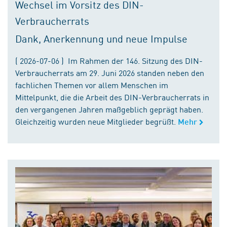
Wechsel im Vorsitz des DIN-
Verbraucherrats
Dank, Anerkennung und neue Impulse
( 2026-07-06 ) Im Rahmen der 146. Sitzung des DIN-
Verbraucherrats am 29. Juni 2026 standen neben den
fachlichen Themen vor allem Menschen im
Mittelpunkt, die die Arbeit des DIN-Verbraucherrats in
den vergangenen Jahren maßgeblich geprägt haben.
Gleichzeitig wurden neue Mitglieder begrüßt.
Mehr