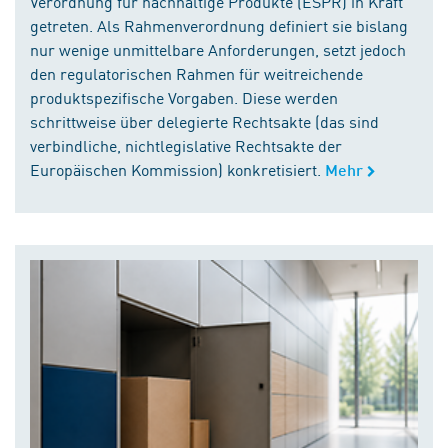
Verordnung für nachhaltige Produkte (ESPR) in Kraft
getreten. Als Rahmenverordnung definiert sie bislang
nur wenige unmittelbare Anforderungen, setzt jedoch
den regulatorischen Rahmen für weitreichende
produktspezifische Vorgaben. Diese werden
schrittweise über delegierte Rechtsakte (das sind
verbindliche, nichtlegislative Rechtsakte der
Europäischen Kommission) konkretisiert.
Mehr