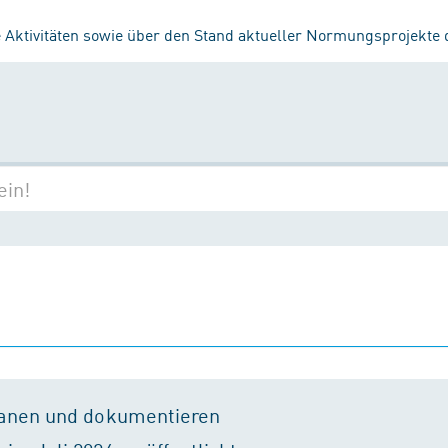
 Aktivitäten sowie über den Stand aktueller Normungsprojekte
lanen und dokumentieren