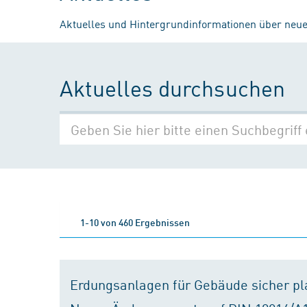
Aktuelles und Hintergrundinformationen über neue
Aktuelles durchsuchen
1-10 von 460 Ergebnissen
Erdungsanlagen für Gebäude sicher p