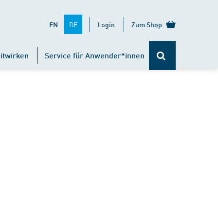
DE
EN
Login
Zum Shop
itwirken
Service für Anwender*innen