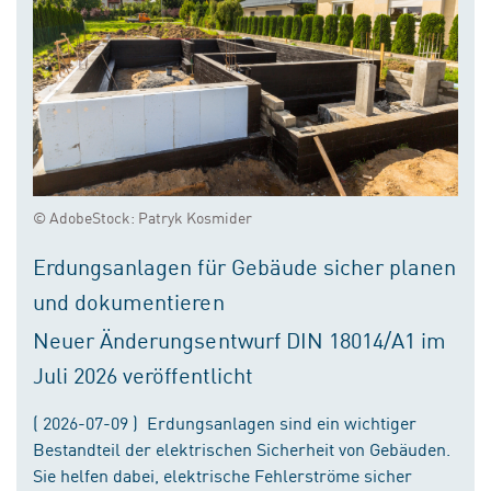
© AdobeStock: Patryk Kosmider
Erdungsanlagen für Gebäude sicher planen
und dokumentieren
Neuer Änderungsentwurf DIN 18014/A1 im
Juli 2026 veröffentlicht
( 2026-07-09 ) Erdungsanlagen sind ein wichtiger
Bestandteil der elektrischen Sicherheit von Gebäuden.
Sie helfen dabei, elektrische Fehlerströme sicher