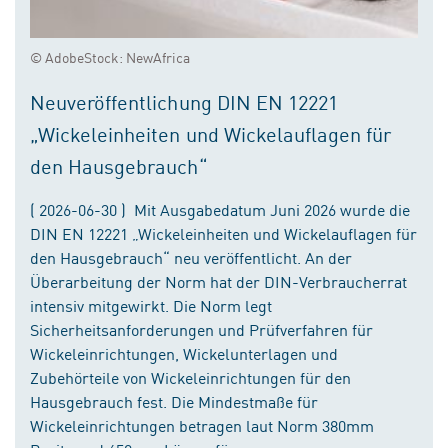
© AdobeStock: NewAfrica
Neuveröffentlichung DIN EN 12221
„Wickeleinheiten und Wickelauflagen für
den Hausgebrauch“
( 2026-06-30 ) Mit Ausgabedatum Juni 2026 wurde die
DIN EN 12221 „Wickeleinheiten und Wickelauflagen für
den Hausgebrauch“ neu veröffentlicht. An der
Überarbeitung der Norm hat der DIN-Verbraucherrat
intensiv mitgewirkt. Die Norm legt
Sicherheitsanforderungen und Prüfverfahren für
Wickeleinrichtungen, Wickelunterlagen und
Zubehörteile von Wickeleinrichtungen für den
Hausgebrauch fest. Die Mindestmaße für
Wickeleinrichtungen betragen laut Norm 380mm