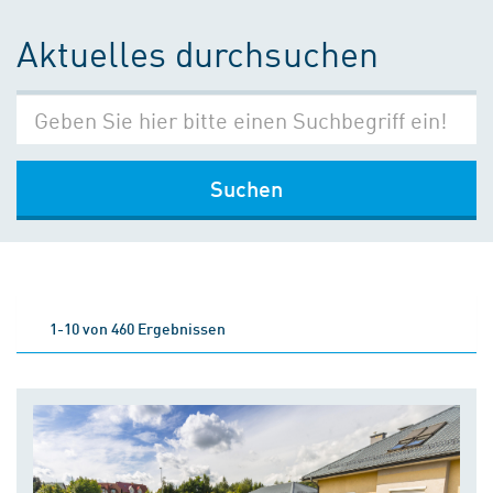
Aktuelles durchsuchen
Suchen
1-10 von 460 Ergebnissen