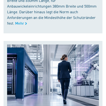
Breite und 650mm Länge, für
Anbauwickeleinrichtungen 380mm Breite und 500mm
Länge. Darüber hinaus legt die Norm auch
Anforderungen an die Mindesthöhe der Schutzränder
fest.
Mehr