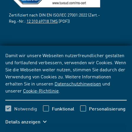
Zertifiziert nach DIN EN ISO/IEC 27001:2022 (Zert.-
Reg.-Nr.:
12 310 69718 TMS
[PDF])
Damit wir unsere Webseiten nutzerfreundlicher gestalten
und fortlaufend verbessern, verwenden wir Cookies. Wenn
Sie die Webseiten weiter nutzen, stimmen Sie dadurch der
Verwendung von Cookies zu. Weitere Informationen
erhalten Sie in unseren
Datenschutzhinweisen
und
unserer
Cookie-Richtlinie
.
Notwendig
Funktional
Personalisierung
Details anzeigen