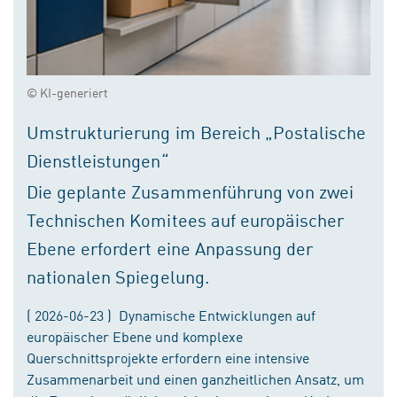
© KI-generiert
Umstrukturierung im Bereich „Postalische
Dienstleistungen“
Die geplante Zusammenführung von zwei
Technischen Komitees auf europäischer
Ebene erfordert eine Anpassung der
nationalen Spiegelung.
( 2026-06-23 ) Dynamische Entwicklungen auf
europäischer Ebene und komplexe
Querschnittsprojekte erfordern eine intensive
Zusammenarbeit und einen ganzheitlichen Ansatz, um