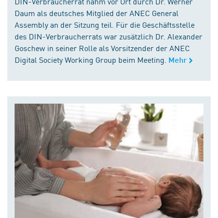
DIN-Verbraucherrat nahm vor Ort durch Dr. Werner
Daum als deutsches Mitglied der ANEC General
Assembly an der Sitzung teil. Für die Geschäftsstelle
des DIN-Verbraucherrats war zusätzlich Dr. Alexander
Goschew in seiner Rolle als Vorsitzender der ANEC
Digital Society Working Group beim Meeting.
Mehr