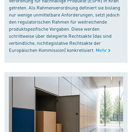
Verordnung für nachhaltige Produkte (ESPR) in Kraft
getreten. Als Rahmenverordnung definiert sie bislang
nur wenige unmittelbare Anforderungen, setzt jedoch
den regulatorischen Rahmen für weitreichende
produktspezifische Vorgaben. Diese werden
schrittweise über delegierte Rechtsakte (das sind
verbindliche, nichtlegislative Rechtsakte der
Europäischen Kommission) konkretisiert.
Mehr