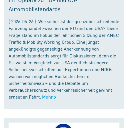
Automobilstandards
( 2026-06-26 ) Wie sicher ist der grenzüberschreitende
Fahrzeughandel zwischen der EU und den USA? Diese
Frage stand im Fokus der jährlichen Sitzung der ANEC
Traffic & Mobility Working Group. Eine jüngst
angekündigte gegenseitige Anerkennung von
Automobilstandards sorgt für Diskussionen, denn die
EU weist im Vergleich zur USA deutlich strengere
Sicherheitsvorschriften auf. Expert:innen und NGOs
warnen vor möglichen Rückschritten im
Sicherheitsniveau – und die Debatte um
Verbraucherschutz und Verkehrssicherheit gewinnt
erneut an Fahrt.
Mehr