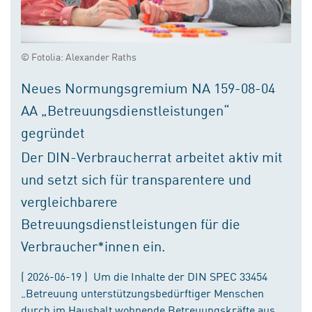
© Fotolia: Alexander Raths
Neues Normungsgremium NA 159-08-04
AA „Betreuungsdienstleistungen“
gegründet
Der DIN-Verbraucherrat arbeitet aktiv mit
und setzt sich für transparentere und
vergleichbarere
Betreuungsdienstleistungen für die
Verbraucher*innen ein.
( 2026-06-19 ) Um die Inhalte der DIN SPEC 33454
„Betreuung unterstützungsbedürftiger Menschen
durch im Haushalt wohnende Betreuungskräfte aus