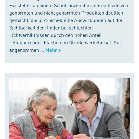
Hersteller an einem Schulranzen die Unterschiede von
genormten und nicht genormten Produkten deutlich
gemacht, die u. A: erhebliche Auswirkungen auf die
Sichtbarkeit der Kinder bei schlechten
Lichtverhältnissen durch den hohen Anteil
reflektierender Flächen im Straßenverkehr hat. Gut
angenommen ...
Mehr