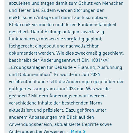
abzuleiten und tragen damit zum Schutz von Menschen
und Tieren bei. Zudem werden Störungen der
elektrischen Anlage und damit auch komplexer
Elektronik vermieden und deren Funktionsfähigkeit
gesichert. Damit Erdungsanlagen zuverlässig
funktionieren, müssen sie sorgfältig geplant,
fachgerecht eingebaut und nachvollziehbar
dokumentiert werden. Wie dies zweckmäßig geschieht,
beschreibt der Änderungsentwurf DIN 18014/A1
„Erdungsanlagen für Gebäude – Planung, Ausführung
und Dokumentation“. Er wurde im Juli 2026
veröffentlicht und stellt die Änderungen gegenüber der
gültigen Fassung vom Juni 2023 dar. Was wurde
geändert? Mit dem Änderungsentwurf werden
verschiedene Inhalte der bestehenden Norm
aktualisiert und präzisiert. Dazu gehören unter
anderem Anpassungen mit Blick auf den
Anwendungsbereich, aktualisierte Begriffe sowie
Änderungen bei Verweisen ...
Mehr