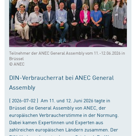
Teilnehmer der ANEC General Assembly vom 11.-12.06.2026 in
Brüssel
© ANEC
DIN-Verbraucherrat bei ANEC General
Assembly
( 2026-07-02 ) Am 11. und 12. Juni 2026 tagte in
Brüssel die General Assembly von ANEC, der
europäischen Verbraucherstimme in der Normung.
Dabei kamen Expertinnen und Experten aus
zahlreichen europäischen Ländern zusammen. Der