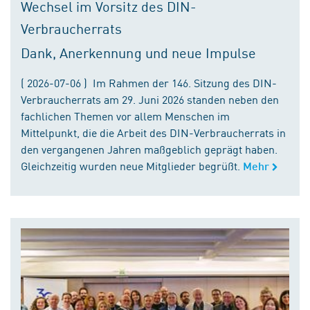
Wechsel im Vorsitz des DIN-
Verbraucherrats
Dank, Anerkennung und neue Impulse
( 2026-07-06 ) Im Rahmen der 146. Sitzung des DIN-
Verbraucherrats am 29. Juni 2026 standen neben den
fachlichen Themen vor allem Menschen im
Mittelpunkt, die die Arbeit des DIN-Verbraucherrats in
den vergangenen Jahren maßgeblich geprägt haben.
Gleichzeitig wurden neue Mitglieder begrüßt.
Mehr