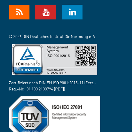
© 2026 DIN Deutsches Institut für Normung e. V.
Zertifiziert nach DIN EN ISO 9001:2015-11 (Zert.-
Reg.-Nr.:
01 100 2100794
[PDF])