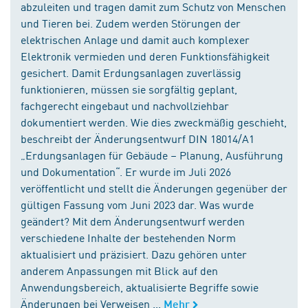
abzuleiten und tragen damit zum Schutz von Menschen
und Tieren bei. Zudem werden Störungen der
elektrischen Anlage und damit auch komplexer
Elektronik vermieden und deren Funktionsfähigkeit
gesichert. Damit Erdungsanlagen zuverlässig
funktionieren, müssen sie sorgfältig geplant,
fachgerecht eingebaut und nachvollziehbar
dokumentiert werden. Wie dies zweckmäßig geschieht,
beschreibt der Änderungsentwurf DIN 18014/A1
„Erdungsanlagen für Gebäude – Planung, Ausführung
und Dokumentation“. Er wurde im Juli 2026
veröffentlicht und stellt die Änderungen gegenüber der
gültigen Fassung vom Juni 2023 dar. Was wurde
geändert? Mit dem Änderungsentwurf werden
verschiedene Inhalte der bestehenden Norm
aktualisiert und präzisiert. Dazu gehören unter
anderem Anpassungen mit Blick auf den
Anwendungsbereich, aktualisierte Begriffe sowie
Änderungen bei Verweisen ...
Mehr