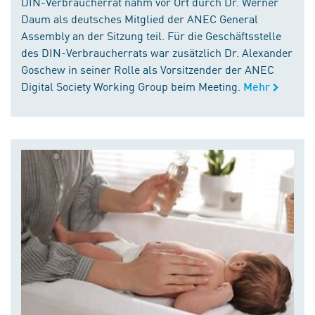
DIN-Verbraucherrat nahm vor Ort durch Dr. Werner
Daum als deutsches Mitglied der ANEC General
Assembly an der Sitzung teil. Für die Geschäftsstelle
des DIN-Verbraucherrats war zusätzlich Dr. Alexander
Goschew in seiner Rolle als Vorsitzender der ANEC
Digital Society Working Group beim Meeting.
Mehr