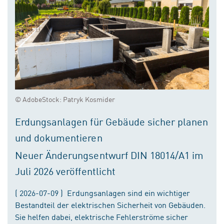
© AdobeStock: Patryk Kosmider
Erdungsanlagen für Gebäude sicher planen
und dokumentieren
Neuer Änderungsentwurf DIN 18014/A1 im
Juli 2026 veröffentlicht
( 2026-07-09 ) Erdungsanlagen sind ein wichtiger
Bestandteil der elektrischen Sicherheit von Gebäuden.
Sie helfen dabei, elektrische Fehlerströme sicher