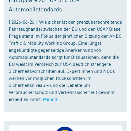
Automobilstandards
( 2026-06-26 ) Wie sicher ist der grenzüberschreitende
Fahrzeughandel zwischen der EU und den USA? Diese
Frage stand im Fokus der jährlichen Sitzung der ANEC
Traffic & Mobility Working Group. Eine jüngst
angekündigte gegenseitige Anerkennung von
Automobilstandards sorgt für Diskussionen, denn die
EU weist im Vergleich zur USA deutlich strengere
Sicherheitsvorschriften auf. Expert:innen und NGOs
warnen vor möglichen Rückschritten im
Sicherheitsniveau – und die Debatte um
Verbraucherschutz und Verkehrssicherheit gewinnt
erneut an Fahrt.
Mehr