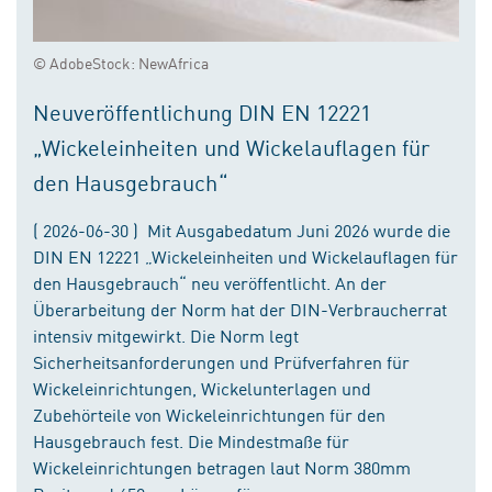
© AdobeStock: NewAfrica
Neuveröffentlichung DIN EN 12221
„Wickeleinheiten und Wickelauflagen für
den Hausgebrauch“
( 2026-06-30 ) Mit Ausgabedatum Juni 2026 wurde die
DIN EN 12221 „Wickeleinheiten und Wickelauflagen für
den Hausgebrauch“ neu veröffentlicht. An der
Überarbeitung der Norm hat der DIN-Verbraucherrat
intensiv mitgewirkt. Die Norm legt
Sicherheitsanforderungen und Prüfverfahren für
Wickeleinrichtungen, Wickelunterlagen und
Zubehörteile von Wickeleinrichtungen für den
Hausgebrauch fest. Die Mindestmaße für
Wickeleinrichtungen betragen laut Norm 380mm