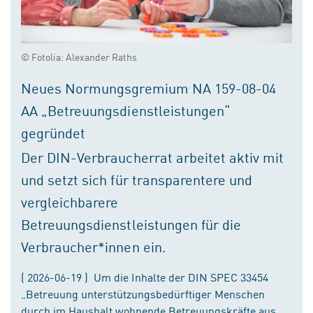
© Fotolia: Alexander Raths
Neues Normungsgremium NA 159-08-04
AA „Betreuungsdienstleistungen“
gegründet
Der DIN-Verbraucherrat arbeitet aktiv mit
und setzt sich für transparentere und
vergleichbarere
Betreuungsdienstleistungen für die
Verbraucher*innen ein.
( 2026-06-19 ) Um die Inhalte der DIN SPEC 33454
„Betreuung unterstützungsbedürftiger Menschen
durch im Haushalt wohnende Betreuungskräfte aus