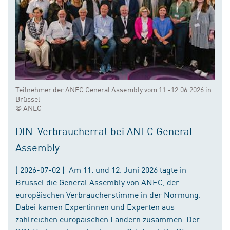
Teilnehmer der ANEC General Assembly vom 11.-12.06.2026 in
Brüssel
© ANEC
DIN-Verbraucherrat bei ANEC General
Assembly
( 2026-07-02 ) Am 11. und 12. Juni 2026 tagte in
Brüssel die General Assembly von ANEC, der
europäischen Verbraucherstimme in der Normung.
Dabei kamen Expertinnen und Experten aus
zahlreichen europäischen Ländern zusammen. Der