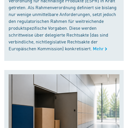
Verordnung für nachhaltige Produkte (ESPR) in Kraft
getreten. Als Rahmenverordnung definiert sie bislang
nur wenige unmittelbare Anforderungen, setzt jedoch
den regulatorischen Rahmen für weitreichende
produktspezifische Vorgaben. Diese werden
schrittweise über delegierte Rechtsakte (das sind
verbindliche, nichtlegislative Rechtsakte der
Europäischen Kommission) konkretisiert.
Mehr