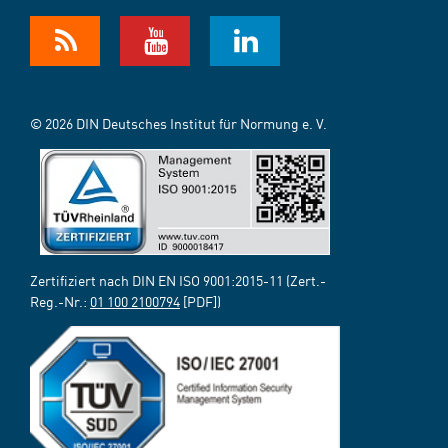
© 2026 DIN Deutsches Institut für Normung e. V.
Zertifiziert nach DIN EN ISO 9001:2015-11 (Zert.-
Reg.-Nr.:
01 100 2100794
[PDF])