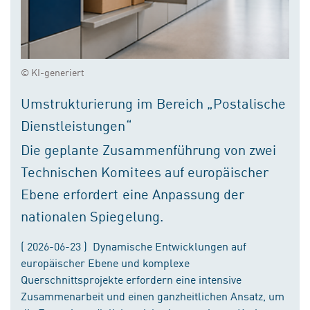
© KI-generiert
Umstrukturierung im Bereich „Postalische
Dienstleistungen“
Die geplante Zusammenführung von zwei
Technischen Komitees auf europäischer
Ebene erfordert eine Anpassung der
nationalen Spiegelung.
( 2026-06-23 ) Dynamische Entwicklungen auf
europäischer Ebene und komplexe
Querschnittsprojekte erfordern eine intensive
Zusammenarbeit und einen ganzheitlichen Ansatz, um