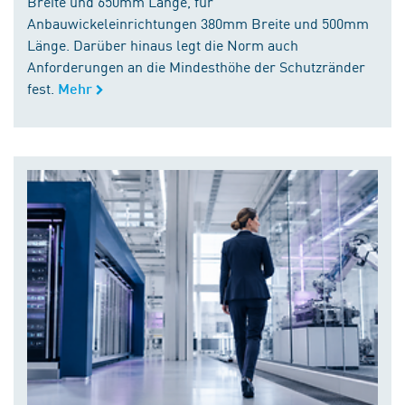
Breite und 650mm Länge, für
Anbauwickeleinrichtungen 380mm Breite und 500mm
Länge. Darüber hinaus legt die Norm auch
Anforderungen an die Mindesthöhe der Schutzränder
fest.
Mehr