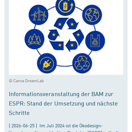
© Canva DreamLab
Informationsveranstaltung der BAM zur
ESPR: Stand der Umsetzung und nächste
Schritte
( 2026-06-25 ) Im Juli 2024 ist die Ökodesign-