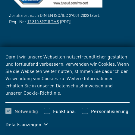
Zertifiziert nach DIN EN ISO/IEC 27001:2022 (Zert.-
Reg.-Nr.:
12 310 69718 TMS
[PDF])
Damit wir unsere Webseiten nutzerfreundlicher gestalten
und fortlaufend verbessern, verwenden wir Cookies. Wenn
Sie die Webseiten weiter nutzen, stimmen Sie dadurch der
Verwendung von Cookies zu. Weitere Informationen
erhalten Sie in unseren
Datenschutzhinweisen
und
unserer
Cookie-Richtlinie
.
Notwendig
Funktional
Personalisierung
Details anzeigen