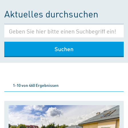
Aktuelles durchsuchen
Suchen
1-10 von 460 Ergebnissen