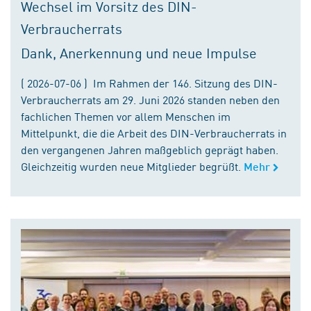
Wechsel im Vorsitz des DIN-
Verbraucherrats
Dank, Anerkennung und neue Impulse
( 2026-07-06 ) Im Rahmen der 146. Sitzung des DIN-
Verbraucherrats am 29. Juni 2026 standen neben den
fachlichen Themen vor allem Menschen im
Mittelpunkt, die die Arbeit des DIN-Verbraucherrats in
den vergangenen Jahren maßgeblich geprägt haben.
Gleichzeitig wurden neue Mitglieder begrüßt.
Mehr