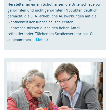
Hersteller an einem Schulranzen die Unterschiede von
genormten und nicht genormten Produkten deutlich
gemacht, die u. A: erhebliche Auswirkungen auf die
Sichtbarkeit der Kinder bei schlechten
Lichtverhältnissen durch den hohen Anteil
reflektierender Flächen im Straßenverkehr hat. Gut
angenommen ...
Mehr