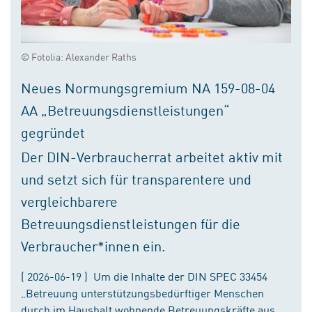
© Fotolia: Alexander Raths
Neues Normungsgremium NA 159-08-04
AA „Betreuungsdienstleistungen“
gegründet
Der DIN-Verbraucherrat arbeitet aktiv mit
und setzt sich für transparentere und
vergleichbarere
Betreuungsdienstleistungen für die
Verbraucher*innen ein.
( 2026-06-19 ) Um die Inhalte der DIN SPEC 33454
„Betreuung unterstützungsbedürftiger Menschen
durch im Haushalt wohnende Betreuungskräfte aus