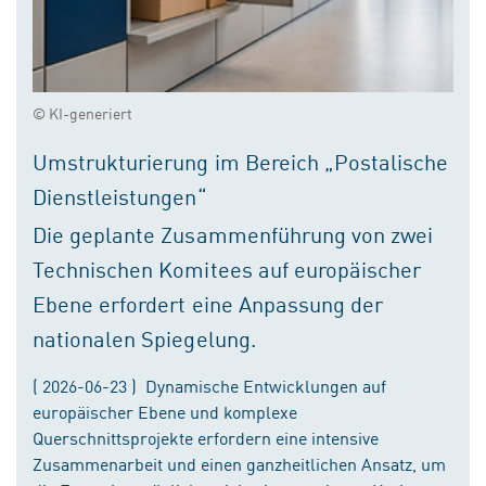
© KI-generiert
Umstrukturierung im Bereich „Postalische
Dienstleistungen“
Die geplante Zusammenführung von zwei
Technischen Komitees auf europäischer
Ebene erfordert eine Anpassung der
nationalen Spiegelung.
( 2026-06-23 ) Dynamische Entwicklungen auf
europäischer Ebene und komplexe
Querschnittsprojekte erfordern eine intensive
Zusammenarbeit und einen ganzheitlichen Ansatz, um