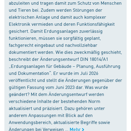
abzuleiten und tragen damit zum Schutz von Menschen
und Tieren bei. Zudem werden Störungen der
elektrischen Anlage und damit auch komplexer
Elektronik vermieden und deren Funktionsfähigkeit
gesichert. Damit Erdungsanlagen zuverlässig
funktionieren, müssen sie sorgfältig geplant,
fachgerecht eingebaut und nachvollziehbar
dokumentiert werden. Wie dies zweckmäßig geschieht,
beschreibt der Änderungsentwurf DIN 18014/A1
„Erdungsanlagen für Gebäude – Planung, Ausführung
und Dokumentation“. Er wurde im Juli 2026
veröffentlicht und stellt die Änderungen gegenüber der
gültigen Fassung vom Juni 2023 dar. Was wurde
geändert? Mit dem Änderungsentwurf werden
verschiedene Inhalte der bestehenden Norm
aktualisiert und präzisiert. Dazu gehören unter
anderem Anpassungen mit Blick auf den
Anwendungsbereich, aktualisierte Begriffe sowie
Änderungen bei Verweisen ...
Mehr