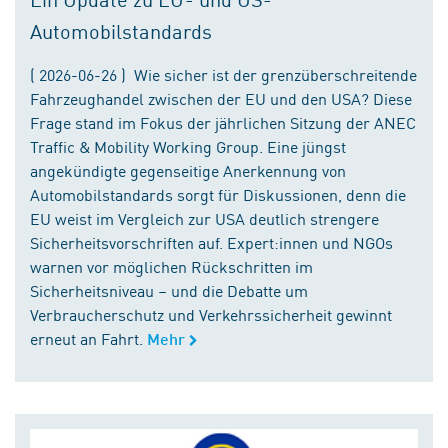
Automobilstandards
( 2026-06-26 ) Wie sicher ist der grenzüberschreitende
Fahrzeughandel zwischen der EU und den USA? Diese
Frage stand im Fokus der jährlichen Sitzung der ANEC
Traffic & Mobility Working Group. Eine jüngst
angekündigte gegenseitige Anerkennung von
Automobilstandards sorgt für Diskussionen, denn die
EU weist im Vergleich zur USA deutlich strengere
Sicherheitsvorschriften auf. Expert:innen und NGOs
warnen vor möglichen Rückschritten im
Sicherheitsniveau – und die Debatte um
Verbraucherschutz und Verkehrssicherheit gewinnt
erneut an Fahrt.
Mehr