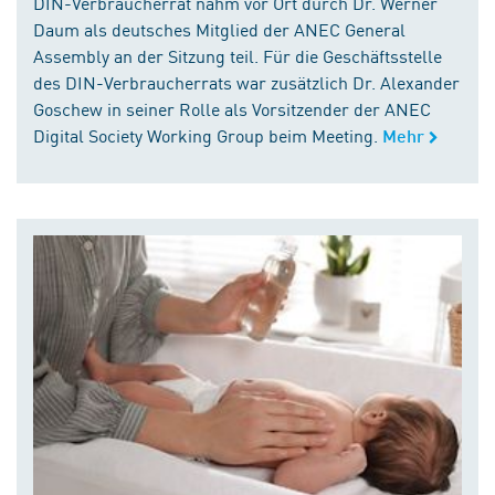
DIN-Verbraucherrat nahm vor Ort durch Dr. Werner
Daum als deutsches Mitglied der ANEC General
Assembly an der Sitzung teil. Für die Geschäftsstelle
des DIN-Verbraucherrats war zusätzlich Dr. Alexander
Goschew in seiner Rolle als Vorsitzender der ANEC
Digital Society Working Group beim Meeting.
Mehr