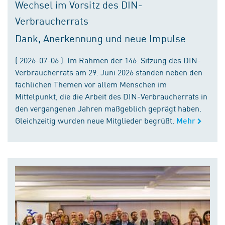
Wechsel im Vorsitz des DIN-
Verbraucherrats
Dank, Anerkennung und neue Impulse
( 2026-07-06 ) Im Rahmen der 146. Sitzung des DIN-
Verbraucherrats am 29. Juni 2026 standen neben den
fachlichen Themen vor allem Menschen im
Mittelpunkt, die die Arbeit des DIN-Verbraucherrats in
den vergangenen Jahren maßgeblich geprägt haben.
Gleichzeitig wurden neue Mitglieder begrüßt.
Mehr