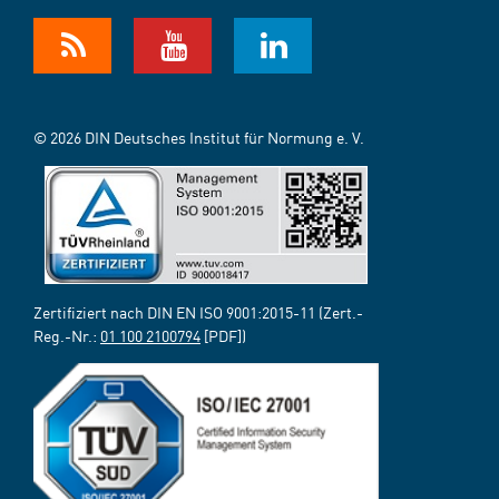
© 2026 DIN Deutsches Institut für Normung e. V.
Zertifiziert nach DIN EN ISO 9001:2015-11 (Zert.-
Reg.-Nr.:
01 100 2100794
[PDF])