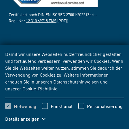
Zertifiziert nach DIN EN ISO/IEC 27001:2022 (Zert.-
Reg.-Nr.:
12 310 69718 TMS
[PDF])
Damit wir unsere Webseiten nutzerfreundlicher gestalten
und fortlaufend verbessern, verwenden wir Cookies. Wenn
Sie die Webseiten weiter nutzen, stimmen Sie dadurch der
Verwendung von Cookies zu. Weitere Informationen
erhalten Sie in unseren
Datenschutzhinweisen
und
unserer
Cookie-Richtlinie
.
Notwendig
Funktional
Personalisierung
Details anzeigen