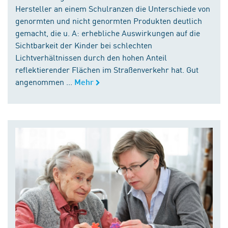
Hersteller an einem Schulranzen die Unterschiede von
genormten und nicht genormten Produkten deutlich
gemacht, die u. A: erhebliche Auswirkungen auf die
Sichtbarkeit der Kinder bei schlechten
Lichtverhältnissen durch den hohen Anteil
reflektierender Flächen im Straßenverkehr hat. Gut
angenommen ...
Mehr