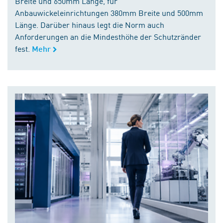
Breite und 650mm Länge, für
Anbauwickeleinrichtungen 380mm Breite und 500mm
Länge. Darüber hinaus legt die Norm auch
Anforderungen an die Mindesthöhe der Schutzränder
fest.
Mehr