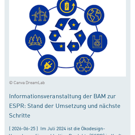
© Canva DreamLab
Informationsveranstaltung der BAM zur
ESPR: Stand der Umsetzung und nächste
Schritte
( 2026-06-25 ) Im Juli 2024 ist die Ökodesign-