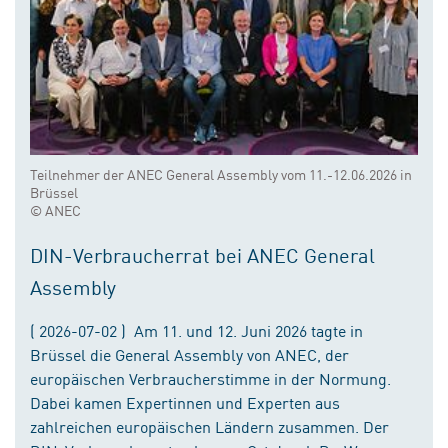
Teilnehmer der ANEC General Assembly vom 11.-12.06.2026 in
Brüssel
© ANEC
DIN-Verbraucherrat bei ANEC General
Assembly
( 2026-07-02 ) Am 11. und 12. Juni 2026 tagte in
Brüssel die General Assembly von ANEC, der
europäischen Verbraucherstimme in der Normung.
Dabei kamen Expertinnen und Experten aus
zahlreichen europäischen Ländern zusammen. Der