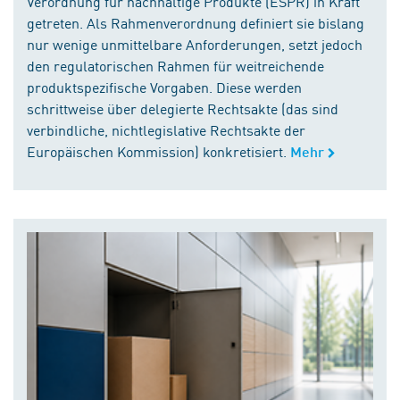
Verordnung für nachhaltige Produkte (ESPR) in Kraft
getreten. Als Rahmenverordnung definiert sie bislang
nur wenige unmittelbare Anforderungen, setzt jedoch
den regulatorischen Rahmen für weitreichende
produktspezifische Vorgaben. Diese werden
schrittweise über delegierte Rechtsakte (das sind
verbindliche, nichtlegislative Rechtsakte der
Europäischen Kommission) konkretisiert.
Mehr