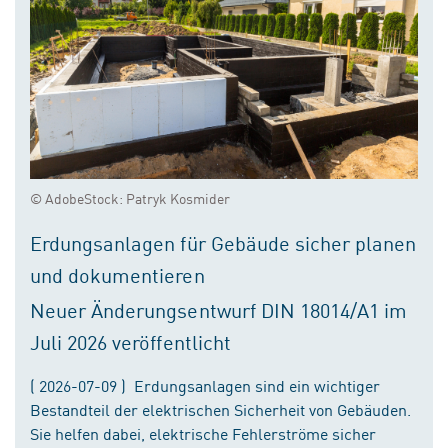
© AdobeStock: Patryk Kosmider
Erdungsanlagen für Gebäude sicher planen
und dokumentieren
Neuer Änderungsentwurf DIN 18014/A1 im
Juli 2026 veröffentlicht
( 2026-07-09 ) Erdungsanlagen sind ein wichtiger
Bestandteil der elektrischen Sicherheit von Gebäuden.
Sie helfen dabei, elektrische Fehlerströme sicher