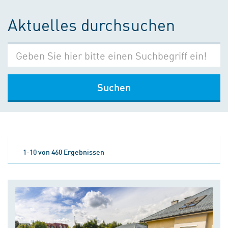
Aktuelles durchsuchen
Suchen
1-10 von 460 Ergebnissen