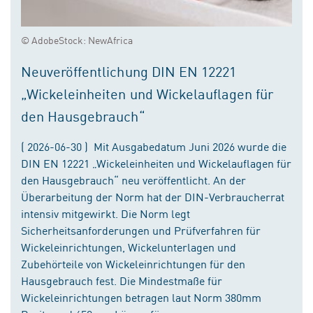
© AdobeStock: NewAfrica
Neuveröffentlichung DIN EN 12221
„Wickeleinheiten und Wickelauflagen für
den Hausgebrauch“
( 2026-06-30 ) Mit Ausgabedatum Juni 2026 wurde die
DIN EN 12221 „Wickeleinheiten und Wickelauflagen für
den Hausgebrauch“ neu veröffentlicht. An der
Überarbeitung der Norm hat der DIN-Verbraucherrat
intensiv mitgewirkt. Die Norm legt
Sicherheitsanforderungen und Prüfverfahren für
Wickeleinrichtungen, Wickelunterlagen und
Zubehörteile von Wickeleinrichtungen für den
Hausgebrauch fest. Die Mindestmaße für
Wickeleinrichtungen betragen laut Norm 380mm