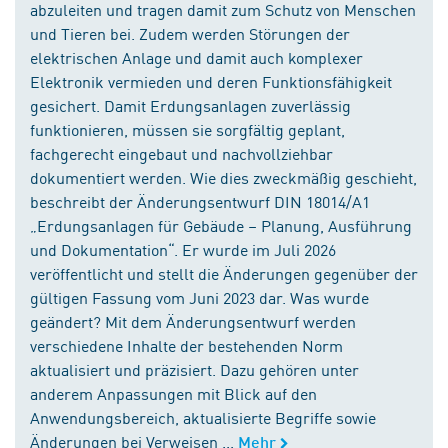
abzuleiten und tragen damit zum Schutz von Menschen
und Tieren bei. Zudem werden Störungen der
elektrischen Anlage und damit auch komplexer
Elektronik vermieden und deren Funktionsfähigkeit
gesichert. Damit Erdungsanlagen zuverlässig
funktionieren, müssen sie sorgfältig geplant,
fachgerecht eingebaut und nachvollziehbar
dokumentiert werden. Wie dies zweckmäßig geschieht,
beschreibt der Änderungsentwurf DIN 18014/A1
„Erdungsanlagen für Gebäude – Planung, Ausführung
und Dokumentation“. Er wurde im Juli 2026
veröffentlicht und stellt die Änderungen gegenüber der
gültigen Fassung vom Juni 2023 dar. Was wurde
geändert? Mit dem Änderungsentwurf werden
verschiedene Inhalte der bestehenden Norm
aktualisiert und präzisiert. Dazu gehören unter
anderem Anpassungen mit Blick auf den
Anwendungsbereich, aktualisierte Begriffe sowie
Änderungen bei Verweisen ...
Mehr