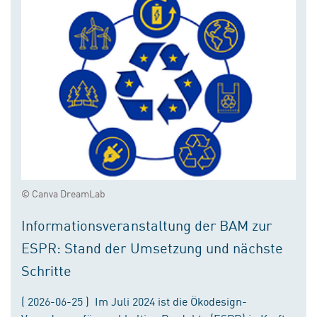
© Canva DreamLab
Informationsveranstaltung der BAM zur
ESPR: Stand der Umsetzung und nächste
Schritte
( 2026-06-25 ) Im Juli 2024 ist die Ökodesign-