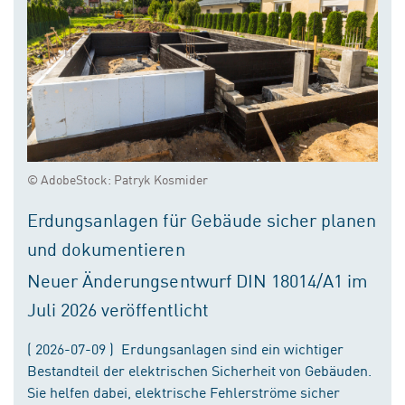
© AdobeStock: Patryk Kosmider
Erdungsanlagen für Gebäude sicher planen
und dokumentieren
Neuer Änderungsentwurf DIN 18014/A1 im
Juli 2026 veröffentlicht
( 2026-07-09 ) Erdungsanlagen sind ein wichtiger
Bestandteil der elektrischen Sicherheit von Gebäuden.
Sie helfen dabei, elektrische Fehlerströme sicher