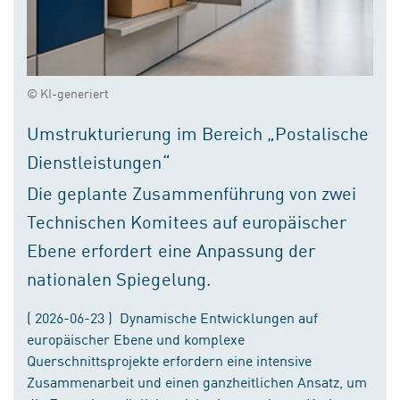
© KI-generiert
Umstrukturierung im Bereich „Postalische
Dienstleistungen“
Die geplante Zusammenführung von zwei
Technischen Komitees auf europäischer
Ebene erfordert eine Anpassung der
nationalen Spiegelung.
( 2026-06-23 ) Dynamische Entwicklungen auf
europäischer Ebene und komplexe
Querschnittsprojekte erfordern eine intensive
Zusammenarbeit und einen ganzheitlichen Ansatz, um