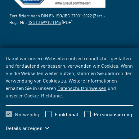
Zertifiziert nach DIN EN ISO/IEC 27001:2022 (Zert.-
Reg.-Nr.:
12 310 69718 TMS
[PDF])
Damit wir unsere Webseiten nutzerfreundlicher gestalten
und fortlaufend verbessern, verwenden wir Cookies. Wenn
Sie die Webseiten weiter nutzen, stimmen Sie dadurch der
Verwendung von Cookies zu. Weitere Informationen
erhalten Sie in unseren
Datenschutzhinweisen
und
unserer
Cookie-Richtlinie
.
Notwendig
Funktional
Personalisierung
Details anzeigen