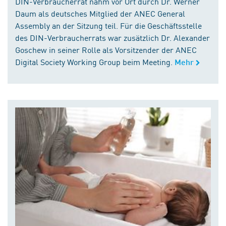
DIN-Verbraucherrat nahm vor Ort durch Dr. Werner
Daum als deutsches Mitglied der ANEC General
Assembly an der Sitzung teil. Für die Geschäftsstelle
des DIN-Verbraucherrats war zusätzlich Dr. Alexander
Goschew in seiner Rolle als Vorsitzender der ANEC
Digital Society Working Group beim Meeting.
Mehr