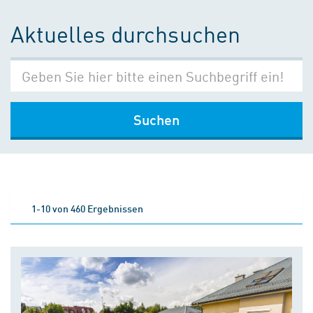
Aktuelles durchsuchen
Suchen
1-10 von 460 Ergebnissen