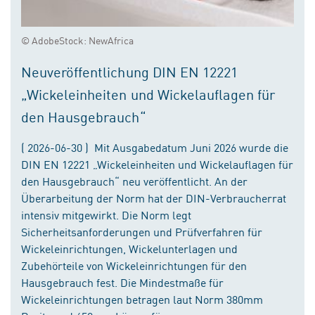
© AdobeStock: NewAfrica
Neuveröffentlichung DIN EN 12221
„Wickeleinheiten und Wickelauflagen für
den Hausgebrauch“
( 2026-06-30 ) Mit Ausgabedatum Juni 2026 wurde die
DIN EN 12221 „Wickeleinheiten und Wickelauflagen für
den Hausgebrauch“ neu veröffentlicht. An der
Überarbeitung der Norm hat der DIN-Verbraucherrat
intensiv mitgewirkt. Die Norm legt
Sicherheitsanforderungen und Prüfverfahren für
Wickeleinrichtungen, Wickelunterlagen und
Zubehörteile von Wickeleinrichtungen für den
Hausgebrauch fest. Die Mindestmaße für
Wickeleinrichtungen betragen laut Norm 380mm