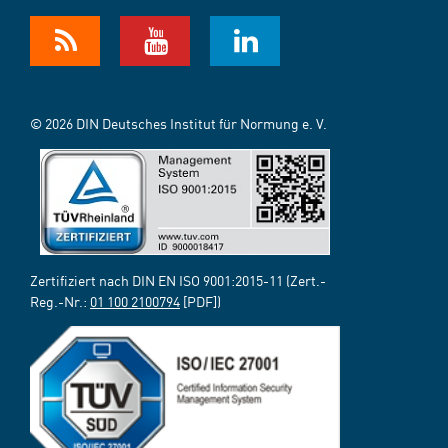
© 2026 DIN Deutsches Institut für Normung e. V.
Zertifiziert nach DIN EN ISO 9001:2015-11 (Zert.-
Reg.-Nr.:
01 100 2100794
[PDF])