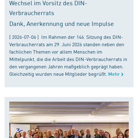
Wechsel im Vorsitz des DIN-
Verbraucherrats
Dank, Anerkennung und neue Impulse
( 2026-07-06 ) Im Rahmen der 146. Sitzung des DIN-
Verbraucherrats am 29. Juni 2026 standen neben den
fachlichen Themen vor allem Menschen im
Mittelpunkt, die die Arbeit des DIN-Verbraucherrats in
den vergangenen Jahren maßgeblich geprägt haben.
Gleichzeitig wurden neue Mitglieder begrüßt.
Mehr