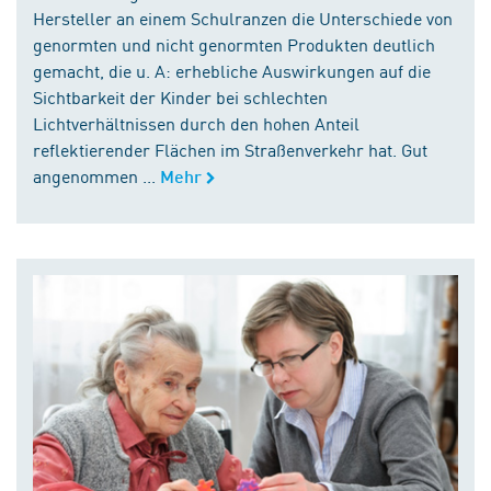
Hersteller an einem Schulranzen die Unterschiede von
genormten und nicht genormten Produkten deutlich
gemacht, die u. A: erhebliche Auswirkungen auf die
Sichtbarkeit der Kinder bei schlechten
Lichtverhältnissen durch den hohen Anteil
reflektierender Flächen im Straßenverkehr hat. Gut
angenommen ...
Mehr