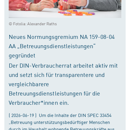
© Fotolia: Alexander Raths
Neues Normungsgremium NA 159-08-04
AA „Betreuungsdienstleistungen“
gegründet
Der DIN-Verbraucherrat arbeitet aktiv mit
und setzt sich für transparentere und
vergleichbarere
Betreuungsdienstleistungen für die
Verbraucher*innen ein.
( 2026-06-19 ) Um die Inhalte der DIN SPEC 33454
„Betreuung unterstützungsbedürftiger Menschen
durch im Haushalt wohnende Betreuungskräfte aus