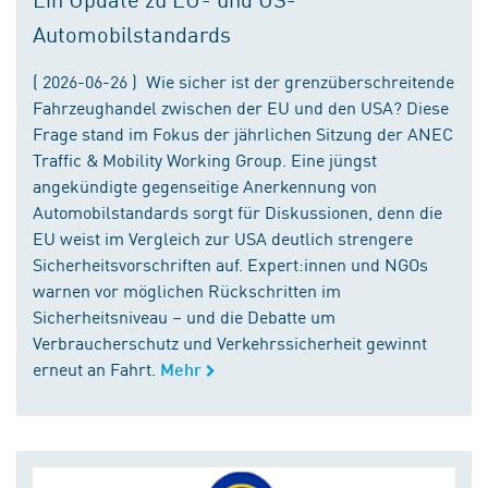
Automobilstandards
( 2026-06-26 ) Wie sicher ist der grenzüberschreitende
Fahrzeughandel zwischen der EU und den USA? Diese
Frage stand im Fokus der jährlichen Sitzung der ANEC
Traffic & Mobility Working Group. Eine jüngst
angekündigte gegenseitige Anerkennung von
Automobilstandards sorgt für Diskussionen, denn die
EU weist im Vergleich zur USA deutlich strengere
Sicherheitsvorschriften auf. Expert:innen und NGOs
warnen vor möglichen Rückschritten im
Sicherheitsniveau – und die Debatte um
Verbraucherschutz und Verkehrssicherheit gewinnt
erneut an Fahrt.
Mehr