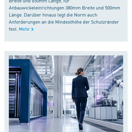
Breite und 650mm Länge, für
Anbauwickeleinrichtungen 380mm Breite und 500mm
Länge. Darüber hinaus legt die Norm auch
Anforderungen an die Mindesthöhe der Schutzränder
fest.
Mehr