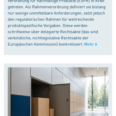
Verordnung für nachhaltige Produkte (ESPR) in Kraft
getreten. Als Rahmenverordnung definiert sie bislang
nur wenige unmittelbare Anforderungen, setzt jedoch
den regulatorischen Rahmen für weitreichende
produktspezifische Vorgaben. Diese werden
schrittweise über delegierte Rechtsakte (das sind
verbindliche, nichtlegislative Rechtsakte der
Europäischen Kommission) konkretisiert.
Mehr