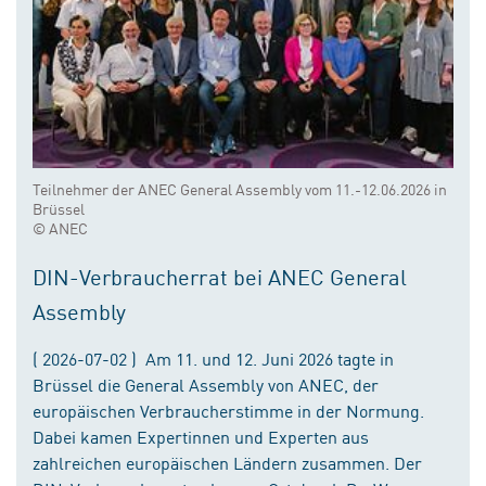
Teilnehmer der ANEC General Assembly vom 11.-12.06.2026 in
Brüssel
© ANEC
DIN-Verbraucherrat bei ANEC General
Assembly
( 2026-07-02 ) Am 11. und 12. Juni 2026 tagte in
Brüssel die General Assembly von ANEC, der
europäischen Verbraucherstimme in der Normung.
Dabei kamen Expertinnen und Experten aus
zahlreichen europäischen Ländern zusammen. Der