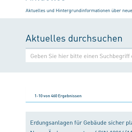
Aktuelles und Hintergrundinformationen über neue
Aktuelles durchsuchen
1-10 von 460 Ergebnissen
Erdungsanlagen für Gebäude sicher p