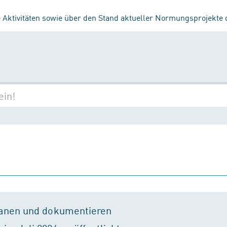
 Aktivitäten sowie über den Stand aktueller Normungsprojekte
lanen und dokumentieren