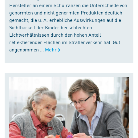
Hersteller an einem Schulranzen die Unterschiede von
genormten und nicht genormten Produkten deutlich
gemacht, die u. A: erhebliche Auswirkungen auf die
Sichtbarkeit der Kinder bei schlechten
Lichtverhältnissen durch den hohen Anteil
reflektierender Flächen im Straßenverkehr hat. Gut
angenommen ...
Mehr