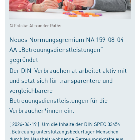
© Fotolia: Alexander Raths
Neues Normungsgremium NA 159-08-04
AA „Betreuungsdienstleistungen“
gegründet
Der DIN-Verbraucherrat arbeitet aktiv mit
und setzt sich für transparentere und
vergleichbarere
Betreuungsdienstleistungen für die
Verbraucher*innen ein.
( 2026-06-19 ) Um die Inhalte der DIN SPEC 33454
„Betreuung unterstützungsbedürftiger Menschen
durch im Haushalt wohnende Betreuungskräfte aus