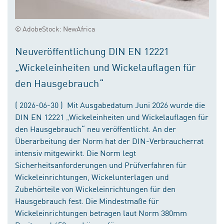
© AdobeStock: NewAfrica
Neuveröffentlichung DIN EN 12221
„Wickeleinheiten und Wickelauflagen für
den Hausgebrauch“
( 2026-06-30 ) Mit Ausgabedatum Juni 2026 wurde die
DIN EN 12221 „Wickeleinheiten und Wickelauflagen für
den Hausgebrauch“ neu veröffentlicht. An der
Überarbeitung der Norm hat der DIN-Verbraucherrat
intensiv mitgewirkt. Die Norm legt
Sicherheitsanforderungen und Prüfverfahren für
Wickeleinrichtungen, Wickelunterlagen und
Zubehörteile von Wickeleinrichtungen für den
Hausgebrauch fest. Die Mindestmaße für
Wickeleinrichtungen betragen laut Norm 380mm