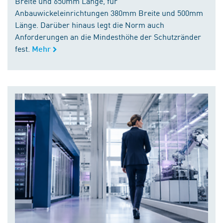
Breite und 650mm Länge, für
Anbauwickeleinrichtungen 380mm Breite und 500mm
Länge. Darüber hinaus legt die Norm auch
Anforderungen an die Mindesthöhe der Schutzränder
fest.
Mehr