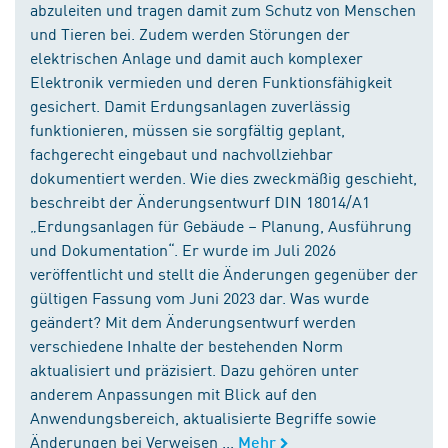
abzuleiten und tragen damit zum Schutz von Menschen
und Tieren bei. Zudem werden Störungen der
elektrischen Anlage und damit auch komplexer
Elektronik vermieden und deren Funktionsfähigkeit
gesichert. Damit Erdungsanlagen zuverlässig
funktionieren, müssen sie sorgfältig geplant,
fachgerecht eingebaut und nachvollziehbar
dokumentiert werden. Wie dies zweckmäßig geschieht,
beschreibt der Änderungsentwurf DIN 18014/A1
„Erdungsanlagen für Gebäude – Planung, Ausführung
und Dokumentation“. Er wurde im Juli 2026
veröffentlicht und stellt die Änderungen gegenüber der
gültigen Fassung vom Juni 2023 dar. Was wurde
geändert? Mit dem Änderungsentwurf werden
verschiedene Inhalte der bestehenden Norm
aktualisiert und präzisiert. Dazu gehören unter
anderem Anpassungen mit Blick auf den
Anwendungsbereich, aktualisierte Begriffe sowie
Änderungen bei Verweisen ...
Mehr