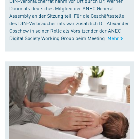
DIN-Verbraucherrat nahm vor Ort durch Dr. Werner
Daum als deutsches Mitglied der ANEC General
Assembly an der Sitzung teil. Für die Geschäftsstelle
des DIN-Verbraucherrats war zusätzlich Dr. Alexander
Goschew in seiner Rolle als Vorsitzender der ANEC
Digital Society Working Group beim Meeting.
Mehr