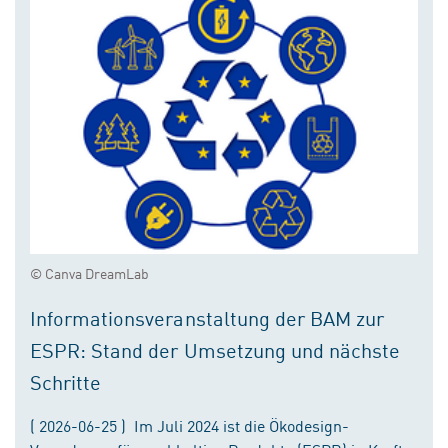
© Canva DreamLab
Informationsveranstaltung der BAM zur
ESPR: Stand der Umsetzung und nächste
Schritte
( 2026-06-25 ) Im Juli 2024 ist die Ökodesign-