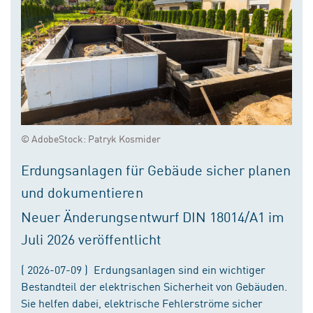
© AdobeStock: Patryk Kosmider
Erdungsanlagen für Gebäude sicher planen
und dokumentieren
Neuer Änderungsentwurf DIN 18014/A1 im
Juli 2026 veröffentlicht
( 2026-07-09 ) Erdungsanlagen sind ein wichtiger
Bestandteil der elektrischen Sicherheit von Gebäuden.
Sie helfen dabei, elektrische Fehlerströme sicher