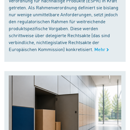
Verordnung für nachhaltige Produkte (ESPR) in Kraft
getreten. Als Rahmenverordnung definiert sie bislang
nur wenige unmittelbare Anforderungen, setzt jedoch
den regulatorischen Rahmen für weitreichende
produktspezifische Vorgaben. Diese werden
schrittweise über delegierte Rechtsakte (das sind
verbindliche, nichtlegislative Rechtsakte der
Europäischen Kommission) konkretisiert.
Mehr