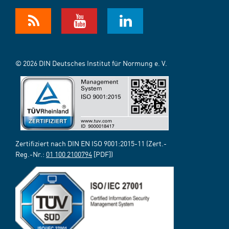
© 2026 DIN Deutsches Institut für Normung e. V.
Zertifiziert nach DIN EN ISO 9001:2015-11 (Zert.-
Reg.-Nr.:
01 100 2100794
[PDF])