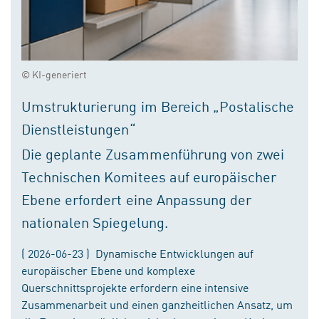
© KI-generiert
Umstrukturierung im Bereich „Postalische
Dienstleistungen“
Die geplante Zusammenführung von zwei
Technischen Komitees auf europäischer
Ebene erfordert eine Anpassung der
nationalen Spiegelung.
( 2026-06-23 ) Dynamische Entwicklungen auf
europäischer Ebene und komplexe
Querschnittsprojekte erfordern eine intensive
Zusammenarbeit und einen ganzheitlichen Ansatz, um