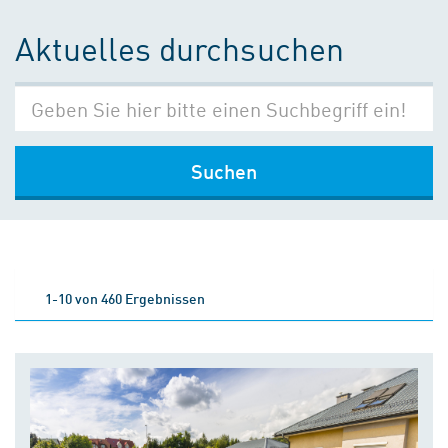
Aktuelles durchsuchen
Suchen
1-10 von 460 Ergebnissen