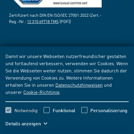
Zertifiziert nach DIN EN ISO/IEC 27001:2022 (Zert.-
Reg.-Nr.:
12 310 69718 TMS
[PDF])
Damit wir unsere Webseiten nutzerfreundlicher gestalten
und fortlaufend verbessern, verwenden wir Cookies. Wenn
Sie die Webseiten weiter nutzen, stimmen Sie dadurch der
Verwendung von Cookies zu. Weitere Informationen
erhalten Sie in unseren
Datenschutzhinweisen
und
unserer
Cookie-Richtlinie
.
Notwendig
Funktional
Personalisierung
Details anzeigen