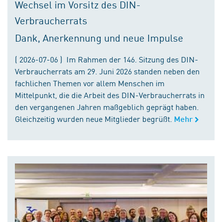
Wechsel im Vorsitz des DIN-
Verbraucherrats
Dank, Anerkennung und neue Impulse
( 2026-07-06 ) Im Rahmen der 146. Sitzung des DIN-
Verbraucherrats am 29. Juni 2026 standen neben den
fachlichen Themen vor allem Menschen im
Mittelpunkt, die die Arbeit des DIN-Verbraucherrats in
den vergangenen Jahren maßgeblich geprägt haben.
Gleichzeitig wurden neue Mitglieder begrüßt.
Mehr