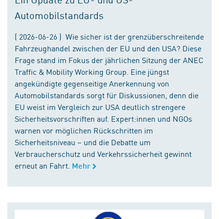
Automobilstandards
( 2026-06-26 ) Wie sicher ist der grenzüberschreitende
Fahrzeughandel zwischen der EU und den USA? Diese
Frage stand im Fokus der jährlichen Sitzung der ANEC
Traffic & Mobility Working Group. Eine jüngst
angekündigte gegenseitige Anerkennung von
Automobilstandards sorgt für Diskussionen, denn die
EU weist im Vergleich zur USA deutlich strengere
Sicherheitsvorschriften auf. Expert:innen und NGOs
warnen vor möglichen Rückschritten im
Sicherheitsniveau – und die Debatte um
Verbraucherschutz und Verkehrssicherheit gewinnt
erneut an Fahrt.
Mehr