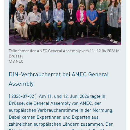
Teilnehmer der ANEC General Assembly vom 11.-12.06.2026 in
Brüssel
© ANEC
DIN-Verbraucherrat bei ANEC General
Assembly
( 2026-07-02 ) Am 11. und 12. Juni 2026 tagte in
Brüssel die General Assembly von ANEC, der
europäischen Verbraucherstimme in der Normung.
Dabei kamen Expertinnen und Experten aus
zahlreichen europäischen Ländern zusammen. Der