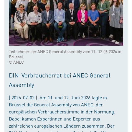
Teilnehmer der ANEC General Assembly vom 11.-12.06.2026 in
Brüssel
© ANEC
DIN-Verbraucherrat bei ANEC General
Assembly
( 2026-07-02 ) Am 11. und 12. Juni 2026 tagte in
Brüssel die General Assembly von ANEC, der
europäischen Verbraucherstimme in der Normung.
Dabei kamen Expertinnen und Experten aus
zahlreichen europäischen Ländern zusammen. Der