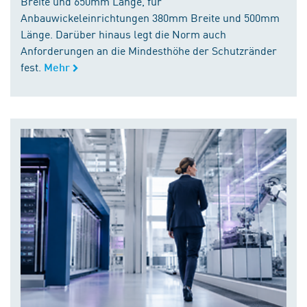
Breite und 650mm Länge, für
Anbauwickeleinrichtungen 380mm Breite und 500mm
Länge. Darüber hinaus legt die Norm auch
Anforderungen an die Mindesthöhe der Schutzränder
fest.
Mehr