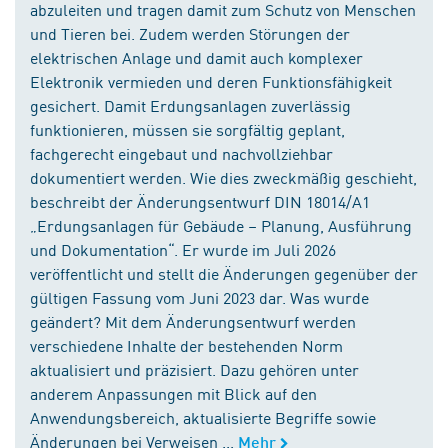
abzuleiten und tragen damit zum Schutz von Menschen
und Tieren bei. Zudem werden Störungen der
elektrischen Anlage und damit auch komplexer
Elektronik vermieden und deren Funktionsfähigkeit
gesichert. Damit Erdungsanlagen zuverlässig
funktionieren, müssen sie sorgfältig geplant,
fachgerecht eingebaut und nachvollziehbar
dokumentiert werden. Wie dies zweckmäßig geschieht,
beschreibt der Änderungsentwurf DIN 18014/A1
„Erdungsanlagen für Gebäude – Planung, Ausführung
und Dokumentation“. Er wurde im Juli 2026
veröffentlicht und stellt die Änderungen gegenüber der
gültigen Fassung vom Juni 2023 dar. Was wurde
geändert? Mit dem Änderungsentwurf werden
verschiedene Inhalte der bestehenden Norm
aktualisiert und präzisiert. Dazu gehören unter
anderem Anpassungen mit Blick auf den
Anwendungsbereich, aktualisierte Begriffe sowie
Änderungen bei Verweisen ...
Mehr