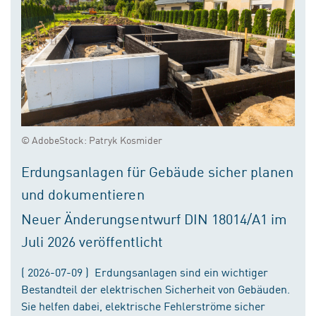
© AdobeStock: Patryk Kosmider
Erdungsanlagen für Gebäude sicher planen
und dokumentieren
Neuer Änderungsentwurf DIN 18014/A1 im
Juli 2026 veröffentlicht
( 2026-07-09 ) Erdungsanlagen sind ein wichtiger
Bestandteil der elektrischen Sicherheit von Gebäuden.
Sie helfen dabei, elektrische Fehlerströme sicher