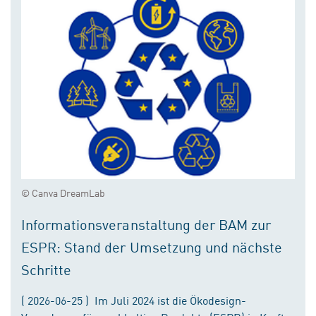
© Canva DreamLab
Informationsveranstaltung der BAM zur
ESPR: Stand der Umsetzung und nächste
Schritte
( 2026-06-25 ) Im Juli 2024 ist die Ökodesign-