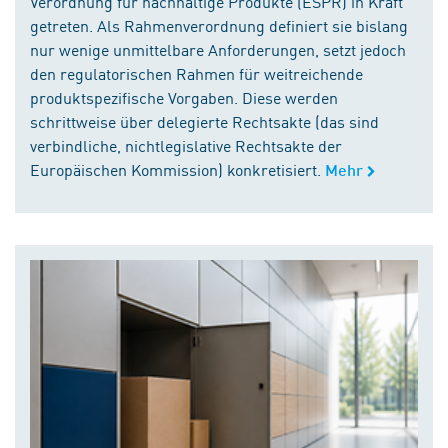
Verordnung für nachhaltige Produkte (ESPR) in Kraft
getreten. Als Rahmenverordnung definiert sie bislang
nur wenige unmittelbare Anforderungen, setzt jedoch
den regulatorischen Rahmen für weitreichende
produktspezifische Vorgaben. Diese werden
schrittweise über delegierte Rechtsakte (das sind
verbindliche, nichtlegislative Rechtsakte der
Europäischen Kommission) konkretisiert.
Mehr