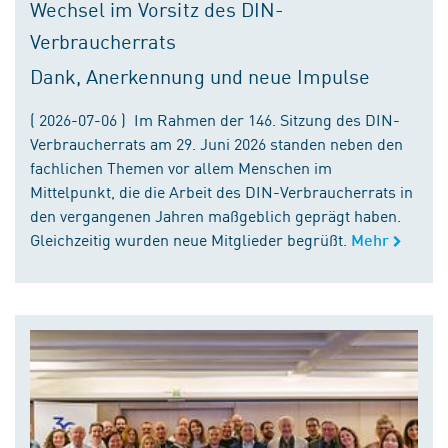
Wechsel im Vorsitz des DIN-
Verbraucherrats
Dank, Anerkennung und neue Impulse
( 2026-07-06 ) Im Rahmen der 146. Sitzung des DIN-
Verbraucherrats am 29. Juni 2026 standen neben den
fachlichen Themen vor allem Menschen im
Mittelpunkt, die die Arbeit des DIN-Verbraucherrats in
den vergangenen Jahren maßgeblich geprägt haben.
Gleichzeitig wurden neue Mitglieder begrüßt.
Mehr