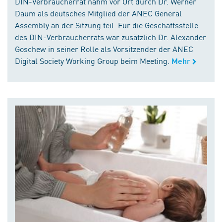
DIN-Verbraucherrat nahm vor Ort durch Dr. Werner
Daum als deutsches Mitglied der ANEC General
Assembly an der Sitzung teil. Für die Geschäftsstelle
des DIN-Verbraucherrats war zusätzlich Dr. Alexander
Goschew in seiner Rolle als Vorsitzender der ANEC
Digital Society Working Group beim Meeting.
Mehr