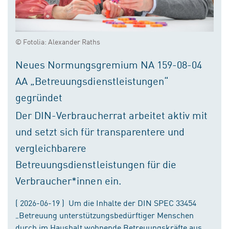
© Fotolia: Alexander Raths
Neues Normungsgremium NA 159-08-04
AA „Betreuungsdienstleistungen“
gegründet
Der DIN-Verbraucherrat arbeitet aktiv mit
und setzt sich für transparentere und
vergleichbarere
Betreuungsdienstleistungen für die
Verbraucher*innen ein.
( 2026-06-19 ) Um die Inhalte der DIN SPEC 33454
„Betreuung unterstützungsbedürftiger Menschen
durch im Haushalt wohnende Betreuungskräfte aus