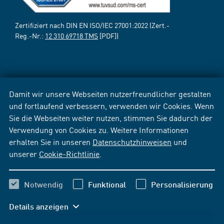
Zertifiziert nach DIN EN ISO/IEC 27001:2022 (Zert.-
Reg.-Nr.:
12 310 69718 TMS
[PDF])
Damit wir unsere Webseiten nutzerfreundlicher gestalten
und fortlaufend verbessern, verwenden wir Cookies. Wenn
Sie die Webseiten weiter nutzen, stimmen Sie dadurch der
Verwendung von Cookies zu. Weitere Informationen
erhalten Sie in unseren
Datenschutzhinweisen
und
unserer
Cookie-Richtlinie
.
Notwendig
Funktional
Personalisierung
Details anzeigen