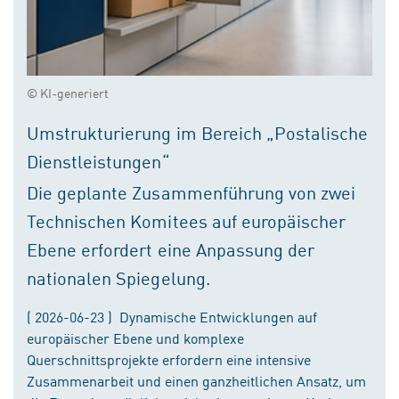
© KI-generiert
Umstrukturierung im Bereich „Postalische
Dienstleistungen“
Die geplante Zusammenführung von zwei
Technischen Komitees auf europäischer
Ebene erfordert eine Anpassung der
nationalen Spiegelung.
( 2026-06-23 ) Dynamische Entwicklungen auf
europäischer Ebene und komplexe
Querschnittsprojekte erfordern eine intensive
Zusammenarbeit und einen ganzheitlichen Ansatz, um