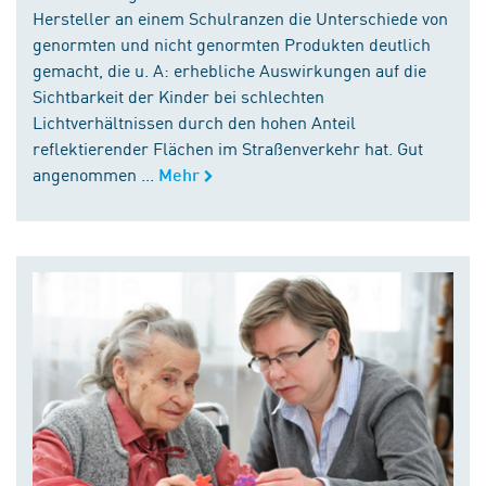
Hersteller an einem Schulranzen die Unterschiede von
genormten und nicht genormten Produkten deutlich
gemacht, die u. A: erhebliche Auswirkungen auf die
Sichtbarkeit der Kinder bei schlechten
Lichtverhältnissen durch den hohen Anteil
reflektierender Flächen im Straßenverkehr hat. Gut
angenommen ...
Mehr