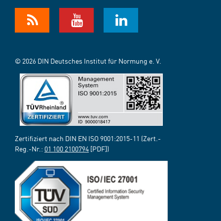
© 2026 DIN Deutsches Institut für Normung e. V.
Zertifiziert nach DIN EN ISO 9001:2015-11 (Zert.-
Reg.-Nr.:
01 100 2100794
[PDF])