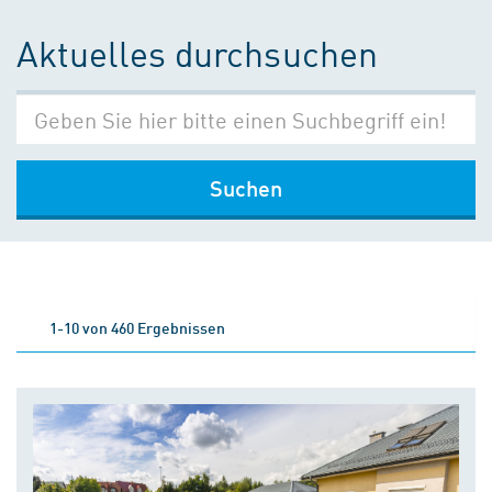
Aktuelles durchsuchen
Suchen
1-10 von 460 Ergebnissen