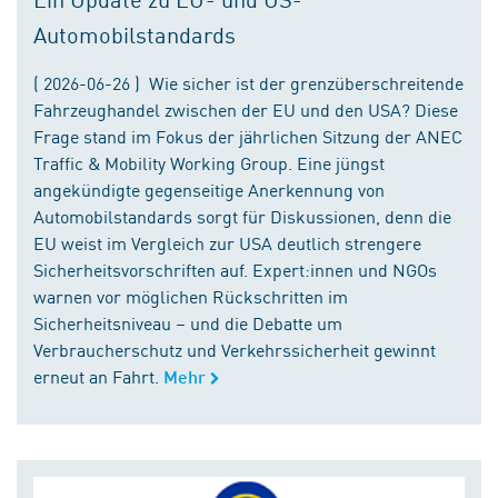
Automobilstandards
( 2026-06-26 ) Wie sicher ist der grenzüberschreitende
Fahrzeughandel zwischen der EU und den USA? Diese
Frage stand im Fokus der jährlichen Sitzung der ANEC
Traffic & Mobility Working Group. Eine jüngst
angekündigte gegenseitige Anerkennung von
Automobilstandards sorgt für Diskussionen, denn die
EU weist im Vergleich zur USA deutlich strengere
Sicherheitsvorschriften auf. Expert:innen und NGOs
warnen vor möglichen Rückschritten im
Sicherheitsniveau – und die Debatte um
Verbraucherschutz und Verkehrssicherheit gewinnt
erneut an Fahrt.
Mehr