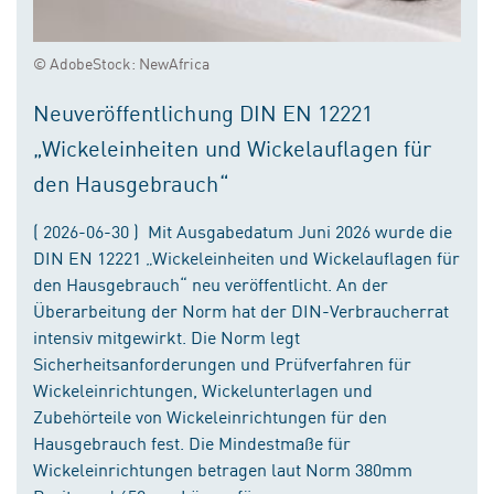
© AdobeStock: NewAfrica
Neuveröffentlichung DIN EN 12221
„Wickeleinheiten und Wickelauflagen für
den Hausgebrauch“
( 2026-06-30 ) Mit Ausgabedatum Juni 2026 wurde die
DIN EN 12221 „Wickeleinheiten und Wickelauflagen für
den Hausgebrauch“ neu veröffentlicht. An der
Überarbeitung der Norm hat der DIN-Verbraucherrat
intensiv mitgewirkt. Die Norm legt
Sicherheitsanforderungen und Prüfverfahren für
Wickeleinrichtungen, Wickelunterlagen und
Zubehörteile von Wickeleinrichtungen für den
Hausgebrauch fest. Die Mindestmaße für
Wickeleinrichtungen betragen laut Norm 380mm