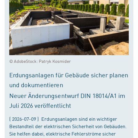
© AdobeStock: Patryk Kosmider
Erdungsanlagen für Gebäude sicher planen
und dokumentieren
Neuer Änderungsentwurf DIN 18014/A1 im
Juli 2026 veröffentlicht
( 2026-07-09 ) Erdungsanlagen sind ein wichtiger
Bestandteil der elektrischen Sicherheit von Gebäuden.
Sie helfen dabei, elektrische Fehlerströme sicher