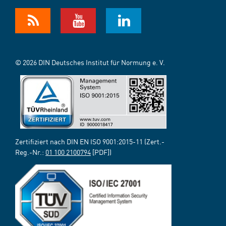
© 2026 DIN Deutsches Institut für Normung e. V.
Zertifiziert nach DIN EN ISO 9001:2015-11 (Zert.-
Reg.-Nr.:
01 100 2100794
[PDF])