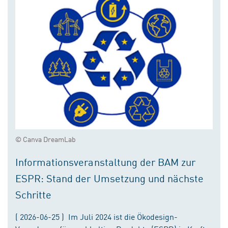
© Canva DreamLab
Informationsveranstaltung der BAM zur
ESPR: Stand der Umsetzung und nächste
Schritte
( 2026-06-25 ) Im Juli 2024 ist die Ökodesign-