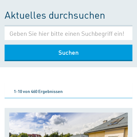
Aktuelles durchsuchen
Suchen
1-10 von 460 Ergebnissen