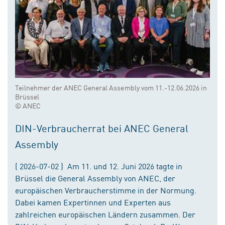
Teilnehmer der ANEC General Assembly vom 11.-12.06.2026 in
Brüssel
© ANEC
DIN-Verbraucherrat bei ANEC General
Assembly
( 2026-07-02 ) Am 11. und 12. Juni 2026 tagte in
Brüssel die General Assembly von ANEC, der
europäischen Verbraucherstimme in der Normung.
Dabei kamen Expertinnen und Experten aus
zahlreichen europäischen Ländern zusammen. Der