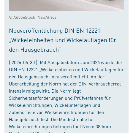
© AdobeStock: NewAfrica
Neuveröffentlichung DIN EN 12221
„Wickeleinheiten und Wickelauflagen für
den Hausgebrauch“
( 2026-06-30 ) Mit Ausgabedatum Juni 2026 wurde die
DIN EN 12221 „Wickeleinheiten und Wickelauflagen für
den Hausgebrauch“ neu veröffentlicht. An der
Überarbeitung der Norm hat der DIN-Verbraucherrat
intensiv mitgewirkt. Die Norm legt
Sicherheitsanforderungen und Prüfverfahren für
Wickeleinrichtungen, Wickelunterlagen und
Zubehörteile von Wickeleinrichtungen für den
Hausgebrauch fest. Die Mindestmaße für
Wickeleinrichtungen betragen laut Norm 380mm