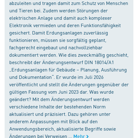
abzuleiten und tragen damit zum Schutz von Menschen
und Tieren bei. Zudem werden Störungen der
elektrischen Anlage und damit auch komplexer
Elektronik vermieden und deren Funktionsfähigkeit
gesichert. Damit Erdungsanlagen zuverlässig
funktionieren, müssen sie sorgfältig geplant,
fachgerecht eingebaut und nachvollziehbar
dokumentiert werden. Wie dies zweckmäßig geschieht,
beschreibt der Änderungsentwurf DIN 18014/A1
„Erdungsanlagen für Gebäude – Planung, Ausführung
und Dokumentation“. Er wurde im Juli 2026
veröffentlicht und stellt die Änderungen gegenüber der
gültigen Fassung vom Juni 2023 dar. Was wurde
geändert? Mit dem Änderungsentwurf werden
verschiedene Inhalte der bestehenden Norm
aktualisiert und präzisiert. Dazu gehören unter
anderem Anpassungen mit Blick auf den
Anwendungsbereich, aktualisierte Begriffe sowie
Änderungen bei Verweisen ...
Mehr