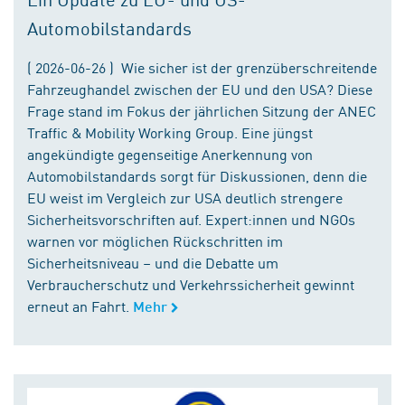
Automobilstandards
( 2026-06-26 ) Wie sicher ist der grenzüberschreitende
Fahrzeughandel zwischen der EU und den USA? Diese
Frage stand im Fokus der jährlichen Sitzung der ANEC
Traffic & Mobility Working Group. Eine jüngst
angekündigte gegenseitige Anerkennung von
Automobilstandards sorgt für Diskussionen, denn die
EU weist im Vergleich zur USA deutlich strengere
Sicherheitsvorschriften auf. Expert:innen und NGOs
warnen vor möglichen Rückschritten im
Sicherheitsniveau – und die Debatte um
Verbraucherschutz und Verkehrssicherheit gewinnt
erneut an Fahrt.
Mehr