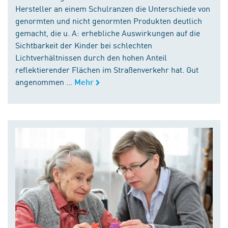
Hersteller an einem Schulranzen die Unterschiede von
genormten und nicht genormten Produkten deutlich
gemacht, die u. A: erhebliche Auswirkungen auf die
Sichtbarkeit der Kinder bei schlechten
Lichtverhältnissen durch den hohen Anteil
reflektierender Flächen im Straßenverkehr hat. Gut
angenommen ...
Mehr