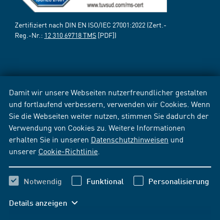
Zertifiziert nach DIN EN ISO/IEC 27001:2022 (Zert.-
Reg.-Nr.:
12 310 69718 TMS
[PDF])
Damit wir unsere Webseiten nutzerfreundlicher gestalten
und fortlaufend verbessern, verwenden wir Cookies. Wenn
Sie die Webseiten weiter nutzen, stimmen Sie dadurch der
Verwendung von Cookies zu. Weitere Informationen
erhalten Sie in unseren
Datenschutzhinweisen
und
unserer
Cookie-Richtlinie
.
Notwendig
Funktional
Personalisierung
Details anzeigen