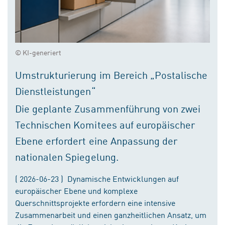
© KI-generiert
Umstrukturierung im Bereich „Postalische
Dienstleistungen“
Die geplante Zusammenführung von zwei
Technischen Komitees auf europäischer
Ebene erfordert eine Anpassung der
nationalen Spiegelung.
( 2026-06-23 ) Dynamische Entwicklungen auf
europäischer Ebene und komplexe
Querschnittsprojekte erfordern eine intensive
Zusammenarbeit und einen ganzheitlichen Ansatz, um