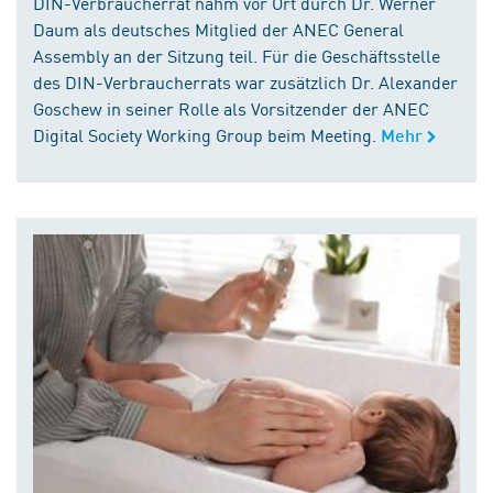
DIN-Verbraucherrat nahm vor Ort durch Dr. Werner
Daum als deutsches Mitglied der ANEC General
Assembly an der Sitzung teil. Für die Geschäftsstelle
des DIN-Verbraucherrats war zusätzlich Dr. Alexander
Goschew in seiner Rolle als Vorsitzender der ANEC
Digital Society Working Group beim Meeting.
Mehr