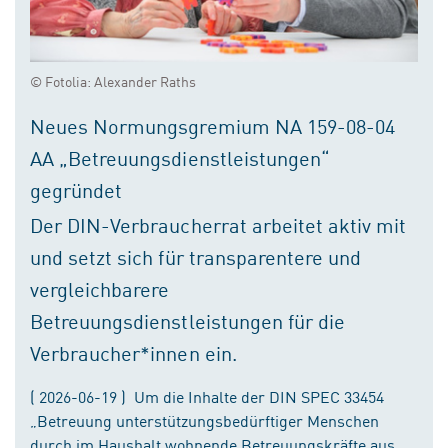
© Fotolia: Alexander Raths
Neues Normungsgremium NA 159-08-04
AA „Betreuungsdienstleistungen“
gegründet
Der DIN-Verbraucherrat arbeitet aktiv mit
und setzt sich für transparentere und
vergleichbarere
Betreuungsdienstleistungen für die
Verbraucher*innen ein.
( 2026-06-19 ) Um die Inhalte der DIN SPEC 33454
„Betreuung unterstützungsbedürftiger Menschen
durch im Haushalt wohnende Betreuungskräfte aus