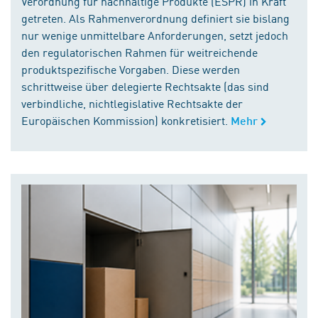
Verordnung für nachhaltige Produkte (ESPR) in Kraft
getreten. Als Rahmenverordnung definiert sie bislang
nur wenige unmittelbare Anforderungen, setzt jedoch
den regulatorischen Rahmen für weitreichende
produktspezifische Vorgaben. Diese werden
schrittweise über delegierte Rechtsakte (das sind
verbindliche, nichtlegislative Rechtsakte der
Europäischen Kommission) konkretisiert.
Mehr