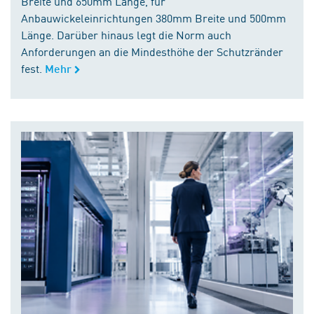
Breite und 650mm Länge, für
Anbauwickeleinrichtungen 380mm Breite und 500mm
Länge. Darüber hinaus legt die Norm auch
Anforderungen an die Mindesthöhe der Schutzränder
fest.
Mehr