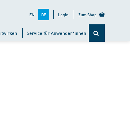
DE
EN
Login
Zum Shop
itwirken
Service für Anwender*innen