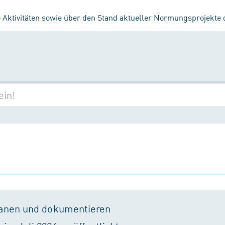
 Aktivitäten sowie über den Stand aktueller Normungsprojekte
lanen und dokumentieren