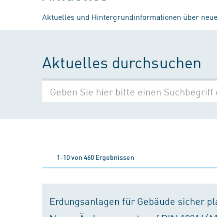
Aktuelles und Hintergrundinformationen über neue
Aktuelles durchsuchen
1-10 von 460 Ergebnissen
Erdungsanlagen für Gebäude sicher p