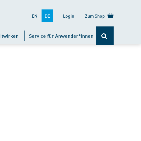
DE
EN
Login
Zum Shop
itwirken
Service für Anwender*innen