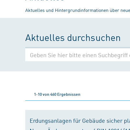
Aktuelles und Hintergrundinformationen über neue
Aktuelles durchsuchen
1-10 von 460 Ergebnissen
Erdungsanlagen für Gebäude sicher p