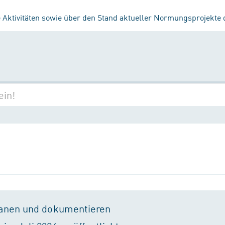
 Aktivitäten sowie über den Stand aktueller Normungsprojekte
lanen und dokumentieren