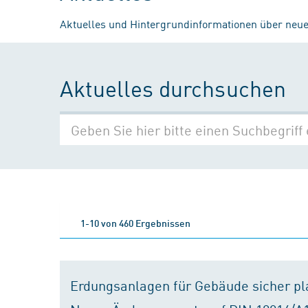
Aktuelles und Hintergrundinformationen über neue
Aktuelles durchsuchen
1-10 von 460 Ergebnissen
Erdungsanlagen für Gebäude sicher p