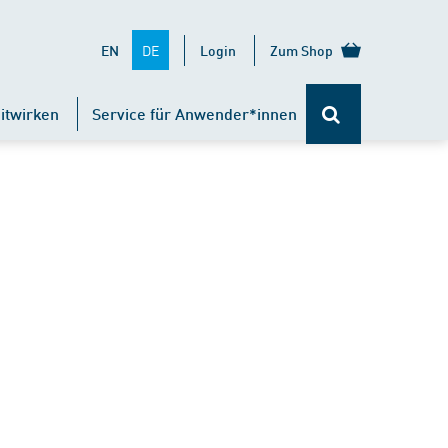
DE
EN
Login
Zum Shop
itwirken
Service für Anwender*innen