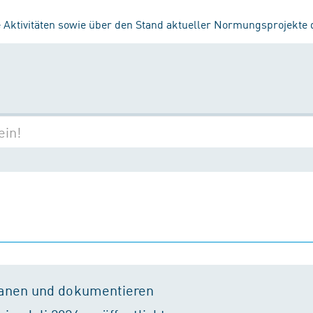
 Aktivitäten sowie über den Stand aktueller Normungsprojekte
lanen und dokumentieren