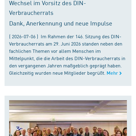
Wechsel im Vorsitz des DIN-
Verbraucherrats
Dank, Anerkennung und neue Impulse
( 2026-07-06 ) Im Rahmen der 146. Sitzung des DIN-
Verbraucherrats am 29. Juni 2026 standen neben den
fachlichen Themen vor allem Menschen im
Mittelpunkt, die die Arbeit des DIN-Verbraucherrats in
den vergangenen Jahren maßgeblich geprägt haben.
Gleichzeitig wurden neue Mitglieder begrüßt.
Mehr