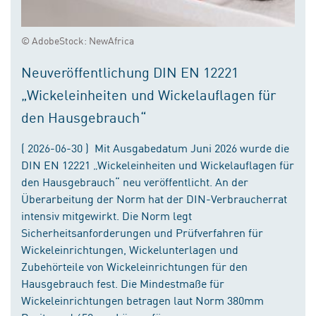
© AdobeStock: NewAfrica
Neuveröffentlichung DIN EN 12221
„Wickeleinheiten und Wickelauflagen für
den Hausgebrauch“
( 2026-06-30 ) Mit Ausgabedatum Juni 2026 wurde die
DIN EN 12221 „Wickeleinheiten und Wickelauflagen für
den Hausgebrauch“ neu veröffentlicht. An der
Überarbeitung der Norm hat der DIN-Verbraucherrat
intensiv mitgewirkt. Die Norm legt
Sicherheitsanforderungen und Prüfverfahren für
Wickeleinrichtungen, Wickelunterlagen und
Zubehörteile von Wickeleinrichtungen für den
Hausgebrauch fest. Die Mindestmaße für
Wickeleinrichtungen betragen laut Norm 380mm