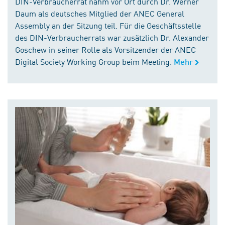
DIN-Verbraucherrat nahm vor Ort durch Dr. Werner
Daum als deutsches Mitglied der ANEC General
Assembly an der Sitzung teil. Für die Geschäftsstelle
des DIN-Verbraucherrats war zusätzlich Dr. Alexander
Goschew in seiner Rolle als Vorsitzender der ANEC
Digital Society Working Group beim Meeting.
Mehr