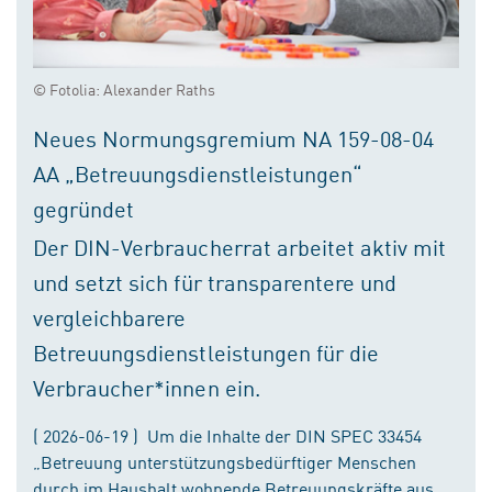
© Fotolia: Alexander Raths
Neues Normungsgremium NA 159-08-04
AA „Betreuungsdienstleistungen“
gegründet
Der DIN-Verbraucherrat arbeitet aktiv mit
und setzt sich für transparentere und
vergleichbarere
Betreuungsdienstleistungen für die
Verbraucher*innen ein.
( 2026-06-19 ) Um die Inhalte der DIN SPEC 33454
„Betreuung unterstützungsbedürftiger Menschen
durch im Haushalt wohnende Betreuungskräfte aus