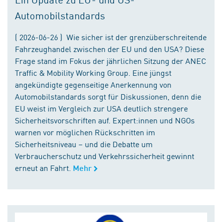
Automobilstandards
( 2026-06-26 ) Wie sicher ist der grenzüberschreitende
Fahrzeughandel zwischen der EU und den USA? Diese
Frage stand im Fokus der jährlichen Sitzung der ANEC
Traffic & Mobility Working Group. Eine jüngst
angekündigte gegenseitige Anerkennung von
Automobilstandards sorgt für Diskussionen, denn die
EU weist im Vergleich zur USA deutlich strengere
Sicherheitsvorschriften auf. Expert:innen und NGOs
warnen vor möglichen Rückschritten im
Sicherheitsniveau – und die Debatte um
Verbraucherschutz und Verkehrssicherheit gewinnt
erneut an Fahrt.
Mehr