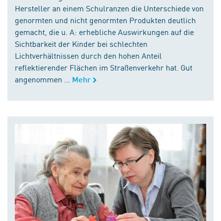
Hersteller an einem Schulranzen die Unterschiede von
genormten und nicht genormten Produkten deutlich
gemacht, die u. A: erhebliche Auswirkungen auf die
Sichtbarkeit der Kinder bei schlechten
Lichtverhältnissen durch den hohen Anteil
reflektierender Flächen im Straßenverkehr hat. Gut
angenommen ...
Mehr