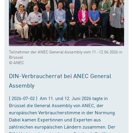
Teilnehmer der ANEC General Assembly vom 11.-12.06.2026 in
Brüssel
© ANEC
DIN-Verbraucherrat bei ANEC General
Assembly
( 2026-07-02 ) Am 11. und 12. Juni 2026 tagte in
Brüssel die General Assembly von ANEC, der
europäischen Verbraucherstimme in der Normung.
Dabei kamen Expertinnen und Experten aus
zahlreichen europäischen Ländern zusammen. Der