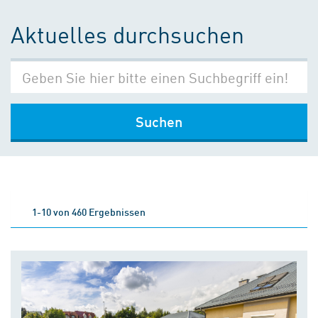
Aktuelles durchsuchen
Suchen
1-10 von 460 Ergebnissen