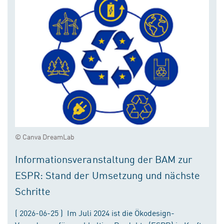
© Canva DreamLab
Informationsveranstaltung der BAM zur
ESPR: Stand der Umsetzung und nächste
Schritte
( 2026-06-25 ) Im Juli 2024 ist die Ökodesign-