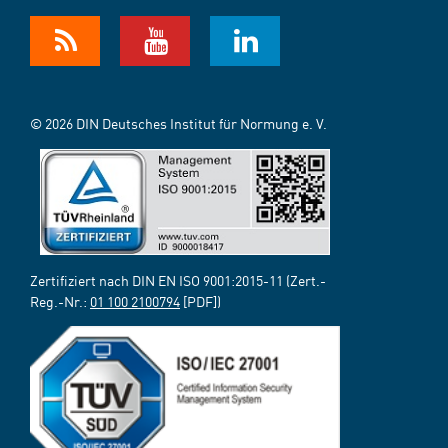
© 2026 DIN Deutsches Institut für Normung e. V.
Zertifiziert nach DIN EN ISO 9001:2015-11 (Zert.-
Reg.-Nr.:
01 100 2100794
[PDF])