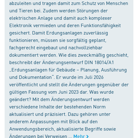
abzuleiten und tragen damit zum Schutz von Menschen
und Tieren bei. Zudem werden Störungen der
elektrischen Anlage und damit auch komplexer
Elektronik vermieden und deren Funktionsfähigkeit
gesichert. Damit Erdungsanlagen zuverlässig
funktionieren, müssen sie sorgfältig geplant,
fachgerecht eingebaut und nachvollziehbar
dokumentiert werden. Wie dies zweckmäßig geschieht,
beschreibt der Änderungsentwurf DIN 18014/A1
„Erdungsanlagen für Gebäude – Planung, Ausführung
und Dokumentation“. Er wurde im Juli 2026
veröffentlicht und stellt die Änderungen gegenüber der
gültigen Fassung vom Juni 2023 dar. Was wurde
geändert? Mit dem Änderungsentwurf werden
verschiedene Inhalte der bestehenden Norm
aktualisiert und präzisiert. Dazu gehören unter
anderem Anpassungen mit Blick auf den
Anwendungsbereich, aktualisierte Begriffe sowie
Änderungen bei Verweisen ...
Mehr