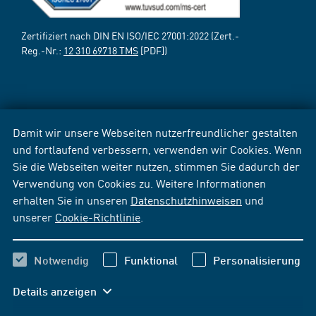
Zertifiziert nach DIN EN ISO/IEC 27001:2022 (Zert.-
Reg.-Nr.:
12 310 69718 TMS
[PDF])
Damit wir unsere Webseiten nutzerfreundlicher gestalten
und fortlaufend verbessern, verwenden wir Cookies. Wenn
Sie die Webseiten weiter nutzen, stimmen Sie dadurch der
Verwendung von Cookies zu. Weitere Informationen
erhalten Sie in unseren
Datenschutzhinweisen
und
unserer
Cookie-Richtlinie
.
Notwendig
Funktional
Personalisierung
Details anzeigen