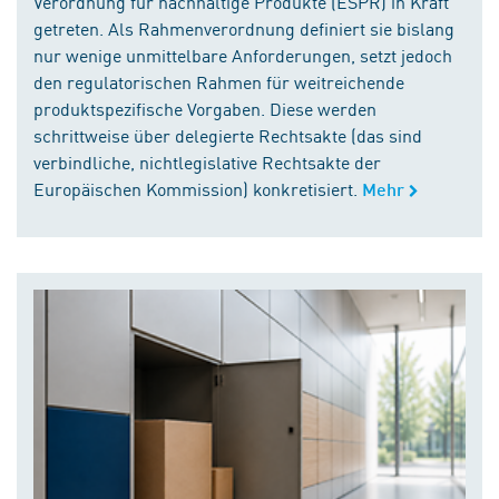
Verordnung für nachhaltige Produkte (ESPR) in Kraft
getreten. Als Rahmenverordnung definiert sie bislang
nur wenige unmittelbare Anforderungen, setzt jedoch
den regulatorischen Rahmen für weitreichende
produktspezifische Vorgaben. Diese werden
schrittweise über delegierte Rechtsakte (das sind
verbindliche, nichtlegislative Rechtsakte der
Europäischen Kommission) konkretisiert.
Mehr