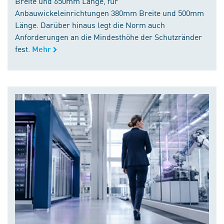
Breite und 650mm Länge, für
Anbauwickeleinrichtungen 380mm Breite und 500mm
Länge. Darüber hinaus legt die Norm auch
Anforderungen an die Mindesthöhe der Schutzränder
fest.
Mehr