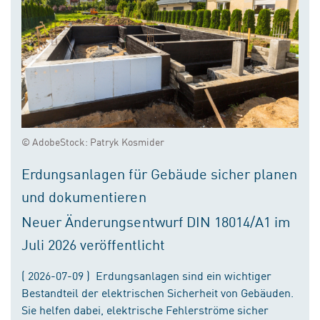
© AdobeStock: Patryk Kosmider
Erdungsanlagen für Gebäude sicher planen
und dokumentieren
Neuer Änderungsentwurf DIN 18014/A1 im
Juli 2026 veröffentlicht
( 2026-07-09 ) Erdungsanlagen sind ein wichtiger
Bestandteil der elektrischen Sicherheit von Gebäuden.
Sie helfen dabei, elektrische Fehlerströme sicher