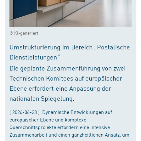
© KI-generiert
Umstrukturierung im Bereich „Postalische
Dienstleistungen“
Die geplante Zusammenführung von zwei
Technischen Komitees auf europäischer
Ebene erfordert eine Anpassung der
nationalen Spiegelung.
( 2026-06-23 ) Dynamische Entwicklungen auf
europäischer Ebene und komplexe
Querschnittsprojekte erfordern eine intensive
Zusammenarbeit und einen ganzheitlichen Ansatz, um