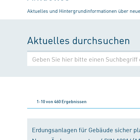
Aktuelles und Hintergrundinformationen über neue
Aktuelles durchsuchen
1-10 von 460 Ergebnissen
Erdungsanlagen für Gebäude sicher p