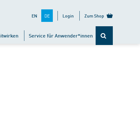
DE
EN
Login
Zum Shop
itwirken
Service für Anwender*innen