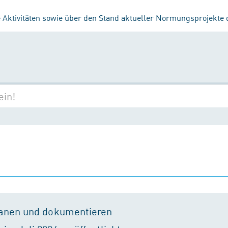
 Aktivitäten sowie über den Stand aktueller Normungsprojekte
lanen und dokumentieren