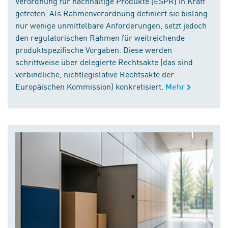
Verordnung für nachhaltige Produkte (ESPR) in Kraft
getreten. Als Rahmenverordnung definiert sie bislang
nur wenige unmittelbare Anforderungen, setzt jedoch
den regulatorischen Rahmen für weitreichende
produktspezifische Vorgaben. Diese werden
schrittweise über delegierte Rechtsakte (das sind
verbindliche, nichtlegislative Rechtsakte der
Europäischen Kommission) konkretisiert.
Mehr