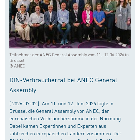
Teilnehmer der ANEC General Assembly vom 11.-12.06.2026 in
Brüssel
© ANEC
DIN-Verbraucherrat bei ANEC General
Assembly
( 2026-07-02 ) Am 11. und 12. Juni 2026 tagte in
Brüssel die General Assembly von ANEC, der
europäischen Verbraucherstimme in der Normung.
Dabei kamen Expertinnen und Experten aus
zahlreichen europäischen Ländern zusammen. Der