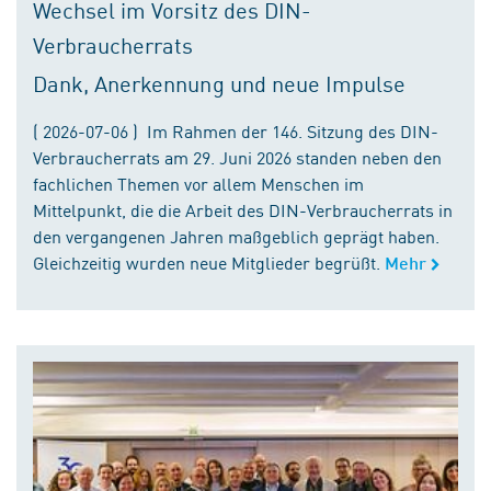
Wechsel im Vorsitz des DIN-
Verbraucherrats
Dank, Anerkennung und neue Impulse
( 2026-07-06 ) Im Rahmen der 146. Sitzung des DIN-
Verbraucherrats am 29. Juni 2026 standen neben den
fachlichen Themen vor allem Menschen im
Mittelpunkt, die die Arbeit des DIN-Verbraucherrats in
den vergangenen Jahren maßgeblich geprägt haben.
Gleichzeitig wurden neue Mitglieder begrüßt.
Mehr