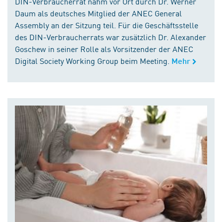
DIN-Verbraucherrat nahm vor Ort durch Dr. Werner
Daum als deutsches Mitglied der ANEC General
Assembly an der Sitzung teil. Für die Geschäftsstelle
des DIN-Verbraucherrats war zusätzlich Dr. Alexander
Goschew in seiner Rolle als Vorsitzender der ANEC
Digital Society Working Group beim Meeting.
Mehr