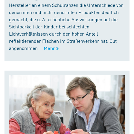
Hersteller an einem Schulranzen die Unterschiede von
genormten und nicht genormten Produkten deutlich
gemacht, die u. A: erhebliche Auswirkungen auf die
Sichtbarkeit der Kinder bei schlechten
Lichtverhältnissen durch den hohen Anteil
reflektierender Flächen im Straßenverkehr hat. Gut
angenommen ...
Mehr