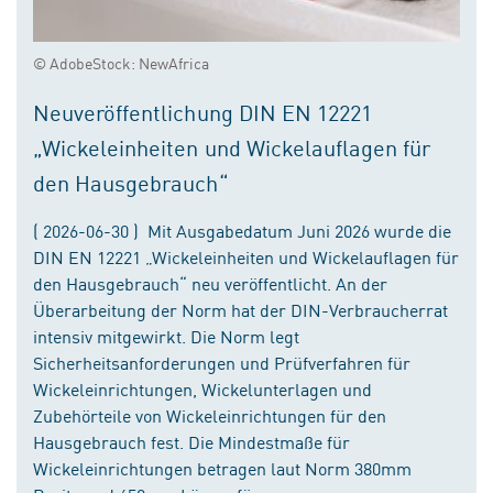
© AdobeStock: NewAfrica
Neuveröffentlichung DIN EN 12221
„Wickeleinheiten und Wickelauflagen für
den Hausgebrauch“
( 2026-06-30 ) Mit Ausgabedatum Juni 2026 wurde die
DIN EN 12221 „Wickeleinheiten und Wickelauflagen für
den Hausgebrauch“ neu veröffentlicht. An der
Überarbeitung der Norm hat der DIN-Verbraucherrat
intensiv mitgewirkt. Die Norm legt
Sicherheitsanforderungen und Prüfverfahren für
Wickeleinrichtungen, Wickelunterlagen und
Zubehörteile von Wickeleinrichtungen für den
Hausgebrauch fest. Die Mindestmaße für
Wickeleinrichtungen betragen laut Norm 380mm