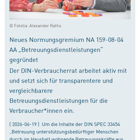
© Fotolia: Alexander Raths
Neues Normungsgremium NA 159-08-04
AA „Betreuungsdienstleistungen“
gegründet
Der DIN-Verbraucherrat arbeitet aktiv mit
und setzt sich für transparentere und
vergleichbarere
Betreuungsdienstleistungen für die
Verbraucher*innen ein.
( 2026-06-19 ) Um die Inhalte der DIN SPEC 33454
„Betreuung unterstützungsbedürftiger Menschen
durch im Haushalt wohnende Betreuungskräfte aus