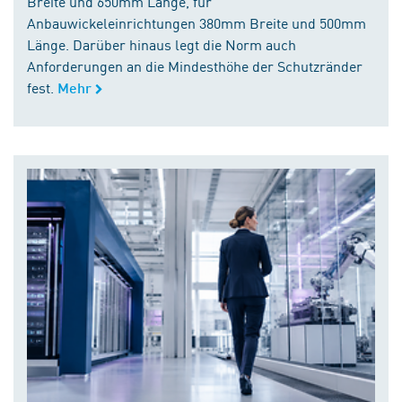
Breite und 650mm Länge, für
Anbauwickeleinrichtungen 380mm Breite und 500mm
Länge. Darüber hinaus legt die Norm auch
Anforderungen an die Mindesthöhe der Schutzränder
fest.
Mehr