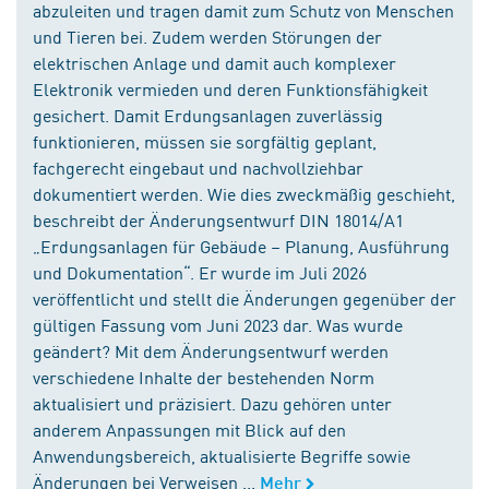
abzuleiten und tragen damit zum Schutz von Menschen
und Tieren bei. Zudem werden Störungen der
elektrischen Anlage und damit auch komplexer
Elektronik vermieden und deren Funktionsfähigkeit
gesichert. Damit Erdungsanlagen zuverlässig
funktionieren, müssen sie sorgfältig geplant,
fachgerecht eingebaut und nachvollziehbar
dokumentiert werden. Wie dies zweckmäßig geschieht,
beschreibt der Änderungsentwurf DIN 18014/A1
„Erdungsanlagen für Gebäude – Planung, Ausführung
und Dokumentation“. Er wurde im Juli 2026
veröffentlicht und stellt die Änderungen gegenüber der
gültigen Fassung vom Juni 2023 dar. Was wurde
geändert? Mit dem Änderungsentwurf werden
verschiedene Inhalte der bestehenden Norm
aktualisiert und präzisiert. Dazu gehören unter
anderem Anpassungen mit Blick auf den
Anwendungsbereich, aktualisierte Begriffe sowie
Änderungen bei Verweisen ...
Mehr