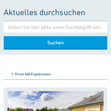
Aktuelles durchsuchen
Suchen
1-10 von 460 Ergebnissen