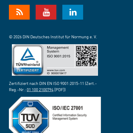
© 2026 DIN Deutsches Institut für Normung e. V.
Zertifiziert nach DIN EN ISO 9001:2015-11 (Zert.-
Reg.-Nr.:
01 100 2100794
[PDF])