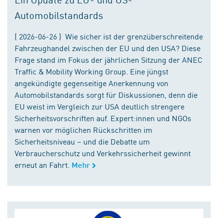
Automobilstandards
( 2026-06-26 ) Wie sicher ist der grenzüberschreitende
Fahrzeughandel zwischen der EU und den USA? Diese
Frage stand im Fokus der jährlichen Sitzung der ANEC
Traffic & Mobility Working Group. Eine jüngst
angekündigte gegenseitige Anerkennung von
Automobilstandards sorgt für Diskussionen, denn die
EU weist im Vergleich zur USA deutlich strengere
Sicherheitsvorschriften auf. Expert:innen und NGOs
warnen vor möglichen Rückschritten im
Sicherheitsniveau – und die Debatte um
Verbraucherschutz und Verkehrssicherheit gewinnt
erneut an Fahrt.
Mehr