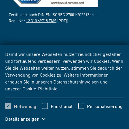
Zertifiziert nach DIN EN ISO/IEC 27001:2022 (Zert.-
Reg.-Nr.:
12 310 69718 TMS
[PDF])
Damit wir unsere Webseiten nutzerfreundlicher gestalten
und fortlaufend verbessern, verwenden wir Cookies. Wenn
Sie die Webseiten weiter nutzen, stimmen Sie dadurch der
Verwendung von Cookies zu. Weitere Informationen
erhalten Sie in unseren
Datenschutzhinweisen
und
unserer
Cookie-Richtlinie
.
Notwendig
Funktional
Personalisierung
Details anzeigen