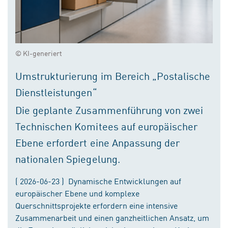
© KI-generiert
Umstrukturierung im Bereich „Postalische
Dienstleistungen“
Die geplante Zusammenführung von zwei
Technischen Komitees auf europäischer
Ebene erfordert eine Anpassung der
nationalen Spiegelung.
( 2026-06-23 ) Dynamische Entwicklungen auf
europäischer Ebene und komplexe
Querschnittsprojekte erfordern eine intensive
Zusammenarbeit und einen ganzheitlichen Ansatz, um