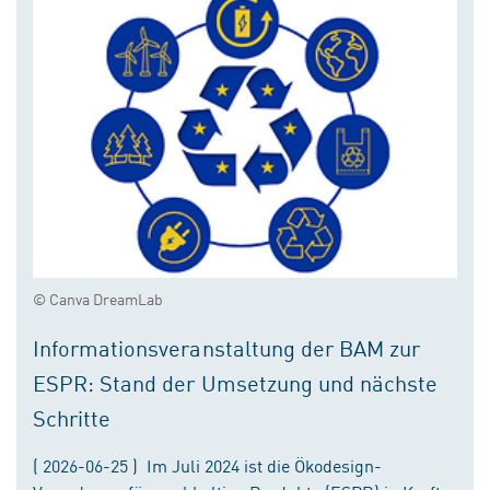
© Canva DreamLab
Informationsveranstaltung der BAM zur
ESPR: Stand der Umsetzung und nächste
Schritte
( 2026-06-25 ) Im Juli 2024 ist die Ökodesign-