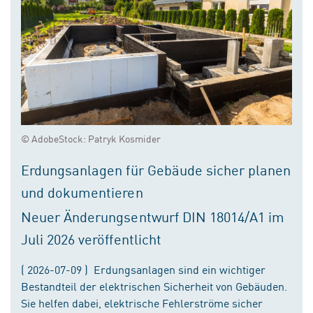
© AdobeStock: Patryk Kosmider
Erdungsanlagen für Gebäude sicher planen
und dokumentieren
Neuer Änderungsentwurf DIN 18014/A1 im
Juli 2026 veröffentlicht
( 2026-07-09 ) Erdungsanlagen sind ein wichtiger
Bestandteil der elektrischen Sicherheit von Gebäuden.
Sie helfen dabei, elektrische Fehlerströme sicher