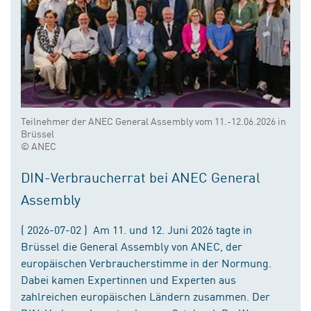
Teilnehmer der ANEC General Assembly vom 11.-12.06.2026 in
Brüssel
© ANEC
DIN-Verbraucherrat bei ANEC General
Assembly
( 2026-07-02 ) Am 11. und 12. Juni 2026 tagte in
Brüssel die General Assembly von ANEC, der
europäischen Verbraucherstimme in der Normung.
Dabei kamen Expertinnen und Experten aus
zahlreichen europäischen Ländern zusammen. Der