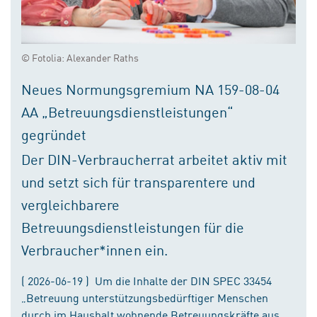
© Fotolia: Alexander Raths
Neues Normungsgremium NA 159-08-04
AA „Betreuungsdienstleistungen“
gegründet
Der DIN-Verbraucherrat arbeitet aktiv mit
und setzt sich für transparentere und
vergleichbarere
Betreuungsdienstleistungen für die
Verbraucher*innen ein.
( 2026-06-19 ) Um die Inhalte der DIN SPEC 33454
„Betreuung unterstützungsbedürftiger Menschen
durch im Haushalt wohnende Betreuungskräfte aus