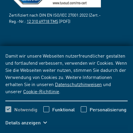
Zertifiziert nach DIN EN ISO/IEC 27001:2022 (Zert.-
Reg.-Nr.:
12 310 69718 TMS
[PDF])
Damit wir unsere Webseiten nutzerfreundlicher gestalten
und fortlaufend verbessern, verwenden wir Cookies. Wenn
Sie die Webseiten weiter nutzen, stimmen Sie dadurch der
Verwendung von Cookies zu. Weitere Informationen
erhalten Sie in unseren
Datenschutzhinweisen
und
unserer
Cookie-Richtlinie
.
Notwendig
Funktional
Personalisierung
Details anzeigen