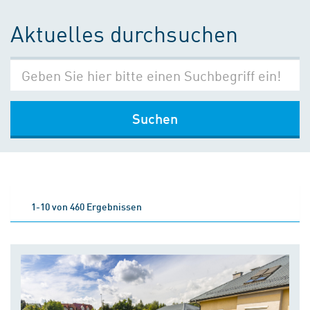
Aktuelles durchsuchen
Suchen
1-10 von 460 Ergebnissen