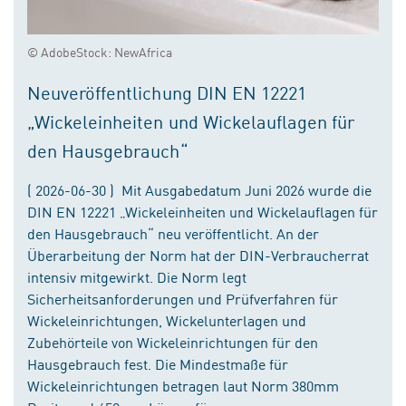
© AdobeStock: NewAfrica
Neuveröffentlichung DIN EN 12221
„Wickeleinheiten und Wickelauflagen für
den Hausgebrauch“
( 2026-06-30 ) Mit Ausgabedatum Juni 2026 wurde die
DIN EN 12221 „Wickeleinheiten und Wickelauflagen für
den Hausgebrauch“ neu veröffentlicht. An der
Überarbeitung der Norm hat der DIN-Verbraucherrat
intensiv mitgewirkt. Die Norm legt
Sicherheitsanforderungen und Prüfverfahren für
Wickeleinrichtungen, Wickelunterlagen und
Zubehörteile von Wickeleinrichtungen für den
Hausgebrauch fest. Die Mindestmaße für
Wickeleinrichtungen betragen laut Norm 380mm