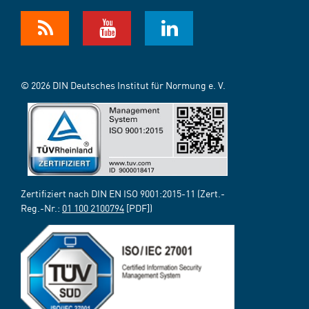
© 2026 DIN Deutsches Institut für Normung e. V.
Zertifiziert nach DIN EN ISO 9001:2015-11 (Zert.-
Reg.-Nr.:
01 100 2100794
[PDF])