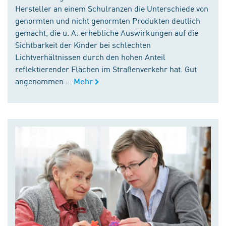
Hersteller an einem Schulranzen die Unterschiede von
genormten und nicht genormten Produkten deutlich
gemacht, die u. A: erhebliche Auswirkungen auf die
Sichtbarkeit der Kinder bei schlechten
Lichtverhältnissen durch den hohen Anteil
reflektierender Flächen im Straßenverkehr hat. Gut
angenommen ...
Mehr