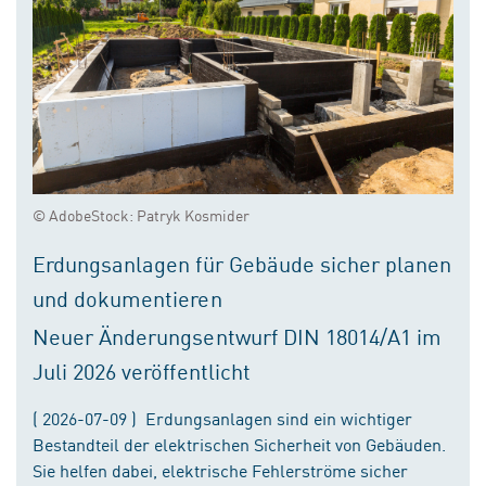
© AdobeStock: Patryk Kosmider
Erdungsanlagen für Gebäude sicher planen
und dokumentieren
Neuer Änderungsentwurf DIN 18014/A1 im
Juli 2026 veröffentlicht
( 2026-07-09 ) Erdungsanlagen sind ein wichtiger
Bestandteil der elektrischen Sicherheit von Gebäuden.
Sie helfen dabei, elektrische Fehlerströme sicher