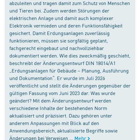
abzuleiten und tragen damit zum Schutz von Menschen
und Tieren bei. Zudem werden Störungen der
elektrischen Anlage und damit auch komplexer
Elektronik vermieden und deren Funktionsfähigkeit
gesichert. Damit Erdungsanlagen zuverlässig
funktionieren, müssen sie sorgfältig geplant,
fachgerecht eingebaut und nachvollziehbar
dokumentiert werden. Wie dies zweckmäßig geschieht,
beschreibt der Änderungsentwurf DIN 18014/A1
„Erdungsanlagen für Gebäude – Planung, Ausführung
und Dokumentation“. Er wurde im Juli 2026
veröffentlicht und stellt die Änderungen gegenüber der
gültigen Fassung vom Juni 2023 dar. Was wurde
geändert? Mit dem Änderungsentwurf werden
verschiedene Inhalte der bestehenden Norm
aktualisiert und präzisiert. Dazu gehören unter
anderem Anpassungen mit Blick auf den
Anwendungsbereich, aktualisierte Begriffe sowie
Änderungen bei Verweisen ...
Mehr