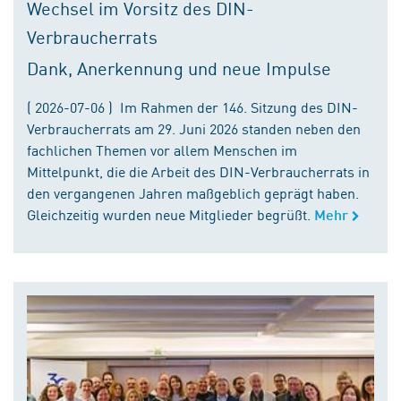
Wechsel im Vorsitz des DIN-
Verbraucherrats
Dank, Anerkennung und neue Impulse
( 2026-07-06 ) Im Rahmen der 146. Sitzung des DIN-
Verbraucherrats am 29. Juni 2026 standen neben den
fachlichen Themen vor allem Menschen im
Mittelpunkt, die die Arbeit des DIN-Verbraucherrats in
den vergangenen Jahren maßgeblich geprägt haben.
Gleichzeitig wurden neue Mitglieder begrüßt.
Mehr