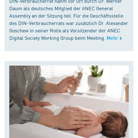
DIN-Verbraucherrat nahm vor Ort durch Dr. Werner
Daum als deutsches Mitglied der ANEC General
Assembly an der Sitzung teil. Für die Geschäftsstelle
des DIN-Verbraucherrats war zusätzlich Dr. Alexander
Goschew in seiner Rolle als Vorsitzender der ANEC
Digital Society Working Group beim Meeting.
Mehr