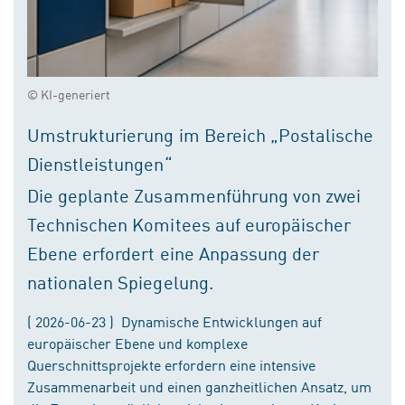
© KI-generiert
Umstrukturierung im Bereich „Postalische
Dienstleistungen“
Die geplante Zusammenführung von zwei
Technischen Komitees auf europäischer
Ebene erfordert eine Anpassung der
nationalen Spiegelung.
( 2026-06-23 ) Dynamische Entwicklungen auf
europäischer Ebene und komplexe
Querschnittsprojekte erfordern eine intensive
Zusammenarbeit und einen ganzheitlichen Ansatz, um