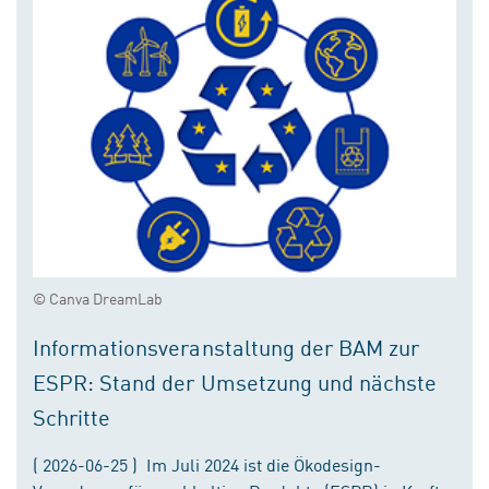
© Canva DreamLab
Informationsveranstaltung der BAM zur
ESPR: Stand der Umsetzung und nächste
Schritte
( 2026-06-25 ) Im Juli 2024 ist die Ökodesign-