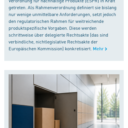
Verordnung für nachhaltige Produkte (ESPR) in Kraft
getreten. Als Rahmenverordnung definiert sie bislang
nur wenige unmittelbare Anforderungen, setzt jedoch
den regulatorischen Rahmen für weitreichende
produktspezifische Vorgaben. Diese werden
schrittweise über delegierte Rechtsakte (das sind
verbindliche, nichtlegislative Rechtsakte der
Europäischen Kommission) konkretisiert.
Mehr