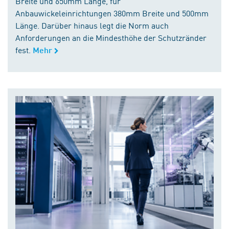
Breite und 650mm Länge, für
Anbauwickeleinrichtungen 380mm Breite und 500mm
Länge. Darüber hinaus legt die Norm auch
Anforderungen an die Mindesthöhe der Schutzränder
fest.
Mehr