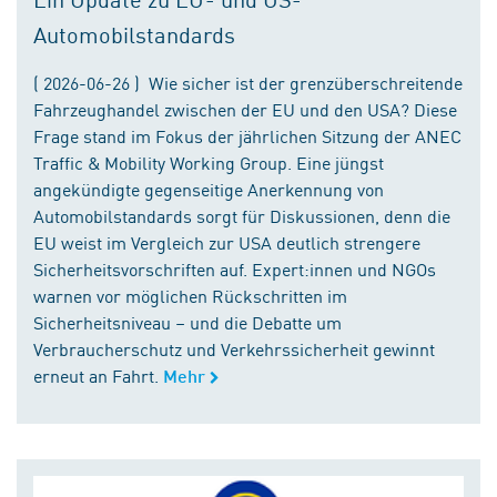
Automobilstandards
( 2026-06-26 ) Wie sicher ist der grenzüberschreitende
Fahrzeughandel zwischen der EU und den USA? Diese
Frage stand im Fokus der jährlichen Sitzung der ANEC
Traffic & Mobility Working Group. Eine jüngst
angekündigte gegenseitige Anerkennung von
Automobilstandards sorgt für Diskussionen, denn die
EU weist im Vergleich zur USA deutlich strengere
Sicherheitsvorschriften auf. Expert:innen und NGOs
warnen vor möglichen Rückschritten im
Sicherheitsniveau – und die Debatte um
Verbraucherschutz und Verkehrssicherheit gewinnt
erneut an Fahrt.
Mehr