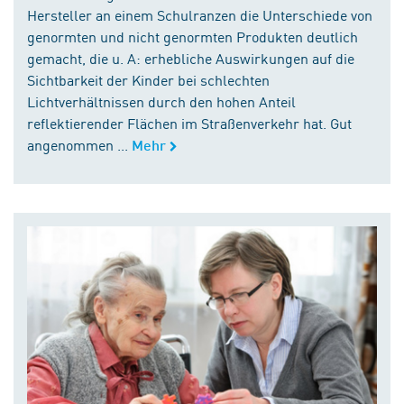
Hersteller an einem Schulranzen die Unterschiede von
genormten und nicht genormten Produkten deutlich
gemacht, die u. A: erhebliche Auswirkungen auf die
Sichtbarkeit der Kinder bei schlechten
Lichtverhältnissen durch den hohen Anteil
reflektierender Flächen im Straßenverkehr hat. Gut
angenommen ...
Mehr