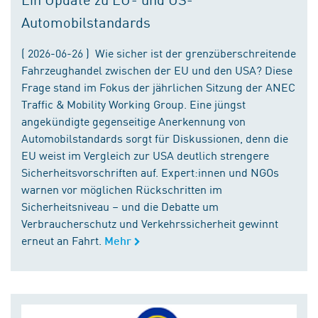
Automobilstandards
( 2026-06-26 ) Wie sicher ist der grenzüberschreitende
Fahrzeughandel zwischen der EU und den USA? Diese
Frage stand im Fokus der jährlichen Sitzung der ANEC
Traffic & Mobility Working Group. Eine jüngst
angekündigte gegenseitige Anerkennung von
Automobilstandards sorgt für Diskussionen, denn die
EU weist im Vergleich zur USA deutlich strengere
Sicherheitsvorschriften auf. Expert:innen und NGOs
warnen vor möglichen Rückschritten im
Sicherheitsniveau – und die Debatte um
Verbraucherschutz und Verkehrssicherheit gewinnt
erneut an Fahrt.
Mehr