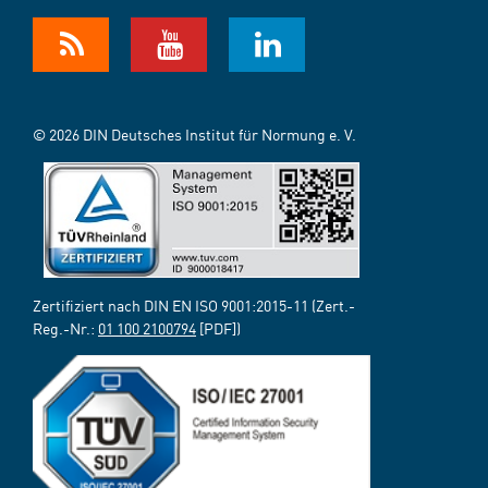
© 2026 DIN Deutsches Institut für Normung e. V.
Zertifiziert nach DIN EN ISO 9001:2015-11 (Zert.-
Reg.-Nr.:
01 100 2100794
[PDF])