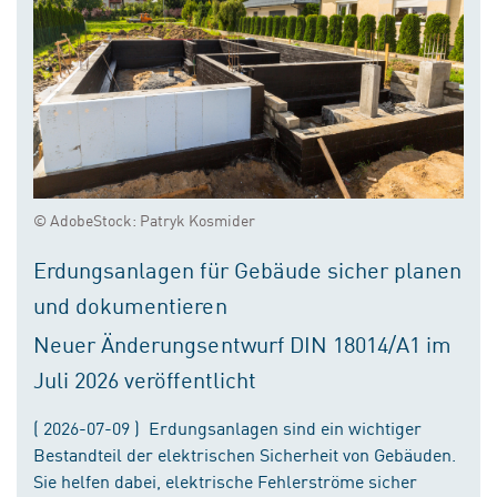
© AdobeStock: Patryk Kosmider
Erdungsanlagen für Gebäude sicher planen
und dokumentieren
Neuer Änderungsentwurf DIN 18014/A1 im
Juli 2026 veröffentlicht
( 2026-07-09 ) Erdungsanlagen sind ein wichtiger
Bestandteil der elektrischen Sicherheit von Gebäuden.
Sie helfen dabei, elektrische Fehlerströme sicher