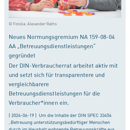
© Fotolia: Alexander Raths
Neues Normungsgremium NA 159-08-04
AA „Betreuungsdienstleistungen“
gegründet
Der DIN-Verbraucherrat arbeitet aktiv mit
und setzt sich für transparentere und
vergleichbarere
Betreuungsdienstleistungen für die
Verbraucher*innen ein.
( 2026-06-19 ) Um die Inhalte der DIN SPEC 33454
„Betreuung unterstützungsbedürftiger Menschen
durch im Haushalt wohnende Betreuungskräfte aus