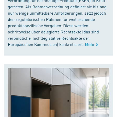
Verordnung für nachhaltige Produkte (ESPR) in Kraft
getreten. Als Rahmenverordnung definiert sie bislang
nur wenige unmittelbare Anforderungen, setzt jedoch
den regulatorischen Rahmen für weitreichende
produktspezifische Vorgaben. Diese werden
schrittweise über delegierte Rechtsakte (das sind
verbindliche, nichtlegislative Rechtsakte der
Europäischen Kommission) konkretisiert.
Mehr