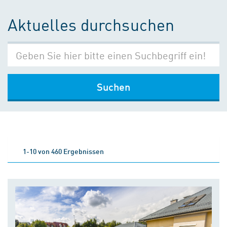
Aktuelles durchsuchen
Suchen
1-10 von 460 Ergebnissen