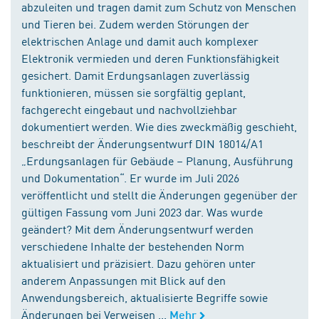
abzuleiten und tragen damit zum Schutz von Menschen
und Tieren bei. Zudem werden Störungen der
elektrischen Anlage und damit auch komplexer
Elektronik vermieden und deren Funktionsfähigkeit
gesichert. Damit Erdungsanlagen zuverlässig
funktionieren, müssen sie sorgfältig geplant,
fachgerecht eingebaut und nachvollziehbar
dokumentiert werden. Wie dies zweckmäßig geschieht,
beschreibt der Änderungsentwurf DIN 18014/A1
„Erdungsanlagen für Gebäude – Planung, Ausführung
und Dokumentation“. Er wurde im Juli 2026
veröffentlicht und stellt die Änderungen gegenüber der
gültigen Fassung vom Juni 2023 dar. Was wurde
geändert? Mit dem Änderungsentwurf werden
verschiedene Inhalte der bestehenden Norm
aktualisiert und präzisiert. Dazu gehören unter
anderem Anpassungen mit Blick auf den
Anwendungsbereich, aktualisierte Begriffe sowie
Änderungen bei Verweisen ...
Mehr