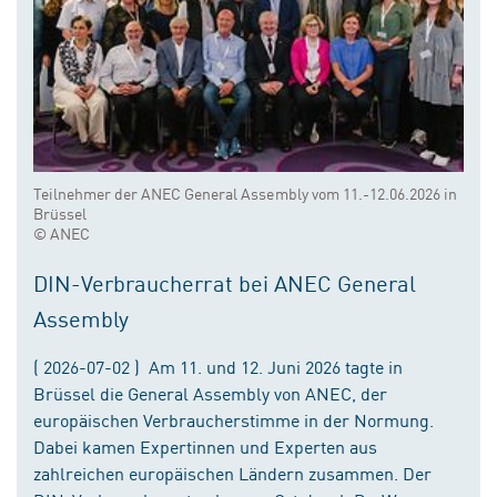
Teilnehmer der ANEC General Assembly vom 11.-12.06.2026 in
Brüssel
© ANEC
DIN-Verbraucherrat bei ANEC General
Assembly
( 2026-07-02 ) Am 11. und 12. Juni 2026 tagte in
Brüssel die General Assembly von ANEC, der
europäischen Verbraucherstimme in der Normung.
Dabei kamen Expertinnen und Experten aus
zahlreichen europäischen Ländern zusammen. Der