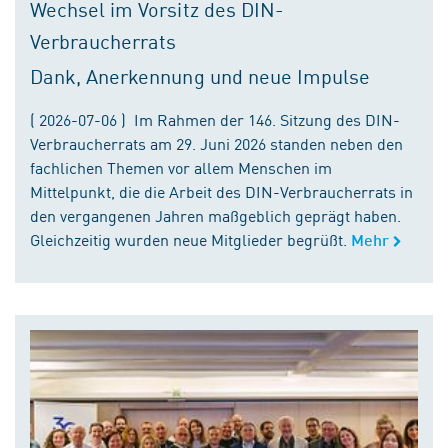
Wechsel im Vorsitz des DIN-
Verbraucherrats
Dank, Anerkennung und neue Impulse
( 2026-07-06 ) Im Rahmen der 146. Sitzung des DIN-
Verbraucherrats am 29. Juni 2026 standen neben den
fachlichen Themen vor allem Menschen im
Mittelpunkt, die die Arbeit des DIN-Verbraucherrats in
den vergangenen Jahren maßgeblich geprägt haben.
Gleichzeitig wurden neue Mitglieder begrüßt.
Mehr