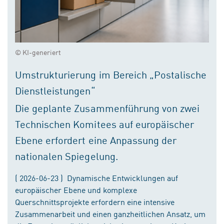
© KI-generiert
Umstrukturierung im Bereich „Postalische
Dienstleistungen“
Die geplante Zusammenführung von zwei
Technischen Komitees auf europäischer
Ebene erfordert eine Anpassung der
nationalen Spiegelung.
( 2026-06-23 ) Dynamische Entwicklungen auf
europäischer Ebene und komplexe
Querschnittsprojekte erfordern eine intensive
Zusammenarbeit und einen ganzheitlichen Ansatz, um