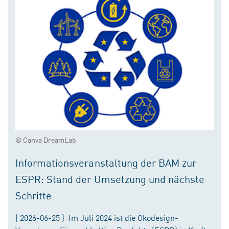
© Canva DreamLab
Informationsveranstaltung der BAM zur
ESPR: Stand der Umsetzung und nächste
Schritte
( 2026-06-25 ) Im Juli 2024 ist die Ökodesign-