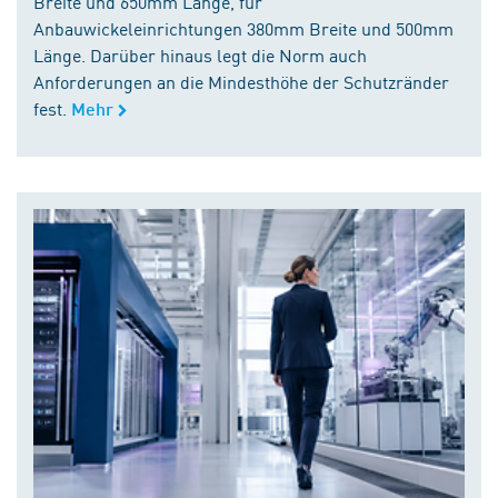
Breite und 650mm Länge, für
Anbauwickeleinrichtungen 380mm Breite und 500mm
Länge. Darüber hinaus legt die Norm auch
Anforderungen an die Mindesthöhe der Schutzränder
fest.
Mehr