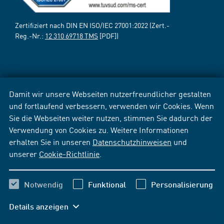
Zertifiziert nach DIN EN ISO/IEC 27001:2022 (Zert.-
Reg.-Nr.:
12 310 69718 TMS
[PDF])
Damit wir unsere Webseiten nutzerfreundlicher gestalten
und fortlaufend verbessern, verwenden wir Cookies. Wenn
Sie die Webseiten weiter nutzen, stimmen Sie dadurch der
Verwendung von Cookies zu. Weitere Informationen
erhalten Sie in unseren
Datenschutzhinweisen
und
unserer
Cookie-Richtlinie
.
Notwendig
Funktional
Personalisierung
Details anzeigen