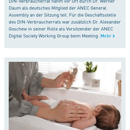
DIN-Verbraucherrat nahm vor Ort durch Dr. Werner
Daum als deutsches Mitglied der ANEC General
Assembly an der Sitzung teil. Für die Geschäftsstelle
des DIN-Verbraucherrats war zusätzlich Dr. Alexander
Goschew in seiner Rolle als Vorsitzender der ANEC
Digital Society Working Group beim Meeting.
Mehr