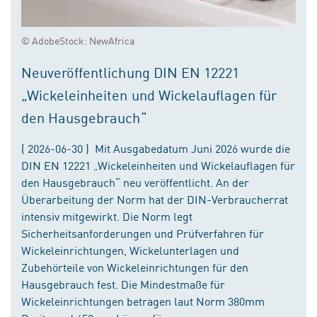
© AdobeStock: NewAfrica
Neuveröffentlichung DIN EN 12221
„Wickeleinheiten und Wickelauflagen für
den Hausgebrauch“
( 2026-06-30 ) Mit Ausgabedatum Juni 2026 wurde die
DIN EN 12221 „Wickeleinheiten und Wickelauflagen für
den Hausgebrauch“ neu veröffentlicht. An der
Überarbeitung der Norm hat der DIN-Verbraucherrat
intensiv mitgewirkt. Die Norm legt
Sicherheitsanforderungen und Prüfverfahren für
Wickeleinrichtungen, Wickelunterlagen und
Zubehörteile von Wickeleinrichtungen für den
Hausgebrauch fest. Die Mindestmaße für
Wickeleinrichtungen betragen laut Norm 380mm