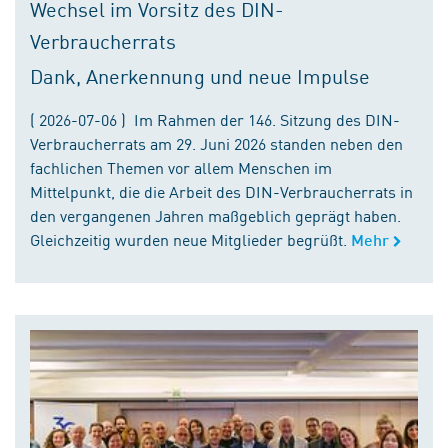
Wechsel im Vorsitz des DIN-
Verbraucherrats
Dank, Anerkennung und neue Impulse
( 2026-07-06 ) Im Rahmen der 146. Sitzung des DIN-
Verbraucherrats am 29. Juni 2026 standen neben den
fachlichen Themen vor allem Menschen im
Mittelpunkt, die die Arbeit des DIN-Verbraucherrats in
den vergangenen Jahren maßgeblich geprägt haben.
Gleichzeitig wurden neue Mitglieder begrüßt.
Mehr