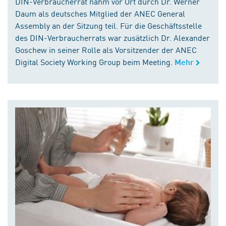
DIN-Verbraucherrat nahm vor Ort durch Dr. Werner
Daum als deutsches Mitglied der ANEC General
Assembly an der Sitzung teil. Für die Geschäftsstelle
des DIN-Verbraucherrats war zusätzlich Dr. Alexander
Goschew in seiner Rolle als Vorsitzender der ANEC
Digital Society Working Group beim Meeting.
Mehr