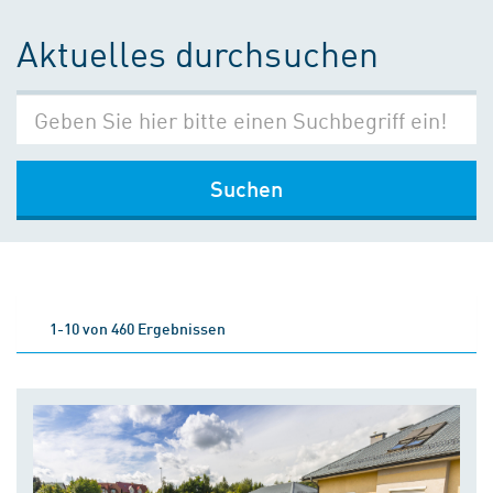
Aktuelles durchsuchen
Suchen
1-10 von 460 Ergebnissen