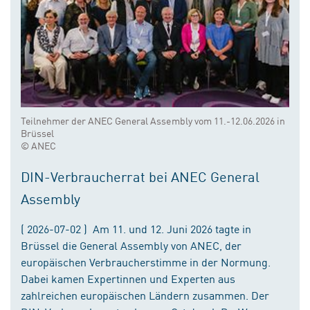
Teilnehmer der ANEC General Assembly vom 11.-12.06.2026 in
Brüssel
© ANEC
DIN-Verbraucherrat bei ANEC General
Assembly
( 2026-07-02 ) Am 11. und 12. Juni 2026 tagte in
Brüssel die General Assembly von ANEC, der
europäischen Verbraucherstimme in der Normung.
Dabei kamen Expertinnen und Experten aus
zahlreichen europäischen Ländern zusammen. Der