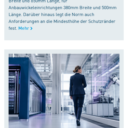
Breite und 650mm Länge, für
Anbauwickeleinrichtungen 380mm Breite und 500mm
Länge. Darüber hinaus legt die Norm auch
Anforderungen an die Mindesthöhe der Schutzränder
fest.
Mehr