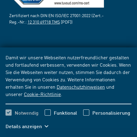
Zertifiziert nach DIN EN ISO/IEC 27001:2022 (Zert.-
Reg.-Nr.:
12 310 69718 TMS
[PDF])
Damit wir unsere Webseiten nutzerfreundlicher gestalten
und fortlaufend verbessern, verwenden wir Cookies. Wenn
Sie die Webseiten weiter nutzen, stimmen Sie dadurch der
Verwendung von Cookies zu. Weitere Informationen
erhalten Sie in unseren
Datenschutzhinweisen
und
unserer
Cookie-Richtlinie
.
Notwendig
Funktional
Personalisierung
Details anzeigen