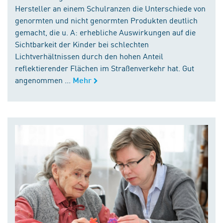
Hersteller an einem Schulranzen die Unterschiede von
genormten und nicht genormten Produkten deutlich
gemacht, die u. A: erhebliche Auswirkungen auf die
Sichtbarkeit der Kinder bei schlechten
Lichtverhältnissen durch den hohen Anteil
reflektierender Flächen im Straßenverkehr hat. Gut
angenommen ...
Mehr