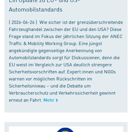
Automobilstandards
( 2026-06-26 ) Wie sicher ist der grenzüberschreitende
Fahrzeughandel zwischen der EU und den USA? Diese
Frage stand im Fokus der jährlichen Sitzung der ANEC
Traffic & Mobility Working Group. Eine jüngst
angekündigte gegenseitige Anerkennung von
Automobilstandards sorgt für Diskussionen, denn die
EU weist im Vergleich zur USA deutlich strengere
Sicherheitsvorschriften auf. Expert:innen und NGOs
warnen vor möglichen Rückschritten im
Sicherheitsniveau – und die Debatte um
Verbraucherschutz und Verkehrssicherheit gewinnt
erneut an Fahrt.
Mehr