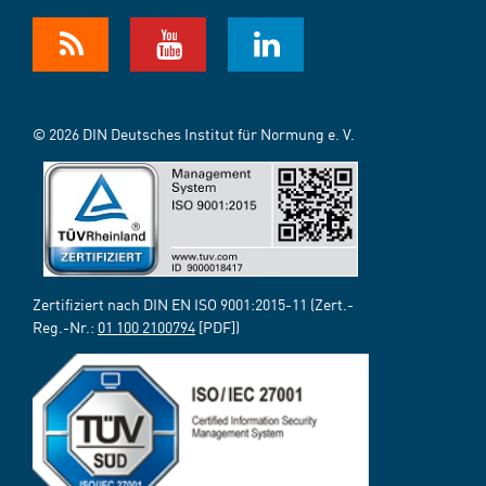
© 2026 DIN Deutsches Institut für Normung e. V.
Zertifiziert nach DIN EN ISO 9001:2015-11 (Zert.-
Reg.-Nr.:
01 100 2100794
[PDF])