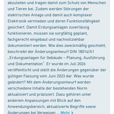
abzuleiten und tragen damit zum Schutz von Menschen
und Tieren bei. Zudem werden Störungen der
elektrischen Anlage und damit auch komplexer
Elektronik vermieden und deren Funktionsfähigkeit
gesichert. Damit Erdungsanlagen zuverlässig
funktionieren, müssen sie sorgfältig geplant,
fachgerecht eingebaut und nachvollziehbar
dokumentiert werden. Wie dies zweckmäßig geschieht,
beschreibt der Änderungsentwurf DIN 18014/A1
„Erdungsanlagen für Gebäude – Planung, Ausführung
und Dokumentation“. Er wurde im Juli 2026
veröffentlicht und stellt die Änderungen gegenüber der
gültigen Fassung vom Juni 2023 dar. Was wurde
geändert? Mit dem Änderungsentwurf werden
verschiedene Inhalte der bestehenden Norm
aktualisiert und präzisiert. Dazu gehören unter
anderem Anpassungen mit Blick auf den
Anwendungsbereich, aktualisierte Begriffe sowie
Änderungen bei Verweisen ...
Mehr