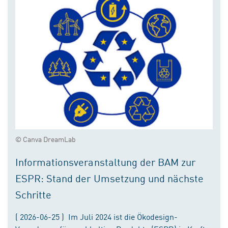
© Canva DreamLab
Informationsveranstaltung der BAM zur
ESPR: Stand der Umsetzung und nächste
Schritte
( 2026-06-25 ) Im Juli 2024 ist die Ökodesign-