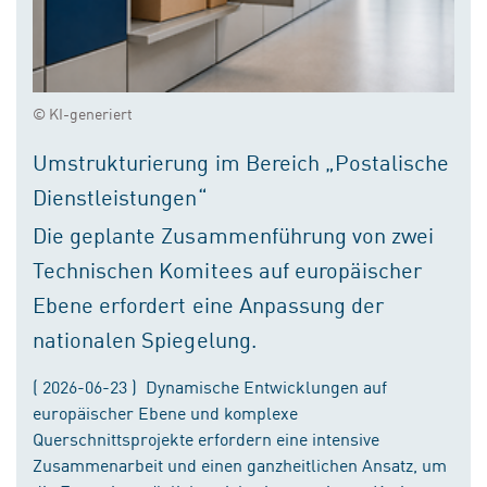
© KI-generiert
Umstrukturierung im Bereich „Postalische
Dienstleistungen“
Die geplante Zusammenführung von zwei
Technischen Komitees auf europäischer
Ebene erfordert eine Anpassung der
nationalen Spiegelung.
( 2026-06-23 ) Dynamische Entwicklungen auf
europäischer Ebene und komplexe
Querschnittsprojekte erfordern eine intensive
Zusammenarbeit und einen ganzheitlichen Ansatz, um