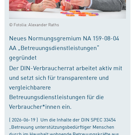
© Fotolia: Alexander Raths
Neues Normungsgremium NA 159-08-04
AA „Betreuungsdienstleistungen“
gegründet
Der DIN-Verbraucherrat arbeitet aktiv mit
und setzt sich für transparentere und
vergleichbarere
Betreuungsdienstleistungen für die
Verbraucher*innen ein.
( 2026-06-19 ) Um die Inhalte der DIN SPEC 33454
„Betreuung unterstützungsbedürftiger Menschen
durch im Haushalt wohnende Betreuungskräfte aus