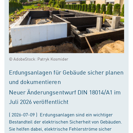
© AdobeStock: Patryk Kosmider
Erdungsanlagen für Gebäude sicher planen
und dokumentieren
Neuer Änderungsentwurf DIN 18014/A1 im
Juli 2026 veröffentlicht
( 2026-07-09 ) Erdungsanlagen sind ein wichtiger
Bestandteil der elektrischen Sicherheit von Gebäuden.
Sie helfen dabei, elektrische Fehlerströme sicher