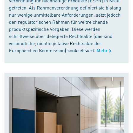
Verordnung für nachhaltige Produkte (ESPR) in Kraft
getreten. Als Rahmenverordnung definiert sie bislang
nur wenige unmittelbare Anforderungen, setzt jedoch
den regulatorischen Rahmen für weitreichende
produktspezifische Vorgaben. Diese werden
schrittweise über delegierte Rechtsakte (das sind
verbindliche, nichtlegislative Rechtsakte der
Europäischen Kommission) konkretisiert.
Mehr