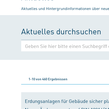
Aktuelles und Hintergrundinformationen über neue
Aktuelles durchsuchen
1-10 von 460 Ergebnissen
Erdungsanlagen für Gebäude sicher p