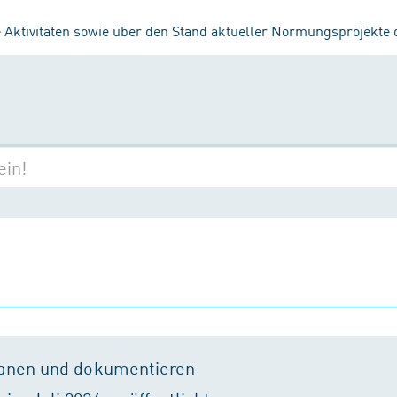
 Aktivitäten sowie über den Stand aktueller Normungsprojekte
lanen und dokumentieren