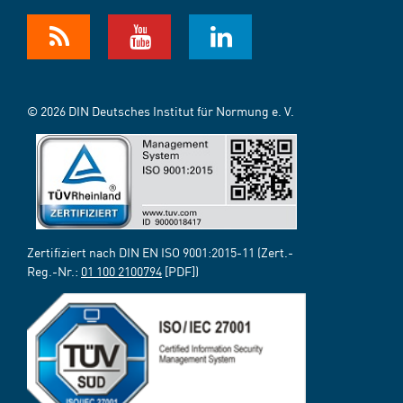
© 2026 DIN Deutsches Institut für Normung e. V.
Zertifiziert nach DIN EN ISO 9001:2015-11 (Zert.-
Reg.-Nr.:
01 100 2100794
[PDF])