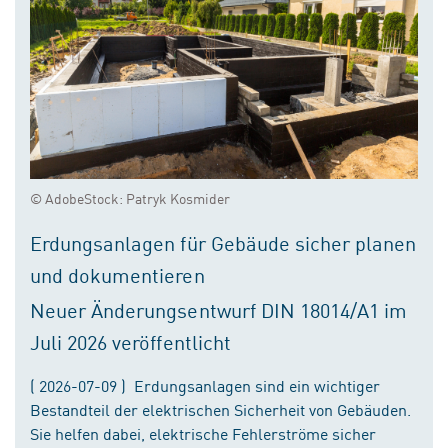
© AdobeStock: Patryk Kosmider
Erdungsanlagen für Gebäude sicher planen
und dokumentieren
Neuer Änderungsentwurf DIN 18014/A1 im
Juli 2026 veröffentlicht
( 2026-07-09 ) Erdungsanlagen sind ein wichtiger
Bestandteil der elektrischen Sicherheit von Gebäuden.
Sie helfen dabei, elektrische Fehlerströme sicher