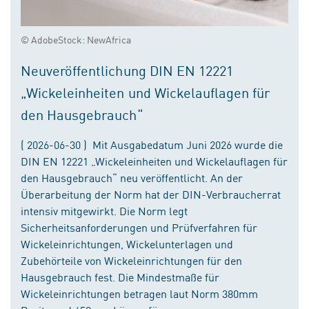
© AdobeStock: NewAfrica
Neuveröffentlichung DIN EN 12221
„Wickeleinheiten und Wickelauflagen für
den Hausgebrauch“
( 2026-06-30 ) Mit Ausgabedatum Juni 2026 wurde die
DIN EN 12221 „Wickeleinheiten und Wickelauflagen für
den Hausgebrauch“ neu veröffentlicht. An der
Überarbeitung der Norm hat der DIN-Verbraucherrat
intensiv mitgewirkt. Die Norm legt
Sicherheitsanforderungen und Prüfverfahren für
Wickeleinrichtungen, Wickelunterlagen und
Zubehörteile von Wickeleinrichtungen für den
Hausgebrauch fest. Die Mindestmaße für
Wickeleinrichtungen betragen laut Norm 380mm