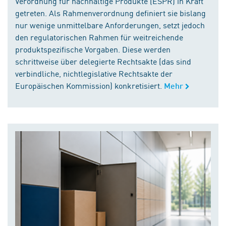
Verordnung für nachhaltige Produkte (ESPR) in Kraft
getreten. Als Rahmenverordnung definiert sie bislang
nur wenige unmittelbare Anforderungen, setzt jedoch
den regulatorischen Rahmen für weitreichende
produktspezifische Vorgaben. Diese werden
schrittweise über delegierte Rechtsakte (das sind
verbindliche, nichtlegislative Rechtsakte der
Europäischen Kommission) konkretisiert.
Mehr