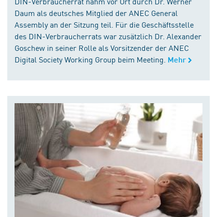
DIN-Verbraucherrat nahm vor Ort durch Dr. Werner
Daum als deutsches Mitglied der ANEC General
Assembly an der Sitzung teil. Für die Geschäftsstelle
des DIN-Verbraucherrats war zusätzlich Dr. Alexander
Goschew in seiner Rolle als Vorsitzender der ANEC
Digital Society Working Group beim Meeting.
Mehr