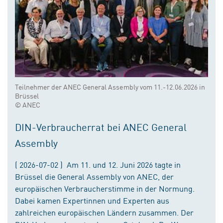
Teilnehmer der ANEC General Assembly vom 11.-12.06.2026 in
Brüssel
© ANEC
DIN-Verbraucherrat bei ANEC General
Assembly
( 2026-07-02 ) Am 11. und 12. Juni 2026 tagte in
Brüssel die General Assembly von ANEC, der
europäischen Verbraucherstimme in der Normung.
Dabei kamen Expertinnen und Experten aus
zahlreichen europäischen Ländern zusammen. Der