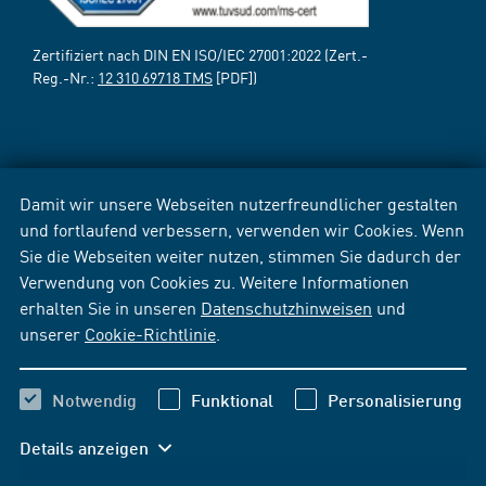
Zertifiziert nach DIN EN ISO/IEC 27001:2022 (Zert.-
Reg.-Nr.:
12 310 69718 TMS
[PDF])
Damit wir unsere Webseiten nutzerfreundlicher gestalten
und fortlaufend verbessern, verwenden wir Cookies. Wenn
Sie die Webseiten weiter nutzen, stimmen Sie dadurch der
Verwendung von Cookies zu. Weitere Informationen
erhalten Sie in unseren
Datenschutzhinweisen
und
unserer
Cookie-Richtlinie
.
Notwendig
Funktional
Personalisierung
Details anzeigen