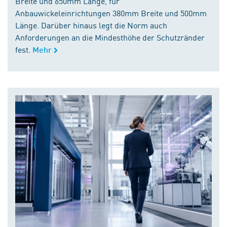
Breite und 650mm Länge, für
Anbauwickeleinrichtungen 380mm Breite und 500mm
Länge. Darüber hinaus legt die Norm auch
Anforderungen an die Mindesthöhe der Schutzränder
fest.
Mehr