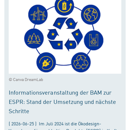
© Canva DreamLab
Informationsveranstaltung der BAM zur
ESPR: Stand der Umsetzung und nächste
Schritte
( 2026-06-25 ) Im Juli 2024 ist die Ökodesign-