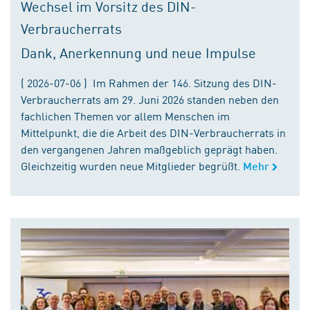
Wechsel im Vorsitz des DIN-
Verbraucherrats
Dank, Anerkennung und neue Impulse
( 2026-07-06 ) Im Rahmen der 146. Sitzung des DIN-
Verbraucherrats am 29. Juni 2026 standen neben den
fachlichen Themen vor allem Menschen im
Mittelpunkt, die die Arbeit des DIN-Verbraucherrats in
den vergangenen Jahren maßgeblich geprägt haben.
Gleichzeitig wurden neue Mitglieder begrüßt.
Mehr