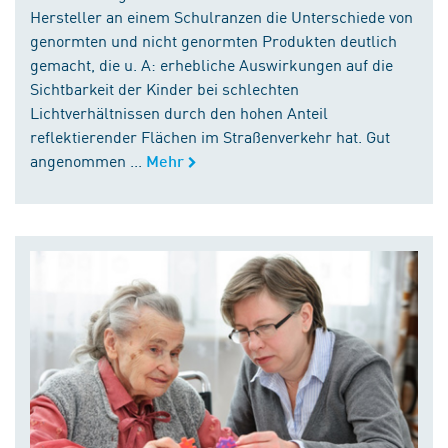
Hersteller an einem Schulranzen die Unterschiede von
genormten und nicht genormten Produkten deutlich
gemacht, die u. A: erhebliche Auswirkungen auf die
Sichtbarkeit der Kinder bei schlechten
Lichtverhältnissen durch den hohen Anteil
reflektierender Flächen im Straßenverkehr hat. Gut
angenommen ...
Mehr