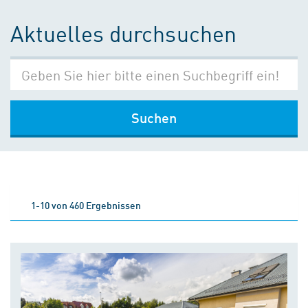
Aktuelles durchsuchen
Suchen
1-10 von 460 Ergebnissen