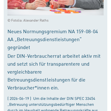
© Fotolia: Alexander Raths
Neues Normungsgremium NA 159-08-04
AA „Betreuungsdienstleistungen“
gegründet
Der DIN-Verbraucherrat arbeitet aktiv mit
und setzt sich für transparentere und
vergleichbarere
Betreuungsdienstleistungen für die
Verbraucher*innen ein.
( 2026-06-19 ) Um die Inhalte der DIN SPEC 33454
„Betreuung unterstützungsbedürftiger Menschen
durch im Haushalt wohnende Betreuungskräfte aus