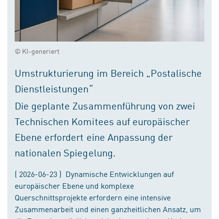
© KI-generiert
Umstrukturierung im Bereich „Postalische
Dienstleistungen“
Die geplante Zusammenführung von zwei
Technischen Komitees auf europäischer
Ebene erfordert eine Anpassung der
nationalen Spiegelung.
( 2026-06-23 ) Dynamische Entwicklungen auf
europäischer Ebene und komplexe
Querschnittsprojekte erfordern eine intensive
Zusammenarbeit und einen ganzheitlichen Ansatz, um