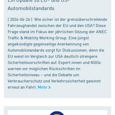
Automobilstandards
( 2026-06-26 ) Wie sicher ist der grenzüberschreitende
Fahrzeughandel zwischen der EU und den USA? Diese
Frage stand im Fokus der jährlichen Sitzung der ANEC
Traffic & Mobility Working Group. Eine jüngst
angekündigte gegenseitige Anerkennung von
Automobilstandards sorgt für Diskussionen, denn die
EU weist im Vergleich zur USA deutlich strengere
Sicherheitsvorschriften auf. Expert:innen und NGOs
warnen vor möglichen Rückschritten im
Sicherheitsniveau – und die Debatte um
Verbraucherschutz und Verkehrssicherheit gewinnt
erneut an Fahrt.
Mehr