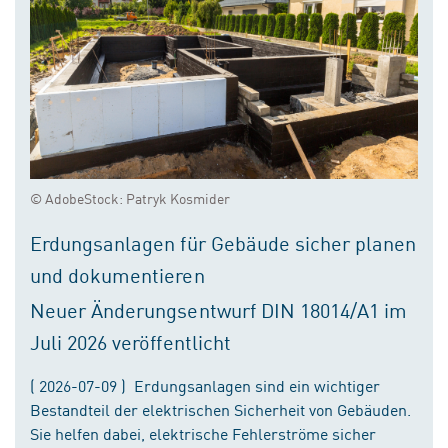
© AdobeStock: Patryk Kosmider
Erdungsanlagen für Gebäude sicher planen
und dokumentieren
Neuer Änderungsentwurf DIN 18014/A1 im
Juli 2026 veröffentlicht
( 2026-07-09 ) Erdungsanlagen sind ein wichtiger
Bestandteil der elektrischen Sicherheit von Gebäuden.
Sie helfen dabei, elektrische Fehlerströme sicher