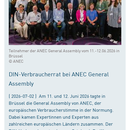
Teilnehmer der ANEC General Assembly vom 11.-12.06.2026 in
Brüssel
© ANEC
DIN-Verbraucherrat bei ANEC General
Assembly
( 2026-07-02 ) Am 11. und 12. Juni 2026 tagte in
Brüssel die General Assembly von ANEC, der
europäischen Verbraucherstimme in der Normung.
Dabei kamen Expertinnen und Experten aus
zahlreichen europäischen Ländern zusammen. Der