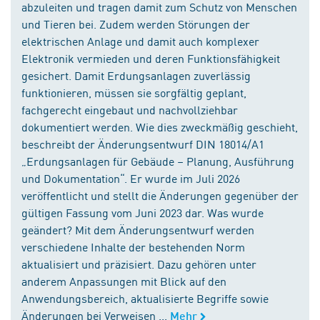
abzuleiten und tragen damit zum Schutz von Menschen
und Tieren bei. Zudem werden Störungen der
elektrischen Anlage und damit auch komplexer
Elektronik vermieden und deren Funktionsfähigkeit
gesichert. Damit Erdungsanlagen zuverlässig
funktionieren, müssen sie sorgfältig geplant,
fachgerecht eingebaut und nachvollziehbar
dokumentiert werden. Wie dies zweckmäßig geschieht,
beschreibt der Änderungsentwurf DIN 18014/A1
„Erdungsanlagen für Gebäude – Planung, Ausführung
und Dokumentation“. Er wurde im Juli 2026
veröffentlicht und stellt die Änderungen gegenüber der
gültigen Fassung vom Juni 2023 dar. Was wurde
geändert? Mit dem Änderungsentwurf werden
verschiedene Inhalte der bestehenden Norm
aktualisiert und präzisiert. Dazu gehören unter
anderem Anpassungen mit Blick auf den
Anwendungsbereich, aktualisierte Begriffe sowie
Änderungen bei Verweisen ...
Mehr