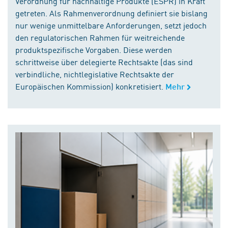
Verordnung für nachhaltige Produkte (ESPR) in Kraft
getreten. Als Rahmenverordnung definiert sie bislang
nur wenige unmittelbare Anforderungen, setzt jedoch
den regulatorischen Rahmen für weitreichende
produktspezifische Vorgaben. Diese werden
schrittweise über delegierte Rechtsakte (das sind
verbindliche, nichtlegislative Rechtsakte der
Europäischen Kommission) konkretisiert.
Mehr