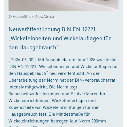
© AdobeStock: NewAfrica
Neuveröffentlichung DIN EN 12221
„Wickeleinheiten und Wickelauflagen für
den Hausgebrauch“
( 2026-06-30 ) Mit Ausgabedatum Juni 2026 wurde die
DIN EN 12221 „Wickeleinheiten und Wickelauflagen für
den Hausgebrauch“ neu veröffentlicht. An der
Überarbeitung der Norm hat der DIN-Verbraucherrat
intensiv mitgewirkt. Die Norm legt
Sicherheitsanforderungen und Prüfverfahren für
Wickeleinrichtungen, Wickelunterlagen und
Zubehörteile von Wickeleinrichtungen für den
Hausgebrauch fest. Die Mindestmaße für
Wickeleinrichtungen betragen laut Norm 380mm