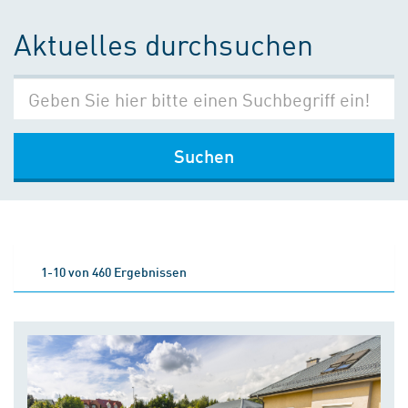
Aktuelles durchsuchen
Suchen
1-10 von 460 Ergebnissen