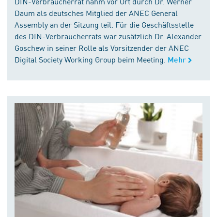
DIN-Verbraucherrat nahm vor Ort durch Dr. Werner
Daum als deutsches Mitglied der ANEC General
Assembly an der Sitzung teil. Für die Geschäftsstelle
des DIN-Verbraucherrats war zusätzlich Dr. Alexander
Goschew in seiner Rolle als Vorsitzender der ANEC
Digital Society Working Group beim Meeting.
Mehr