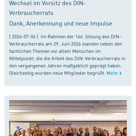
Wechsel im Vorsitz des DIN-
Verbraucherrats
Dank, Anerkennung und neue Impulse
( 2026-07-06 ) Im Rahmen der 146. Sitzung des DIN-
Verbraucherrats am 29. Juni 2026 standen neben den
fachlichen Themen vor allem Menschen im
Mittelpunkt, die die Arbeit des DIN-Verbraucherrats in
den vergangenen Jahren maßgeblich geprägt haben.
Gleichzeitig wurden neue Mitglieder begrüßt.
Mehr