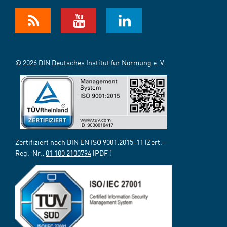
© 2026 DIN Deutsches Institut für Normung e. V.
Zertifiziert nach DIN EN ISO 9001:2015-11 (Zert.-
Reg.-Nr.:
01 100 2100794
[PDF])