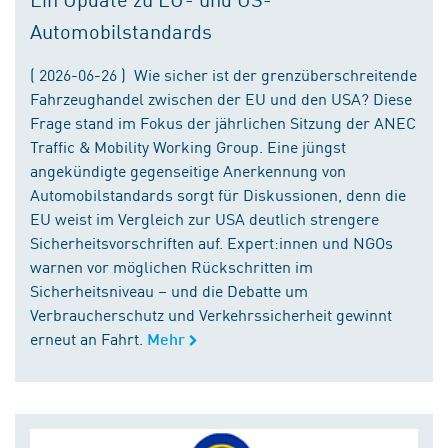
Automobilstandards
( 2026-06-26 ) Wie sicher ist der grenzüberschreitende
Fahrzeughandel zwischen der EU und den USA? Diese
Frage stand im Fokus der jährlichen Sitzung der ANEC
Traffic & Mobility Working Group. Eine jüngst
angekündigte gegenseitige Anerkennung von
Automobilstandards sorgt für Diskussionen, denn die
EU weist im Vergleich zur USA deutlich strengere
Sicherheitsvorschriften auf. Expert:innen und NGOs
warnen vor möglichen Rückschritten im
Sicherheitsniveau – und die Debatte um
Verbraucherschutz und Verkehrssicherheit gewinnt
erneut an Fahrt.
Mehr