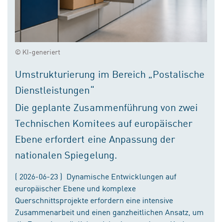
© KI-generiert
Umstrukturierung im Bereich „Postalische
Dienstleistungen“
Die geplante Zusammenführung von zwei
Technischen Komitees auf europäischer
Ebene erfordert eine Anpassung der
nationalen Spiegelung.
( 2026-06-23 ) Dynamische Entwicklungen auf
europäischer Ebene und komplexe
Querschnittsprojekte erfordern eine intensive
Zusammenarbeit und einen ganzheitlichen Ansatz, um