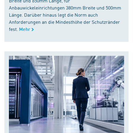
Breite und 650mm Länge, für
Anbauwickeleinrichtungen 380mm Breite und 500mm
Länge. Darüber hinaus legt die Norm auch
Anforderungen an die Mindesthöhe der Schutzränder
fest.
Mehr