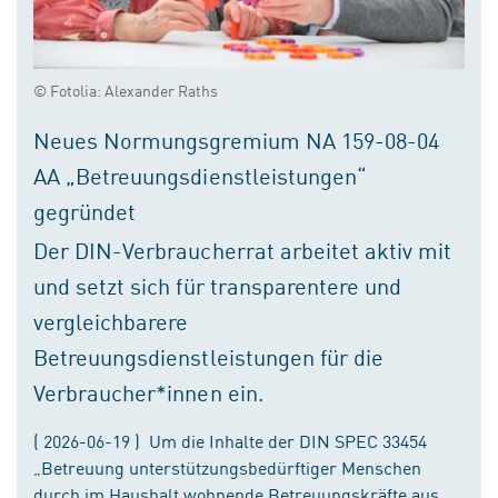
© Fotolia: Alexander Raths
Neues Normungsgremium NA 159-08-04
AA „Betreuungsdienstleistungen“
gegründet
Der DIN-Verbraucherrat arbeitet aktiv mit
und setzt sich für transparentere und
vergleichbarere
Betreuungsdienstleistungen für die
Verbraucher*innen ein.
( 2026-06-19 ) Um die Inhalte der DIN SPEC 33454
„Betreuung unterstützungsbedürftiger Menschen
durch im Haushalt wohnende Betreuungskräfte aus