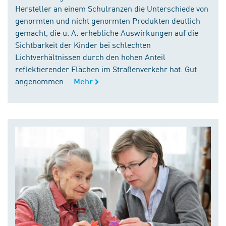
Hersteller an einem Schulranzen die Unterschiede von
genormten und nicht genormten Produkten deutlich
gemacht, die u. A: erhebliche Auswirkungen auf die
Sichtbarkeit der Kinder bei schlechten
Lichtverhältnissen durch den hohen Anteil
reflektierender Flächen im Straßenverkehr hat. Gut
angenommen ...
Mehr