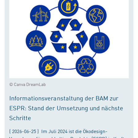
© Canva DreamLab
Informationsveranstaltung der BAM zur
ESPR: Stand der Umsetzung und nächste
Schritte
( 2026-06-25 ) Im Juli 2024 ist die Ökodesign-