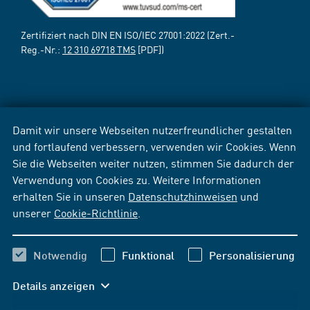
Zertifiziert nach DIN EN ISO/IEC 27001:2022 (Zert.-
Reg.-Nr.:
12 310 69718 TMS
[PDF])
Damit wir unsere Webseiten nutzerfreundlicher gestalten
und fortlaufend verbessern, verwenden wir Cookies. Wenn
Sie die Webseiten weiter nutzen, stimmen Sie dadurch der
Verwendung von Cookies zu. Weitere Informationen
erhalten Sie in unseren
Datenschutzhinweisen
und
unserer
Cookie-Richtlinie
.
Notwendig
Funktional
Personalisierung
Details anzeigen