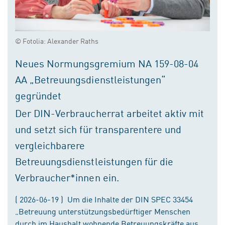
© Fotolia: Alexander Raths
Neues Normungsgremium NA 159-08-04
AA „Betreuungsdienstleistungen“
gegründet
Der DIN-Verbraucherrat arbeitet aktiv mit
und setzt sich für transparentere und
vergleichbarere
Betreuungsdienstleistungen für die
Verbraucher*innen ein.
( 2026-06-19 ) Um die Inhalte der DIN SPEC 33454
„Betreuung unterstützungsbedürftiger Menschen
durch im Haushalt wohnende Betreuungskräfte aus