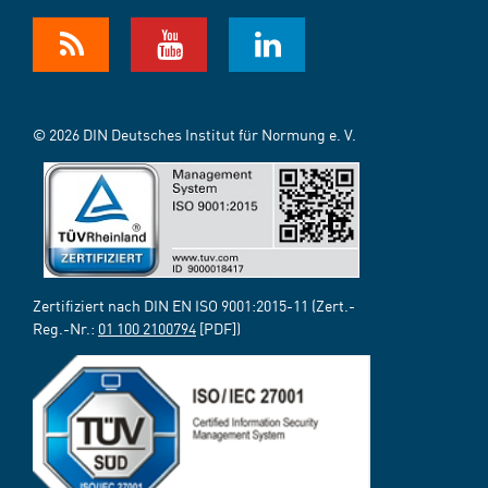
© 2026 DIN Deutsches Institut für Normung e. V.
Zertifiziert nach DIN EN ISO 9001:2015-11 (Zert.-
Reg.-Nr.:
01 100 2100794
[PDF])