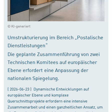
© KI-generiert
Umstrukturierung im Bereich „Postalische
Dienstleistungen“
Die geplante Zusammenführung von zwei
Technischen Komitees auf europäischer
Ebene erfordert eine Anpassung der
nationalen Spiegelung.
( 2026-06-23 ) Dynamische Entwicklungen auf
europäischer Ebene und komplexe
Querschnittsprojekte erfordern eine intensive
Zusammenarbeit und einen ganzheitlichen Ansatz, um