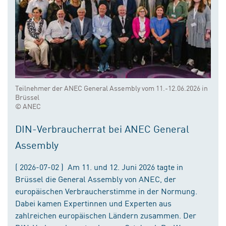
Teilnehmer der ANEC General Assembly vom 11.-12.06.2026 in
Brüssel
© ANEC
DIN-Verbraucherrat bei ANEC General
Assembly
( 2026-07-02 ) Am 11. und 12. Juni 2026 tagte in
Brüssel die General Assembly von ANEC, der
europäischen Verbraucherstimme in der Normung.
Dabei kamen Expertinnen und Experten aus
zahlreichen europäischen Ländern zusammen. Der