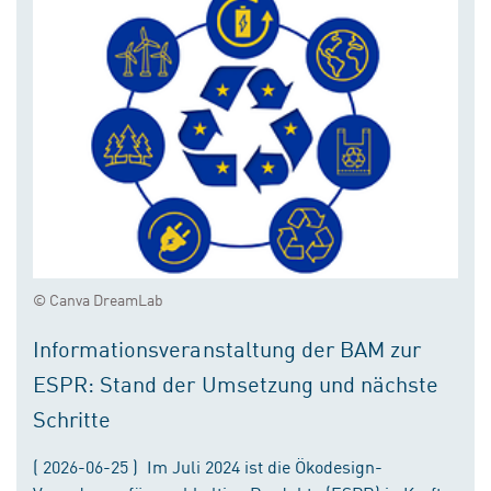
© Canva DreamLab
Informationsveranstaltung der BAM zur
ESPR: Stand der Umsetzung und nächste
Schritte
( 2026-06-25 ) Im Juli 2024 ist die Ökodesign-