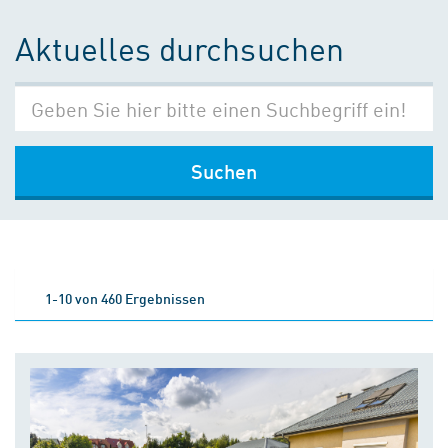
Aktuelles durchsuchen
Suchen
1-10 von 460 Ergebnissen