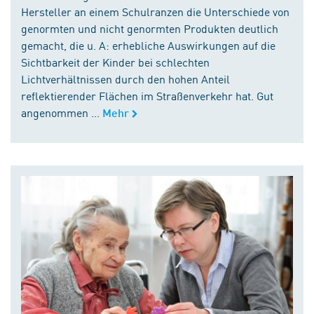
Hersteller an einem Schulranzen die Unterschiede von
genormten und nicht genormten Produkten deutlich
gemacht, die u. A: erhebliche Auswirkungen auf die
Sichtbarkeit der Kinder bei schlechten
Lichtverhältnissen durch den hohen Anteil
reflektierender Flächen im Straßenverkehr hat. Gut
angenommen ...
Mehr