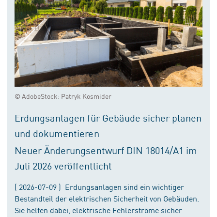
© AdobeStock: Patryk Kosmider
Erdungsanlagen für Gebäude sicher planen
und dokumentieren
Neuer Änderungsentwurf DIN 18014/A1 im
Juli 2026 veröffentlicht
( 2026-07-09 ) Erdungsanlagen sind ein wichtiger
Bestandteil der elektrischen Sicherheit von Gebäuden.
Sie helfen dabei, elektrische Fehlerströme sicher