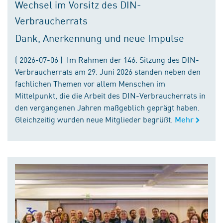
Wechsel im Vorsitz des DIN-
Verbraucherrats
Dank, Anerkennung und neue Impulse
( 2026-07-06 ) Im Rahmen der 146. Sitzung des DIN-
Verbraucherrats am 29. Juni 2026 standen neben den
fachlichen Themen vor allem Menschen im
Mittelpunkt, die die Arbeit des DIN-Verbraucherrats in
den vergangenen Jahren maßgeblich geprägt haben.
Gleichzeitig wurden neue Mitglieder begrüßt.
Mehr