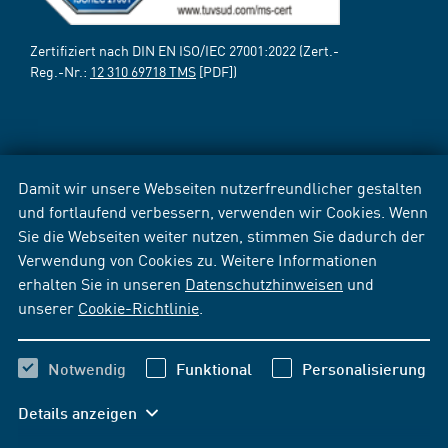
Zertifiziert nach DIN EN ISO/IEC 27001:2022 (Zert.-
Reg.-Nr.:
12 310 69718 TMS
[PDF])
Damit wir unsere Webseiten nutzerfreundlicher gestalten
und fortlaufend verbessern, verwenden wir Cookies. Wenn
Sie die Webseiten weiter nutzen, stimmen Sie dadurch der
Verwendung von Cookies zu. Weitere Informationen
erhalten Sie in unseren
Datenschutzhinweisen
und
unserer
Cookie-Richtlinie
.
Notwendig
Funktional
Personalisierung
Details anzeigen