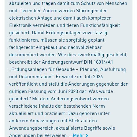
abzuleiten und tragen damit zum Schutz von Menschen
und Tieren bei. Zudem werden Störungen der
elektrischen Anlage und damit auch komplexer
Elektronik vermieden und deren Funktionsfähigkeit
gesichert. Damit Erdungsanlagen zuverlässig
funktionieren, müssen sie sorgfältig geplant,
fachgerecht eingebaut und nachvollziehbar
dokumentiert werden. Wie dies zweckmäßig geschieht,
beschreibt der Änderungsentwurf DIN 18014/A1
„Erdungsanlagen für Gebäude – Planung, Ausführung
und Dokumentation“. Er wurde im Juli 2026
veröffentlicht und stellt die Änderungen gegenüber der
gültigen Fassung vom Juni 2023 dar. Was wurde
geändert? Mit dem Änderungsentwurf werden
verschiedene Inhalte der bestehenden Norm
aktualisiert und präzisiert. Dazu gehören unter
anderem Anpassungen mit Blick auf den
Anwendungsbereich, aktualisierte Begriffe sowie
Änderungen bei Verweisen ...
Mehr