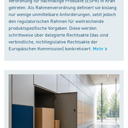
Verordnung für nachhaltige Produkte (ESPR) in Kraft
getreten. Als Rahmenverordnung definiert sie bislang
nur wenige unmittelbare Anforderungen, setzt jedoch
den regulatorischen Rahmen für weitreichende
produktspezifische Vorgaben. Diese werden
schrittweise über delegierte Rechtsakte (das sind
verbindliche, nichtlegislative Rechtsakte der
Europäischen Kommission) konkretisiert.
Mehr