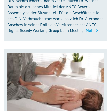
DIN-Verbraucherrat nahm vor Ort durch Dr. Werner
Daum als deutsches Mitglied der ANEC General
Assembly an der Sitzung teil. Für die Geschäftsstelle
des DIN-Verbraucherrats war zusätzlich Dr. Alexander
Goschew in seiner Rolle als Vorsitzender der ANEC
Digital Society Working Group beim Meeting.
Mehr