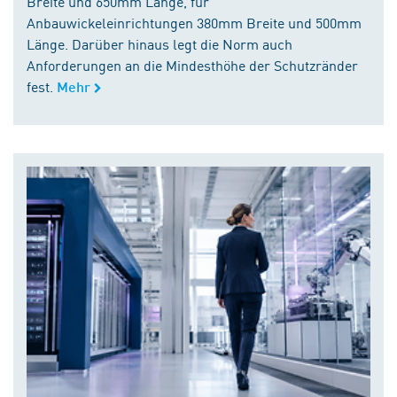
Breite und 650mm Länge, für
Anbauwickeleinrichtungen 380mm Breite und 500mm
Länge. Darüber hinaus legt die Norm auch
Anforderungen an die Mindesthöhe der Schutzränder
fest.
Mehr