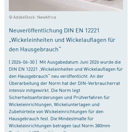
© AdobeStock: NewAfrica
Neuveröffentlichung DIN EN 12221
„Wickeleinheiten und Wickelauflagen für
den Hausgebrauch“
( 2026-06-30 ) Mit Ausgabedatum Juni 2026 wurde die
DIN EN 12221 „Wickeleinheiten und Wickelauflagen für
den Hausgebrauch“ neu veröffentlicht. An der
Überarbeitung der Norm hat der DIN-Verbraucherrat
intensiv mitgewirkt. Die Norm legt
Sicherheitsanforderungen und Prüfverfahren für
Wickeleinrichtungen, Wickelunterlagen und
Zubehörteile von Wickeleinrichtungen für den
Hausgebrauch fest. Die Mindestmaße für
Wickeleinrichtungen betragen laut Norm 380mm