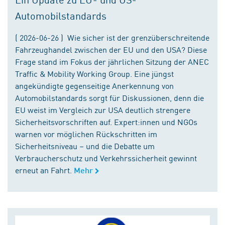
Automobilstandards
( 2026-06-26 ) Wie sicher ist der grenzüberschreitende
Fahrzeughandel zwischen der EU und den USA? Diese
Frage stand im Fokus der jährlichen Sitzung der ANEC
Traffic & Mobility Working Group. Eine jüngst
angekündigte gegenseitige Anerkennung von
Automobilstandards sorgt für Diskussionen, denn die
EU weist im Vergleich zur USA deutlich strengere
Sicherheitsvorschriften auf. Expert:innen und NGOs
warnen vor möglichen Rückschritten im
Sicherheitsniveau – und die Debatte um
Verbraucherschutz und Verkehrssicherheit gewinnt
erneut an Fahrt.
Mehr