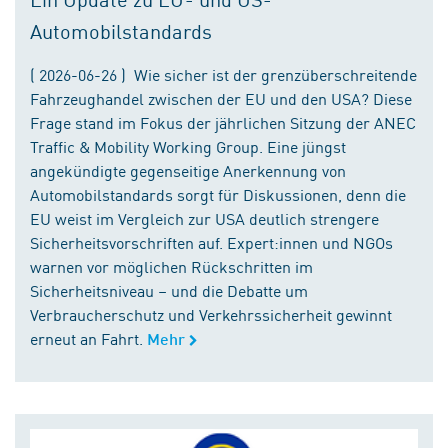
Automobilstandards
( 2026-06-26 ) Wie sicher ist der grenzüberschreitende
Fahrzeughandel zwischen der EU und den USA? Diese
Frage stand im Fokus der jährlichen Sitzung der ANEC
Traffic & Mobility Working Group. Eine jüngst
angekündigte gegenseitige Anerkennung von
Automobilstandards sorgt für Diskussionen, denn die
EU weist im Vergleich zur USA deutlich strengere
Sicherheitsvorschriften auf. Expert:innen und NGOs
warnen vor möglichen Rückschritten im
Sicherheitsniveau – und die Debatte um
Verbraucherschutz und Verkehrssicherheit gewinnt
erneut an Fahrt.
Mehr