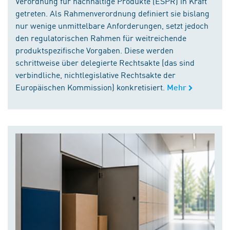
Verordnung für nachhaltige Produkte (ESPR) in Kraft
getreten. Als Rahmenverordnung definiert sie bislang
nur wenige unmittelbare Anforderungen, setzt jedoch
den regulatorischen Rahmen für weitreichende
produktspezifische Vorgaben. Diese werden
schrittweise über delegierte Rechtsakte (das sind
verbindliche, nichtlegislative Rechtsakte der
Europäischen Kommission) konkretisiert.
Mehr