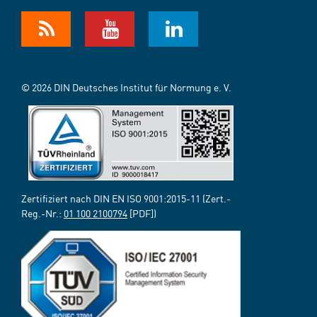
© 2026 DIN Deutsches Institut für Normung e. V.
Zertifiziert nach DIN EN ISO 9001:2015-11 (Zert.-
Reg.-Nr.:
01 100 2100794
[PDF])