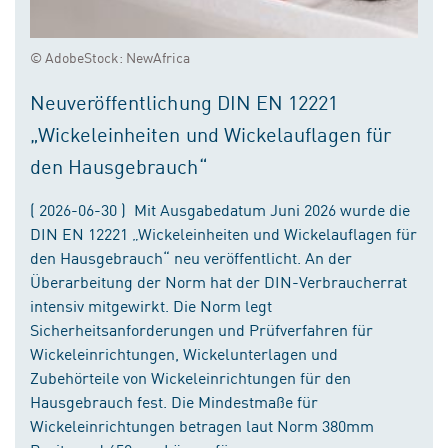
© AdobeStock: NewAfrica
Neuveröffentlichung DIN EN 12221
„Wickeleinheiten und Wickelauflagen für
den Hausgebrauch“
( 2026-06-30 ) Mit Ausgabedatum Juni 2026 wurde die
DIN EN 12221 „Wickeleinheiten und Wickelauflagen für
den Hausgebrauch“ neu veröffentlicht. An der
Überarbeitung der Norm hat der DIN-Verbraucherrat
intensiv mitgewirkt. Die Norm legt
Sicherheitsanforderungen und Prüfverfahren für
Wickeleinrichtungen, Wickelunterlagen und
Zubehörteile von Wickeleinrichtungen für den
Hausgebrauch fest. Die Mindestmaße für
Wickeleinrichtungen betragen laut Norm 380mm