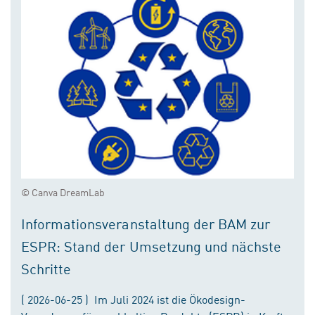
© Canva DreamLab
Informationsveranstaltung der BAM zur
ESPR: Stand der Umsetzung und nächste
Schritte
( 2026-06-25 ) Im Juli 2024 ist die Ökodesign-