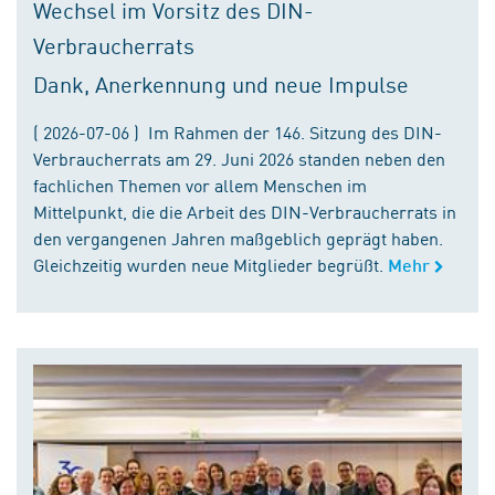
Wechsel im Vorsitz des DIN-
Verbraucherrats
Dank, Anerkennung und neue Impulse
( 2026-07-06 ) Im Rahmen der 146. Sitzung des DIN-
Verbraucherrats am 29. Juni 2026 standen neben den
fachlichen Themen vor allem Menschen im
Mittelpunkt, die die Arbeit des DIN-Verbraucherrats in
den vergangenen Jahren maßgeblich geprägt haben.
Gleichzeitig wurden neue Mitglieder begrüßt.
Mehr