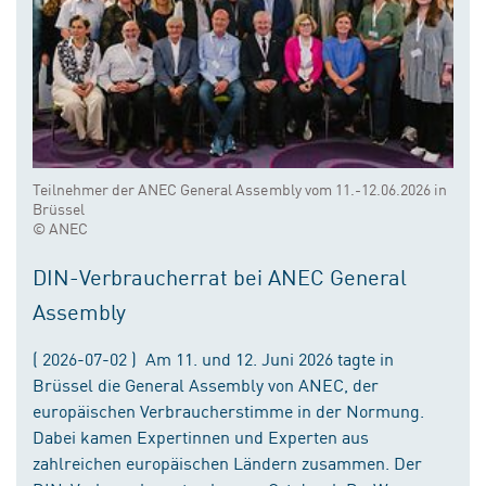
Teilnehmer der ANEC General Assembly vom 11.-12.06.2026 in
Brüssel
© ANEC
DIN-Verbraucherrat bei ANEC General
Assembly
( 2026-07-02 ) Am 11. und 12. Juni 2026 tagte in
Brüssel die General Assembly von ANEC, der
europäischen Verbraucherstimme in der Normung.
Dabei kamen Expertinnen und Experten aus
zahlreichen europäischen Ländern zusammen. Der