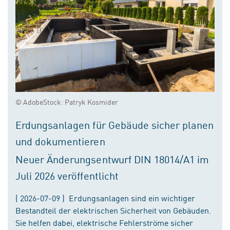
© AdobeStock: Patryk Kosmider
Erdungsanlagen für Gebäude sicher planen
und dokumentieren
Neuer Änderungsentwurf DIN 18014/A1 im
Juli 2026 veröffentlicht
( 2026-07-09 ) Erdungsanlagen sind ein wichtiger
Bestandteil der elektrischen Sicherheit von Gebäuden.
Sie helfen dabei, elektrische Fehlerströme sicher