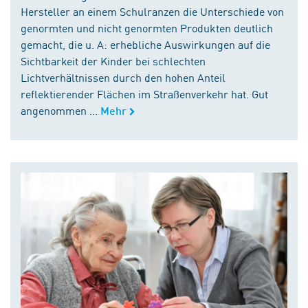
Hersteller an einem Schulranzen die Unterschiede von
genormten und nicht genormten Produkten deutlich
gemacht, die u. A: erhebliche Auswirkungen auf die
Sichtbarkeit der Kinder bei schlechten
Lichtverhältnissen durch den hohen Anteil
reflektierender Flächen im Straßenverkehr hat. Gut
angenommen ...
Mehr