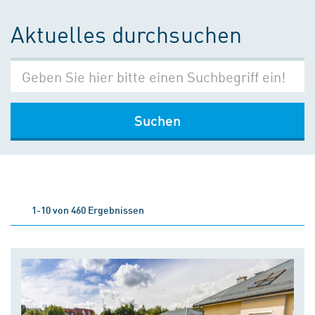
Aktuelles durchsuchen
Suchen
1-10 von 460 Ergebnissen