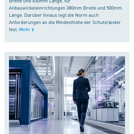
Breite und 650mm Länge, für
Anbauwickeleinrichtungen 380mm Breite und 500mm
Länge. Darüber hinaus legt die Norm auch
Anforderungen an die Mindesthöhe der Schutzränder
fest.
Mehr