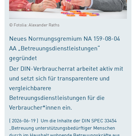
© Fotolia: Alexander Raths
Neues Normungsgremium NA 159-08-04
AA „Betreuungsdienstleistungen“
gegründet
Der DIN-Verbraucherrat arbeitet aktiv mit
und setzt sich für transparentere und
vergleichbarere
Betreuungsdienstleistungen für die
Verbraucher*innen ein.
( 2026-06-19 ) Um die Inhalte der DIN SPEC 33454
„Betreuung unterstützungsbedürftiger Menschen
durch im Haushalt wohnende Betreuungskräfte aus