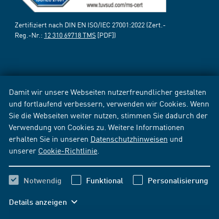
Zertifiziert nach DIN EN ISO/IEC 27001:2022 (Zert.-
Reg.-Nr.:
12 310 69718 TMS
[PDF])
Damit wir unsere Webseiten nutzerfreundlicher gestalten
und fortlaufend verbessern, verwenden wir Cookies. Wenn
Sie die Webseiten weiter nutzen, stimmen Sie dadurch der
Verwendung von Cookies zu. Weitere Informationen
erhalten Sie in unseren
Datenschutzhinweisen
und
unserer
Cookie-Richtlinie
.
Notwendig
Funktional
Personalisierung
Details anzeigen