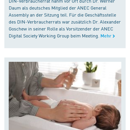
DIN-Verbraucherrat nahm vor Ort durch Dr. Werner
Daum als deutsches Mitglied der ANEC General
Assembly an der Sitzung teil. Für die Geschäftsstelle
des DIN-Verbraucherrats war zusätzlich Dr. Alexander
Goschew in seiner Rolle als Vorsitzender der ANEC
Digital Society Working Group beim Meeting.
Mehr