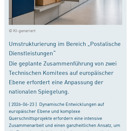
© KI-generiert
Umstrukturierung im Bereich „Postalische
Dienstleistungen“
Die geplante Zusammenführung von zwei
Technischen Komitees auf europäischer
Ebene erfordert eine Anpassung der
nationalen Spiegelung.
( 2026-06-23 ) Dynamische Entwicklungen auf
europäischer Ebene und komplexe
Querschnittsprojekte erfordern eine intensive
Zusammenarbeit und einen ganzheitlichen Ansatz, um