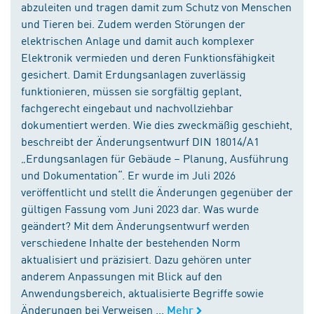
abzuleiten und tragen damit zum Schutz von Menschen
und Tieren bei. Zudem werden Störungen der
elektrischen Anlage und damit auch komplexer
Elektronik vermieden und deren Funktionsfähigkeit
gesichert. Damit Erdungsanlagen zuverlässig
funktionieren, müssen sie sorgfältig geplant,
fachgerecht eingebaut und nachvollziehbar
dokumentiert werden. Wie dies zweckmäßig geschieht,
beschreibt der Änderungsentwurf DIN 18014/A1
„Erdungsanlagen für Gebäude – Planung, Ausführung
und Dokumentation“. Er wurde im Juli 2026
veröffentlicht und stellt die Änderungen gegenüber der
gültigen Fassung vom Juni 2023 dar. Was wurde
geändert? Mit dem Änderungsentwurf werden
verschiedene Inhalte der bestehenden Norm
aktualisiert und präzisiert. Dazu gehören unter
anderem Anpassungen mit Blick auf den
Anwendungsbereich, aktualisierte Begriffe sowie
Änderungen bei Verweisen ...
Mehr