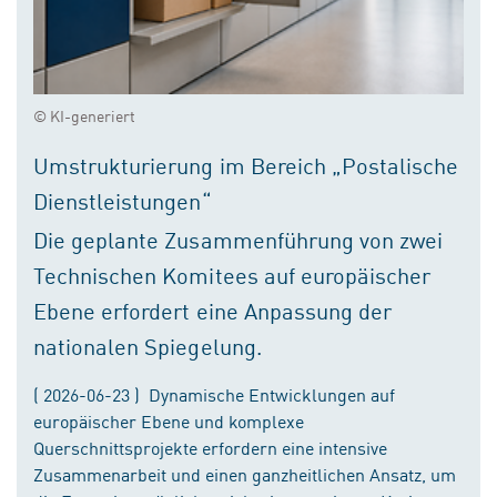
© KI-generiert
Umstrukturierung im Bereich „Postalische
Dienstleistungen“
Die geplante Zusammenführung von zwei
Technischen Komitees auf europäischer
Ebene erfordert eine Anpassung der
nationalen Spiegelung.
( 2026-06-23 ) Dynamische Entwicklungen auf
europäischer Ebene und komplexe
Querschnittsprojekte erfordern eine intensive
Zusammenarbeit und einen ganzheitlichen Ansatz, um