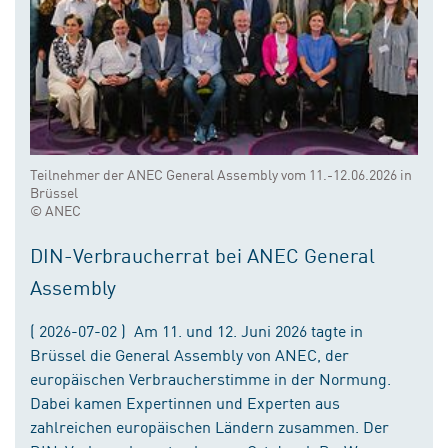
Teilnehmer der ANEC General Assembly vom 11.-12.06.2026 in
Brüssel
© ANEC
DIN-Verbraucherrat bei ANEC General
Assembly
( 2026-07-02 ) Am 11. und 12. Juni 2026 tagte in
Brüssel die General Assembly von ANEC, der
europäischen Verbraucherstimme in der Normung.
Dabei kamen Expertinnen und Experten aus
zahlreichen europäischen Ländern zusammen. Der