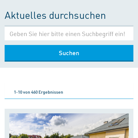
Aktuelles durchsuchen
Suchen
1-10 von 460 Ergebnissen