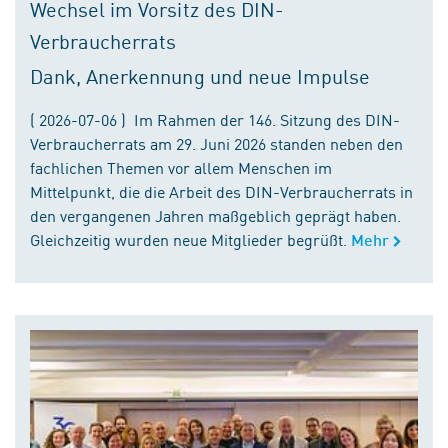
Wechsel im Vorsitz des DIN-
Verbraucherrats
Dank, Anerkennung und neue Impulse
( 2026-07-06 ) Im Rahmen der 146. Sitzung des DIN-
Verbraucherrats am 29. Juni 2026 standen neben den
fachlichen Themen vor allem Menschen im
Mittelpunkt, die die Arbeit des DIN-Verbraucherrats in
den vergangenen Jahren maßgeblich geprägt haben.
Gleichzeitig wurden neue Mitglieder begrüßt.
Mehr