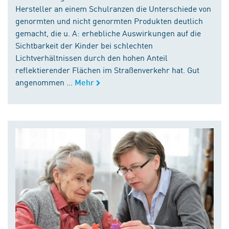
Hersteller an einem Schulranzen die Unterschiede von
genormten und nicht genormten Produkten deutlich
gemacht, die u. A: erhebliche Auswirkungen auf die
Sichtbarkeit der Kinder bei schlechten
Lichtverhältnissen durch den hohen Anteil
reflektierender Flächen im Straßenverkehr hat. Gut
angenommen ...
Mehr