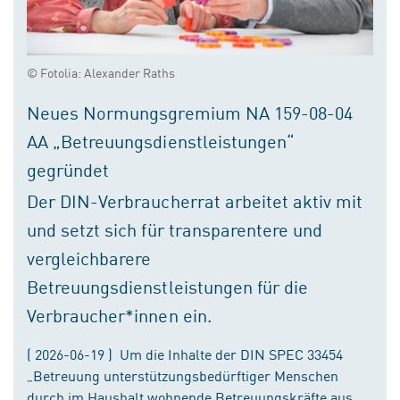
© Fotolia: Alexander Raths
Neues Normungsgremium NA 159-08-04
AA „Betreuungsdienstleistungen“
gegründet
Der DIN-Verbraucherrat arbeitet aktiv mit
und setzt sich für transparentere und
vergleichbarere
Betreuungsdienstleistungen für die
Verbraucher*innen ein.
( 2026-06-19 ) Um die Inhalte der DIN SPEC 33454
„Betreuung unterstützungsbedürftiger Menschen
durch im Haushalt wohnende Betreuungskräfte aus