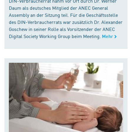
DIN-Verbraucherrat nahm vor Ort durch Dr. Werner
Daum als deutsches Mitglied der ANEC General
Assembly an der Sitzung teil. Für die Geschäftsstelle
des DIN-Verbraucherrats war zusätzlich Dr. Alexander
Goschew in seiner Rolle als Vorsitzender der ANEC
Digital Society Working Group beim Meeting.
Mehr