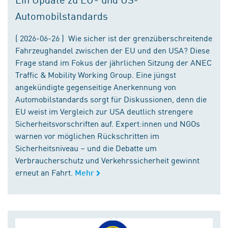
Automobilstandards
( 2026-06-26 ) Wie sicher ist der grenzüberschreitende
Fahrzeughandel zwischen der EU und den USA? Diese
Frage stand im Fokus der jährlichen Sitzung der ANEC
Traffic & Mobility Working Group. Eine jüngst
angekündigte gegenseitige Anerkennung von
Automobilstandards sorgt für Diskussionen, denn die
EU weist im Vergleich zur USA deutlich strengere
Sicherheitsvorschriften auf. Expert:innen und NGOs
warnen vor möglichen Rückschritten im
Sicherheitsniveau – und die Debatte um
Verbraucherschutz und Verkehrssicherheit gewinnt
erneut an Fahrt.
Mehr