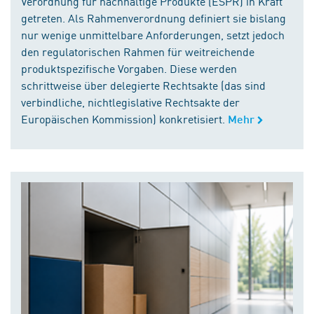
Verordnung für nachhaltige Produkte (ESPR) in Kraft
getreten. Als Rahmenverordnung definiert sie bislang
nur wenige unmittelbare Anforderungen, setzt jedoch
den regulatorischen Rahmen für weitreichende
produktspezifische Vorgaben. Diese werden
schrittweise über delegierte Rechtsakte (das sind
verbindliche, nichtlegislative Rechtsakte der
Europäischen Kommission) konkretisiert.
Mehr