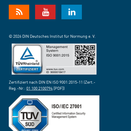
© 2026 DIN Deutsches Institut für Normung e. V.
Zertifiziert nach DIN EN ISO 9001:2015-11 (Zert.-
Reg.-Nr.:
01 100 2100794
[PDF])