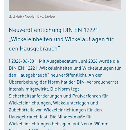
© AdobeStock: NewAfrica
Neuveröffentlichung DIN EN 12221
„Wickeleinheiten und Wickelauflagen für
den Hausgebrauch“
( 2026-06-30 ) Mit Ausgabedatum Juni 2026 wurde die
DIN EN 12221 „Wickeleinheiten und Wickelauflagen für
den Hausgebrauch“ neu veröffentlicht. An der
Überarbeitung der Norm hat der DIN-Verbraucherrat
intensiv mitgewirkt. Die Norm legt
Sicherheitsanforderungen und Prüfverfahren für
Wickeleinrichtungen, Wickelunterlagen und
Zubehörteile von Wickeleinrichtungen für den
Hausgebrauch fest. Die Mindestmaße für
Wickeleinrichtungen betragen laut Norm 380mm