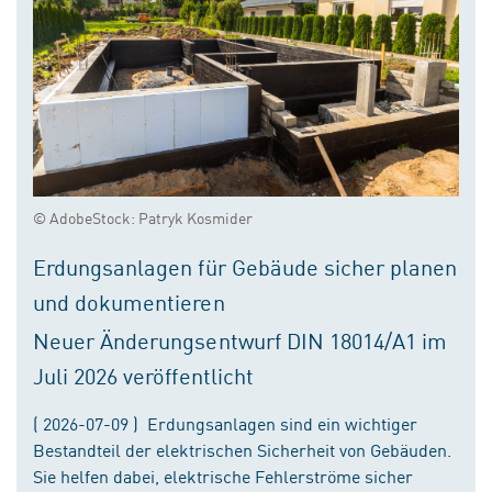
© AdobeStock: Patryk Kosmider
Erdungsanlagen für Gebäude sicher planen
und dokumentieren
Neuer Änderungsentwurf DIN 18014/A1 im
Juli 2026 veröffentlicht
( 2026-07-09 ) Erdungsanlagen sind ein wichtiger
Bestandteil der elektrischen Sicherheit von Gebäuden.
Sie helfen dabei, elektrische Fehlerströme sicher