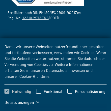
Zertifiziert nach DIN EN ISO/IEC 27001:2022 (Zert.-
Reg.-Nr.:
12 310 69718 TMS
[PDF])
Damit wir unsere Webseiten nutzerfreundlicher gestalten
und fortlaufend verbessern, verwenden wir Cookies. Wenn
Sie die Webseiten weiter nutzen, stimmen Sie dadurch der
Verwendung von Cookies zu. Weitere Informationen
erhalten Sie in unseren
Datenschutzhinweisen
und
unserer
Cookie-Richtlinie
.
Notwendig
Funktional
Personalisierung
Details anzeigen