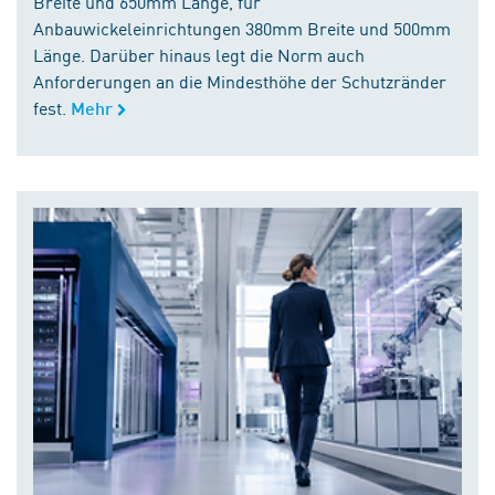
Breite und 650mm Länge, für
Anbauwickeleinrichtungen 380mm Breite und 500mm
Länge. Darüber hinaus legt die Norm auch
Anforderungen an die Mindesthöhe der Schutzränder
fest.
Mehr