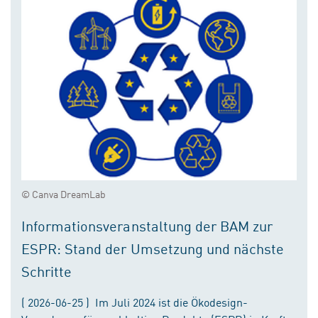
© Canva DreamLab
Informationsveranstaltung der BAM zur
ESPR: Stand der Umsetzung und nächste
Schritte
( 2026-06-25 ) Im Juli 2024 ist die Ökodesign-