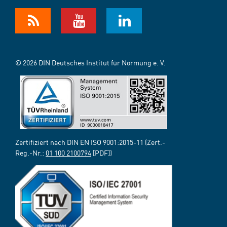
© 2026 DIN Deutsches Institut für Normung e. V.
Zertifiziert nach DIN EN ISO 9001:2015-11 (Zert.-
Reg.-Nr.:
01 100 2100794
[PDF])