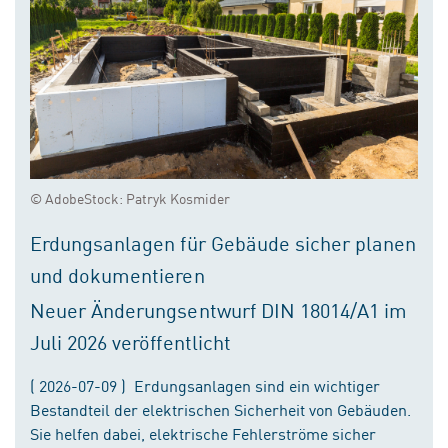
© AdobeStock: Patryk Kosmider
Erdungsanlagen für Gebäude sicher planen
und dokumentieren
Neuer Änderungsentwurf DIN 18014/A1 im
Juli 2026 veröffentlicht
( 2026-07-09 ) Erdungsanlagen sind ein wichtiger
Bestandteil der elektrischen Sicherheit von Gebäuden.
Sie helfen dabei, elektrische Fehlerströme sicher