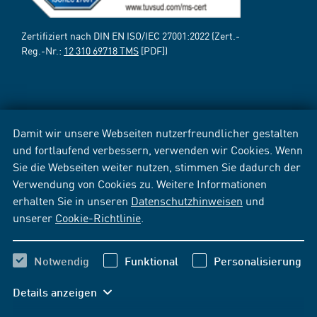
Zertifiziert nach DIN EN ISO/IEC 27001:2022 (Zert.-
Reg.-Nr.:
12 310 69718 TMS
[PDF])
Damit wir unsere Webseiten nutzerfreundlicher gestalten
und fortlaufend verbessern, verwenden wir Cookies. Wenn
Sie die Webseiten weiter nutzen, stimmen Sie dadurch der
Verwendung von Cookies zu. Weitere Informationen
erhalten Sie in unseren
Datenschutzhinweisen
und
unserer
Cookie-Richtlinie
.
Notwendig
Funktional
Personalisierung
Details anzeigen