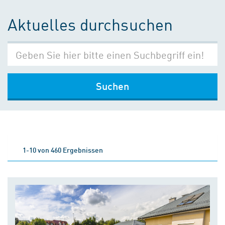
Aktuelles durchsuchen
Suchen
1-10 von 460 Ergebnissen