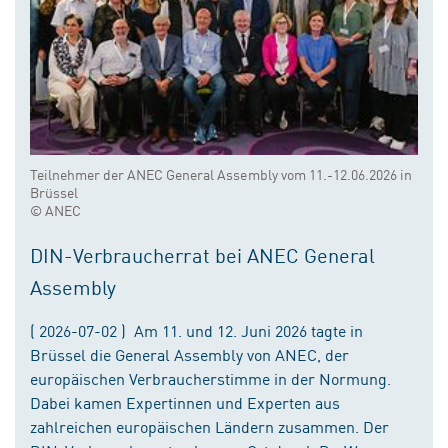
Teilnehmer der ANEC General Assembly vom 11.-12.06.2026 in
Brüssel
© ANEC
DIN-Verbraucherrat bei ANEC General
Assembly
( 2026-07-02 ) Am 11. und 12. Juni 2026 tagte in
Brüssel die General Assembly von ANEC, der
europäischen Verbraucherstimme in der Normung.
Dabei kamen Expertinnen und Experten aus
zahlreichen europäischen Ländern zusammen. Der