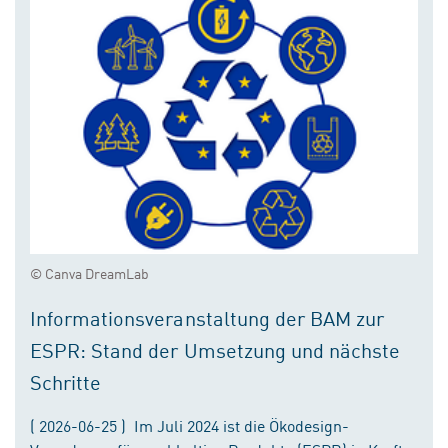
© Canva DreamLab
Informationsveranstaltung der BAM zur
ESPR: Stand der Umsetzung und nächste
Schritte
( 2026-06-25 ) Im Juli 2024 ist die Ökodesign-