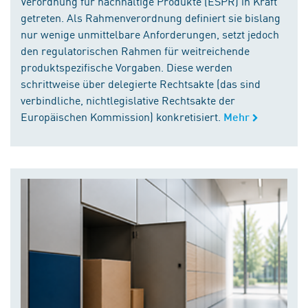
Verordnung für nachhaltige Produkte (ESPR) in Kraft
getreten. Als Rahmenverordnung definiert sie bislang
nur wenige unmittelbare Anforderungen, setzt jedoch
den regulatorischen Rahmen für weitreichende
produktspezifische Vorgaben. Diese werden
schrittweise über delegierte Rechtsakte (das sind
verbindliche, nichtlegislative Rechtsakte der
Europäischen Kommission) konkretisiert.
Mehr