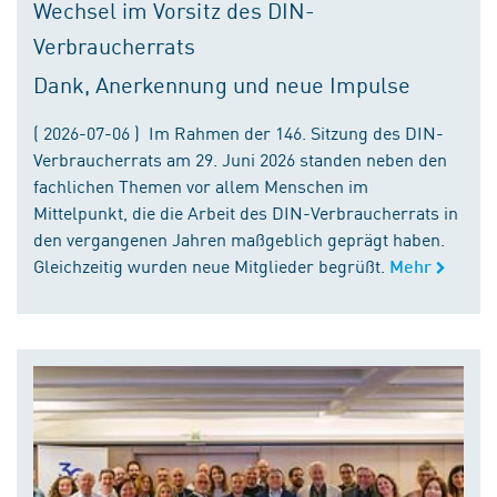
Wechsel im Vorsitz des DIN-
Verbraucherrats
Dank, Anerkennung und neue Impulse
( 2026-07-06 ) Im Rahmen der 146. Sitzung des DIN-
Verbraucherrats am 29. Juni 2026 standen neben den
fachlichen Themen vor allem Menschen im
Mittelpunkt, die die Arbeit des DIN-Verbraucherrats in
den vergangenen Jahren maßgeblich geprägt haben.
Gleichzeitig wurden neue Mitglieder begrüßt.
Mehr