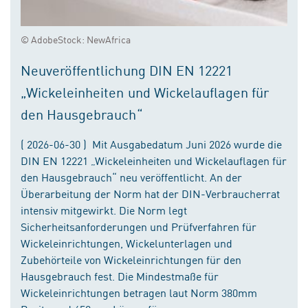
© AdobeStock: NewAfrica
Neuveröffentlichung DIN EN 12221
„Wickeleinheiten und Wickelauflagen für
den Hausgebrauch“
( 2026-06-30 ) Mit Ausgabedatum Juni 2026 wurde die
DIN EN 12221 „Wickeleinheiten und Wickelauflagen für
den Hausgebrauch“ neu veröffentlicht. An der
Überarbeitung der Norm hat der DIN-Verbraucherrat
intensiv mitgewirkt. Die Norm legt
Sicherheitsanforderungen und Prüfverfahren für
Wickeleinrichtungen, Wickelunterlagen und
Zubehörteile von Wickeleinrichtungen für den
Hausgebrauch fest. Die Mindestmaße für
Wickeleinrichtungen betragen laut Norm 380mm