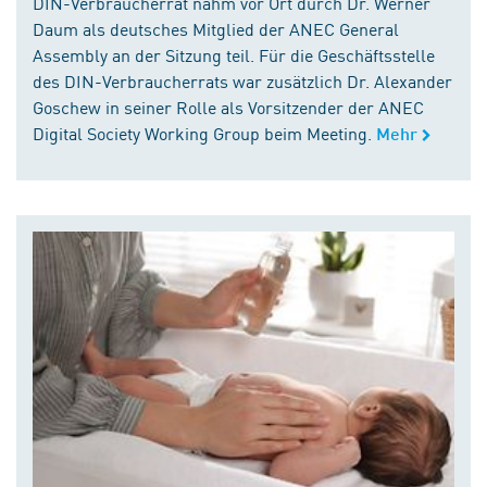
DIN-Verbraucherrat nahm vor Ort durch Dr. Werner
Daum als deutsches Mitglied der ANEC General
Assembly an der Sitzung teil. Für die Geschäftsstelle
des DIN-Verbraucherrats war zusätzlich Dr. Alexander
Goschew in seiner Rolle als Vorsitzender der ANEC
Digital Society Working Group beim Meeting.
Mehr