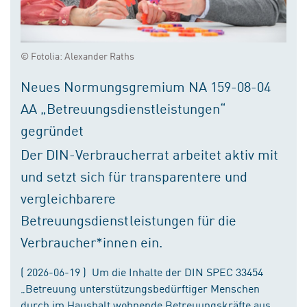
© Fotolia: Alexander Raths
Neues Normungsgremium NA 159-08-04
AA „Betreuungsdienstleistungen“
gegründet
Der DIN-Verbraucherrat arbeitet aktiv mit
und setzt sich für transparentere und
vergleichbarere
Betreuungsdienstleistungen für die
Verbraucher*innen ein.
( 2026-06-19 ) Um die Inhalte der DIN SPEC 33454
„Betreuung unterstützungsbedürftiger Menschen
durch im Haushalt wohnende Betreuungskräfte aus