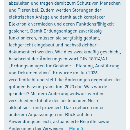
abzuleiten und tragen damit zum Schutz von Menschen
und Tieren bei. Zudem werden Störungen der
elektrischen Anlage und damit auch komplexer
Elektronik vermieden und deren Funktionsfähigkeit
gesichert. Damit Erdungsanlagen zuverlässig
funktionieren, müssen sie sorgfältig geplant,
fachgerecht eingebaut und nachvollziehbar
dokumentiert werden. Wie dies zweckmäßig geschieht,
beschreibt der Änderungsentwurf DIN 18014/A1
„Erdungsanlagen für Gebäude – Planung, Ausführung
und Dokumentation“. Er wurde im Juli 2026
veröffentlicht und stellt die Änderungen gegenüber der
gültigen Fassung vom Juni 2023 dar. Was wurde
geändert? Mit dem Änderungsentwurf werden
verschiedene Inhalte der bestehenden Norm
aktualisiert und präzisiert. Dazu gehören unter
anderem Anpassungen mit Blick auf den
Anwendungsbereich, aktualisierte Begriffe sowie
Änderungen bei Verweisen ...
Mehr