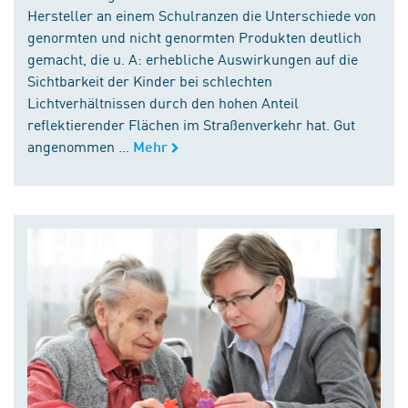
Hersteller an einem Schulranzen die Unterschiede von
genormten und nicht genormten Produkten deutlich
gemacht, die u. A: erhebliche Auswirkungen auf die
Sichtbarkeit der Kinder bei schlechten
Lichtverhältnissen durch den hohen Anteil
reflektierender Flächen im Straßenverkehr hat. Gut
angenommen ...
Mehr