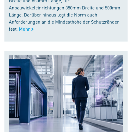
Breite und 650mm Länge, für
Anbauwickeleinrichtungen 380mm Breite und 500mm
Länge. Darüber hinaus legt die Norm auch
Anforderungen an die Mindesthöhe der Schutzränder
fest.
Mehr