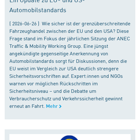
Automobilstandards
( 2026-06-26 ) Wie sicher ist der grenzüberschreitende
Fahrzeughandel zwischen der EU und den USA? Diese
Frage stand im Fokus der jährlichen Sitzung der ANEC
Traffic & Mobility Working Group. Eine jüngst
angekündigte gegenseitige Anerkennung von
Automobilstandards sorgt für Diskussionen, denn die
EU weist im Vergleich zur USA deutlich strengere
Sicherheitsvorschriften auf. Expert:innen und NGOs
warnen vor möglichen Rückschritten im
Sicherheitsniveau – und die Debatte um
Verbraucherschutz und Verkehrssicherheit gewinnt
erneut an Fahrt.
Mehr