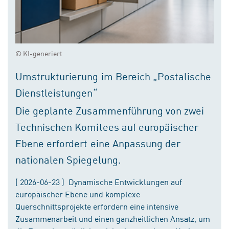
© KI-generiert
Umstrukturierung im Bereich „Postalische
Dienstleistungen“
Die geplante Zusammenführung von zwei
Technischen Komitees auf europäischer
Ebene erfordert eine Anpassung der
nationalen Spiegelung.
( 2026-06-23 ) Dynamische Entwicklungen auf
europäischer Ebene und komplexe
Querschnittsprojekte erfordern eine intensive
Zusammenarbeit und einen ganzheitlichen Ansatz, um