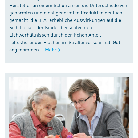
Hersteller an einem Schulranzen die Unterschiede von
genormten und nicht genormten Produkten deutlich
gemacht, die u. A: erhebliche Auswirkungen auf die
Sichtbarkeit der Kinder bei schlechten
Lichtverhältnissen durch den hohen Anteil
reflektierender Flächen im Straßenverkehr hat. Gut
angenommen ...
Mehr