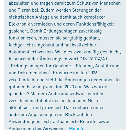
abzuleiten und tragen damit zum Schutz von Menschen
und Tieren bei. Zudem werden Störungen der
elektrischen Anlage und damit auch komplexer
Elektronik vermieden und deren Funktionsfähigkeit
gesichert. Damit Erdungsanlagen zuverlässig
funktionieren, müssen sie sorgfältig geplant,
fachgerecht eingebaut und nachvollziehbar
dokumentiert werden. Wie dies zweckmäßig geschieht,
beschreibt der Änderungsentwurf DIN 18014/A1
„Erdungsanlagen für Gebäude – Planung, Ausführung
und Dokumentation“. Er wurde im Juli 2026
veröffentlicht und stellt die Änderungen gegenüber der
gültigen Fassung vom Juni 2023 dar. Was wurde
geändert? Mit dem Änderungsentwurf werden
verschiedene Inhalte der bestehenden Norm
aktualisiert und präzisiert. Dazu gehören unter
anderem Anpassungen mit Blick auf den
Anwendungsbereich, aktualisierte Begriffe sowie
Änderungen bei Verweisen ...
Mehr