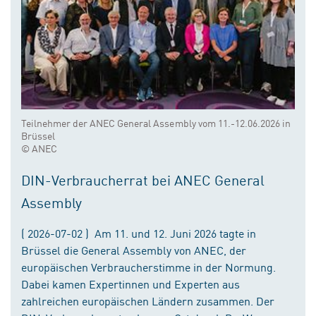
Teilnehmer der ANEC General Assembly vom 11.-12.06.2026 in
Brüssel
© ANEC
DIN-Verbraucherrat bei ANEC General
Assembly
( 2026-07-02 ) Am 11. und 12. Juni 2026 tagte in
Brüssel die General Assembly von ANEC, der
europäischen Verbraucherstimme in der Normung.
Dabei kamen Expertinnen und Experten aus
zahlreichen europäischen Ländern zusammen. Der