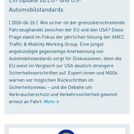
Automobilstandards
( 2026-06-26 ) Wie sicher ist der grenzüberschreitende
Fahrzeughandel zwischen der EU und den USA? Diese
Frage stand im Fokus der jährlichen Sitzung der ANEC
Traffic & Mobility Working Group. Eine jüngst
angekündigte gegenseitige Anerkennung von
Automobilstandards sorgt für Diskussionen, denn die
EU weist im Vergleich zur USA deutlich strengere
Sicherheitsvorschriften auf. Expert:innen und NGOs
warnen vor möglichen Rückschritten im
Sicherheitsniveau – und die Debatte um
Verbraucherschutz und Verkehrssicherheit gewinnt
erneut an Fahrt.
Mehr