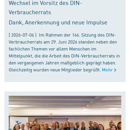
Wechsel im Vorsitz des DIN-
Verbraucherrats
Dank, Anerkennung und neue Impulse
( 2026-07-06 ) Im Rahmen der 146. Sitzung des DIN-
Verbraucherrats am 29. Juni 2026 standen neben den
fachlichen Themen vor allem Menschen im
Mittelpunkt, die die Arbeit des DIN-Verbraucherrats in
den vergangenen Jahren maßgeblich geprägt haben.
Gleichzeitig wurden neue Mitglieder begrüßt.
Mehr