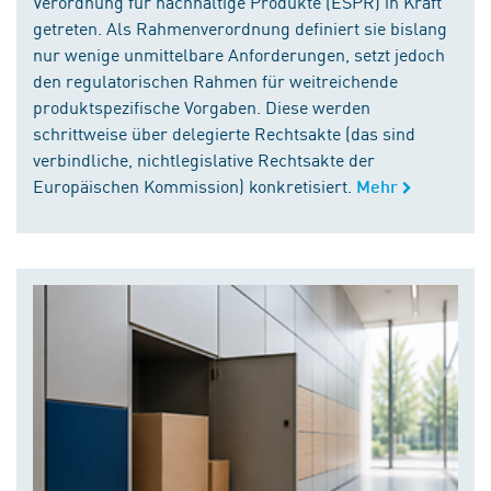
Verordnung für nachhaltige Produkte (ESPR) in Kraft
getreten. Als Rahmenverordnung definiert sie bislang
nur wenige unmittelbare Anforderungen, setzt jedoch
den regulatorischen Rahmen für weitreichende
produktspezifische Vorgaben. Diese werden
schrittweise über delegierte Rechtsakte (das sind
verbindliche, nichtlegislative Rechtsakte der
Europäischen Kommission) konkretisiert.
Mehr