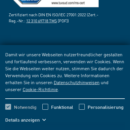
Zertifiziert nach DIN EN ISO/IEC 27001:2022 (Zert.-
Reg.-Nr.:
12 310 69718 TMS
[PDF])
Damit wir unsere Webseiten nutzerfreundlicher gestalten
und fortlaufend verbessern, verwenden wir Cookies. Wenn
Sie die Webseiten weiter nutzen, stimmen Sie dadurch der
Verwendung von Cookies zu. Weitere Informationen
erhalten Sie in unseren
Datenschutzhinweisen
und
unserer
Cookie-Richtlinie
.
Notwendig
Funktional
Personalisierung
Details anzeigen