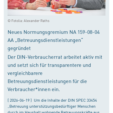
© Fotolia: Alexander Raths
Neues Normungsgremium NA 159-08-04
AA „Betreuungsdienstleistungen“
gegründet
Der DIN-Verbraucherrat arbeitet aktiv mit
und setzt sich für transparentere und
vergleichbarere
Betreuungsdienstleistungen für die
Verbraucher*innen ein.
( 2026-06-19 ) Um die Inhalte der DIN SPEC 33454
„Betreuung unterstützungsbedürftiger Menschen
durch im Haushalt wohnende Betreuungskräfte aus