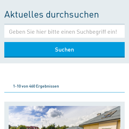
Aktuelles durchsuchen
Suchen
1-10 von 460 Ergebnissen