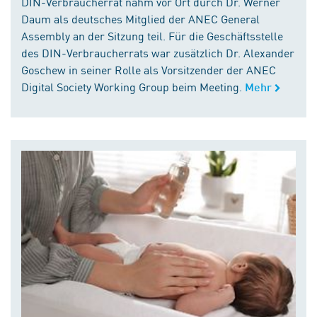
DIN-Verbraucherrat nahm vor Ort durch Dr. Werner
Daum als deutsches Mitglied der ANEC General
Assembly an der Sitzung teil. Für die Geschäftsstelle
des DIN-Verbraucherrats war zusätzlich Dr. Alexander
Goschew in seiner Rolle als Vorsitzender der ANEC
Digital Society Working Group beim Meeting.
Mehr