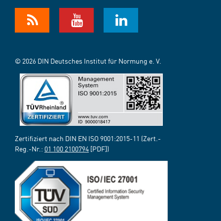
© 2026 DIN Deutsches Institut für Normung e. V.
Zertifiziert nach DIN EN ISO 9001:2015-11 (Zert.-
Reg.-Nr.:
01 100 2100794
[PDF])