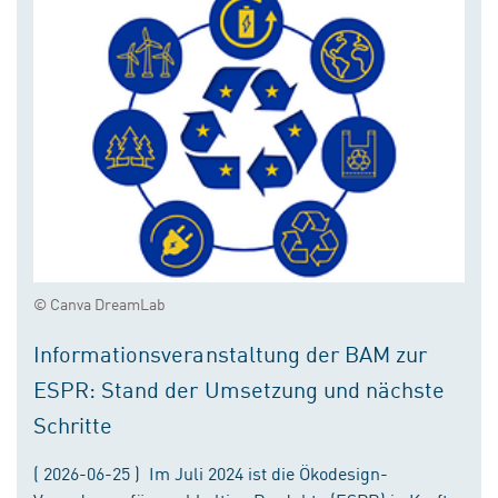
© Canva DreamLab
Informationsveranstaltung der BAM zur
ESPR: Stand der Umsetzung und nächste
Schritte
( 2026-06-25 ) Im Juli 2024 ist die Ökodesign-