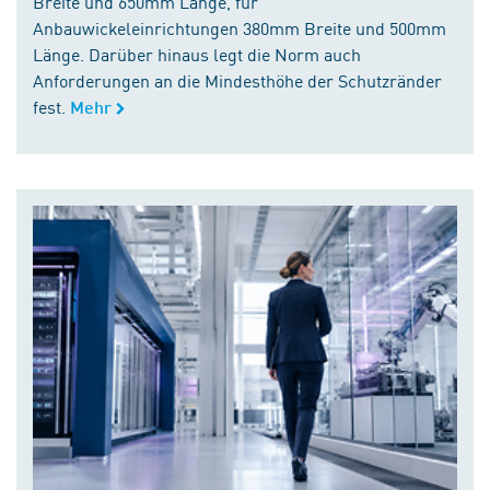
Breite und 650mm Länge, für
Anbauwickeleinrichtungen 380mm Breite und 500mm
Länge. Darüber hinaus legt die Norm auch
Anforderungen an die Mindesthöhe der Schutzränder
fest.
Mehr