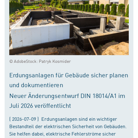
© AdobeStock: Patryk Kosmider
Erdungsanlagen für Gebäude sicher planen
und dokumentieren
Neuer Änderungsentwurf DIN 18014/A1 im
Juli 2026 veröffentlicht
( 2026-07-09 ) Erdungsanlagen sind ein wichtiger
Bestandteil der elektrischen Sicherheit von Gebäuden.
Sie helfen dabei, elektrische Fehlerströme sicher