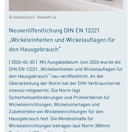
© AdobeStock: NewAfrica
Neuveröffentlichung DIN EN 12221
„Wickeleinheiten und Wickelauflagen für
den Hausgebrauch“
( 2026-06-30 ) Mit Ausgabedatum Juni 2026 wurde die
DIN EN 12221 „Wickeleinheiten und Wickelauflagen für
den Hausgebrauch“ neu veröffentlicht. An der
Überarbeitung der Norm hat der DIN-Verbraucherrat
intensiv mitgewirkt. Die Norm legt
Sicherheitsanforderungen und Prüfverfahren für
Wickeleinrichtungen, Wickelunterlagen und
Zubehörteile von Wickeleinrichtungen für den
Hausgebrauch fest. Die Mindestmaße für
Wickeleinrichtungen betragen laut Norm 380mm