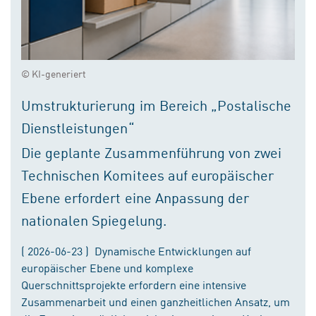
© KI-generiert
Umstrukturierung im Bereich „Postalische
Dienstleistungen“
Die geplante Zusammenführung von zwei
Technischen Komitees auf europäischer
Ebene erfordert eine Anpassung der
nationalen Spiegelung.
( 2026-06-23 ) Dynamische Entwicklungen auf
europäischer Ebene und komplexe
Querschnittsprojekte erfordern eine intensive
Zusammenarbeit und einen ganzheitlichen Ansatz, um