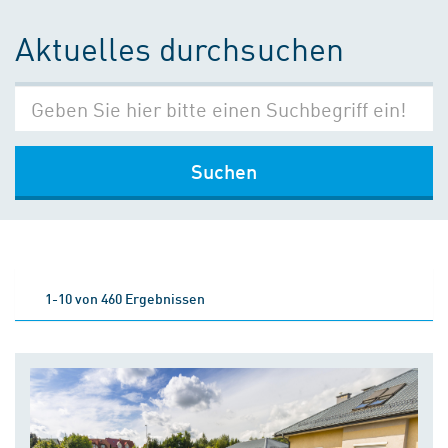
Aktuelles durchsuchen
Suchen
1-10 von 460 Ergebnissen