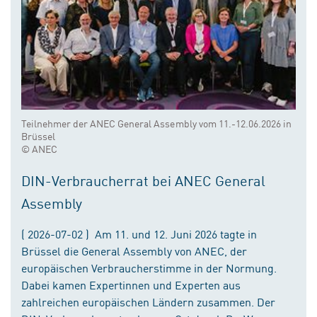
Teilnehmer der ANEC General Assembly vom 11.-12.06.2026 in
Brüssel
© ANEC
DIN-Verbraucherrat bei ANEC General
Assembly
( 2026-07-02 ) Am 11. und 12. Juni 2026 tagte in
Brüssel die General Assembly von ANEC, der
europäischen Verbraucherstimme in der Normung.
Dabei kamen Expertinnen und Experten aus
zahlreichen europäischen Ländern zusammen. Der