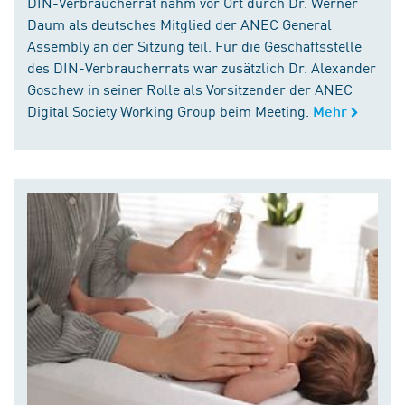
DIN-Verbraucherrat nahm vor Ort durch Dr. Werner
Daum als deutsches Mitglied der ANEC General
Assembly an der Sitzung teil. Für die Geschäftsstelle
des DIN-Verbraucherrats war zusätzlich Dr. Alexander
Goschew in seiner Rolle als Vorsitzender der ANEC
Digital Society Working Group beim Meeting.
Mehr