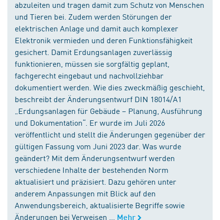
abzuleiten und tragen damit zum Schutz von Menschen
und Tieren bei. Zudem werden Störungen der
elektrischen Anlage und damit auch komplexer
Elektronik vermieden und deren Funktionsfähigkeit
gesichert. Damit Erdungsanlagen zuverlässig
funktionieren, müssen sie sorgfältig geplant,
fachgerecht eingebaut und nachvollziehbar
dokumentiert werden. Wie dies zweckmäßig geschieht,
beschreibt der Änderungsentwurf DIN 18014/A1
„Erdungsanlagen für Gebäude – Planung, Ausführung
und Dokumentation“. Er wurde im Juli 2026
veröffentlicht und stellt die Änderungen gegenüber der
gültigen Fassung vom Juni 2023 dar. Was wurde
geändert? Mit dem Änderungsentwurf werden
verschiedene Inhalte der bestehenden Norm
aktualisiert und präzisiert. Dazu gehören unter
anderem Anpassungen mit Blick auf den
Anwendungsbereich, aktualisierte Begriffe sowie
Änderungen bei Verweisen ...
Mehr