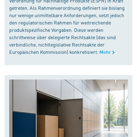
Verordnung für nachhaltige Produkte (ESPR) in Kraft
getreten. Als Rahmenverordnung definiert sie bislang
nur wenige unmittelbare Anforderungen, setzt jedoch
den regulatorischen Rahmen für weitreichende
produktspezifische Vorgaben. Diese werden
schrittweise über delegierte Rechtsakte (das sind
verbindliche, nichtlegislative Rechtsakte der
Europäischen Kommission) konkretisiert.
Mehr