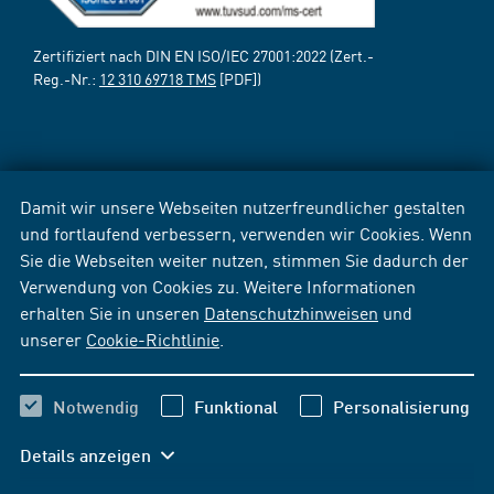
Zertifiziert nach DIN EN ISO/IEC 27001:2022 (Zert.-
Reg.-Nr.:
12 310 69718 TMS
[PDF])
Damit wir unsere Webseiten nutzerfreundlicher gestalten
und fortlaufend verbessern, verwenden wir Cookies. Wenn
Sie die Webseiten weiter nutzen, stimmen Sie dadurch der
Verwendung von Cookies zu. Weitere Informationen
erhalten Sie in unseren
Datenschutzhinweisen
und
unserer
Cookie-Richtlinie
.
Notwendig
Funktional
Personalisierung
Details anzeigen