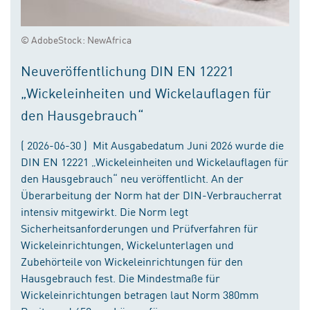
© AdobeStock: NewAfrica
Neuveröffentlichung DIN EN 12221
„Wickeleinheiten und Wickelauflagen für
den Hausgebrauch“
( 2026-06-30 ) Mit Ausgabedatum Juni 2026 wurde die
DIN EN 12221 „Wickeleinheiten und Wickelauflagen für
den Hausgebrauch“ neu veröffentlicht. An der
Überarbeitung der Norm hat der DIN-Verbraucherrat
intensiv mitgewirkt. Die Norm legt
Sicherheitsanforderungen und Prüfverfahren für
Wickeleinrichtungen, Wickelunterlagen und
Zubehörteile von Wickeleinrichtungen für den
Hausgebrauch fest. Die Mindestmaße für
Wickeleinrichtungen betragen laut Norm 380mm