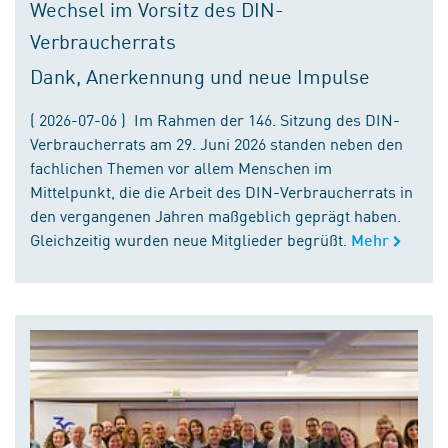
Wechsel im Vorsitz des DIN-
Verbraucherrats
Dank, Anerkennung und neue Impulse
( 2026-07-06 ) Im Rahmen der 146. Sitzung des DIN-
Verbraucherrats am 29. Juni 2026 standen neben den
fachlichen Themen vor allem Menschen im
Mittelpunkt, die die Arbeit des DIN-Verbraucherrats in
den vergangenen Jahren maßgeblich geprägt haben.
Gleichzeitig wurden neue Mitglieder begrüßt.
Mehr