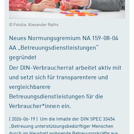
© Fotolia: Alexander Raths
Neues Normungsgremium NA 159-08-04
AA „Betreuungsdienstleistungen“
gegründet
Der DIN-Verbraucherrat arbeitet aktiv mit
und setzt sich für transparentere und
vergleichbarere
Betreuungsdienstleistungen für die
Verbraucher*innen ein.
( 2026-06-19 ) Um die Inhalte der DIN SPEC 33454
„Betreuung unterstützungsbedürftiger Menschen
durch im Haushalt wohnende Betreuungskräfte aus