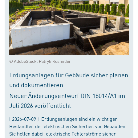
© AdobeStock: Patryk Kosmider
Erdungsanlagen für Gebäude sicher planen
und dokumentieren
Neuer Änderungsentwurf DIN 18014/A1 im
Juli 2026 veröffentlicht
( 2026-07-09 ) Erdungsanlagen sind ein wichtiger
Bestandteil der elektrischen Sicherheit von Gebäuden.
Sie helfen dabei, elektrische Fehlerströme sicher