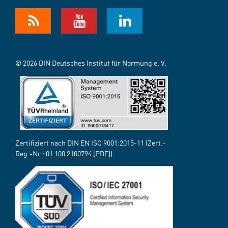
© 2026 DIN Deutsches Institut für Normung e. V.
Zertifiziert nach DIN EN ISO 9001:2015-11 (Zert.-
Reg.-Nr.:
01 100 2100794
[PDF])