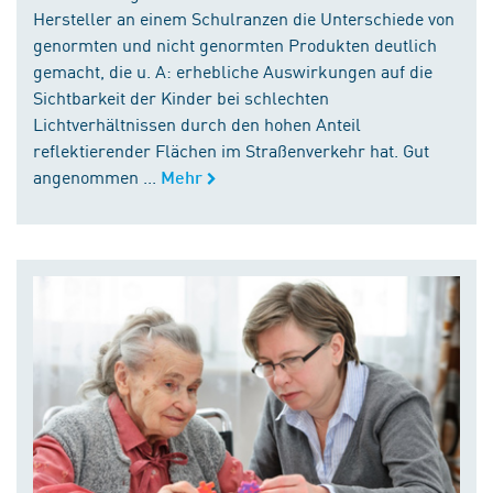
Hersteller an einem Schulranzen die Unterschiede von
genormten und nicht genormten Produkten deutlich
gemacht, die u. A: erhebliche Auswirkungen auf die
Sichtbarkeit der Kinder bei schlechten
Lichtverhältnissen durch den hohen Anteil
reflektierender Flächen im Straßenverkehr hat. Gut
angenommen ...
Mehr