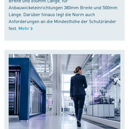
Breite und 650mm Länge, für
Anbauwickeleinrichtungen 380mm Breite und 500mm
Länge. Darüber hinaus legt die Norm auch
Anforderungen an die Mindesthöhe der Schutzränder
fest.
Mehr