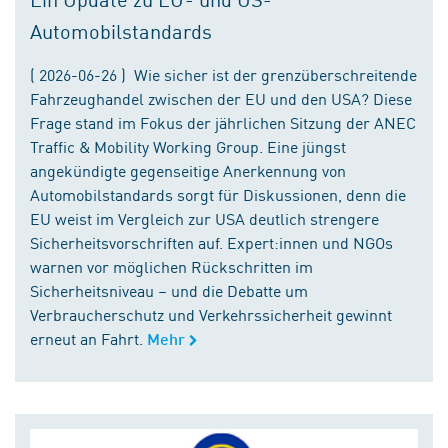
Automobilstandards
( 2026-06-26 ) Wie sicher ist der grenzüberschreitende
Fahrzeughandel zwischen der EU und den USA? Diese
Frage stand im Fokus der jährlichen Sitzung der ANEC
Traffic & Mobility Working Group. Eine jüngst
angekündigte gegenseitige Anerkennung von
Automobilstandards sorgt für Diskussionen, denn die
EU weist im Vergleich zur USA deutlich strengere
Sicherheitsvorschriften auf. Expert:innen und NGOs
warnen vor möglichen Rückschritten im
Sicherheitsniveau – und die Debatte um
Verbraucherschutz und Verkehrssicherheit gewinnt
erneut an Fahrt.
Mehr