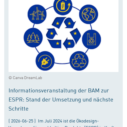
© Canva DreamLab
Informationsveranstaltung der BAM zur
ESPR: Stand der Umsetzung und nächste
Schritte
( 2026-06-25 ) Im Juli 2024 ist die Ökodesign-