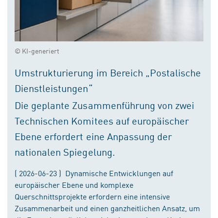
© KI-generiert
Umstrukturierung im Bereich „Postalische
Dienstleistungen“
Die geplante Zusammenführung von zwei
Technischen Komitees auf europäischer
Ebene erfordert eine Anpassung der
nationalen Spiegelung.
( 2026-06-23 ) Dynamische Entwicklungen auf
europäischer Ebene und komplexe
Querschnittsprojekte erfordern eine intensive
Zusammenarbeit und einen ganzheitlichen Ansatz, um